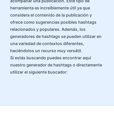
acompañar una publicación. Este tipo de
herramienta es increíblemente útil ya que
considera el contenido de la publicación y
ofrece como sugerencias posibles hashtags
relacionados y populares. Además, los
generadores de hashtags se pueden utilizar en
una variedad de contextos diferentes,
haciéndolos un recurso muy versátil.
Si estás buscando puedes encontrar aquí
nuestro generador de hashtags o directamente
utilizar el siguiente buscador: