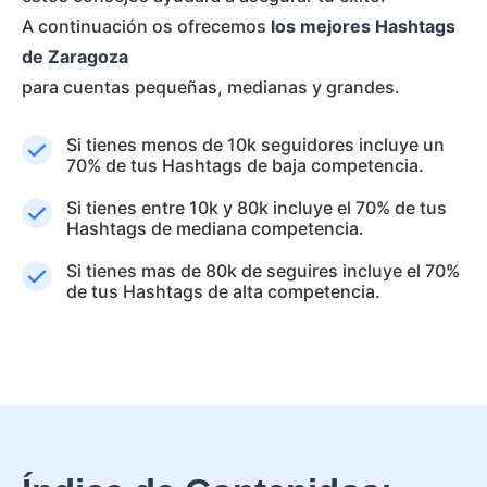
A continuación os ofrecemos
los mejores Hashtags
de Zaragoza
para cuentas pequeñas, medianas y grandes.
Si tienes menos de 10k seguidores incluye un
70% de tus Hashtags de baja competencia.
Si tienes entre 10k y 80k incluye el 70% de tus
Hashtags de mediana competencia.
Si tienes mas de 80k de seguires incluye el 70%
de tus Hashtags de alta competencia.