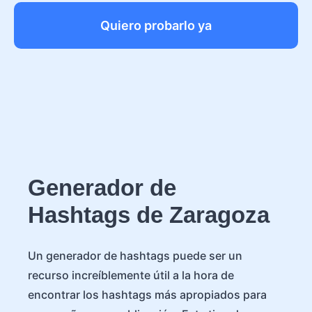
Quiero probarlo ya
Generador de
Hashtags de Zaragoza
Un generador de hashtags puede ser un
recurso increíblemente útil a la hora de
encontrar los hashtags más apropiados para