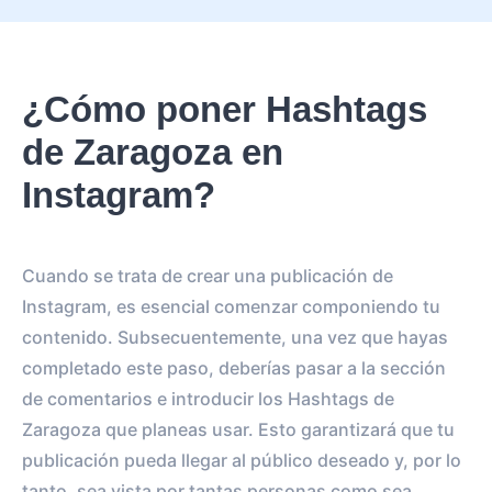
¿Cómo poner Hashtags
de Zaragoza en
Instagram?
Cuando se trata de crear una publicación de
Instagram, es esencial comenzar componiendo tu
contenido. Subsecuentemente, una vez que hayas
completado este paso, deberías pasar a la sección
de comentarios e introducir los Hashtags de
Zaragoza que planeas usar. Esto garantizará que tu
publicación pueda llegar al público deseado y, por lo
tanto, sea vista por tantas personas como sea