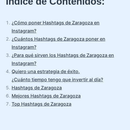
Índice de Contenidos:
¿Cómo poner Hashtags de Zaragoza en
Instagram?
¿Cuántos Hashtags de Zaragoza poner en
Instagram?
¿Para qué sirven los Hashtags de Zaragoza en
Instagram?
Quiero una estrategia de éxito.
¿Cuánto tiempo tengo que invertir al día?
Hashtags de Zaragoza
Mejores Hashtags de Zaragoza
Top Hashtags de Zaragoza