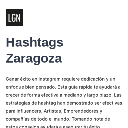
Hashtags
Zaragoza
Ganar éxito en Instagram requiere dedicación y un
enfoque bien pensado. Esta guía rápida te ayudará a
crecer de forma efectiva a mediano y largo plazo. Las
estrategias de hashtag han demostrado ser efectivas
para Influencers, Artistas, Emprendedores y
compañías de todo el mundo. Tomando nota de
estos consejos ayudará a asegurar tu éxito.