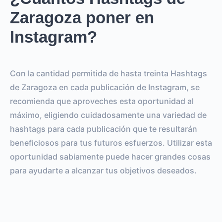
Zaragoza poner en
Instagram?
Con la cantidad permitida de hasta treinta Hashtags
de Zaragoza en cada publicación de Instagram, se
recomienda que aproveches esta oportunidad al
máximo, eligiendo cuidadosamente una variedad de
hashtags para cada publicación que te resultarán
beneficiosos para tus futuros esfuerzos. Utilizar esta
oportunidad sabiamente puede hacer grandes cosas
para ayudarte a alcanzar tus objetivos deseados.