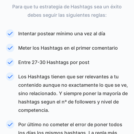
Para que tu estrategia de Hashtags sea un éxito
debes seguir las siguientes reglas:
Intentar postear mínimo una vez al día
Meter los Hashtags en el primer comentario
Entre 27-30 Hashtags por post
Los Hashtags tienen que ser relevantes a tu
contenido aunque no exactamente lo que se ve,
sino relacionado. Y siempre poner la mayoría de
hashtags segun el nº de followers y nivel de
competencia.
Por último no cometer el error de poner todos
los días los mismos hashtags. La regla más