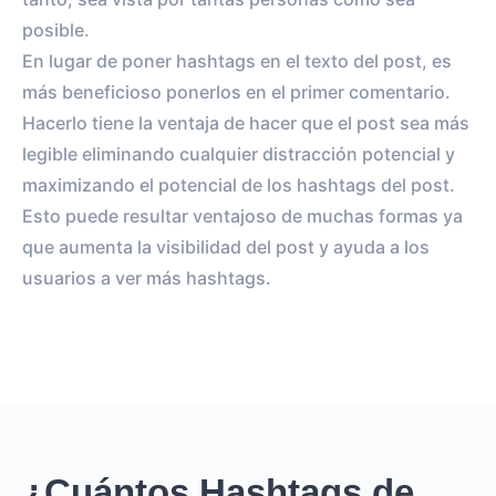
posible.
En lugar de poner hashtags en el texto del post, es
más beneficioso ponerlos en el primer comentario.
Hacerlo tiene la ventaja de hacer que el post sea más
legible eliminando cualquier distracción potencial y
maximizando el potencial de los hashtags del post.
Esto puede resultar ventajoso de muchas formas ya
que aumenta la visibilidad del post y ayuda a los
usuarios a ver más hashtags.
¿Cuántos Hashtags de