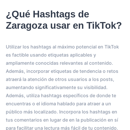
¿Qué Hashtags de
Zaragoza usar en TikTok?
Utilizar los hashtags al máximo potencial en TikTok
es factible usando etiquetas aplicables y
ampliamente conocidas relevantes al contenido.
Además, incorporar etiquetas de tendencia o retos
atraerá la atención de otros usuarios a los posts,
aumentando significativamente su visibilidad.
Además, utiliza hashtags específicos de donde te
encuentras o el idioma hablado para atraer a un
público más localizado. Incorpora los hashtags en
tus comentarios en lugar de en la publicación en sí
para facilitar una lectura más fácil de tu contenido.