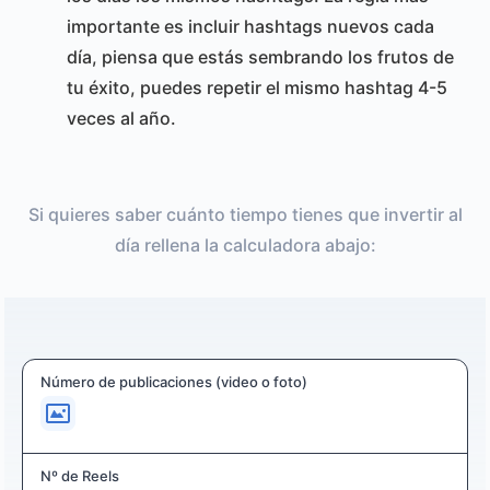
importante es incluir hashtags nuevos cada
día, piensa que estás sembrando los frutos de
tu éxito, puedes repetir el mismo hashtag 4-5
veces al año.
Si quieres saber cuánto tiempo tienes que invertir al
día rellena la calculadora abajo:
Número de publicaciones (video o foto)
Nº de Reels