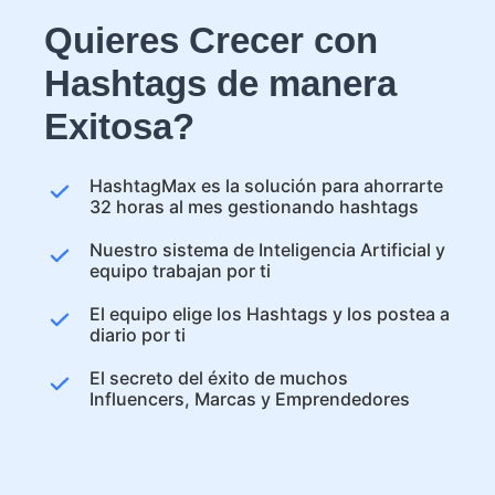
Quieres Crecer con
Hashtags de manera
Exitosa?
HashtagMax es la solución para ahorrarte
32 horas al mes gestionando hashtags
Nuestro sistema de Inteligencia Artificial y
equipo trabajan por ti
El equipo elige los Hashtags y los postea a
diario por ti
El secreto del éxito de muchos
Influencers, Marcas y Emprendedores