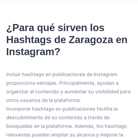
¿Para qué sirven los
Hashtags de Zaragoza en
Instagram?
Incluir hashtags en publicaciones de Instagram
proporciona ventajas. Principalmente, ayudan a
organizar el contenido y aumentar su visibilidad para
otros usuarios de la plataforma.
Incorporar hashtags en publicaciones facilita la
descubrimiento de su contenido a través de
búsquedas en la plataforma. Además, los hashtags
relevantes pueden ampliar su alcance y mejorar la