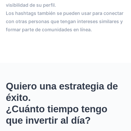
visibilidad de su perfil.
Los hashtags también se pueden usar para conectar
con otras personas que tengan intereses similares y
formar parte de comunidades en línea.
Quiero una estrategia de
éxito.
¿Cuánto tiempo tengo
que invertir al día?