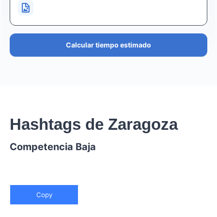
Calcular tiempo estimado
Hashtags de Zaragoza
Competencia Baja
Copy