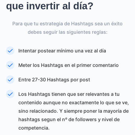
que invertir al día?
Para que tu estrategia de Hashtags sea un éxito
debes seguir las siguientes reglas:
Intentar postear mínimo una vez al día
Meter los Hashtags en el primer comentario
Entre 27-30 Hashtags por post
Los Hashtags tienen que ser relevantes a tu
contenido aunque no exactamente lo que se ve,
sino relacionado. Y siempre poner la mayoría de
hashtags segun el nº de followers y nivel de
competencia.