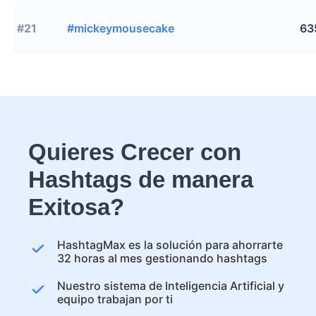
#21
#mickeymousecake
63
Quieres Crecer con
Hashtags de manera
Exitosa?
HashtagMax es la solución para ahorrarte
32 horas al mes gestionando hashtags
Nuestro sistema de Inteligencia Artificial y
equipo trabajan por ti