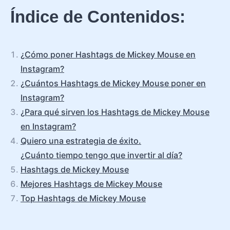
Índice de Contenidos:
¿Cómo poner Hashtags de Mickey Mouse en
Instagram?
¿Cuántos Hashtags de Mickey Mouse poner en
Instagram?
¿Para qué sirven los Hashtags de Mickey Mouse
en Instagram?
Quiero una estrategia de éxito.
¿Cuánto tiempo tengo que invertir al día?
Hashtags de Mickey Mouse
Mejores Hashtags de Mickey Mouse
Top Hashtags de Mickey Mouse