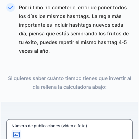
Por último no cometer el error de poner todos
los días los mismos hashtags. La regla más
importante es incluir hashtags nuevos cada
día, piensa que estás sembrando los frutos de
tu éxito, puedes repetir el mismo hashtag 4-5
veces al año.
Si quieres saber cuánto tiempo tienes que invertir al
día rellena la calculadora abajo:
Número de publicaciones (video o foto)