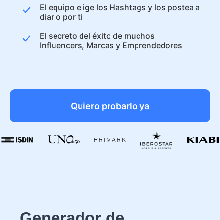
El equipo elige los Hashtags y los postea a
diario por ti
El secreto del éxito de muchos
Influencers, Marcas y Emprendedores
Quiero probarlo ya
Generador de