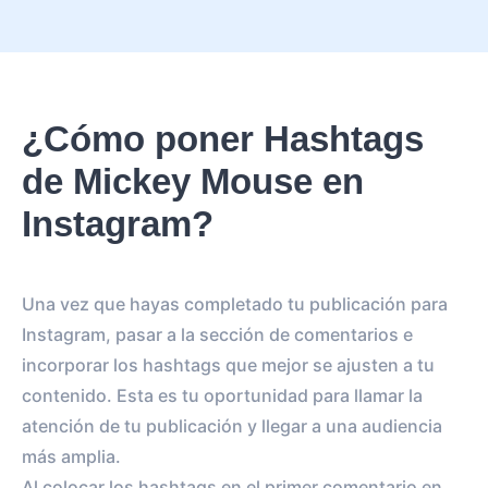
¿Cómo poner Hashtags
de Mickey Mouse en
Instagram?
Una vez que hayas completado tu publicación para
Instagram, pasar a la sección de comentarios e
incorporar los hashtags que mejor se ajusten a tu
contenido. Esta es tu oportunidad para llamar la
atención de tu publicación y llegar a una audiencia
más amplia.
Al colocar los hashtags en el primer comentario en