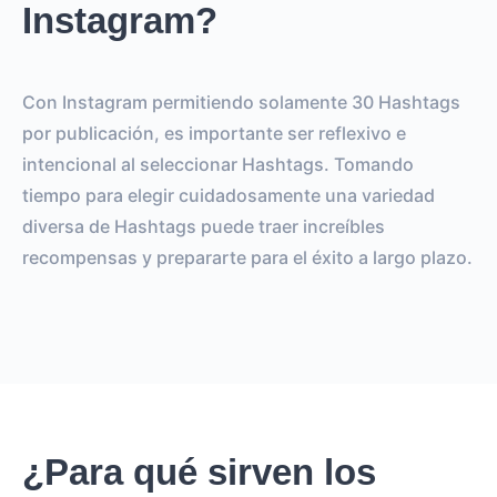
Instagram?
Con Instagram permitiendo solamente 30 Hashtags
por publicación, es importante ser reflexivo e
intencional al seleccionar Hashtags. Tomando
tiempo para elegir cuidadosamente una variedad
diversa de Hashtags puede traer increíbles
recompensas y prepararte para el éxito a largo plazo.
¿Para qué sirven los