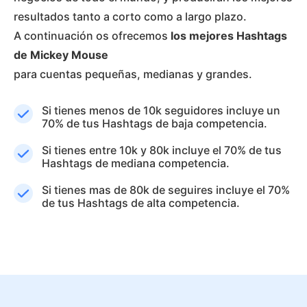
resultados tanto a corto como a largo plazo.
A continuación os ofrecemos
los mejores Hashtags
de Mickey Mouse
para cuentas pequeñas, medianas y grandes.
Si tienes menos de 10k seguidores incluye un
70% de tus Hashtags de baja competencia.
Si tienes entre 10k y 80k incluye el 70% de tus
Hashtags de mediana competencia.
Si tienes mas de 80k de seguires incluye el 70%
de tus Hashtags de alta competencia.