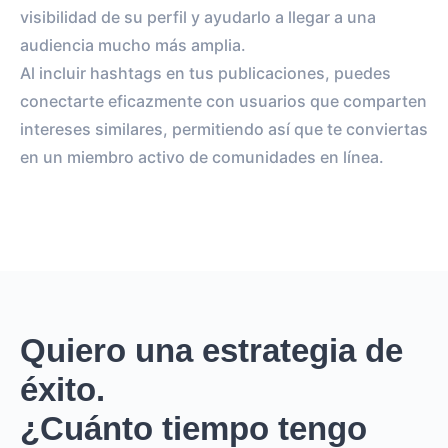
visibilidad de su perfil y ayudarlo a llegar a una
audiencia mucho más amplia.
Al incluir hashtags en tus publicaciones, puedes
conectarte eficazmente con usuarios que comparten
intereses similares, permitiendo así que te conviertas
en un miembro activo de comunidades en línea.
Quiero una estrategia de
éxito.
¿Cuánto tiempo tengo