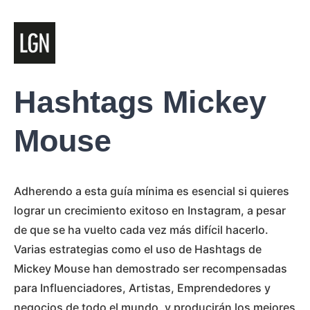
Hashtags Mickey
Mouse
Adherendo a esta guía mínima es esencial si quieres
lograr un crecimiento exitoso en Instagram, a pesar
de que se ha vuelto cada vez más difícil hacerlo.
Varias estrategias como el uso de Hashtags de
Mickey Mouse han demostrado ser recompensadas
para Influenciadores, Artistas, Emprendedores y
negocios de todo el mundo, y producirán los mejores