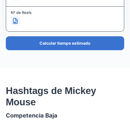
Nº de Reels
Calcular tiempo estimado
Hashtags de Mickey
Mouse
Competencia Baja