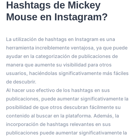
Hashtags de Mickey
Mouse en Instagram?
La utilización de hashtags en Instagram es una
herramienta increíblemente ventajosa, ya que puede
ayudar en la categorización de publicaciones de
manera que aumente su visibilidad para otros
usuarios, haciéndolas significativamente más fáciles
de descubrir.
Al hacer uso efectivo de los hashtags en sus
publicaciones, puede aumentar significativamente la
posibilidad de que otros descubran fácilmente su
contenido al buscar en la plataforma. Además, la
incorporación de hashtags relevantes en sus
publicaciones puede aumentar significativamente la