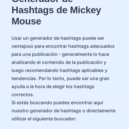
Hashtags de Mickey
Mouse
Usar un generador de hashtags puede ser
ventajoso para encontrar hashtags adecuados
para una publicación - generalmente lo hace
analizando el contenido de la publicación y
luego recomendando hashtags aplicables y
tendencias. Por lo tanto, puede ser una gran
ayuda a la hora de elegir los hashtags
correctos.
Si estás buscando puedes encontrar aquí
nuestro generador de hashtags o directamente
utilizar el siguiente buscador: