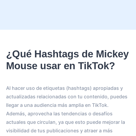
¿Qué Hashtags de Mickey
Mouse usar en TikTok?
Al hacer uso de etiquetas (hashtags) apropiadas y
actualizadas relacionadas con tu contenido, puedes
llegar a una audiencia más amplia en TikTok.
Además, aprovecha las tendencias o desafíos
actuales que circulan, ya que esto puede mejorar la
visibilidad de tus publicaciones y atraer a más