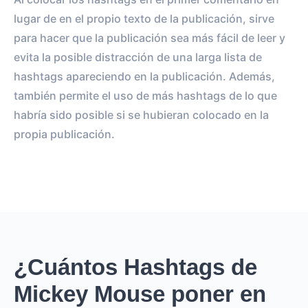
lugar de en el propio texto de la publicación, sirve
para hacer que la publicación sea más fácil de leer y
evita la posible distracción de una larga lista de
hashtags apareciendo en la publicación. Además,
también permite el uso de más hashtags de lo que
habría sido posible si se hubieran colocado en la
propia publicación.
¿Cuántos Hashtags de
Mickey Mouse poner en