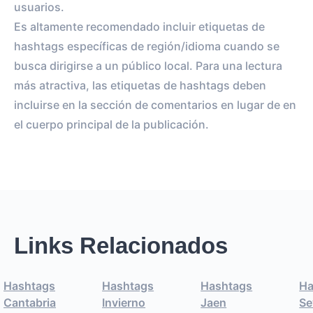
usuarios.
Es altamente recomendado incluir etiquetas de
hashtags específicas de región/idioma cuando se
busca dirigirse a un público local. Para una lectura
más atractiva, las etiquetas de hashtags deben
incluirse en la sección de comentarios en lugar de en
el cuerpo principal de la publicación.
Links Relacionados
Hashtags
Hashtags
Hashtags
Ha
Cantabria
Invierno
Jaen
Se