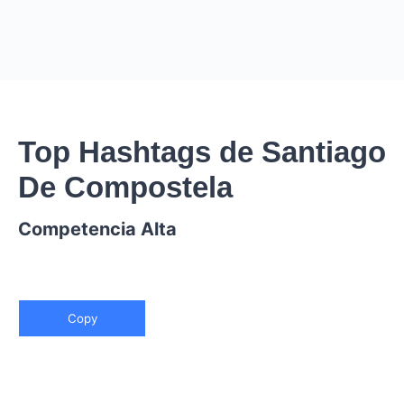
Top Hashtags de Santiago
De Compostela
Competencia Alta
Copy