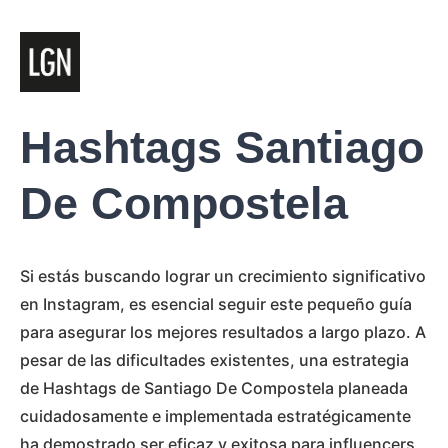
Hashtags Santiago
De Compostela
Si estás buscando lograr un crecimiento significativo
en Instagram, es esencial seguir este pequeño guía
para asegurar los mejores resultados a largo plazo. A
pesar de las dificultades existentes, una estrategia
de Hashtags de Santiago De Compostela planeada
cuidadosamente e implementada estratégicamente
ha demostrado ser eficaz y exitosa para influencers,