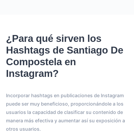
¿Para qué sirven los
Hashtags de Santiago De
Compostela en
Instagram?
Incorporar hashtags en publicaciones de Instagram
puede ser muy beneficioso, proporcionándole a los
usuarios la capacidad de clasificar su contenido de
manera más efectiva y aumentar así su exposición a
otros usuarios.