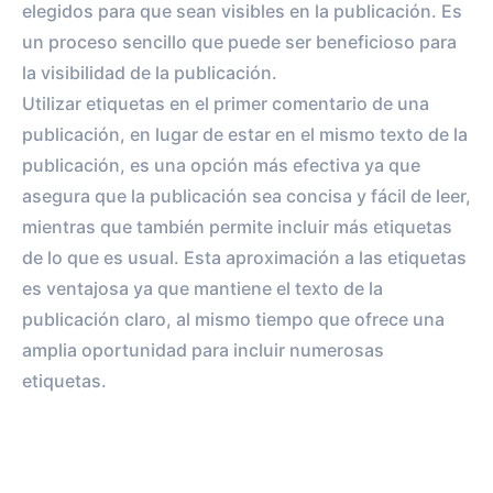
elegidos para que sean visibles en la publicación. Es
un proceso sencillo que puede ser beneficioso para
la visibilidad de la publicación.
Utilizar etiquetas en el primer comentario de una
publicación, en lugar de estar en el mismo texto de la
publicación, es una opción más efectiva ya que
asegura que la publicación sea concisa y fácil de leer,
mientras que también permite incluir más etiquetas
de lo que es usual. Esta aproximación a las etiquetas
es ventajosa ya que mantiene el texto de la
publicación claro, al mismo tiempo que ofrece una
amplia oportunidad para incluir numerosas
etiquetas.