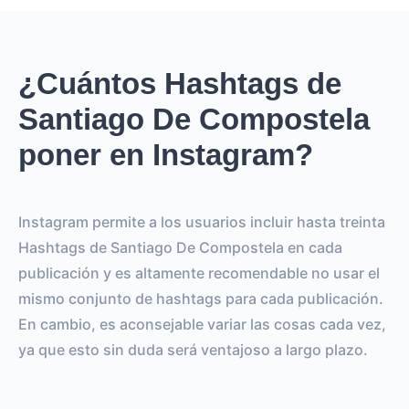
¿Cuántos Hashtags de
Santiago De Compostela
poner en Instagram?
Instagram permite a los usuarios incluir hasta treinta
Hashtags de Santiago De Compostela en cada
publicación y es altamente recomendable no usar el
mismo conjunto de hashtags para cada publicación.
En cambio, es aconsejable variar las cosas cada vez,
ya que esto sin duda será ventajoso a largo plazo.