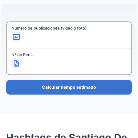
Número de publicaciones (video o foto)
Nº de Reels
Calcular tiempo estimado
Hashtags de Santiago De