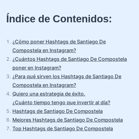
Índice de Contenidos:
¿Cómo poner Hashtags de Santiago De
Compostela en Instagram?
¿Cuántos Hashtags de Santiago De Compostela
poner en Instagram?
¿Para qué sirven los Hashtags de Santiago De
Compostela en Instagram?
Quiero una estrategia de éxito.
¿Cuánto tiempo tengo que invertir al día?
Hashtags de Santiago De Compostela
Mejores Hashtags de Santiago De Compostela
Top Hashtags de Santiago De Compostela