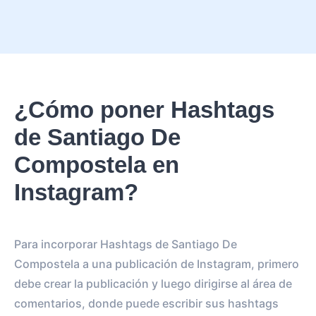
¿Cómo poner Hashtags
de Santiago De
Compostela en
Instagram?
Para incorporar Hashtags de Santiago De
Compostela a una publicación de Instagram, primero
debe crear la publicación y luego dirigirse al área de
comentarios, donde puede escribir sus hashtags