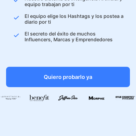
equipo trabajan por ti
El equipo elige los Hashtags y los postea a
diario por ti
El secreto del éxito de muchos
Influencers, Marcas y Emprendedores
Quiero probarlo ya