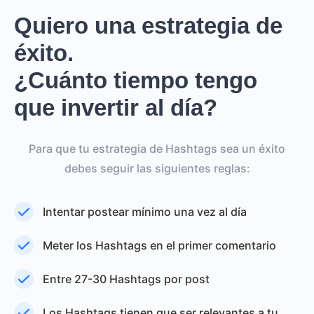
Quiero una estrategia de
éxito.
¿Cuánto tiempo tengo
que invertir al día?
Para que tu estrategia de Hashtags sea un éxito
debes seguir las siguientes reglas:
Intentar postear mínimo una vez al día
Meter los Hashtags en el primer comentario
Entre 27-30 Hashtags por post
Los Hashtags tienen que ser relevantes a tu