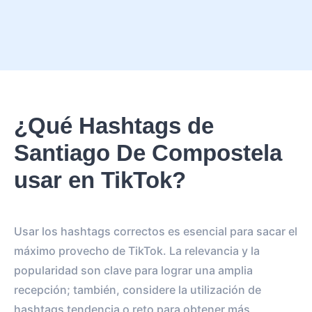
¿Qué Hashtags de
Santiago De Compostela
usar en TikTok?
Usar los hashtags correctos es esencial para sacar el
máximo provecho de TikTok. La relevancia y la
popularidad son clave para lograr una amplia
recepción; también, considere la utilización de
hashtags tendencia o reto para obtener más