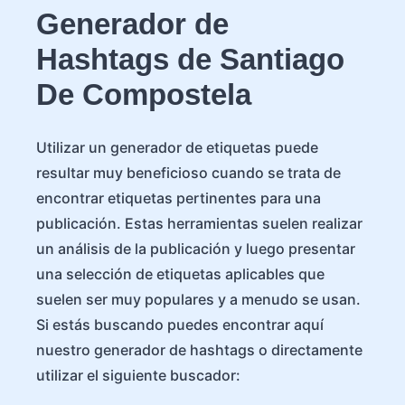
Generador de
Hashtags de Santiago
De Compostela
Utilizar un generador de etiquetas puede
resultar muy beneficioso cuando se trata de
encontrar etiquetas pertinentes para una
publicación. Estas herramientas suelen realizar
un análisis de la publicación y luego presentar
una selección de etiquetas aplicables que
suelen ser muy populares y a menudo se usan.
Si estás buscando puedes encontrar aquí
nuestro generador de hashtags o directamente
utilizar el siguiente buscador: