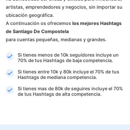
artistas, emprendedores y negocios, sin importar su
ubicación geográfica.
A continuación os ofrecemos
los mejores Hashtags
de Santiago De Compostela
para cuentas pequeñas, medianas y grandes.
Si tienes menos de 10k seguidores incluye un
70% de tus Hashtags de baja competencia.
Si tienes entre 10k y 80k incluye el 70% de tus
Hashtags de mediana competencia.
Si tienes mas de 80k de seguires incluye el 70%
de tus Hashtags de alta competencia.