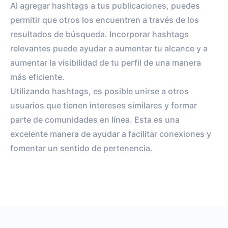
Al agregar hashtags a tus publicaciones, puedes
permitir que otros los encuentren a través de los
resultados de búsqueda. Incorporar hashtags
relevantes puede ayudar a aumentar tu alcance y a
aumentar la visibilidad de tu perfil de una manera
más eficiente.
Utilizando hashtags, es posible unirse a otros
usuarios que tienen intereses similares y formar
parte de comunidades en línea. Esta es una
excelente manera de ayudar a facilitar conexiones y
fomentar un sentido de pertenencia.