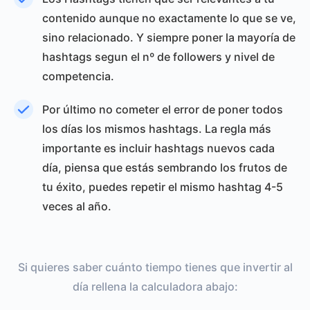
contenido aunque no exactamente lo que se ve,
sino relacionado. Y siempre poner la mayoría de
hashtags segun el nº de followers y nivel de
competencia.
Por último no cometer el error de poner todos
los días los mismos hashtags. La regla más
importante es incluir hashtags nuevos cada
día, piensa que estás sembrando los frutos de
tu éxito, puedes repetir el mismo hashtag 4-5
veces al año.
Si quieres saber cuánto tiempo tienes que invertir al
día rellena la calculadora abajo: