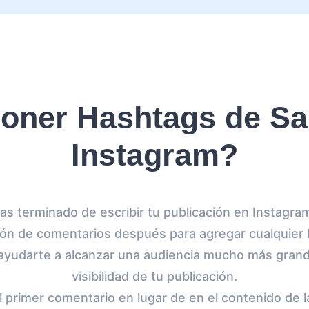
ner Hashtags de Sa
Instagram?
s terminado de escribir tu publicación en Instagr
ción de comentarios después para agregar cualquier
ayudarte a alcanzar una audiencia mucho más grand
visibilidad de tu publicación.
 primer comentario en lugar de en el contenido de 