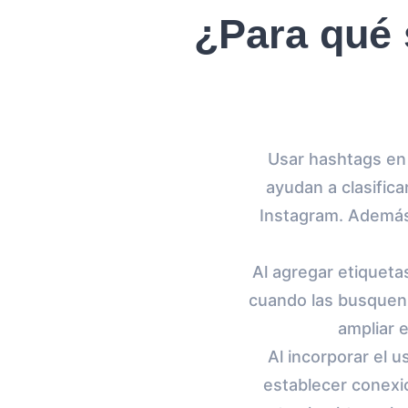
¿Para qué 
Usar hashtags en 
ayudan a clasifica
Instagram. Además,
Al agregar etiqueta
cuando las busquen.
ampliar e
Al incorporar el 
establecer conexi