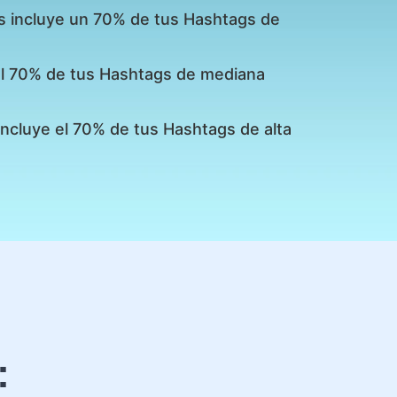
s incluye un 70% de tus Hashtags de
 el 70% de tus Hashtags de mediana
incluye el 70% de tus Hashtags de alta
: