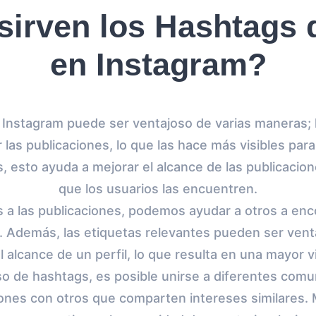
sirven los Hashtags 
en Instagram?
Instagram puede ser ventajoso de varias maneras; l
r las publicaciones, lo que las hace más visibles par
 esto ayuda a mejorar el alcance de las publicacion
que los usuarios las encuentren.
s a las publicaciones, podemos ayudar a otros a enc
 Además, las etiquetas relevantes pueden ser vent
l alcance de un perfil, lo que resulta en una mayor vi
uso de hashtags, es posible unirse a diferentes comu
ones con otros que comparten intereses similares. 