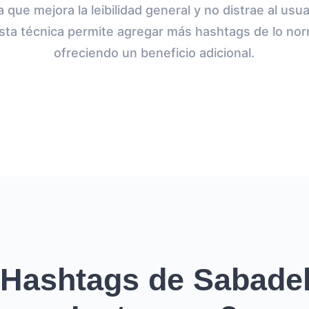
 que mejora la leibilidad general y no distrae al usua
ta técnica permite agregar más hashtags de lo no
ofreciendo un beneficio adicional.
Hashtags de Sabadel