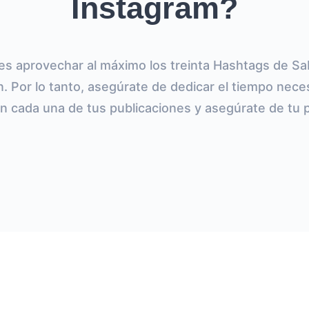
Instagram?
s aprovechar al máximo los treinta Hashtags de Sa
. Por lo tanto, asegúrate de dedicar el tiempo neces
n cada una de tus publicaciones y asegúrate de tu p