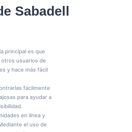
de Sabadell
a principal es que
a otros usuarios de
es y hace más fácil
ontrarlas fácilmente
ajosas para ayudar a
sibilidad.
nidades en línea y
Mediante el uso de