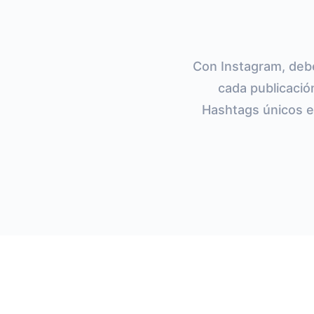
Con Instagram, debe
cada publicación
Hashtags únicos e