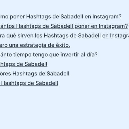
mo poner Hashtags de Sabadell en Instagram?
ántos Hashtags de Sabadell poner en Instagram?
ra qué sirven los Hashtags de Sabadell en Instag
ero una estrategia de éxito.
ánto tiempo tengo que invertir al día?
htags de Sabadell
ores Hashtags de Sabadell
 Hashtags de Sabadell