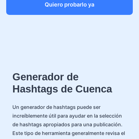
Quiero probarlo ya
Generador de
Hashtags de Cuenca
Un generador de hashtags puede ser
increíblemente útil para ayudar en la selección
de hashtags apropiados para una publicación.
Este tipo de herramienta generalmente revisa el