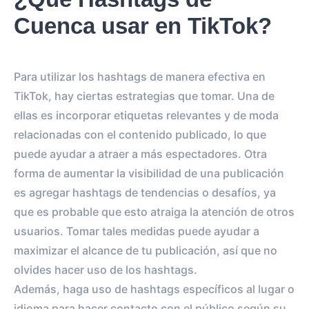
Cuenca usar en TikTok?
Para utilizar los hashtags de manera efectiva en
TikTok, hay ciertas estrategias que tomar. Una de
ellas es incorporar etiquetas relevantes y de moda
relacionadas con el contenido publicado, lo que
puede ayudar a atraer a más espectadores. Otra
forma de aumentar la visibilidad de una publicación
es agregar hashtags de tendencias o desafíos, ya
que es probable que esto atraiga la atención de otros
usuarios. Tomar tales medidas puede ayudar a
maximizar el alcance de tu publicación, así que no
olvides hacer uso de los hashtags.
Además, haga uso de hashtags específicos al lugar o
idioma para hacer contacto con el público según su