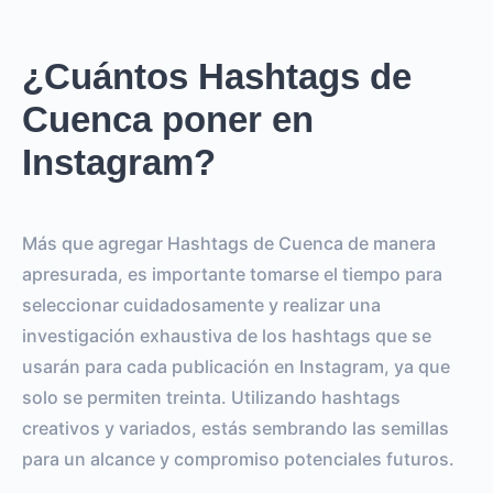
¿Cuántos Hashtags de
Cuenca poner en
Instagram?
Más que agregar Hashtags de Cuenca de manera
apresurada, es importante tomarse el tiempo para
seleccionar cuidadosamente y realizar una
investigación exhaustiva de los hashtags que se
usarán para cada publicación en Instagram, ya que
solo se permiten treinta. Utilizando hashtags
creativos y variados, estás sembrando las semillas
para un alcance y compromiso potenciales futuros.