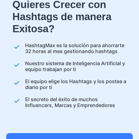
Quieres Crecer con
Hashtags de manera
Exitosa?
HashtagMax es la solución para ahorrarte
32 horas al mes gestionando hashtags
Nuestro sistema de Inteligencia Artificial y
equipo trabajan por ti
El equipo elige los Hashtags y los postea a
diario por ti
El secreto del éxito de muchos
Influencers, Marcas y Emprendedores