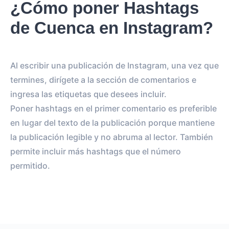
¿Cómo poner Hashtags
de Cuenca en Instagram?
Al escribir una publicación de Instagram, una vez que
termines, dirígete a la sección de comentarios e
ingresa las etiquetas que desees incluir.
Poner hashtags en el primer comentario es preferible
en lugar del texto de la publicación porque mantiene
la publicación legible y no abruma al lector. También
permite incluir más hashtags que el número
permitido.