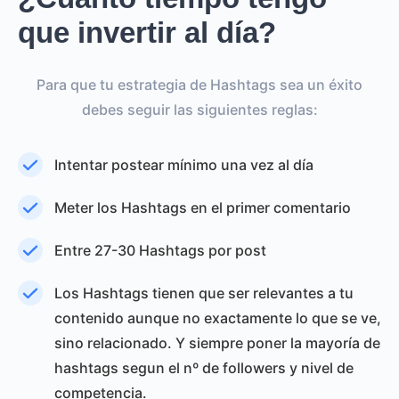
que invertir al día?
Para que tu estrategia de Hashtags sea un éxito
debes seguir las siguientes reglas:
Intentar postear mínimo una vez al día
Meter los Hashtags en el primer comentario
Entre 27-30 Hashtags por post
Los Hashtags tienen que ser relevantes a tu
contenido aunque no exactamente lo que se ve,
sino relacionado. Y siempre poner la mayoría de
hashtags segun el nº de followers y nivel de
competencia.