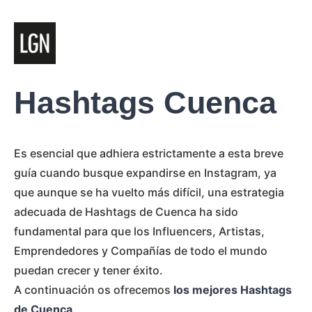
Hashtags Cuenca
Es esencial que adhiera estrictamente a esta breve
guía cuando busque expandirse en Instagram, ya
que aunque se ha vuelto más difícil, una estrategia
adecuada de Hashtags de Cuenca ha sido
fundamental para que los Influencers, Artistas,
Emprendedores y Compañías de todo el mundo
puedan crecer y tener éxito.
A continuación os ofrecemos
los mejores Hashtags
de Cuenca