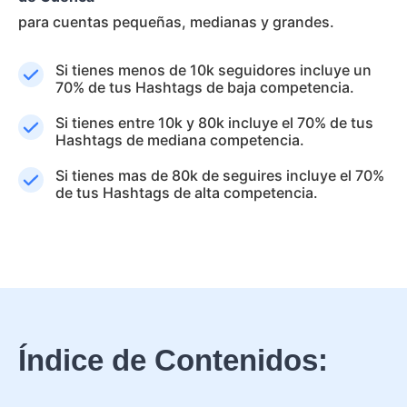
para cuentas pequeñas, medianas y grandes.
Si tienes menos de 10k seguidores incluye un
70% de tus Hashtags de baja competencia.
Si tienes entre 10k y 80k incluye el 70% de tus
Hashtags de mediana competencia.
Si tienes mas de 80k de seguires incluye el 70%
de tus Hashtags de alta competencia.
Índice de Contenidos: