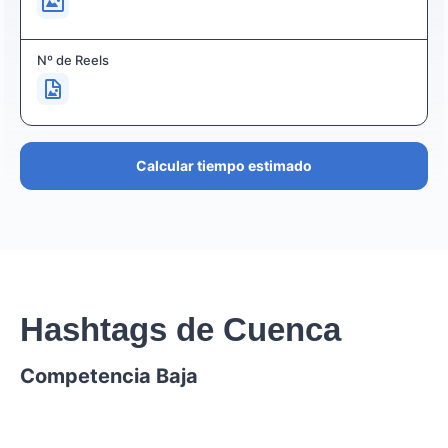
Nº de Reels
Calcular tiempo estimado
Hashtags de Cuenca
Competencia Baja