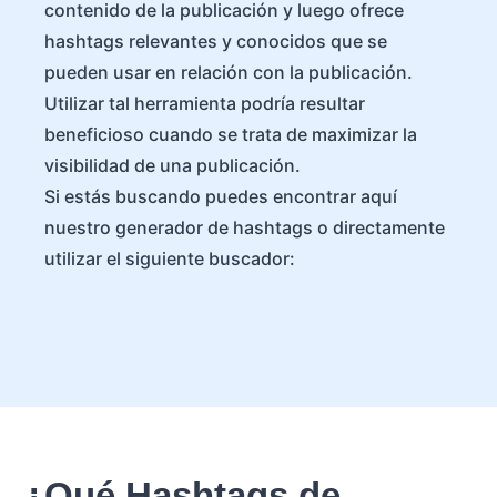
contenido de la publicación y luego ofrece
hashtags relevantes y conocidos que se
pueden usar en relación con la publicación.
Utilizar tal herramienta podría resultar
beneficioso cuando se trata de maximizar la
visibilidad de una publicación.
Si estás buscando puedes encontrar aquí
nuestro generador de hashtags o directamente
utilizar el siguiente buscador:
¿Qué Hashtags de