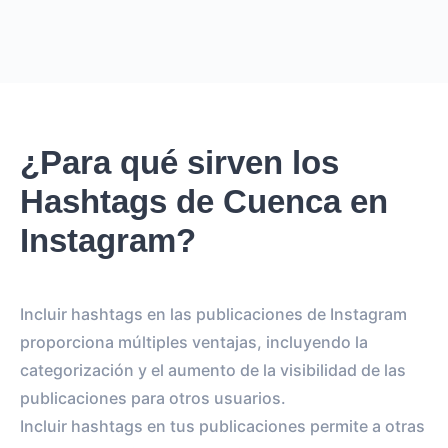
¿Para qué sirven los
Hashtags de Cuenca en
Instagram?
Incluir hashtags en las publicaciones de Instagram
proporciona múltiples ventajas, incluyendo la
categorización y el aumento de la visibilidad de las
publicaciones para otros usuarios.
Incluir hashtags en tus publicaciones permite a otras