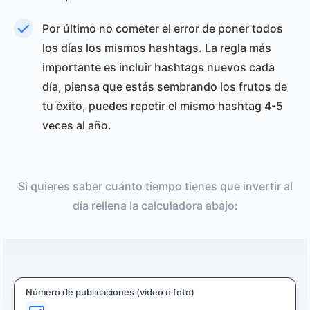
Por último no cometer el error de poner todos
los días los mismos hashtags. La regla más
importante es incluir hashtags nuevos cada
día, piensa que estás sembrando los frutos de
tu éxito, puedes repetir el mismo hashtag 4-5
veces al año.
Si quieres saber cuánto tiempo tienes que invertir al
día rellena la calculadora abajo:
Número de publicaciones (video o foto)