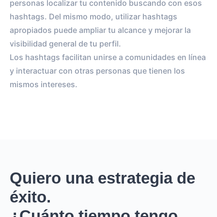
personas localizar tu contenido buscando con esos
hashtags. Del mismo modo, utilizar hashtags
apropiados puede ampliar tu alcance y mejorar la
visibilidad general de tu perfil.
Los hashtags facilitan unirse a comunidades en línea
y interactuar con otras personas que tienen los
mismos intereses.
Quiero una estrategia de
éxito.
¿Cuánto tiempo tengo