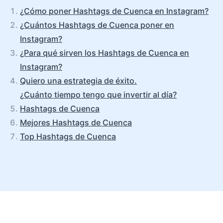
¿Cómo poner Hashtags de Cuenca en Instagram?
¿Cuántos Hashtags de Cuenca poner en
Instagram?
¿Para qué sirven los Hashtags de Cuenca en
Instagram?
Quiero una estrategia de éxito.
¿Cuánto tiempo tengo que invertir al día?
Hashtags de Cuenca
Mejores Hashtags de Cuenca
Top Hashtags de Cuenca