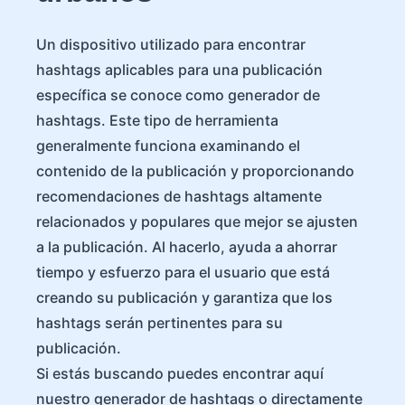
Un dispositivo utilizado para encontrar
hashtags aplicables para una publicación
específica se conoce como generador de
hashtags. Este tipo de herramienta
generalmente funciona examinando el
contenido de la publicación y proporcionando
recomendaciones de hashtags altamente
relacionados y populares que mejor se ajusten
a la publicación. Al hacerlo, ayuda a ahorrar
tiempo y esfuerzo para el usuario que está
creando su publicación y garantiza que los
hashtags serán pertinentes para su
publicación.
Si estás buscando puedes encontrar aquí
nuestro generador de hashtags o directamente