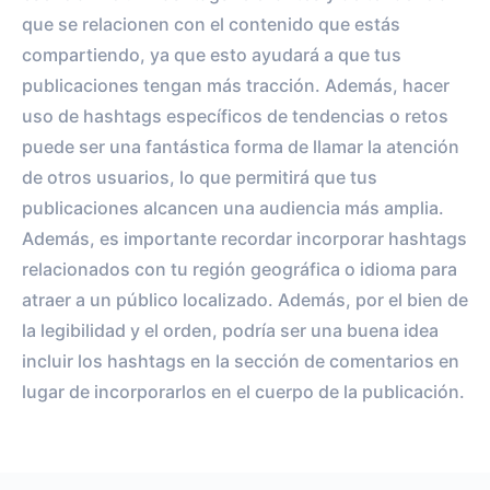
que se relacionen con el contenido que estás
compartiendo, ya que esto ayudará a que tus
publicaciones tengan más tracción. Además, hacer
uso de hashtags específicos de tendencias o retos
puede ser una fantástica forma de llamar la atención
de otros usuarios, lo que permitirá que tus
publicaciones alcancen una audiencia más amplia.
Además, es importante recordar incorporar hashtags
relacionados con tu región geográfica o idioma para
atraer a un público localizado. Además, por el bien de
la legibilidad y el orden, podría ser una buena idea
incluir los hashtags en la sección de comentarios en
lugar de incorporarlos en el cuerpo de la publicación.