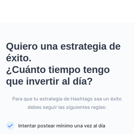
Quiero una estrategia de
éxito.
¿Cuánto tiempo tengo
que invertir al día?
Para que tu estrategia de Hashtags sea un éxito
debes seguir las siguientes reglas:
Intentar postear mínimo una vez al día