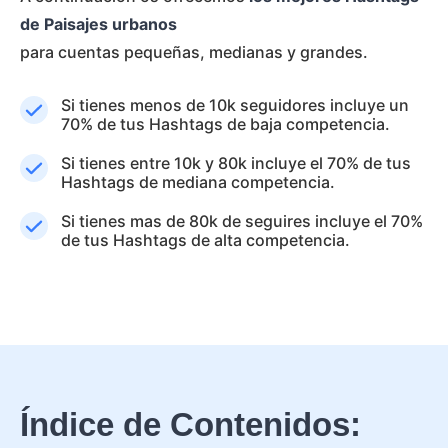
de Paisajes urbanos
para cuentas pequeñas, medianas y grandes.
Si tienes menos de 10k seguidores incluye un
70% de tus Hashtags de baja competencia.
Si tienes entre 10k y 80k incluye el 70% de tus
Hashtags de mediana competencia.
Si tienes mas de 80k de seguires incluye el 70%
de tus Hashtags de alta competencia.
Índice de Contenidos: