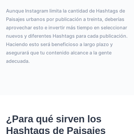
Aunque Instagram limita la cantidad de Hashtags de
Paisajes urbanos por publicación a treinta, deberías
aprovechar esto e invertir más tiempo en seleccionar
nuevos y diferentes Hashtags para cada publicación.
Haciendo esto será beneficioso a largo plazo y
asegurará que tu contenido alcance a la gente
adecuada.
¿Para qué sirven los
Hashtags de Paisajes