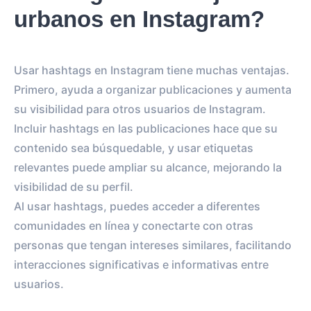
urbanos en Instagram?
Usar hashtags en Instagram tiene muchas ventajas.
Primero, ayuda a organizar publicaciones y aumenta
su visibilidad para otros usuarios de Instagram.
Incluir hashtags en las publicaciones hace que su
contenido sea búsquedable, y usar etiquetas
relevantes puede ampliar su alcance, mejorando la
visibilidad de su perfil.
Al usar hashtags, puedes acceder a diferentes
comunidades en línea y conectarte con otras
personas que tengan intereses similares, facilitando
interacciones significativas e informativas entre
usuarios.