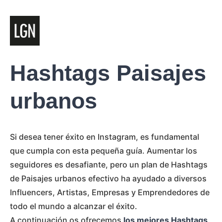
Hashtags Paisajes
urbanos
Si desea tener éxito en Instagram, es fundamental
que cumpla con esta pequeña guía. Aumentar los
seguidores es desafiante, pero un plan de Hashtags
de Paisajes urbanos efectivo ha ayudado a diversos
Influencers, Artistas, Empresas y Emprendedores de
todo el mundo a alcanzar el éxito.
A continuación os ofrecemos
los mejores Hashtags