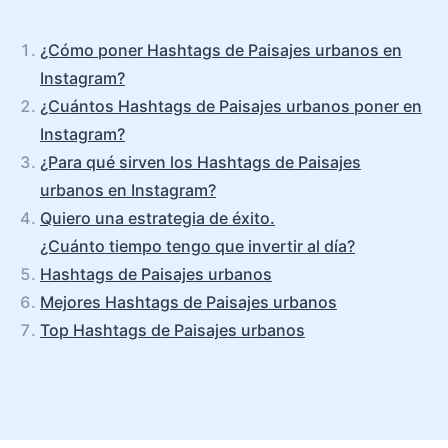
¿Cómo poner Hashtags de Paisajes urbanos en
Instagram?
¿Cuántos Hashtags de Paisajes urbanos poner en
Instagram?
¿Para qué sirven los Hashtags de Paisajes
urbanos en Instagram?
Quiero una estrategia de éxito.
¿Cuánto tiempo tengo que invertir al día?
Hashtags de Paisajes urbanos
Mejores Hashtags de Paisajes urbanos
Top Hashtags de Paisajes urbanos