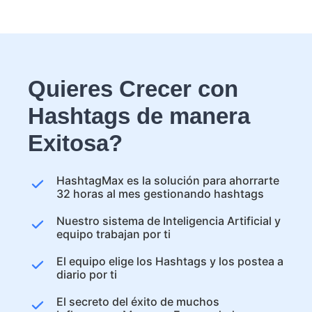
Quieres Crecer con
Hashtags de manera
Exitosa?
HashtagMax es la solución para ahorrarte
32 horas al mes gestionando hashtags
Nuestro sistema de Inteligencia Artificial y
equipo trabajan por ti
El equipo elige los Hashtags y los postea a
diario por ti
El secreto del éxito de muchos