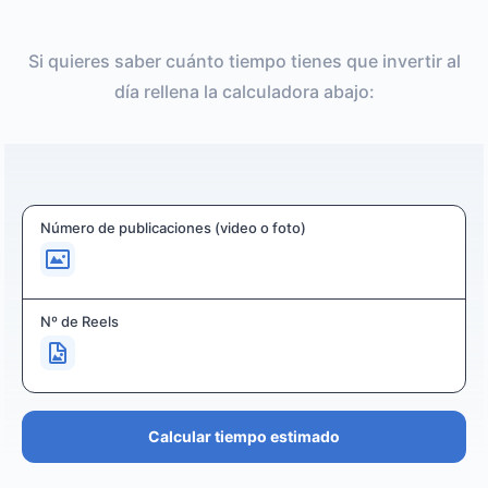
Si quieres saber cuánto tiempo tienes que invertir al
día rellena la calculadora abajo:
Número de publicaciones (video o foto)
Nº de Reels
Calcular tiempo estimado