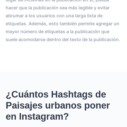
hacer que la publicación sea más legible y evitar
abrumar a los usuarios con una larga lista de
etiquetas. Además, esto también permite agregar un
mayor número de etiquetas a la publicación que
suele acomodarse dentro del texto de la publicación.
¿Cuántos Hashtags de
Paisajes urbanos poner
en Instagram?