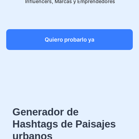
Influencers, Marcas y Emprendedores
Quiero probarlo ya
Generador de
Hashtags de Paisajes
urbanos