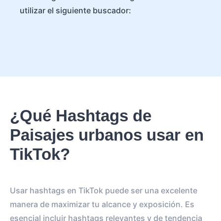
utilizar el siguiente buscador:
¿Qué Hashtags de
Paisajes urbanos usar en
TikTok?
Usar hashtags en TikTok puede ser una excelente
manera de maximizar tu alcance y exposición. Es
esencial incluir hashtags relevantes y de tendencia