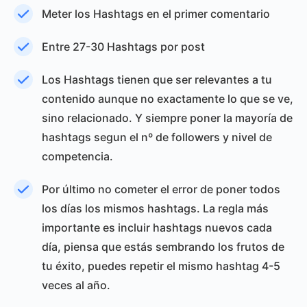
Meter los Hashtags en el primer comentario
Entre 27-30 Hashtags por post
Los Hashtags tienen que ser relevantes a tu
contenido aunque no exactamente lo que se ve,
sino relacionado. Y siempre poner la mayoría de
hashtags segun el nº de followers y nivel de
competencia.
Por último no cometer el error de poner todos
los días los mismos hashtags. La regla más
importante es incluir hashtags nuevos cada
día, piensa que estás sembrando los frutos de
tu éxito, puedes repetir el mismo hashtag 4-5
veces al año.