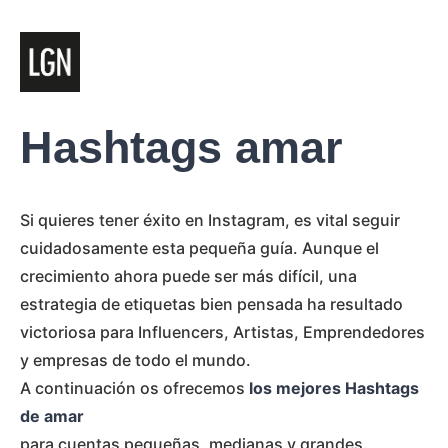
Hashtags amar
Si quieres tener éxito en Instagram, es vital seguir
cuidadosamente esta pequeña guía. Aunque el
crecimiento ahora puede ser más difícil, una
estrategia de etiquetas bien pensada ha resultado
victoriosa para Influencers, Artistas, Emprendedores
y empresas de todo el mundo.
A continuación os ofrecemos
los mejores Hashtags
de amar
para cuentas pequeñas, medianas y grandes.