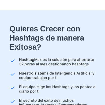
Quieres Crecer con
Hashtags de manera
Exitosa?
HashtagMax es la solución para ahorrarte
32 horas al mes gestionando hashtags
Nuestro sistema de Inteligencia Artificial y
equipo trabajan por ti
El equipo elige los Hashtags y los postea a
diario por ti
El secreto del éxito de muchos
Influencers, Marcas y Emprendedores