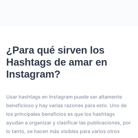
¿Para qué sirven los
Hashtags de amar en
Instagram?
Usar hashtags en Instagram puede ser altamente
beneficioso y hay varias razones para esto. Uno de
los principales beneficios es que los hashtags
ayudan a organizar y clasificar las publicaciones, por
lo tanto, se hacen más visibles para varios otros