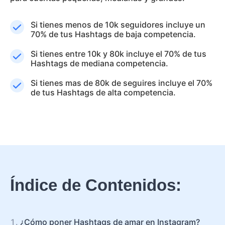
Si tienes menos de 10k seguidores incluye un
70% de tus Hashtags de baja competencia.
Si tienes entre 10k y 80k incluye el 70% de tus
Hashtags de mediana competencia.
Si tienes mas de 80k de seguires incluye el 70%
de tus Hashtags de alta competencia.
Índice de Contenidos:
¿Cómo poner Hashtags de amar en Instagram?