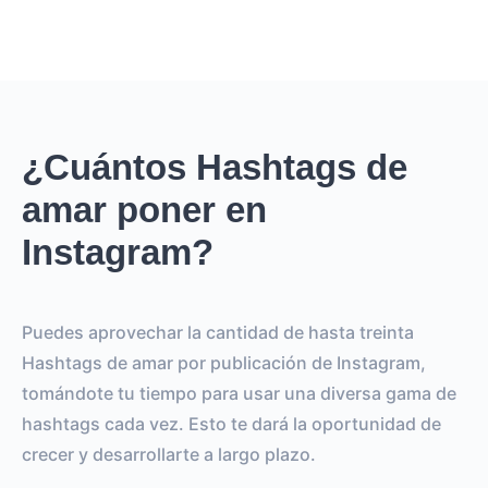
¿Cuántos Hashtags de
amar poner en
Instagram?
Puedes aprovechar la cantidad de hasta treinta
Hashtags de amar por publicación de Instagram,
tomándote tu tiempo para usar una diversa gama de
hashtags cada vez. Esto te dará la oportunidad de
crecer y desarrollarte a largo plazo.