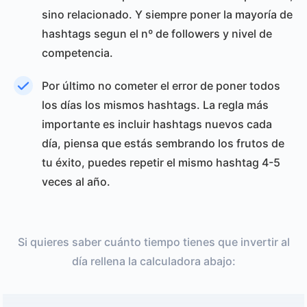
sino relacionado. Y siempre poner la mayoría de
hashtags segun el nº de followers y nivel de
competencia.
Por último no cometer el error de poner todos
los días los mismos hashtags. La regla más
importante es incluir hashtags nuevos cada
día, piensa que estás sembrando los frutos de
tu éxito, puedes repetir el mismo hashtag 4-5
veces al año.
Si quieres saber cuánto tiempo tienes que invertir al
día rellena la calculadora abajo: