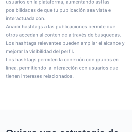
usuarios en la plataforma, aumentando así las
posibilidades de que tu publicación sea vista e
interactuada con.
Añadir hashtags a las publicaciones permite que
otros accedan al contenido a través de búsquedas.
Los hashtags relevantes pueden ampliar el alcance y
mejorar la visibilidad del perfil.
Los hashtags permiten la conexión con grupos en
línea, permitiendo la interacción con usuarios que
tienen intereses relacionados.