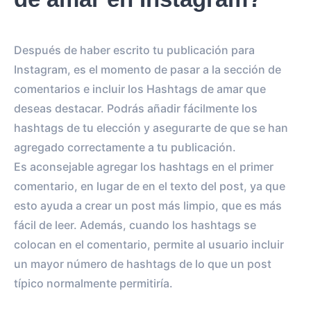
Después de haber escrito tu publicación para
Instagram, es el momento de pasar a la sección de
comentarios e incluir los Hashtags de amar que
deseas destacar. Podrás añadir fácilmente los
hashtags de tu elección y asegurarte de que se han
agregado correctamente a tu publicación.
Es aconsejable agregar los hashtags en el primer
comentario, en lugar de en el texto del post, ya que
esto ayuda a crear un post más limpio, que es más
fácil de leer. Además, cuando los hashtags se
colocan en el comentario, permite al usuario incluir
un mayor número de hashtags de lo que un post
típico normalmente permitiría.