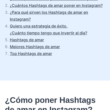
¿Cuántos Hashtags de amar poner en Instagram?
¿Para qué sirven los Hashtags de amar en
Instagram?
Quiero una estrategia de éxito.
¿Cuánto tiempo tengo que invertir al día?
Hashtags de amar
Mejores Hashtags de amar
Top Hashtags de amar
¿Cómo poner Hashtags
de amar en Instagram?