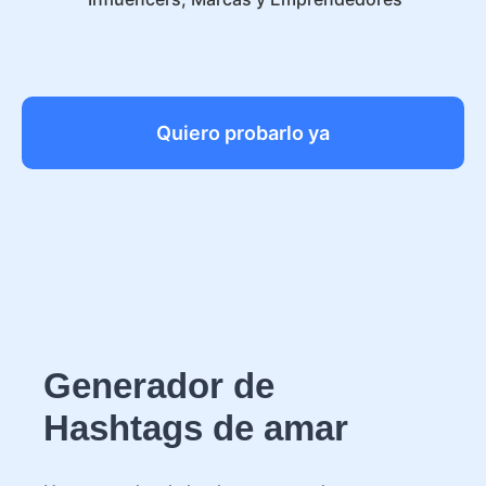
Quiero probarlo ya
Generador de
Hashtags de amar