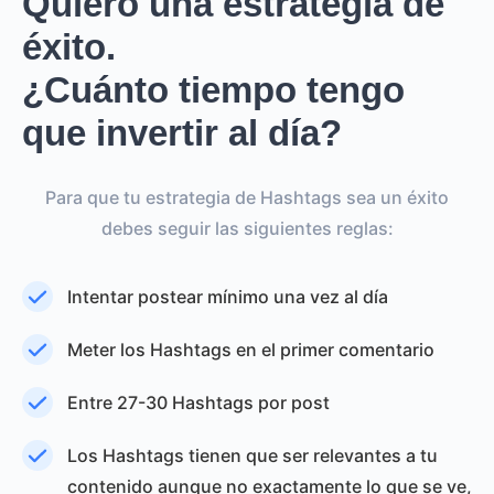
Quiero una estrategia de
éxito.
¿Cuánto tiempo tengo
que invertir al día?
Para que tu estrategia de Hashtags sea un éxito
debes seguir las siguientes reglas:
Intentar postear mínimo una vez al día
Meter los Hashtags en el primer comentario
Entre 27-30 Hashtags por post
Los Hashtags tienen que ser relevantes a tu
contenido aunque no exactamente lo que se ve,