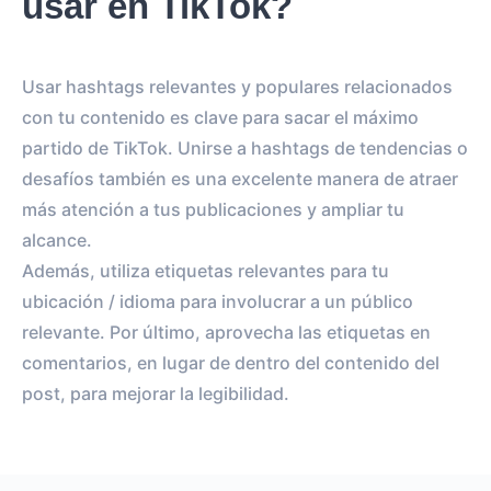
usar en TikTok?
Usar hashtags relevantes y populares relacionados
con tu contenido es clave para sacar el máximo
partido de TikTok. Unirse a hashtags de tendencias o
desafíos también es una excelente manera de atraer
más atención a tus publicaciones y ampliar tu
alcance.
Además, utiliza etiquetas relevantes para tu
ubicación / idioma para involucrar a un público
relevante. Por último, aprovecha las etiquetas en
comentarios, en lugar de dentro del contenido del
post, para mejorar la legibilidad.