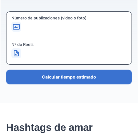
Número de publicaciones (video o foto)
Nº de Reels
Calcular tiempo estimado
Hashtags de amar