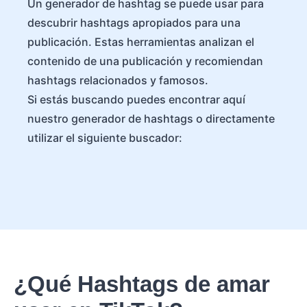
Un generador de hashtag se puede usar para
descubrir hashtags apropiados para una
publicación. Estas herramientas analizan el
contenido de una publicación y recomiendan
hashtags relacionados y famosos.
Si estás buscando puedes encontrar aquí
nuestro generador de hashtags o directamente
utilizar el siguiente buscador:
¿Qué Hashtags de amar