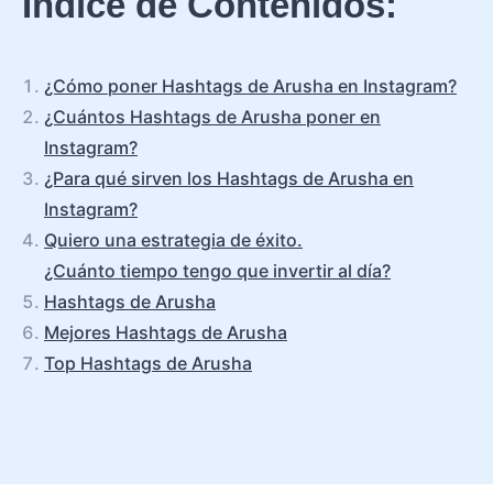
Índice de Contenidos:
¿Cómo poner Hashtags de Arusha en Instagram?
¿Cuántos Hashtags de Arusha poner en
Instagram?
¿Para qué sirven los Hashtags de Arusha en
Instagram?
Quiero una estrategia de éxito.
¿Cuánto tiempo tengo que invertir al día?
Hashtags de Arusha
Mejores Hashtags de Arusha
Top Hashtags de Arusha