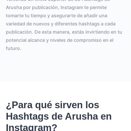
Arusha por publicación, Instagram te permite
tomarte tu tiempo y asegurarte de añadir una
variedad de nuevos y diferentes hashtags a cada
publicación. De esta manera, estás invirtiendo en tu
potencial alcance y niveles de compromiso en el
futuro.
¿Para qué sirven los
Hashtags de Arusha en
Instagram?