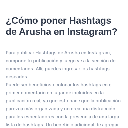
¿Cómo poner Hashtags
de Arusha en Instagram?
Para publicar Hashtags de Arusha en Instagram,
compone tu publicación y luego ve a la sección de
comentarios. Allí, puedes ingresar los hashtags
deseados.
Puede ser beneficioso colocar los hashtags en el
primer comentario en lugar de incluirlos en la
publicación real, ya que esto hace que la publicación
parezca más organizada y no crea una distracción
para los espectadores con la presencia de una larga
lista de hashtags. Un beneficio adicional de agregar