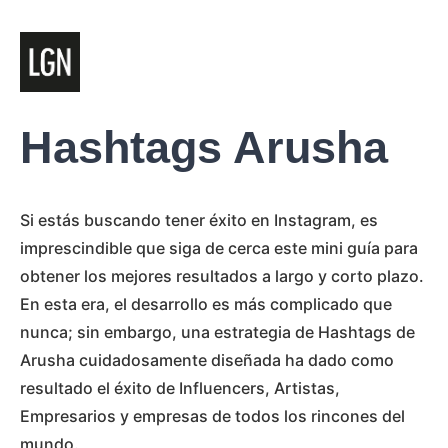
Hashtags Arusha
Si estás buscando tener éxito en Instagram, es
imprescindible que siga de cerca este mini guía para
obtener los mejores resultados a largo y corto plazo.
En esta era, el desarrollo es más complicado que
nunca; sin embargo, una estrategia de Hashtags de
Arusha cuidadosamente diseñada ha dado como
resultado el éxito de Influencers, Artistas,
Empresarios y empresas de todos los rincones del
mundo.