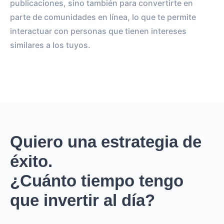
publicaciones, sino también para convertirte en
parte de comunidades en línea, lo que te permite
interactuar con personas que tienen intereses
similares a los tuyos.
Quiero una estrategia de
éxito.
¿Cuánto tiempo tengo
que invertir al día?