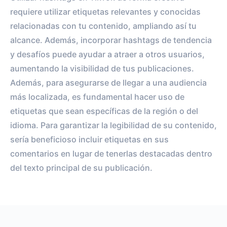
requiere utilizar etiquetas relevantes y conocidas
relacionadas con tu contenido, ampliando así tu
alcance. Además, incorporar hashtags de tendencia
y desafíos puede ayudar a atraer a otros usuarios,
aumentando la visibilidad de tus publicaciones.
Además, para asegurarse de llegar a una audiencia
más localizada, es fundamental hacer uso de
etiquetas que sean específicas de la región o del
idioma. Para garantizar la legibilidad de su contenido,
sería beneficioso incluir etiquetas en sus
comentarios en lugar de tenerlas destacadas dentro
del texto principal de su publicación.