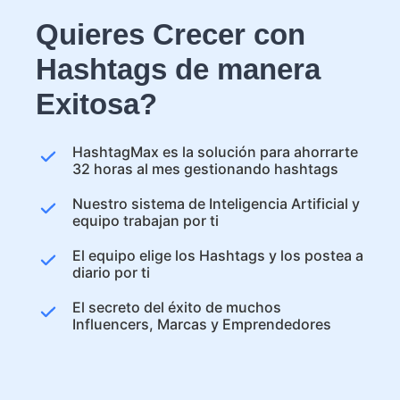
Quieres Crecer con
Hashtags de manera
Exitosa?
HashtagMax es la solución para ahorrarte
32 horas al mes gestionando hashtags
Nuestro sistema de Inteligencia Artificial y
equipo trabajan por ti
El equipo elige los Hashtags y los postea a
diario por ti
El secreto del éxito de muchos
Influencers, Marcas y Emprendedores