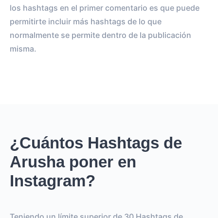
los hashtags en el primer comentario es que puede
permitirte incluir más hashtags de lo que
normalmente se permite dentro de la publicación
misma.
¿Cuántos Hashtags de
Arusha poner en
Instagram?
Teniendo un límite superior de 30 Hashtags de