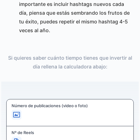
importante es incluir hashtags nuevos cada
día, piensa que estás sembrando los frutos de
tu éxito, puedes repetir el mismo hashtag 4-5
veces al año.
Si quieres saber cuánto tiempo tienes que invertir al
día rellena la calculadora abajo:
Número de publicaciones (video o foto)
Nº de Reels