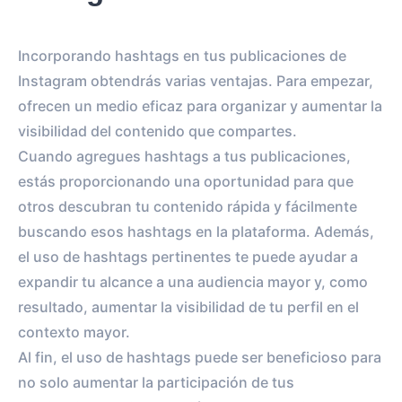
Incorporando hashtags en tus publicaciones de
Instagram obtendrás varias ventajas. Para empezar,
ofrecen un medio eficaz para organizar y aumentar la
visibilidad del contenido que compartes.
Cuando agregues hashtags a tus publicaciones,
estás proporcionando una oportunidad para que
otros descubran tu contenido rápida y fácilmente
buscando esos hashtags en la plataforma. Además,
el uso de hashtags pertinentes te puede ayudar a
expandir tu alcance a una audiencia mayor y, como
resultado, aumentar la visibilidad de tu perfil en el
contexto mayor.
Al fin, el uso de hashtags puede ser beneficioso para
no solo aumentar la participación de tus