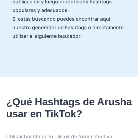
publicación y luego proporciona hashtags
populares y adecuados.
Si estás buscando puedes encontrar aquí
nuestro generador de hashtags o directamente
utilizar el siguiente buscador:
¿Qué Hashtags de Arusha
usar en TikTok?
Utilizar hashtags en TikTok de forma efectiva