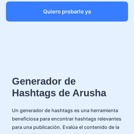
Quiero probarlo ya
Generador de
Hashtags de Arusha
Un generador de hashtags es una herramienta
beneficiosa para encontrar hashtags relevantes
para una publicación. Evalúa el contenido de la