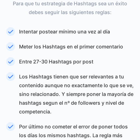
Para que tu estrategia de Hashtags sea un éxito
debes seguir las siguientes reglas:
Intentar postear mínimo una vez al día
Meter los Hashtags en el primer comentario
Entre 27-30 Hashtags por post
Los Hashtags tienen que ser relevantes a tu
contenido aunque no exactamente lo que se ve,
sino relacionado. Y siempre poner la mayoría de
hashtags segun el nº de followers y nivel de
competencia.
Por último no cometer el error de poner todos
los días los mismos hashtags. La regla más