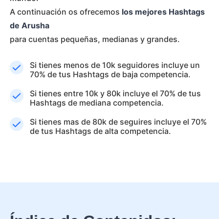
A continuación os ofrecemos
los mejores Hashtags
de Arusha
para cuentas pequeñas, medianas y grandes.
Si tienes menos de 10k seguidores incluye un
70% de tus Hashtags de baja competencia.
Si tienes entre 10k y 80k incluye el 70% de tus
Hashtags de mediana competencia.
Si tienes mas de 80k de seguires incluye el 70%
de tus Hashtags de alta competencia.