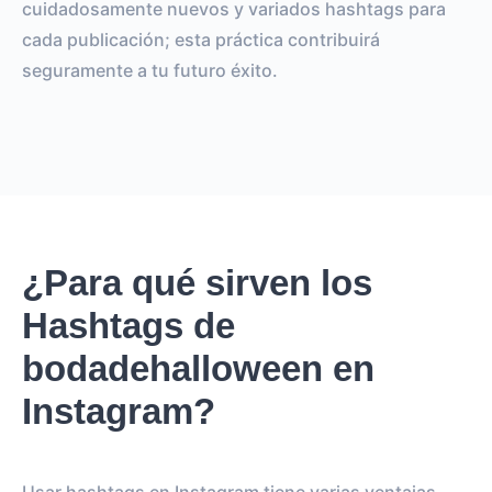
cuidadosamente nuevos y variados hashtags para
cada publicación; esta práctica contribuirá
seguramente a tu futuro éxito.
¿Para qué sirven los
Hashtags de
bodadehalloween en
Instagram?