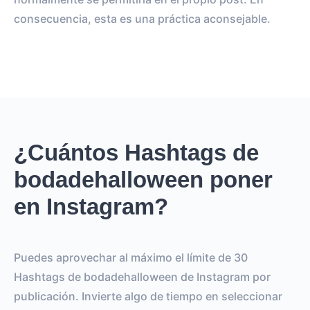
consecuencia, esta es una práctica aconsejable.
¿Cuántos Hashtags de
bodadehalloween poner
en Instagram?
Puedes aprovechar al máximo el límite de 30
Hashtags de bodadehalloween de Instagram por
publicación. Invierte algo de tiempo en seleccionar