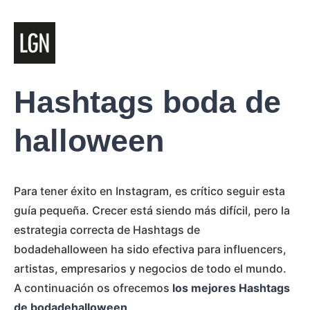
Hashtags boda de
halloween
Para tener éxito en Instagram, es crítico seguir esta
guía pequeña. Crecer está siendo más difícil, pero la
estrategia correcta de Hashtags de
bodadehalloween ha sido efectiva para influencers,
artistas, empresarios y negocios de todo el mundo.
A continuación os ofrecemos
los mejores Hashtags
de bodadehalloween