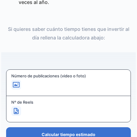
veces al año.
Si quieres saber cuánto tiempo tienes que invertir al
día rellena la calculadora abajo:
Número de publicaciones (video o foto)
Nº de Reels
Calcular tiempo estimado