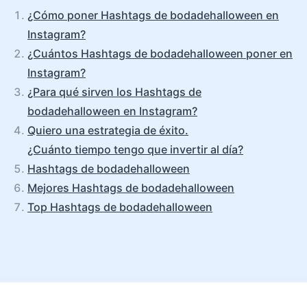
¿Cómo poner Hashtags de bodadehalloween en
Instagram?
¿Cuántos Hashtags de bodadehalloween poner en
Instagram?
¿Para qué sirven los Hashtags de
bodadehalloween en Instagram?
Quiero una estrategia de éxito.
¿Cuánto tiempo tengo que invertir al día?
Hashtags de bodadehalloween
Mejores Hashtags de bodadehalloween
Top Hashtags de bodadehalloween