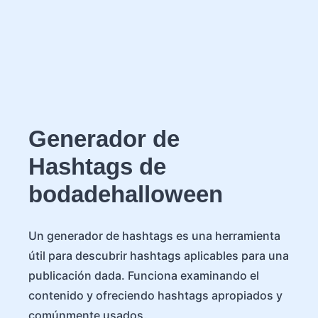
Generador de
Hashtags de
bodadehalloween
Un generador de hashtags es una herramienta
útil para descubrir hashtags aplicables para una
publicación dada. Funciona examinando el
contenido y ofreciendo hashtags apropiados y
comúnmente usados.