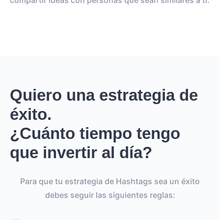
compartir ideas con personas que sean similares a ti.
Quiero una estrategia de
éxito.
¿Cuánto tiempo tengo
que invertir al día?
Para que tu estrategia de Hashtags sea un éxito
debes seguir las siguientes reglas: