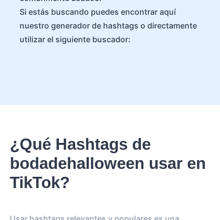
Si estás buscando puedes encontrar aquí
nuestro generador de hashtags o directamente
utilizar el siguiente buscador:
¿Qué Hashtags de
bodadehalloween usar en
TikTok?
Usar hashtags relevantes y populares es una