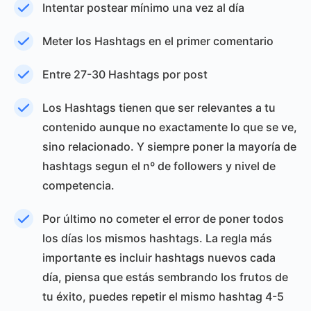
Intentar postear mínimo una vez al día
Meter los Hashtags en el primer comentario
Entre 27-30 Hashtags por post
Los Hashtags tienen que ser relevantes a tu
contenido aunque no exactamente lo que se ve,
sino relacionado. Y siempre poner la mayoría de
hashtags segun el nº de followers y nivel de
competencia.
Por último no cometer el error de poner todos
los días los mismos hashtags. La regla más
importante es incluir hashtags nuevos cada
día, piensa que estás sembrando los frutos de
tu éxito, puedes repetir el mismo hashtag 4-5