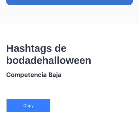
Hashtags de
bodadehalloween
Competencia Baja
Copy