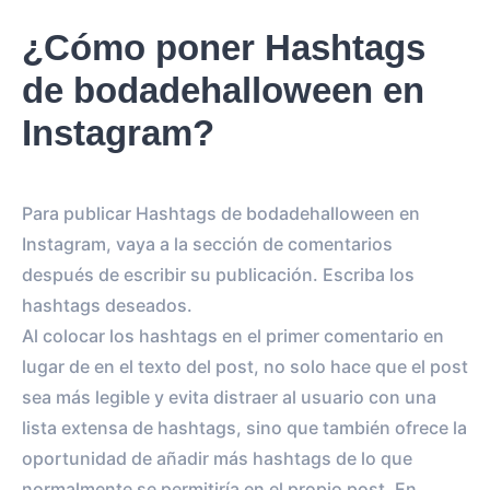
¿Cómo poner Hashtags
de bodadehalloween en
Instagram?
Para publicar Hashtags de bodadehalloween en
Instagram, vaya a la sección de comentarios
después de escribir su publicación. Escriba los
hashtags deseados.
Al colocar los hashtags en el primer comentario en
lugar de en el texto del post, no solo hace que el post
sea más legible y evita distraer al usuario con una
lista extensa de hashtags, sino que también ofrece la
oportunidad de añadir más hashtags de lo que
normalmente se permitiría en el propio post. En