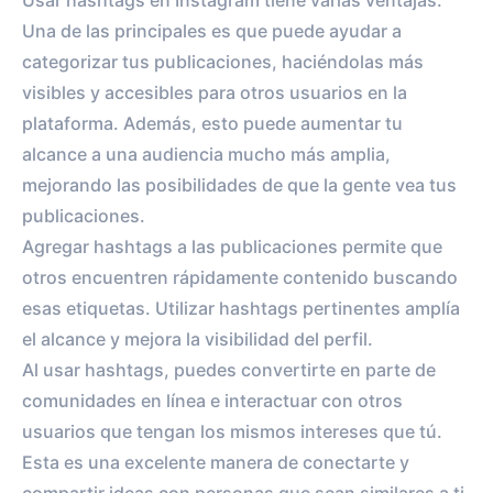
Usar hashtags en Instagram tiene varias ventajas.
Una de las principales es que puede ayudar a
categorizar tus publicaciones, haciéndolas más
visibles y accesibles para otros usuarios en la
plataforma. Además, esto puede aumentar tu
alcance a una audiencia mucho más amplia,
mejorando las posibilidades de que la gente vea tus
publicaciones.
Agregar hashtags a las publicaciones permite que
otros encuentren rápidamente contenido buscando
esas etiquetas. Utilizar hashtags pertinentes amplía
el alcance y mejora la visibilidad del perfil.
Al usar hashtags, puedes convertirte en parte de
comunidades en línea e interactuar con otros
usuarios que tengan los mismos intereses que tú.
Esta es una excelente manera de conectarte y