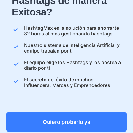
Hashtags de manera
Exitosa?
HashtagMax es la solución para ahorrarte
32 horas al mes gestionando hashtags
Nuestro sistema de Inteligencia Artificial y
equipo trabajan por ti
El equipo elige los Hashtags y los postea a
diario por ti
El secreto del éxito de muchos
Influencers, Marcas y Emprendedores
Quiero probarlo ya