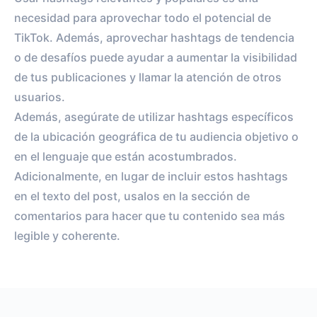
necesidad para aprovechar todo el potencial de
TikTok. Además, aprovechar hashtags de tendencia
o de desafíos puede ayudar a aumentar la visibilidad
de tus publicaciones y llamar la atención de otros
usuarios.
Además, asegúrate de utilizar hashtags específicos
de la ubicación geográfica de tu audiencia objetivo o
en el lenguaje que están acostumbrados.
Adicionalmente, en lugar de incluir estos hashtags
en el texto del post, usalos en la sección de
comentarios para hacer que tu contenido sea más
legible y coherente.