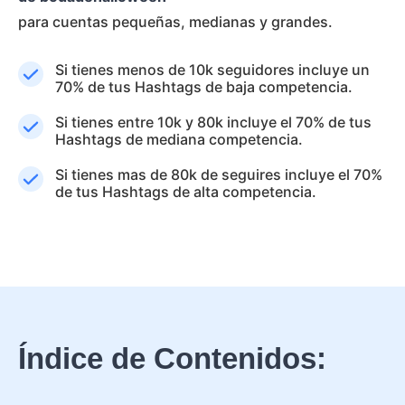
para cuentas pequeñas, medianas y grandes.
Si tienes menos de 10k seguidores incluye un
70% de tus Hashtags de baja competencia.
Si tienes entre 10k y 80k incluye el 70% de tus
Hashtags de mediana competencia.
Si tienes mas de 80k de seguires incluye el 70%
de tus Hashtags de alta competencia.
Índice de Contenidos: