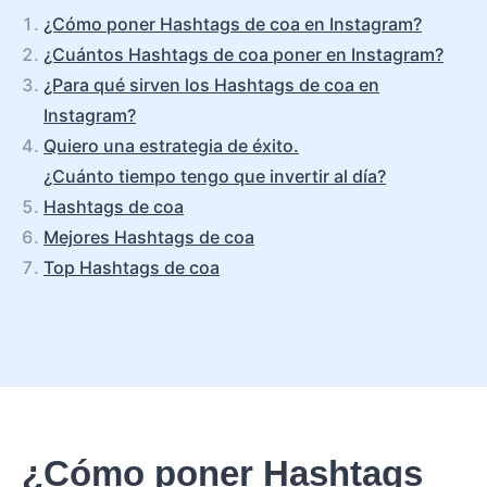
¿Cómo poner Hashtags de coa en Instagram?
¿Cuántos Hashtags de coa poner en Instagram?
¿Para qué sirven los Hashtags de coa en
Instagram?
Quiero una estrategia de éxito.
¿Cuánto tiempo tengo que invertir al día?
Hashtags de coa
Mejores Hashtags de coa
Top Hashtags de coa
¿Cómo poner Hashtags