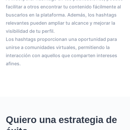
facilitar a otros encontrar tu contenido fácilmente al
buscarlos en la plataforma. Además, los hashtags
relevantes pueden ampliar tu alcance y mejorar la
visibilidad de tu perfil.
Los hashtags proporcionan una oportunidad para
unirse a comunidades virtuales, permitiendo la
interacción con aquellos que comparten intereses
afines.
Quiero una estrategia de