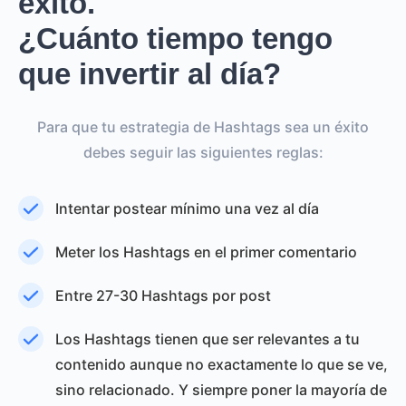
éxito.
¿Cuánto tiempo tengo
que invertir al día?
Para que tu estrategia de Hashtags sea un éxito
debes seguir las siguientes reglas:
Intentar postear mínimo una vez al día
Meter los Hashtags en el primer comentario
Entre 27-30 Hashtags por post
Los Hashtags tienen que ser relevantes a tu
contenido aunque no exactamente lo que se ve,
sino relacionado. Y siempre poner la mayoría de