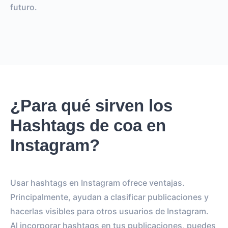
futuro.
¿Para qué sirven los
Hashtags de coa en
Instagram?
Usar hashtags en Instagram ofrece ventajas.
Principalmente, ayudan a clasificar publicaciones y
hacerlas visibles para otros usuarios de Instagram.
Al incorporar hashtags en tus publicaciones, puedes