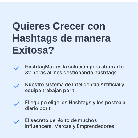
Quieres Crecer con
Hashtags de manera
Exitosa?
HashtagMax es la solución para ahorrarte
32 horas al mes gestionando hashtags
Nuestro sistema de Inteligencia Artificial y
equipo trabajan por ti
El equipo elige los Hashtags y los postea a
diario por ti
El secreto del éxito de muchos
Influencers, Marcas y Emprendedores