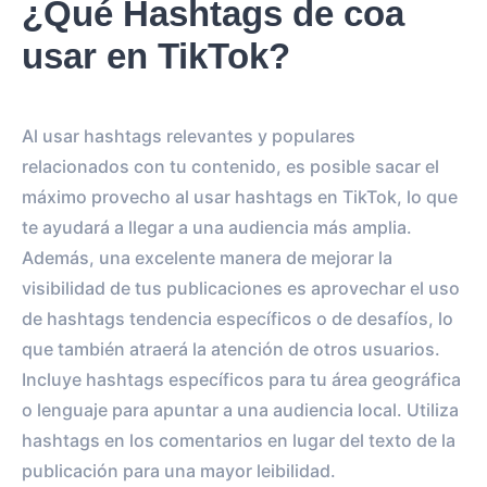
¿Qué Hashtags de coa
usar en TikTok?
Al usar hashtags relevantes y populares
relacionados con tu contenido, es posible sacar el
máximo provecho al usar hashtags en TikTok, lo que
te ayudará a llegar a una audiencia más amplia.
Además, una excelente manera de mejorar la
visibilidad de tus publicaciones es aprovechar el uso
de hashtags tendencia específicos o de desafíos, lo
que también atraerá la atención de otros usuarios.
Incluye hashtags específicos para tu área geográfica
o lenguaje para apuntar a una audiencia local. Utiliza
hashtags en los comentarios en lugar del texto de la
publicación para una mayor leibilidad.