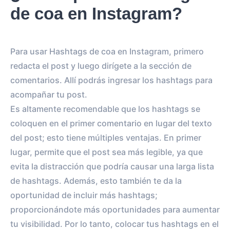
de coa en Instagram?
Para usar Hashtags de coa en Instagram, primero
redacta el post y luego dirígete a la sección de
comentarios. Allí podrás ingresar los hashtags para
acompañar tu post.
Es altamente recomendable que los hashtags se
coloquen en el primer comentario en lugar del texto
del post; esto tiene múltiples ventajas. En primer
lugar, permite que el post sea más legible, ya que
evita la distracción que podría causar una larga lista
de hashtags. Además, esto también te da la
oportunidad de incluir más hashtags;
proporcionándote más oportunidades para aumentar
tu visibilidad. Por lo tanto, colocar tus hashtags en el