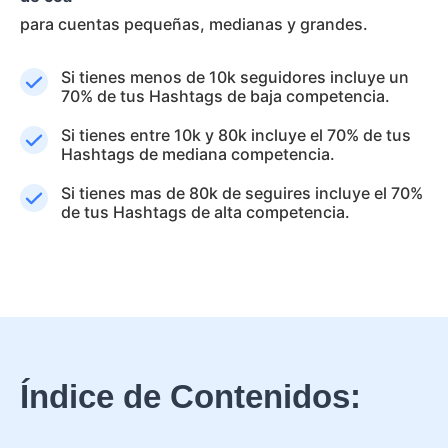
para cuentas pequeñas, medianas y grandes.
Si tienes menos de 10k seguidores incluye un
70% de tus Hashtags de baja competencia.
Si tienes entre 10k y 80k incluye el 70% de tus
Hashtags de mediana competencia.
Si tienes mas de 80k de seguires incluye el 70%
de tus Hashtags de alta competencia.
Índice de Contenidos: