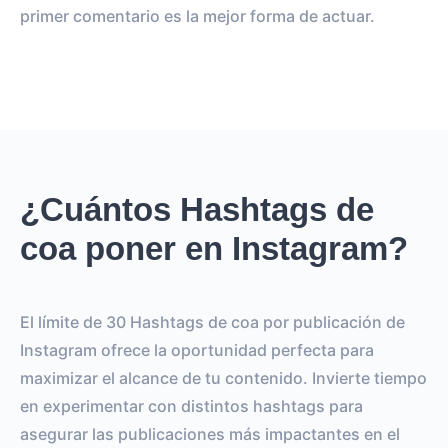
primer comentario es la mejor forma de actuar.
¿Cuántos Hashtags de
coa poner en Instagram?
El límite de 30 Hashtags de coa por publicación de
Instagram ofrece la oportunidad perfecta para
maximizar el alcance de tu contenido. Invierte tiempo
en experimentar con distintos hashtags para
asegurar las publicaciones más impactantes en el