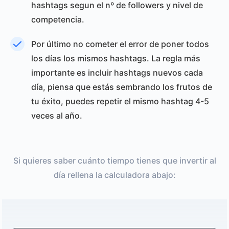
hashtags segun el nº de followers y nivel de
competencia.
Por último no cometer el error de poner todos
los días los mismos hashtags. La regla más
importante es incluir hashtags nuevos cada
día, piensa que estás sembrando los frutos de
tu éxito, puedes repetir el mismo hashtag 4-5
veces al año.
Si quieres saber cuánto tiempo tienes que invertir al
día rellena la calculadora abajo: