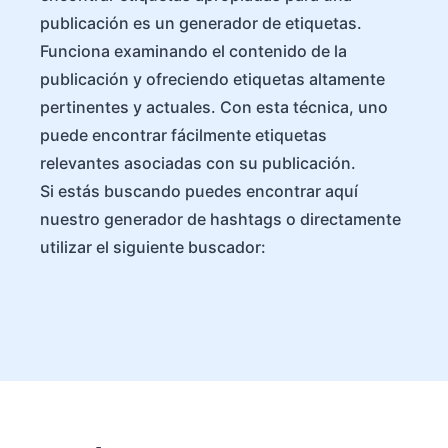
publicación es un generador de etiquetas.
Funciona examinando el contenido de la
publicación y ofreciendo etiquetas altamente
pertinentes y actuales. Con esta técnica, uno
puede encontrar fácilmente etiquetas
relevantes asociadas con su publicación.
Si estás buscando puedes encontrar aquí
nuestro generador de hashtags o directamente
utilizar el siguiente buscador: