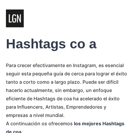
Hashtags co a
Para crecer efectivamente en Instagram, es esencial
seguir esta pequeña guía de cerca para lograr el éxito
tanto a corto como a largo plazo. Puede ser difícil
hacerlo actualmente, sin embargo, un enfoque
eficiente de Hashtags de coa ha acelerado el éxito
para Influencers, Artistas, Emprendedores y
empresas a nivel mundial.
A continuación os ofrecemos
los mejores Hashtags
de coa