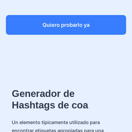
Quiero probarlo ya
Generador de
Hashtags de coa
Un elemento típicamente utilizado para
encontrar etiquetas apropiadas para una