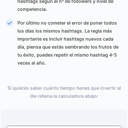
hashtags segun el nº de followers y nivel de
competencia.
Por último no cometer el error de poner todos
los días los mismos hashtags. La regla más
importante es incluir hashtags nuevos cada
día, piensa que estás sembrando los frutos de
tu éxito, puedes repetir el mismo hashtag 4-5
veces al año.
Si quieres saber cuánto tiempo tienes que invertir al
día rellena la calculadora abajo: