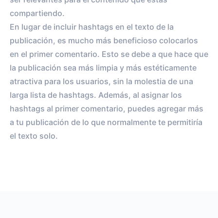
compartiendo.
En lugar de incluir hashtags en el texto de la
publicación, es mucho más beneficioso colocarlos
en el primer comentario. Esto se debe a que hace que
la publicación sea más limpia y más estéticamente
atractiva para los usuarios, sin la molestia de una
larga lista de hashtags. Además, al asignar los
hashtags al primer comentario, puedes agregar más
a tu publicación de lo que normalmente te permitiría
el texto solo.