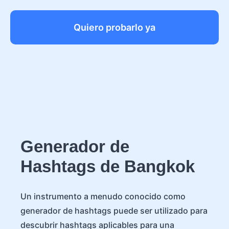
Quiero probarlo ya
Generador de
Hashtags de Bangkok
Un instrumento a menudo conocido como
generador de hashtags puede ser utilizado para
descubrir hashtags aplicables para una