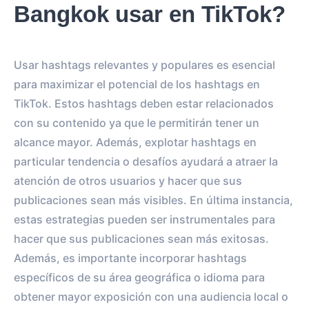
Bangkok usar en TikTok?
Usar hashtags relevantes y populares es esencial
para maximizar el potencial de los hashtags en
TikTok. Estos hashtags deben estar relacionados
con su contenido ya que le permitirán tener un
alcance mayor. Además, explotar hashtags en
particular tendencia o desafíos ayudará a atraer la
atención de otros usuarios y hacer que sus
publicaciones sean más visibles. En última instancia,
estas estrategias pueden ser instrumentales para
hacer que sus publicaciones sean más exitosas.
Además, es importante incorporar hashtags
específicos de su área geográfica o idioma para
obtener mayor exposición con una audiencia local o