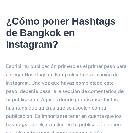
¿Cómo poner Hashtags
de Bangkok en
Instagram?
Escribir tu publicación primero es el primer paso para
agregar Hashtags de Bangkok a tu publicación de
Instagram. Una vez que hayas completado este
paso, deberás pasar a la sección de comentarios de
tu publicación. Aquí es donde podrás insertar los
hashtags que quieras que se asocien con tu
publicación. Es importante tener en cuenta que los
hashtags que elijas incluir en tu publicación deben
ser relevantes para el contenido que estás