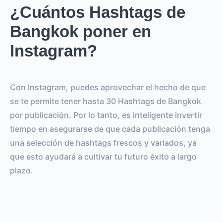
¿Cuántos Hashtags de
Bangkok poner en
Instagram?
Con Instagram, puedes aprovechar el hecho de que
se te permite tener hasta 30 Hashtags de Bangkok
por publicación. Por lo tanto, es inteligente invertir
tiempo en asegurarse de que cada publicación tenga
una selección de hashtags frescos y variados, ya
que esto ayudará a cultivar tu futuro éxito a largo
plazo.