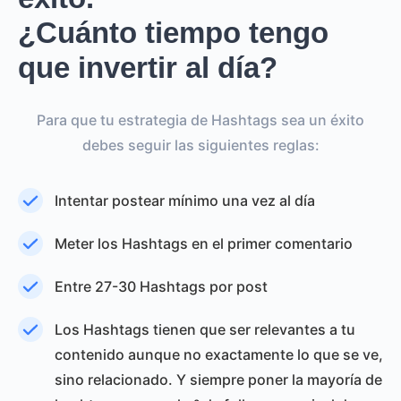
¿Cuánto tiempo tengo
que invertir al día?
Para que tu estrategia de Hashtags sea un éxito
debes seguir las siguientes reglas:
Intentar postear mínimo una vez al día
Meter los Hashtags en el primer comentario
Entre 27-30 Hashtags por post
Los Hashtags tienen que ser relevantes a tu
contenido aunque no exactamente lo que se ve,
sino relacionado. Y siempre poner la mayoría de