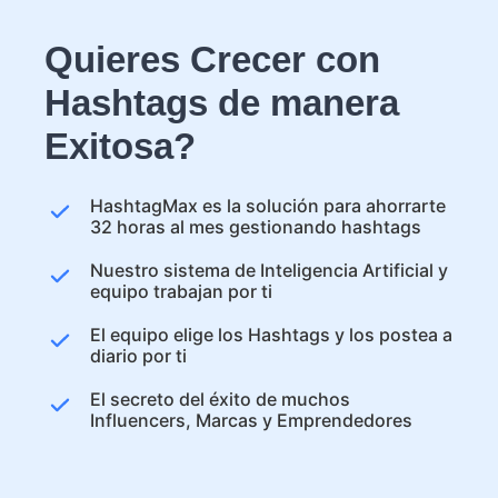
Quieres Crecer con
Hashtags de manera
Exitosa?
HashtagMax es la solución para ahorrarte
32 horas al mes gestionando hashtags
Nuestro sistema de Inteligencia Artificial y
equipo trabajan por ti
El equipo elige los Hashtags y los postea a
diario por ti
El secreto del éxito de muchos
Influencers, Marcas y Emprendedores