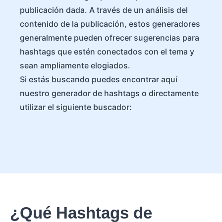
publicación dada. A través de un análisis del
contenido de la publicación, estos generadores
generalmente pueden ofrecer sugerencias para
hashtags que estén conectados con el tema y
sean ampliamente elogiados.
Si estás buscando puedes encontrar aquí
nuestro generador de hashtags o directamente
utilizar el siguiente buscador:
¿Qué Hashtags de