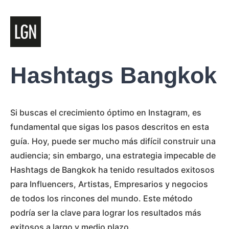
Hashtags Bangkok
Si buscas el crecimiento óptimo en Instagram, es
fundamental que sigas los pasos descritos en esta
guía. Hoy, puede ser mucho más difícil construir una
audiencia; sin embargo, una estrategia impecable de
Hashtags de Bangkok ha tenido resultados exitosos
para Influencers, Artistas, Empresarios y negocios
de todos los rincones del mundo. Este método
podría ser la clave para lograr los resultados más
exitosos a largo y medio plazo.