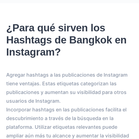
¿Para qué sirven los
Hashtags de Bangkok en
Instagram?
Agregar hashtags a las publicaciones de Instagram
tiene ventajas. Estas etiquetas categorizan las
publicaciones y aumentan su visibilidad para otros
usuarios de Instagram.
Incorporar hashtags en las publicaciones facilita el
descubrimiento a través de la búsqueda en la
plataforma. Utilizar etiquetas relevantes puede
ampliar aún más tu alcance y aumentar la visibilidad