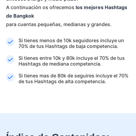
A continuación os ofrecemos
los mejores Hashtags
de Bangkok
para cuentas pequeñas, medianas y grandes.
Si tienes menos de 10k seguidores incluye un
70% de tus Hashtags de baja competencia.
Si tienes entre 10k y 80k incluye el 70% de tus
Hashtags de mediana competencia.
Si tienes mas de 80k de seguires incluye el 70%
de tus Hashtags de alta competencia.