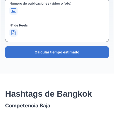
Número de publicaciones (video o foto)
Nº de Reels
Calcular tiempo estimado
Hashtags de Bangkok
Competencia Baja