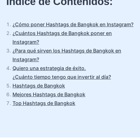
Índice de Contenidos:
¿Cómo poner Hashtags de Bangkok en Instagram?
¿Cuántos Hashtags de Bangkok poner en
Instagram?
¿Para qué sirven los Hashtags de Bangkok en
Instagram?
Quiero una estrategia de éxito.
¿Cuánto tiempo tengo que invertir al día?
Hashtags de Bangkok
Mejores Hashtags de Bangkok
Top Hashtags de Bangkok