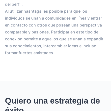
del perfil.
Al utilizar hashtags, es posible para que los
individuos se unan a comunidades en línea y entrar
en contacto con otros que posean una perspectiva
comparable y pasiones. Participar en este tipo de
conexión permite a aquellos que se unan a expandir
sus conocimientos, intercambiar ideas e incluso
formar fuertes amistades.
Quiero una estrategia de
éxito.