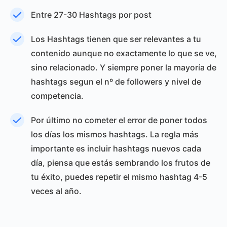
Entre 27-30 Hashtags por post
Los Hashtags tienen que ser relevantes a tu
contenido aunque no exactamente lo que se ve,
sino relacionado. Y siempre poner la mayoría de
hashtags segun el nº de followers y nivel de
competencia.
Por último no cometer el error de poner todos
los días los mismos hashtags. La regla más
importante es incluir hashtags nuevos cada
día, piensa que estás sembrando los frutos de
tu éxito, puedes repetir el mismo hashtag 4-5
veces al año.