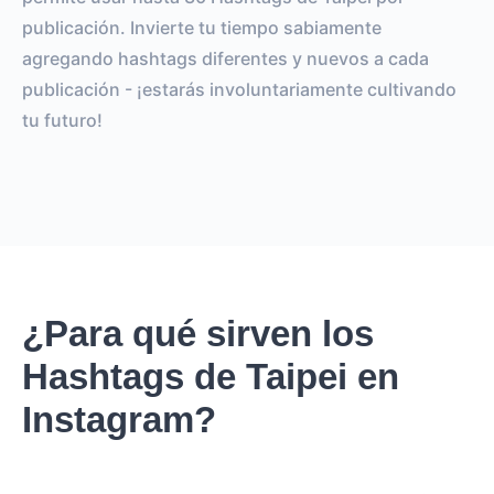
publicación. Invierte tu tiempo sabiamente
agregando hashtags diferentes y nuevos a cada
publicación - ¡estarás involuntariamente cultivando
tu futuro!
¿Para qué sirven los
Hashtags de Taipei en
Instagram?