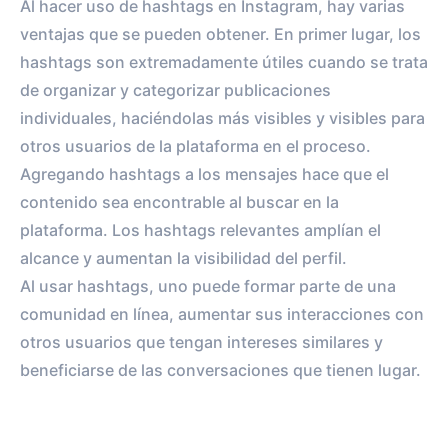
Al hacer uso de hashtags en Instagram, hay varias
ventajas que se pueden obtener. En primer lugar, los
hashtags son extremadamente útiles cuando se trata
de organizar y categorizar publicaciones
individuales, haciéndolas más visibles y visibles para
otros usuarios de la plataforma en el proceso.
Agregando hashtags a los mensajes hace que el
contenido sea encontrable al buscar en la
plataforma. Los hashtags relevantes amplían el
alcance y aumentan la visibilidad del perfil.
Al usar hashtags, uno puede formar parte de una
comunidad en línea, aumentar sus interacciones con
otros usuarios que tengan intereses similares y
beneficiarse de las conversaciones que tienen lugar.