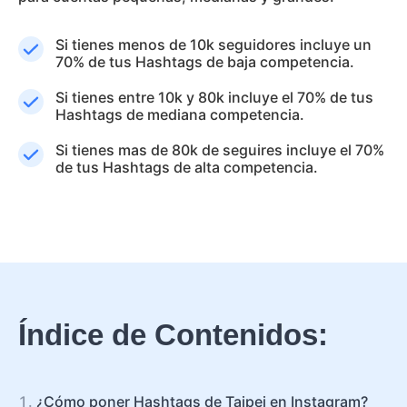
Si tienes menos de 10k seguidores incluye un
70% de tus Hashtags de baja competencia.
Si tienes entre 10k y 80k incluye el 70% de tus
Hashtags de mediana competencia.
Si tienes mas de 80k de seguires incluye el 70%
de tus Hashtags de alta competencia.
Índice de Contenidos:
¿Cómo poner Hashtags de Taipei en Instagram?