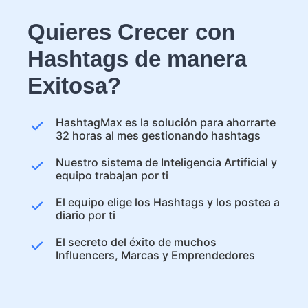
Quieres Crecer con
Hashtags de manera
Exitosa?
HashtagMax es la solución para ahorrarte
32 horas al mes gestionando hashtags
Nuestro sistema de Inteligencia Artificial y
equipo trabajan por ti
El equipo elige los Hashtags y los postea a
diario por ti
El secreto del éxito de muchos
Influencers, Marcas y Emprendedores