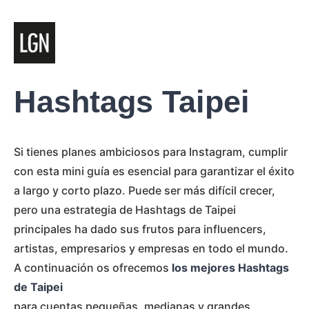
Hashtags Taipei
Si tienes planes ambiciosos para Instagram, cumplir
con esta mini guía es esencial para garantizar el éxito
a largo y corto plazo. Puede ser más difícil crecer,
pero una estrategia de Hashtags de Taipei
principales ha dado sus frutos para influencers,
artistas, empresarios y empresas en todo el mundo.
A continuación os ofrecemos
los mejores Hashtags
de Taipei
para cuentas pequeñas, medianas y grandes.