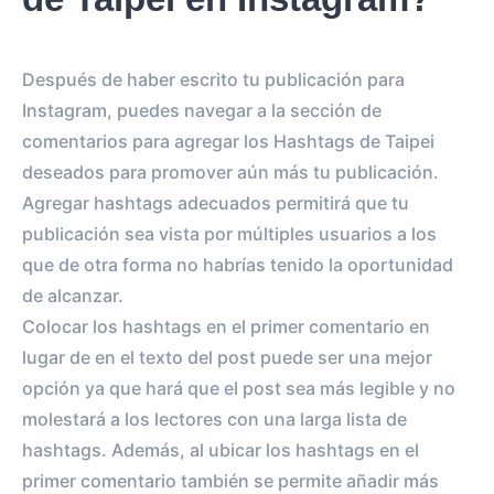
Después de haber escrito tu publicación para
Instagram, puedes navegar a la sección de
comentarios para agregar los Hashtags de Taipei
deseados para promover aún más tu publicación.
Agregar hashtags adecuados permitirá que tu
publicación sea vista por múltiples usuarios a los
que de otra forma no habrías tenido la oportunidad
de alcanzar.
Colocar los hashtags en el primer comentario en
lugar de en el texto del post puede ser una mejor
opción ya que hará que el post sea más legible y no
molestará a los lectores con una larga lista de
hashtags. Además, al ubicar los hashtags en el
primer comentario también se permite añadir más