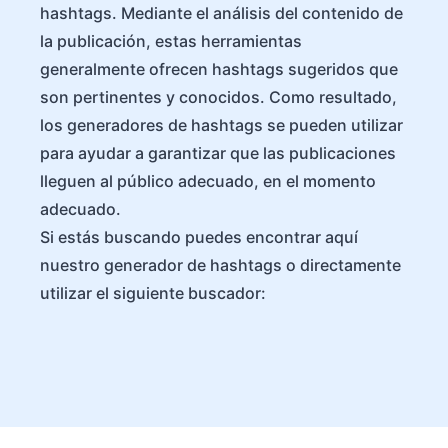
hashtags. Mediante el análisis del contenido de
la publicación, estas herramientas
generalmente ofrecen hashtags sugeridos que
son pertinentes y conocidos. Como resultado,
los generadores de hashtags se pueden utilizar
para ayudar a garantizar que las publicaciones
lleguen al público adecuado, en el momento
adecuado.
Si estás buscando puedes encontrar aquí
nuestro generador de hashtags o directamente
utilizar el siguiente buscador: