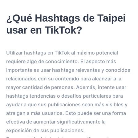
¿Qué Hashtags de Taipei
usar en TikTok?
Utilizar hashtags en TikTok al máximo potencial
requiere algo de conocimiento. El aspecto más
importante es usar hashtags relevantes y conocidos
relacionados con su contenido para alcanzar a la
mayor cantidad de personas. Además, intente usar
hashtags tendencias o desafíos particulares para
ayudar a que sus publicaciones sean más visibles y
atraigan a más usuarios. Esto puede ser una forma
efectiva de aumentar significativamente la
exposición de sus publicaciones.