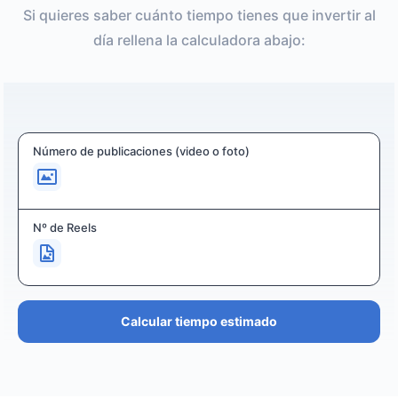
Si quieres saber cuánto tiempo tienes que invertir al
día rellena la calculadora abajo:
Número de publicaciones (video o foto)
Nº de Reels
Calcular tiempo estimado