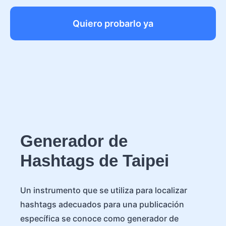
Quiero probarlo ya
Generador de
Hashtags de Taipei
Un instrumento que se utiliza para localizar
hashtags adecuados para una publicación
específica se conoce como generador de