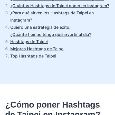
¿Cuántos Hashtags de Taipei poner en Instagram?
¿Para qué sirven los Hashtags de Taipei en
Instagram?
Quiero una estrategia de éxito.
¿Cuánto tiempo tengo que invertir al día?
Hashtags de Taipei
Mejores Hashtags de Taipei
Top Hashtags de Taipei
¿Cómo poner Hashtags
de Taipei en Instagram?