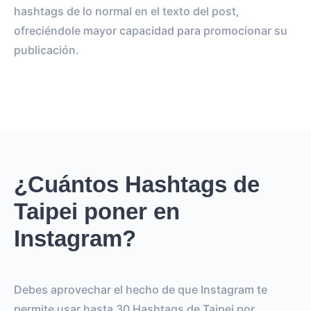
hashtags de lo normal en el texto del post,
ofreciéndole mayor capacidad para promocionar su
publicación.
¿Cuántos Hashtags de
Taipei poner en
Instagram?
Debes aprovechar el hecho de que Instagram te
permite usar hasta 30 Hashtags de Taipei por