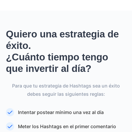
Quiero una estrategia de
éxito.
¿Cuánto tiempo tengo
que invertir al día?
Para que tu estrategia de Hashtags sea un éxito
debes seguir las siguientes reglas:
Intentar postear mínimo una vez al día
Meter los Hashtags en el primer comentario