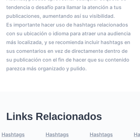
tendencia o desafío para llamar la atención a tus
publicaciones, aumentando así su visibilidad.
Es importante hacer uso de hashtags relacionados
con su ubicación o idioma para atraer una audiencia
más localizada, y se recomienda incluir hashtags en
sus comentarios en vez de directamente dentro de
su publicación con el fin de hacer que su contenido
parezca más organizado y pulido.
Links Relacionados
Hashtags
Hashtags
Hashtags
Ha