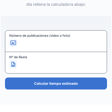
día rellena la calculadora abajo:
Número de publicaciones (video o foto)
Nº de Reels
Calcular tiempo estimado