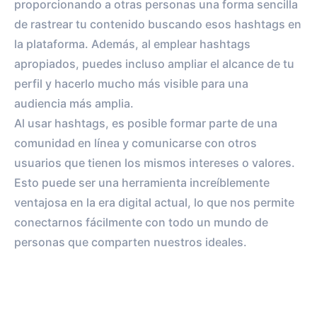
proporcionando a otras personas una forma sencilla
de rastrear tu contenido buscando esos hashtags en
la plataforma. Además, al emplear hashtags
apropiados, puedes incluso ampliar el alcance de tu
perfil y hacerlo mucho más visible para una
audiencia más amplia.
Al usar hashtags, es posible formar parte de una
comunidad en línea y comunicarse con otros
usuarios que tienen los mismos intereses o valores.
Esto puede ser una herramienta increíblemente
ventajosa en la era digital actual, lo que nos permite
conectarnos fácilmente con todo un mundo de
personas que comparten nuestros ideales.