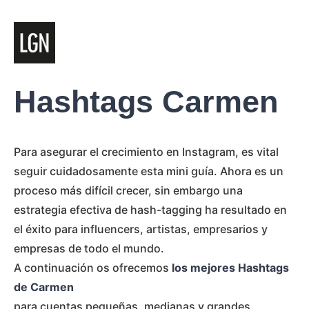
Hashtags Carmen
Para asegurar el crecimiento en Instagram, es vital
seguir cuidadosamente esta mini guía. Ahora es un
proceso más difícil crecer, sin embargo una
estrategia efectiva de hash-tagging ha resultado en
el éxito para influencers, artistas, empresarios y
empresas de todo el mundo.
A continuación os ofrecemos
los mejores Hashtags
de Carmen
para cuentas pequeñas, medianas y grandes.