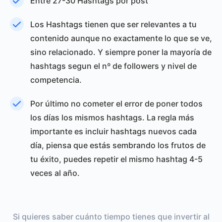
Entre 27-30 Hashtags por post
Los Hashtags tienen que ser relevantes a tu
contenido aunque no exactamente lo que se ve,
sino relacionado. Y siempre poner la mayoría de
hashtags segun el nº de followers y nivel de
competencia.
Por último no cometer el error de poner todos
los días los mismos hashtags. La regla más
importante es incluir hashtags nuevos cada
día, piensa que estás sembrando los frutos de
tu éxito, puedes repetir el mismo hashtag 4-5
veces al año.
Si quieres saber cuánto tiempo tienes que invertir al