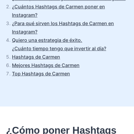
¿Cuántos Hashtags de Carmen poner en
Instagram?
¿Para qué sirven los Hashtags de Carmen en
Instagram?
Quiero una estrategia de éxito.
¿Cuánto tiempo tengo que invertir al día?
Hashtags de Carmen
Mejores Hashtags de Carmen
Top Hashtags de Carmen
¿Cómo poner Hashtags