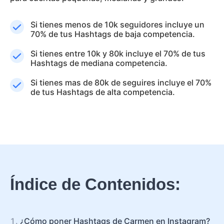
Si tienes menos de 10k seguidores incluye un
70% de tus Hashtags de baja competencia.
Si tienes entre 10k y 80k incluye el 70% de tus
Hashtags de mediana competencia.
Si tienes mas de 80k de seguires incluye el 70%
de tus Hashtags de alta competencia.
Índice de Contenidos:
¿Cómo poner Hashtags de Carmen en Instagram?