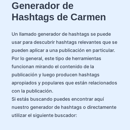
Generador de
Hashtags de Carmen
Un llamado generador de hashtags se puede
usar para descubrir hashtags relevantes que se
pueden aplicar a una publicación en particular.
Por lo general, este tipo de herramientas
funcionan mirando el contenido de la
publicación y luego producen hashtags
apropiados y populares que están relacionados
con la publicación.
Si estás buscando puedes encontrar aquí
nuestro generador de hashtags o directamente
utilizar el siguiente buscador: