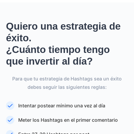
Quiero una estrategia de
éxito.
¿Cuánto tiempo tengo
que invertir al día?
Para que tu estrategia de Hashtags sea un éxito
debes seguir las siguientes reglas:
Intentar postear mínimo una vez al día
Meter los Hashtags en el primer comentario