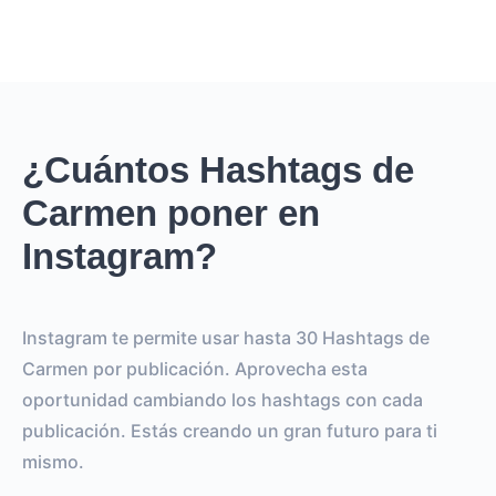
¿Cuántos Hashtags de
Carmen poner en
Instagram?
Instagram te permite usar hasta 30 Hashtags de
Carmen por publicación. Aprovecha esta
oportunidad cambiando los hashtags con cada
publicación. Estás creando un gran futuro para ti
mismo.