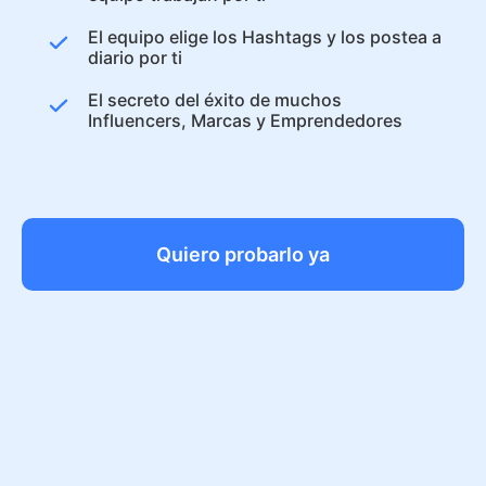
El equipo elige los Hashtags y los postea a
diario por ti
El secreto del éxito de muchos
Influencers, Marcas y Emprendedores
Quiero probarlo ya