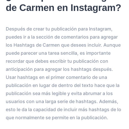
de Carmen en Instagram?
Después de crear tu publicación para Instagram,
puedes ir a la sección de comentarios para agregar
los Hashtags de Carmen que desees incluir. Aunque
puede parecer una tarea sencilla, es importante
recordar que debes escribir tu publicación con
anticipación para agregar los hashtags después.
Usar hashtags en el primer comentario de una
publicación en lugar de dentro del texto hace que la
publicación sea más legible y evita abrumar a los
usuarios con una larga serie de hashtags. Además,
esto le da la capacidad de incluir más hashtags de lo
que normalmente se permite en la publicación.