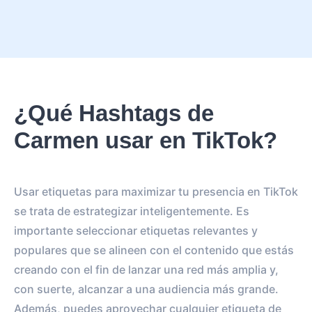
¿Qué Hashtags de
Carmen usar en TikTok?
Usar etiquetas para maximizar tu presencia en TikTok
se trata de estrategizar inteligentemente. Es
importante seleccionar etiquetas relevantes y
populares que se alineen con el contenido que estás
creando con el fin de lanzar una red más amplia y,
con suerte, alcanzar a una audiencia más grande.
Además, puedes aprovechar cualquier etiqueta de