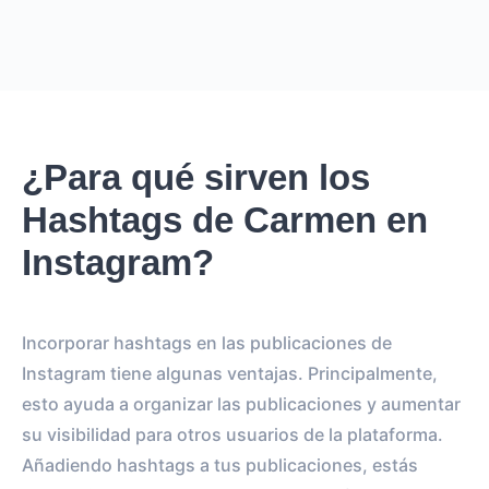
¿Para qué sirven los
Hashtags de Carmen en
Instagram?
Incorporar hashtags en las publicaciones de
Instagram tiene algunas ventajas. Principalmente,
esto ayuda a organizar las publicaciones y aumentar
su visibilidad para otros usuarios de la plataforma.
Añadiendo hashtags a tus publicaciones, estás