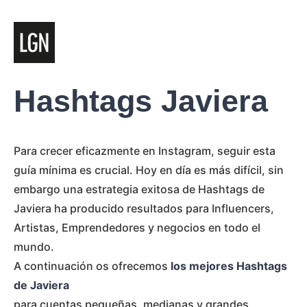
Hashtags Javiera
Para crecer eficazmente en Instagram, seguir esta
guía mínima es crucial. Hoy en día es más difícil, sin
embargo una estrategia exitosa de Hashtags de
Javiera ha producido resultados para Influencers,
Artistas, Emprendedores y negocios en todo el
mundo.
A continuación os ofrecemos
los mejores Hashtags
de Javiera
para cuentas pequeñas, medianas y grandes.