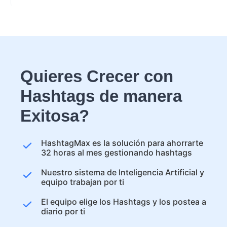
Quieres Crecer con
Hashtags de manera
Exitosa?
HashtagMax es la solución para ahorrarte
32 horas al mes gestionando hashtags
Nuestro sistema de Inteligencia Artificial y
equipo trabajan por ti
El equipo elige los Hashtags y los postea a
diario por ti