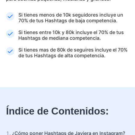
Si tienes menos de 10k seguidores incluye un
70% de tus Hashtags de baja competencia.
Si tienes entre 10k y 80k incluye el 70% de tus
Hashtags de mediana competencia.
Si tienes mas de 80k de seguires incluye el 70%
de tus Hashtags de alta competencia.
Índice de Contenidos:
¿Cómo poner Hashtags de Javiera en Instagram?