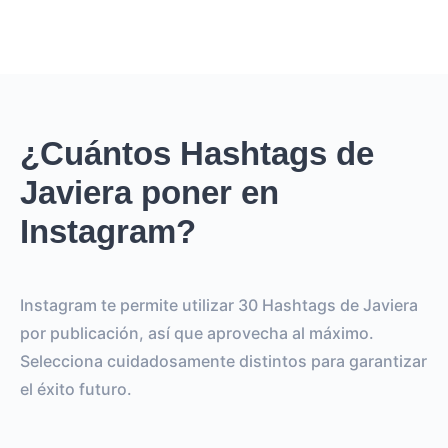
¿Cuántos Hashtags de
Javiera poner en
Instagram?
Instagram te permite utilizar 30 Hashtags de Javiera
por publicación, así que aprovecha al máximo.
Selecciona cuidadosamente distintos para garantizar
el éxito futuro.