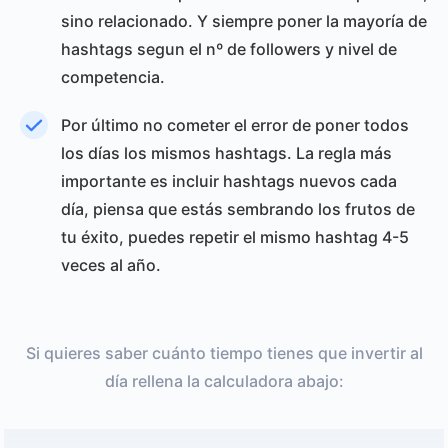
sino relacionado. Y siempre poner la mayoría de
hashtags segun el nº de followers y nivel de
competencia.
Por último no cometer el error de poner todos
los días los mismos hashtags. La regla más
importante es incluir hashtags nuevos cada
día, piensa que estás sembrando los frutos de
tu éxito, puedes repetir el mismo hashtag 4-5
veces al año.
Si quieres saber cuánto tiempo tienes que invertir al
día rellena la calculadora abajo: