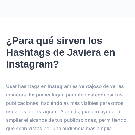
¿Para qué sirven los
Hashtags de Javiera en
Instagram?
Usar hashtags en Instagram es ventajoso de varias
maneras. En primer lugar, permiten categorizar tus
publicaciones, haciéndolas más visibles para otros
usuarios de Instagram. Además, pueden ayudar a
ampliar el alcance de tus publicaciones, permitiendo
que sean vistas por una audiencia más amplia.