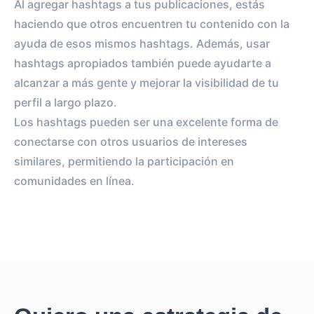
Al agregar hashtags a tus publicaciones, estás
haciendo que otros encuentren tu contenido con la
ayuda de esos mismos hashtags. Además, usar
hashtags apropiados también puede ayudarte a
alcanzar a más gente y mejorar la visibilidad de tu
perfil a largo plazo.
Los hashtags pueden ser una excelente forma de
conectarse con otros usuarios de intereses
similares, permitiendo la participación en
comunidades en línea.