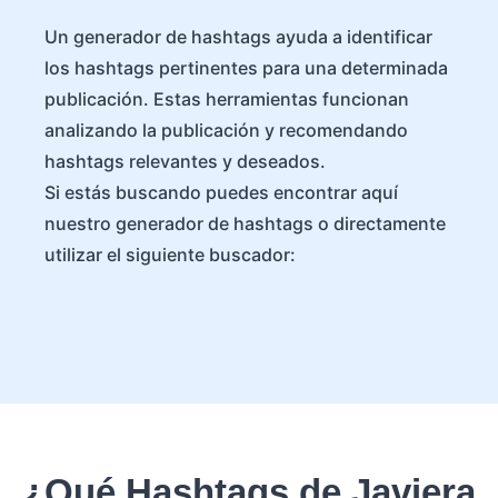
Un generador de hashtags ayuda a identificar
los hashtags pertinentes para una determinada
publicación. Estas herramientas funcionan
analizando la publicación y recomendando
hashtags relevantes y deseados.
Si estás buscando puedes encontrar aquí
nuestro generador de hashtags o directamente
utilizar el siguiente buscador:
¿Qué Hashtags de Javiera