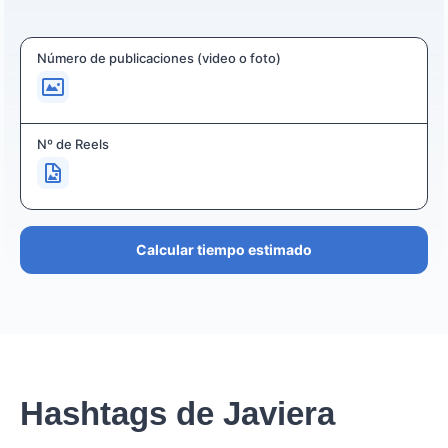
Número de publicaciones (video o foto)
Nº de Reels
Calcular tiempo estimado
Hashtags de Javiera