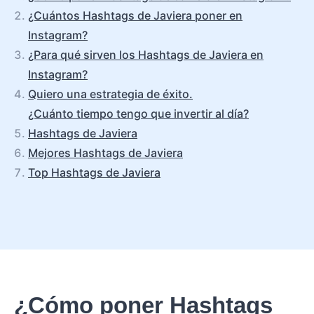
¿Cuántos Hashtags de Javiera poner en
Instagram?
¿Para qué sirven los Hashtags de Javiera en
Instagram?
Quiero una estrategia de éxito.
¿Cuánto tiempo tengo que invertir al día?
Hashtags de Javiera
Mejores Hashtags de Javiera
Top Hashtags de Javiera
¿Cómo poner Hashtags