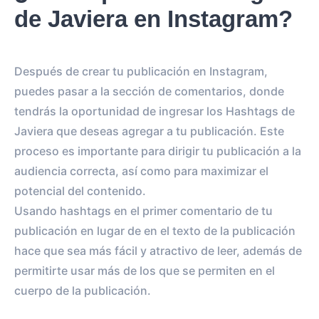
de Javiera en Instagram?
Después de crear tu publicación en Instagram,
puedes pasar a la sección de comentarios, donde
tendrás la oportunidad de ingresar los Hashtags de
Javiera que deseas agregar a tu publicación. Este
proceso es importante para dirigir tu publicación a la
audiencia correcta, así como para maximizar el
potencial del contenido.
Usando hashtags en el primer comentario de tu
publicación en lugar de en el texto de la publicación
hace que sea más fácil y atractivo de leer, además de
permitirte usar más de los que se permiten en el
cuerpo de la publicación.