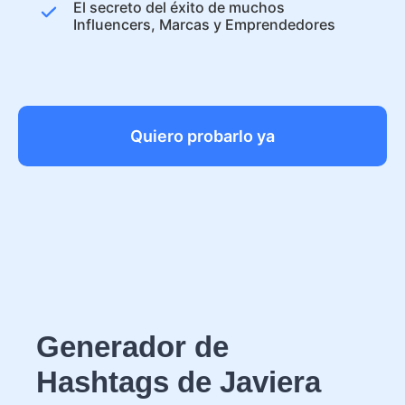
El secreto del éxito de muchos
Influencers, Marcas y Emprendedores
Quiero probarlo ya
Generador de
Hashtags de Javiera