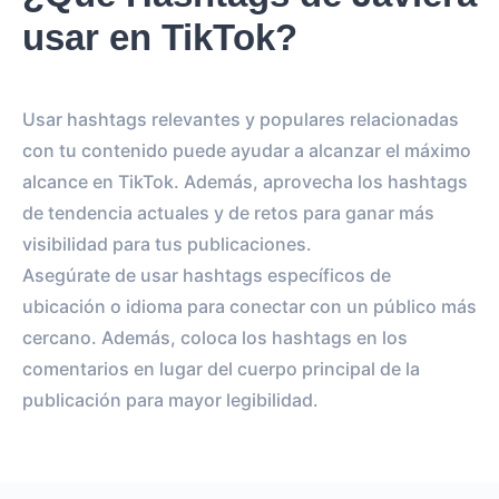
usar en TikTok?
Usar hashtags relevantes y populares relacionadas
con tu contenido puede ayudar a alcanzar el máximo
alcance en TikTok. Además, aprovecha los hashtags
de tendencia actuales y de retos para ganar más
visibilidad para tus publicaciones.
Asegúrate de usar hashtags específicos de
ubicación o idioma para conectar con un público más
cercano. Además, coloca los hashtags en los
comentarios en lugar del cuerpo principal de la
publicación para mayor legibilidad.