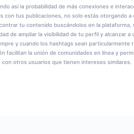
ndo así la probabilidad de más conexiones e interac
gs con tus publicaciones, no solo estás otorgando a
ncontrar tu contenido buscándolos en la plataforma,
dad de ampliar la visibilidad de tu perfil y alcanzar 
iempre y cuando los hashtags sean particularmente r
n facilitan la unión de comunidades en línea y perm
con otros usuarios que tienen intereses similares.