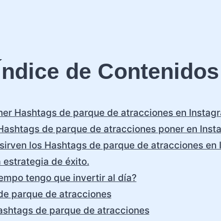
Índice de Contenidos
er Hashtags de parque de atracciones en Instag
Hashtags de parque de atracciones poner en Inst
sirven los Hashtags de parque de atracciones en
 estrategia de éxito.
empo tengo que invertir al día?
de parque de atracciones
ashtags de parque de atracciones