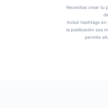
Necesitas crear tu 
de
Incluir hashtags en
la publicación sea m
permite añ