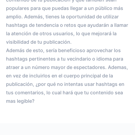
populares para que puedas llegar a un público más
amplio. Además, tienes la oportunidad de utilizar
hashtags de tendencia o retos que ayudarán a llamar
la atención de otros usuarios, lo que mejorará la
visibilidad de tu publicación.
Además de esto, sería beneficioso aprovechar los
hashtags pertinentes a tu vecindario o idioma para
atraer a un número mayor de espectadores. Ademas,
en vez de incluirlos en el cuerpo principal de la
publicación, ¿por qué no intentas usar hashtags en
tus comentarios, lo cual hará que tu contenido sea
mas legible?