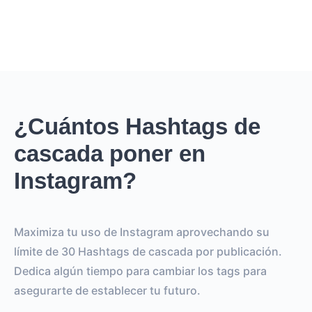
¿Cuántos Hashtags de
cascada poner en
Instagram?
Maximiza tu uso de Instagram aprovechando su
límite de 30 Hashtags de cascada por publicación.
Dedica algún tiempo para cambiar los tags para
asegurarte de establecer tu futuro.