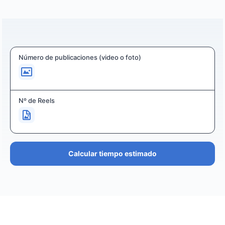
Número de publicaciones (video o foto)
Nº de Reels
Calcular tiempo estimado