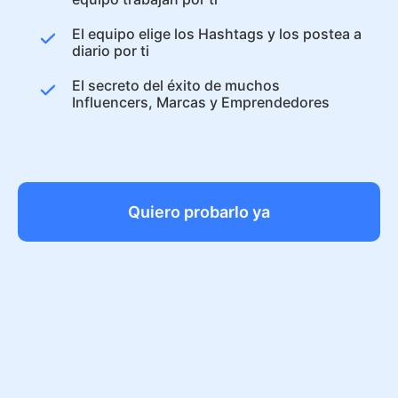
El equipo elige los Hashtags y los postea a
diario por ti
El secreto del éxito de muchos
Influencers, Marcas y Emprendedores
Quiero probarlo ya