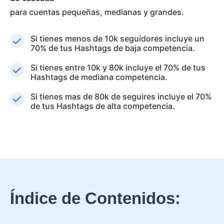
para cuentas pequeñas, medianas y grandes.
Si tienes menos de 10k seguidores incluye un
70% de tus Hashtags de baja competencia.
Si tienes entre 10k y 80k incluye el 70% de tus
Hashtags de mediana competencia.
Si tienes mas de 80k de seguires incluye el 70%
de tus Hashtags de alta competencia.
Índice de Contenidos: