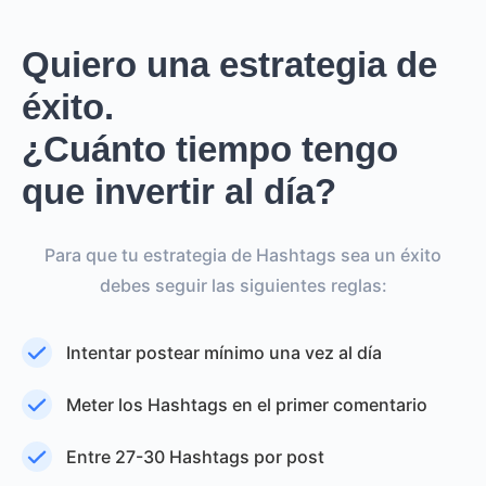
Quiero una estrategia de
éxito.
¿Cuánto tiempo tengo
que invertir al día?
Para que tu estrategia de Hashtags sea un éxito
debes seguir las siguientes reglas:
Intentar postear mínimo una vez al día
Meter los Hashtags en el primer comentario
Entre 27-30 Hashtags por post