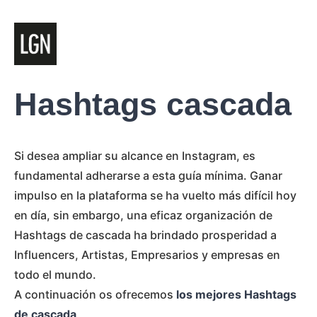
Hashtags cascada
Si desea ampliar su alcance en Instagram, es
fundamental adherarse a esta guía mínima. Ganar
impulso en la plataforma se ha vuelto más difícil hoy
en día, sin embargo, una eficaz organización de
Hashtags de cascada ha brindado prosperidad a
Influencers, Artistas, Empresarios y empresas en
todo el mundo.
A continuación os ofrecemos
los mejores Hashtags
de cascada