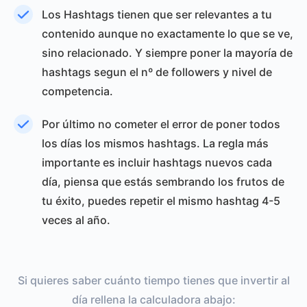
Los Hashtags tienen que ser relevantes a tu
contenido aunque no exactamente lo que se ve,
sino relacionado. Y siempre poner la mayoría de
hashtags segun el nº de followers y nivel de
competencia.
Por último no cometer el error de poner todos
los días los mismos hashtags. La regla más
importante es incluir hashtags nuevos cada
día, piensa que estás sembrando los frutos de
tu éxito, puedes repetir el mismo hashtag 4-5
veces al año.
Si quieres saber cuánto tiempo tienes que invertir al
día rellena la calculadora abajo: