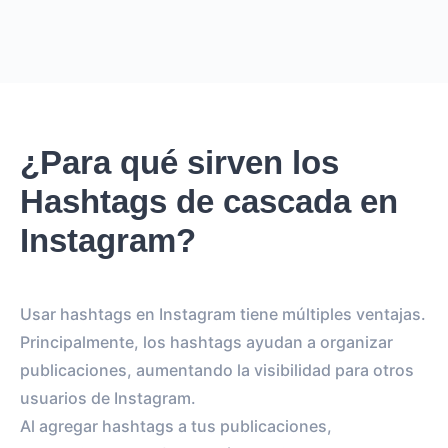
¿Para qué sirven los
Hashtags de cascada en
Instagram?
Usar hashtags en Instagram tiene múltiples ventajas.
Principalmente, los hashtags ayudan a organizar
publicaciones, aumentando la visibilidad para otros
usuarios de Instagram.
Al agregar hashtags a tus publicaciones,