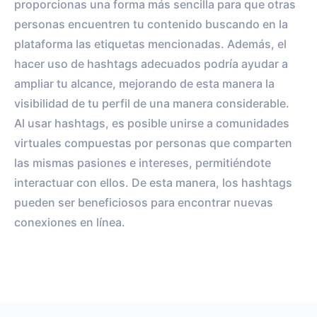
proporcionas una forma más sencilla para que otras
personas encuentren tu contenido buscando en la
plataforma las etiquetas mencionadas. Además, el
hacer uso de hashtags adecuados podría ayudar a
ampliar tu alcance, mejorando de esta manera la
visibilidad de tu perfil de una manera considerable.
Al usar hashtags, es posible unirse a comunidades
virtuales compuestas por personas que comparten
las mismas pasiones e intereses, permitiéndote
interactuar con ellos. De esta manera, los hashtags
pueden ser beneficiosos para encontrar nuevas
conexiones en línea.