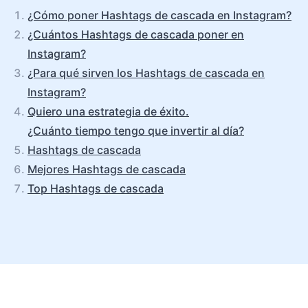
¿Cómo poner Hashtags de cascada en Instagram?
¿Cuántos Hashtags de cascada poner en
Instagram?
¿Para qué sirven los Hashtags de cascada en
Instagram?
Quiero una estrategia de éxito.
¿Cuánto tiempo tengo que invertir al día?
Hashtags de cascada
Mejores Hashtags de cascada
Top Hashtags de cascada