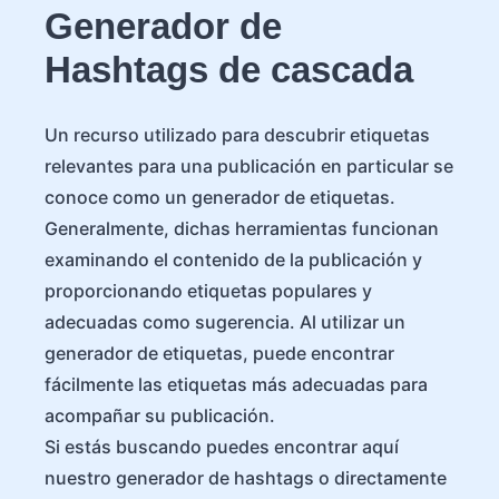
Generador de
Hashtags de cascada
Un recurso utilizado para descubrir etiquetas
relevantes para una publicación en particular se
conoce como un generador de etiquetas.
Generalmente, dichas herramientas funcionan
examinando el contenido de la publicación y
proporcionando etiquetas populares y
adecuadas como sugerencia. Al utilizar un
generador de etiquetas, puede encontrar
fácilmente las etiquetas más adecuadas para
acompañar su publicación.
Si estás buscando puedes encontrar aquí
nuestro generador de hashtags o directamente