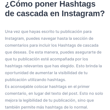
¿Cómo poner Hashtags
de cascada en Instagram?
Una vez que hayas escrito tu publicación para
Instagram, puedes navegar hasta la sección de
comentarios para incluir los Hashtags de cascada
que deseas. De esta manera, puedes asegurarte de
que tu publicación esté acompañada por los
hashtags relevantes que has elegido. Esto brinda la
oportunidad de aumentar la visibilidad de tu
publicación utilizando hashtags.
Es aconsejable colocar hashtags en el primer
comentario, en lugar del texto del post. Esto no solo
mejora la legibilidad de tu publicación, sino que
también permite más hashtags de lo normal.