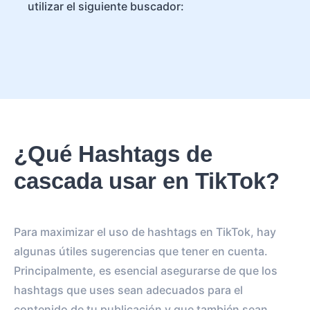
utilizar el siguiente buscador:
¿Qué Hashtags de
cascada usar en TikTok?
Para maximizar el uso de hashtags en TikTok, hay
algunas útiles sugerencias que tener en cuenta.
Principalmente, es esencial asegurarse de que los
hashtags que uses sean adecuados para el
contenido de tu publicación y que también sean