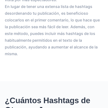
En lugar de tener una extensa lista de hashtags
desordenando tu publicación, es beneficioso
colocarlos en el primer comentario, lo que hace que
la publicación sea más fácil de leer. Además, con
este método, puedes incluir más hashtags de los
habitualmente permitidos en el texto de la
publicación, ayudando a aumentar el alcance de la
misma.
¿Cuántos Hashtags de