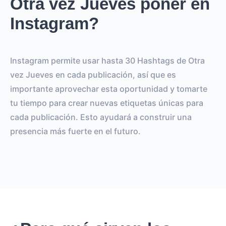
Otra vez Jueves poner en
Instagram?
Instagram permite usar hasta 30 Hashtags de Otra
vez Jueves en cada publicación, así que es
importante aprovechar esta oportunidad y tomarte
tu tiempo para crear nuevas etiquetas únicas para
cada publicación. Esto ayudará a construir una
presencia más fuerte en el futuro.