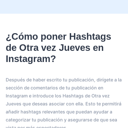
¿Cómo poner Hashtags
de Otra vez Jueves en
Instagram?
Después de haber escrito tu publicación, dirígete a la
sección de comentarios de tu publicación en
Instagram e introduce los Hashtags de Otra vez
Jueves que deseas asociar con ella. Esto te permitirá
añadir hashtags relevantes que puedan ayudar a
categorizar tu publicación y asegurarse de que sea
vista por más espectadores.