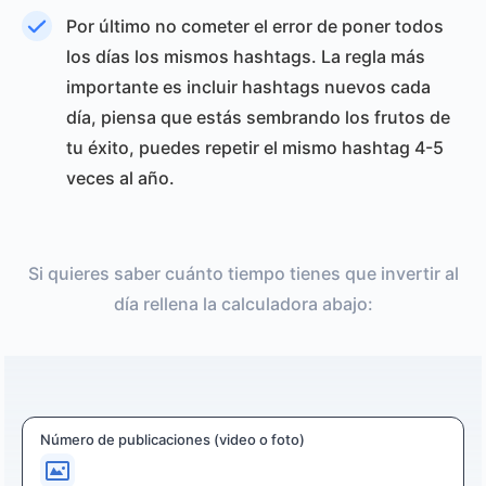
Por último no cometer el error de poner todos
los días los mismos hashtags. La regla más
importante es incluir hashtags nuevos cada
día, piensa que estás sembrando los frutos de
tu éxito, puedes repetir el mismo hashtag 4-5
veces al año.
Si quieres saber cuánto tiempo tienes que invertir al
día rellena la calculadora abajo:
Número de publicaciones (video o foto)