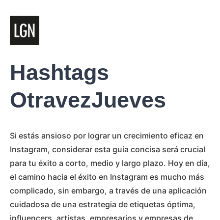
Hashtags
OtravezJueves
Si estás ansioso por lograr un crecimiento eficaz en
Instagram, considerar esta guía concisa será crucial
para tu éxito a corto, medio y largo plazo. Hoy en día,
el camino hacia el éxito en Instagram es mucho más
complicado, sin embargo, a través de una aplicación
cuidadosa de una estrategia de etiquetas óptima,
influencers, artistas, empresarios y empresas de