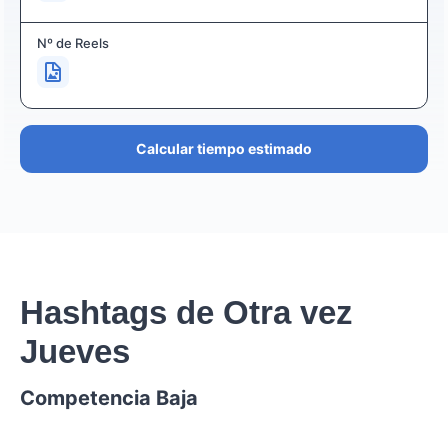
Nº de Reels
Calcular tiempo estimado
Hashtags de Otra vez
Jueves
Competencia Baja