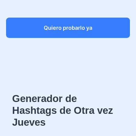
Quiero probarlo ya
Generador de
Hashtags de Otra vez
Jueves