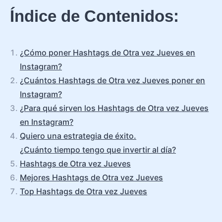
Índice de Contenidos:
¿Cómo poner Hashtags de Otra vez Jueves en
Instagram?
¿Cuántos Hashtags de Otra vez Jueves poner en
Instagram?
¿Para qué sirven los Hashtags de Otra vez Jueves
en Instagram?
Quiero una estrategia de éxito.
¿Cuánto tiempo tengo que invertir al día?
Hashtags de Otra vez Jueves
Mejores Hashtags de Otra vez Jueves
Top Hashtags de Otra vez Jueves