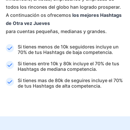
todos los rincones del globo han logrado prosperar.
A continuación os ofrecemos
los mejores Hashtags
de Otra vez Jueves
para cuentas pequeñas, medianas y grandes.
Si tienes menos de 10k seguidores incluye un
70% de tus Hashtags de baja competencia.
Si tienes entre 10k y 80k incluye el 70% de tus
Hashtags de mediana competencia.
Si tienes mas de 80k de seguires incluye el 70%
de tus Hashtags de alta competencia.