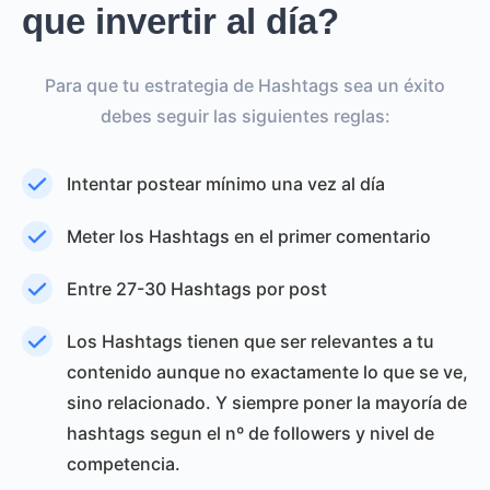
que invertir al día?
Para que tu estrategia de Hashtags sea un éxito
debes seguir las siguientes reglas:
Intentar postear mínimo una vez al día
Meter los Hashtags en el primer comentario
Entre 27-30 Hashtags por post
Los Hashtags tienen que ser relevantes a tu
contenido aunque no exactamente lo que se ve,
sino relacionado. Y siempre poner la mayoría de
hashtags segun el nº de followers y nivel de
competencia.