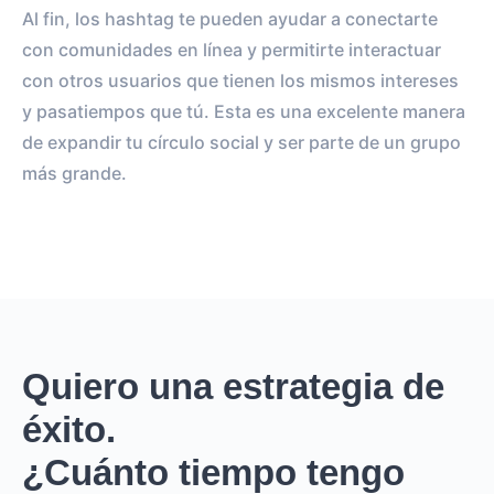
Al fin, los hashtag te pueden ayudar a conectarte
con comunidades en línea y permitirte interactuar
con otros usuarios que tienen los mismos intereses
y pasatiempos que tú. Esta es una excelente manera
de expandir tu círculo social y ser parte de un grupo
más grande.
Quiero una estrategia de
éxito.
¿Cuánto tiempo tengo