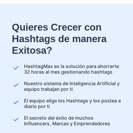
Quieres Crecer con
Hashtags de manera
Exitosa?
HashtagMax es la solución para ahorrarte
32 horas al mes gestionando hashtags
Nuestro sistema de Inteligencia Artificial y
equipo trabajan por ti
El equipo elige los Hashtags y los postea a
diario por ti
El secreto del éxito de muchos
Influencers, Marcas y Emprendedores