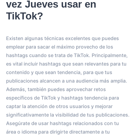
vez Jueves usar en
TikTok?
Existen algunas técnicas excelentes que puedes
emplear para sacar el máximo provecho de los
hashtags cuando se trata de TikTok. Principalmente,
es vital incluir hashtags que sean relevantes para tu
contenido y que sean tendencia, para que tus
publicaciones alcancen a una audiencia más amplia.
Además, también puedes aprovechar retos
específicos de TikTok y hashtags tendencia para
captar la atención de otros usuarios y mejorar
significativamente la visibilidad de tus publicaciones.
Asegúrate de usar hashtags relacionados con tu
área o idioma para dirigirte directamente a tu