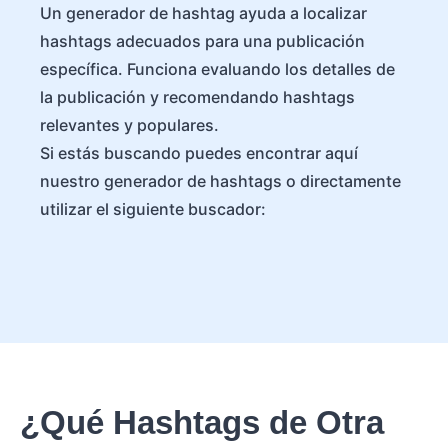
Un generador de hashtag ayuda a localizar
hashtags adecuados para una publicación
específica. Funciona evaluando los detalles de
la publicación y recomendando hashtags
relevantes y populares.
Si estás buscando puedes encontrar aquí
nuestro generador de hashtags o directamente
utilizar el siguiente buscador:
¿Qué Hashtags de Otra