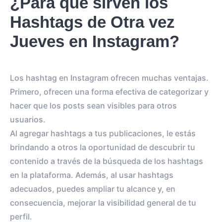
¿Para qué sirven los
Hashtags de Otra vez
Jueves en Instagram?
Los hashtag en Instagram ofrecen muchas ventajas.
Primero, ofrecen una forma efectiva de categorizar y
hacer que los posts sean visibles para otros
usuarios.
Al agregar hashtags a tus publicaciones, le estás
brindando a otros la oportunidad de descubrir tu
contenido a través de la búsqueda de los hashtags
en la plataforma. Además, al usar hashtags
adecuados, puedes ampliar tu alcance y, en
consecuencia, mejorar la visibilidad general de tu
perfil.