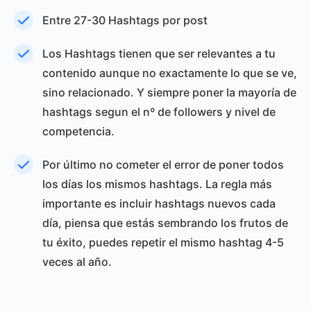
Entre 27-30 Hashtags por post
Los Hashtags tienen que ser relevantes a tu
contenido aunque no exactamente lo que se ve,
sino relacionado. Y siempre poner la mayoría de
hashtags segun el nº de followers y nivel de
competencia.
Por último no cometer el error de poner todos
los días los mismos hashtags. La regla más
importante es incluir hashtags nuevos cada
día, piensa que estás sembrando los frutos de
tu éxito, puedes repetir el mismo hashtag 4-5
veces al año.