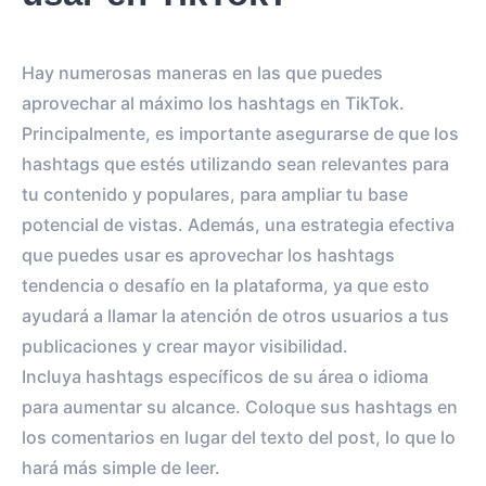
Hay numerosas maneras en las que puedes
aprovechar al máximo los hashtags en TikTok.
Principalmente, es importante asegurarse de que los
hashtags que estés utilizando sean relevantes para
tu contenido y populares, para ampliar tu base
potencial de vistas. Además, una estrategia efectiva
que puedes usar es aprovechar los hashtags
tendencia o desafío en la plataforma, ya que esto
ayudará a llamar la atención de otros usuarios a tus
publicaciones y crear mayor visibilidad.
Incluya hashtags específicos de su área o idioma
para aumentar su alcance. Coloque sus hashtags en
los comentarios en lugar del texto del post, lo que lo
hará más simple de leer.