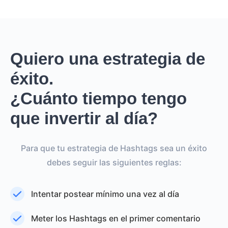
Quiero una estrategia de
éxito.
¿Cuánto tiempo tengo
que invertir al día?
Para que tu estrategia de Hashtags sea un éxito
debes seguir las siguientes reglas:
Intentar postear mínimo una vez al día
Meter los Hashtags en el primer comentario