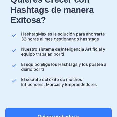
Hashtags de manera
Exitosa?
HashtagMax es la solución para ahorrarte
32 horas al mes gestionando hashtags
Nuestro sistema de Inteligencia Artificial y
equipo trabajan por ti
El equipo elige los Hashtags y los postea a
diario por ti
El secreto del éxito de muchos
Influencers, Marcas y Emprendedores
Quiero probarlo ya