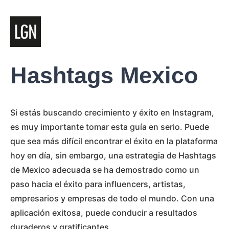
Hashtags Mexico
Si estás buscando crecimiento y éxito en Instagram,
es muy importante tomar esta guía en serio. Puede
que sea más difícil encontrar el éxito en la plataforma
hoy en día, sin embargo, una estrategia de Hashtags
de Mexico adecuada se ha demostrado como un
paso hacia el éxito para influencers, artistas,
empresarios y empresas de todo el mundo. Con una
aplicación exitosa, puede conducir a resultados
duraderos y gratificantes.