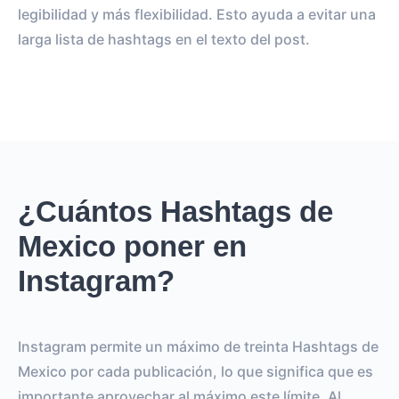
legibilidad y más flexibilidad. Esto ayuda a evitar una
larga lista de hashtags en el texto del post.
¿Cuántos Hashtags de
Mexico poner en
Instagram?
Instagram permite un máximo de treinta Hashtags de
Mexico por cada publicación, lo que significa que es
importante aprovechar al máximo este límite. Al