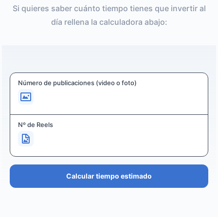
Si quieres saber cuánto tiempo tienes que invertir al
día rellena la calculadora abajo:
Número de publicaciones (video o foto)
Nº de Reels
Calcular tiempo estimado