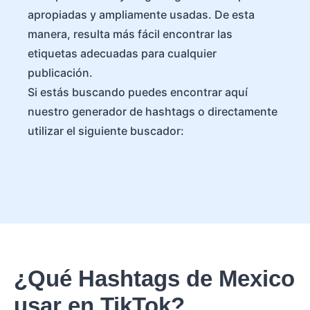
apropiadas y ampliamente usadas. De esta
manera, resulta más fácil encontrar las
etiquetas adecuadas para cualquier
publicación.
Si estás buscando puedes encontrar aquí
nuestro generador de hashtags o directamente
utilizar el siguiente buscador:
¿Qué Hashtags de Mexico
usar en TikTok?