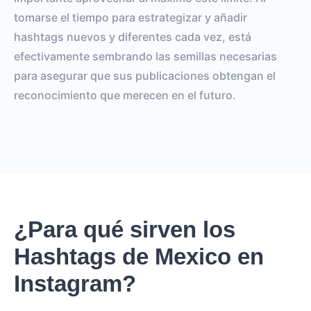
tomarse el tiempo para estrategizar y añadir
hashtags nuevos y diferentes cada vez, está
efectivamente sembrando las semillas necesarias
para asegurar que sus publicaciones obtengan el
reconocimiento que merecen en el futuro.
¿Para qué sirven los
Hashtags de Mexico en
Instagram?