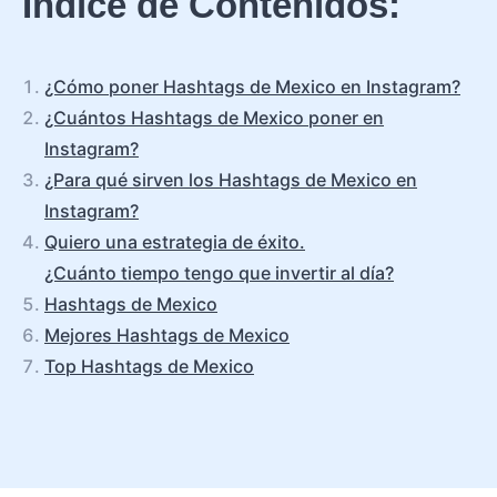
Índice de Contenidos:
¿Cómo poner Hashtags de Mexico en Instagram?
¿Cuántos Hashtags de Mexico poner en
Instagram?
¿Para qué sirven los Hashtags de Mexico en
Instagram?
Quiero una estrategia de éxito.
¿Cuánto tiempo tengo que invertir al día?
Hashtags de Mexico
Mejores Hashtags de Mexico
Top Hashtags de Mexico