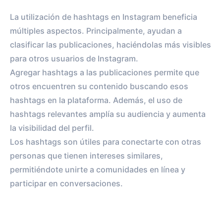
La utilización de hashtags en Instagram beneficia
múltiples aspectos. Principalmente, ayudan a
clasificar las publicaciones, haciéndolas más visibles
para otros usuarios de Instagram.
Agregar hashtags a las publicaciones permite que
otros encuentren su contenido buscando esos
hashtags en la plataforma. Además, el uso de
hashtags relevantes amplía su audiencia y aumenta
la visibilidad del perfil.
Los hashtags son útiles para conectarte con otras
personas que tienen intereses similares,
permitiéndote unirte a comunidades en línea y
participar en conversaciones.