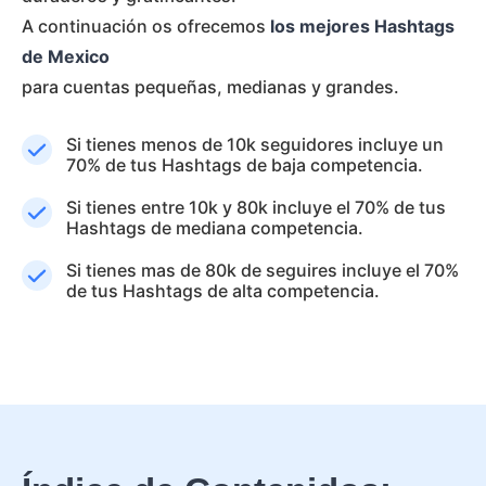
A continuación os ofrecemos
los mejores Hashtags
de Mexico
para cuentas pequeñas, medianas y grandes.
Si tienes menos de 10k seguidores incluye un
70% de tus Hashtags de baja competencia.
Si tienes entre 10k y 80k incluye el 70% de tus
Hashtags de mediana competencia.
Si tienes mas de 80k de seguires incluye el 70%
de tus Hashtags de alta competencia.