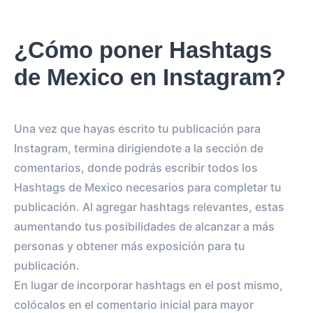
¿Cómo poner Hashtags
de Mexico en Instagram?
Una vez que hayas escrito tu publicación para
Instagram, termina dirigiendote a la sección de
comentarios, donde podrás escribir todos los
Hashtags de Mexico necesarios para completar tu
publicación. Al agregar hashtags relevantes, estas
aumentando tus posibilidades de alcanzar a más
personas y obtener más exposición para tu
publicación.
En lugar de incorporar hashtags en el post mismo,
colócalos en el comentario inicial para mayor