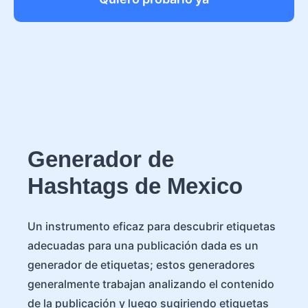
Generador de
Hashtags de Mexico
Un instrumento eficaz para descubrir etiquetas
adecuadas para una publicación dada es un
generador de etiquetas; estos generadores
generalmente trabajan analizando el contenido
de la publicación y luego sugiriendo etiquetas