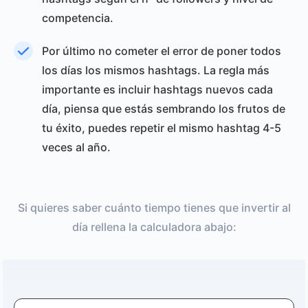
competencia.
Por último no cometer el error de poner todos
los días los mismos hashtags. La regla más
importante es incluir hashtags nuevos cada
día, piensa que estás sembrando los frutos de
tu éxito, puedes repetir el mismo hashtag 4-5
veces al año.
Si quieres saber cuánto tiempo tienes que invertir al
día rellena la calculadora abajo: