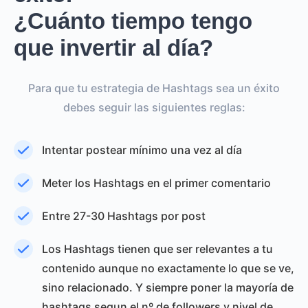
¿Cuánto tiempo tengo
que invertir al día?
Para que tu estrategia de Hashtags sea un éxito
debes seguir las siguientes reglas:
Intentar postear mínimo una vez al día
Meter los Hashtags en el primer comentario
Entre 27-30 Hashtags por post
Los Hashtags tienen que ser relevantes a tu
contenido aunque no exactamente lo que se ve,
sino relacionado. Y siempre poner la mayoría de
hashtags segun el nº de followers y nivel de