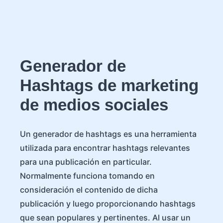
Generador de
Hashtags de marketing
de medios sociales
Un generador de hashtags es una herramienta
utilizada para encontrar hashtags relevantes
para una publicación en particular.
Normalmente funciona tomando en
consideración el contenido de dicha
publicación y luego proporcionando hashtags
que sean populares y pertinentes. Al usar un