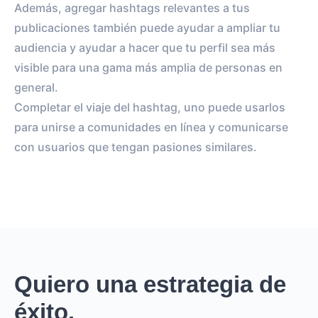
Además, agregar hashtags relevantes a tus
publicaciones también puede ayudar a ampliar tu
audiencia y ayudar a hacer que tu perfil sea más
visible para una gama más amplia de personas en
general.
Completar el viaje del hashtag, uno puede usarlos
para unirse a comunidades en línea y comunicarse
con usuarios que tengan pasiones similares.
Quiero una estrategia de
éxito.