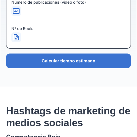
Número de publicaciones (video o foto)
Nº de Reels
Calcular tiempo estimado
Hashtags de marketing de
medios sociales