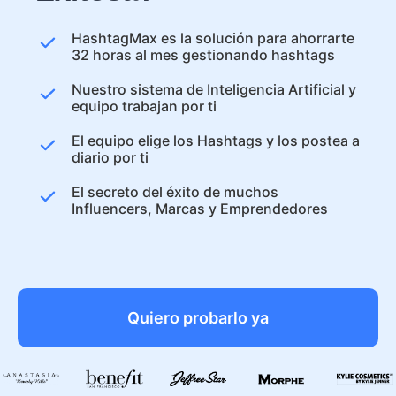
HashtagMax es la solución para ahorrarte
32 horas al mes gestionando hashtags
Nuestro sistema de Inteligencia Artificial y
equipo trabajan por ti
El equipo elige los Hashtags y los postea a
diario por ti
El secreto del éxito de muchos
Influencers, Marcas y Emprendedores
Quiero probarlo ya