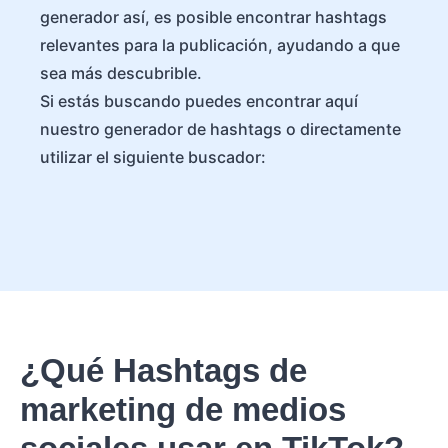
generador así, es posible encontrar hashtags
relevantes para la publicación, ayudando a que
sea más descubrible.
Si estás buscando puedes encontrar aquí
nuestro generador de hashtags o directamente
utilizar el siguiente buscador:
¿Qué Hashtags de
marketing de medios