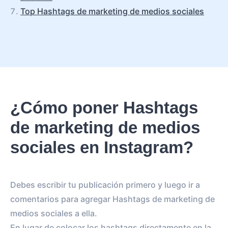
Top Hashtags de marketing de medios sociales
¿Cómo poner Hashtags
de marketing de medios
sociales en Instagram?
Debes escribir tu publicación primero y luego ir a
comentarios para agregar Hashtags de marketing de
medios sociales a ella.
En lugar de colocar los hashtags directamente en la