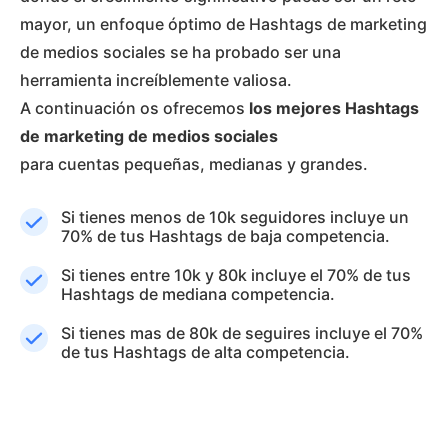
mayor, un enfoque óptimo de Hashtags de marketing
de medios sociales se ha probado ser una
herramienta increíblemente valiosa.
A continuación os ofrecemos
los mejores Hashtags
de marketing de medios sociales
para cuentas pequeñas, medianas y grandes.
Si tienes menos de 10k seguidores incluye un
70% de tus Hashtags de baja competencia.
Si tienes entre 10k y 80k incluye el 70% de tus
Hashtags de mediana competencia.
Si tienes mas de 80k de seguires incluye el 70%
de tus Hashtags de alta competencia.