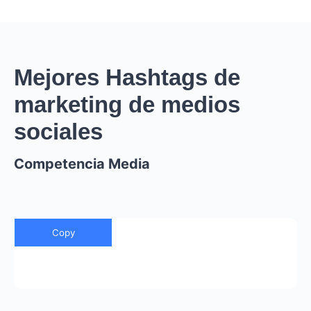
Mejores Hashtags de
marketing de medios
sociales
Competencia Media
Copy