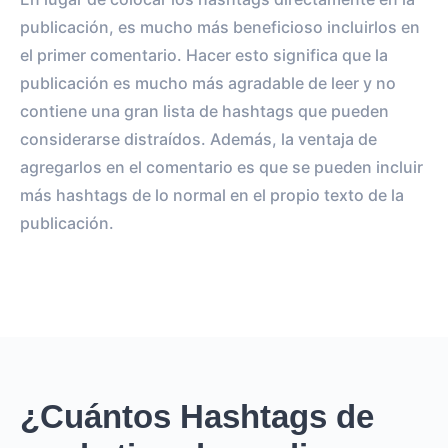
publicación, es mucho más beneficioso incluirlos en
el primer comentario. Hacer esto significa que la
publicación es mucho más agradable de leer y no
contiene una gran lista de hashtags que pueden
considerarse distraídos. Además, la ventaja de
agregarlos en el comentario es que se pueden incluir
más hashtags de lo normal en el propio texto de la
publicación.
¿Cuántos Hashtags de