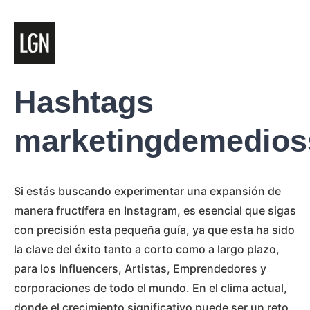
Hashtags
marketingdemedios
Si estás buscando experimentar una expansión de
manera fructífera en Instagram, es esencial que sigas
con precisión esta pequeña guía, ya que esta ha sido
la clave del éxito tanto a corto como a largo plazo,
para los Influencers, Artistas, Emprendedores y
corporaciones de todo el mundo. En el clima actual,
donde el crecimiento significativo puede ser un reto