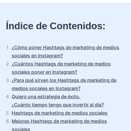
Índice de Contenidos:
¿Cómo poner Hashtags de marketing de medios
sociales en Instagram?
¿Cuántos Hashtags de marketing de medios
sociales poner en Instagram?
¿Para qué sirven los Hashtags de marketing de
medios sociales en Instagram?
Quiero una estrategia de éxito.
¿Cuánto tiempo tengo que invertir al día?
Hashtags de marketing de medios sociales
Mejores Hashtags de marketing de medios
sociales