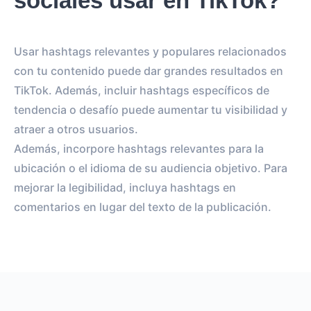
sociales usar en TikTok?
Usar hashtags relevantes y populares relacionados
con tu contenido puede dar grandes resultados en
TikTok. Además, incluir hashtags específicos de
tendencia o desafío puede aumentar tu visibilidad y
atraer a otros usuarios.
Además, incorpore hashtags relevantes para la
ubicación o el idioma de su audiencia objetivo. Para
mejorar la legibilidad, incluya hashtags en
comentarios en lugar del texto de la publicación.