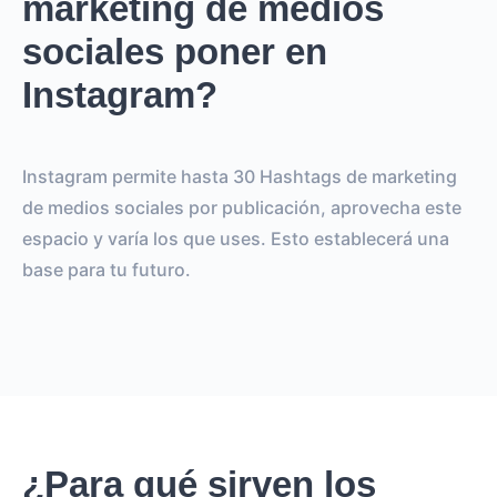
marketing de medios
sociales poner en
Instagram?
Instagram permite hasta 30 Hashtags de marketing
de medios sociales por publicación, aprovecha este
espacio y varía los que uses. Esto establecerá una
base para tu futuro.
¿Para qué sirven los