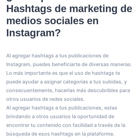
Hashtags de marketing de
medios sociales en
Instagram?
Al agregar hashtags a tus publicaciones de
Instagram, puedes beneficiarte de diversas maneras.
Lo más importante es que el uso de hashtags te
puede ayudar a asignar categorías a tus subidas, y
consecuentemente, hacerlas más descubribles para
otros usuarios de redes sociales.
Al agregar hashtags a tus publicaciones, estas
brindando a otros usuarios la oportunidad de
encontrar tu contenido con facilidad a través de la
búsqueda de esos hashtags en la plataforma.