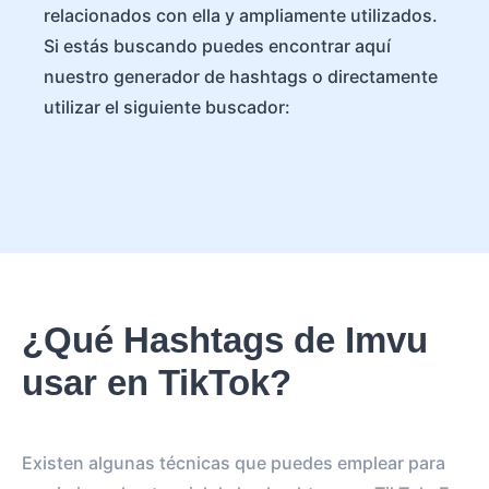
relacionados con ella y ampliamente utilizados.
Si estás buscando puedes encontrar aquí
nuestro generador de hashtags o directamente
utilizar el siguiente buscador:
¿Qué Hashtags de Imvu
usar en TikTok?
Existen algunas técnicas que puedes emplear para