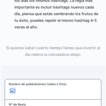
los días los mismos hashtags. La regla más
importante es incluir hashtags nuevos cada
día, piensa que estás sembrando los frutos de
tu éxito, puedes repetir el mismo hashtag 4-5
veces al año.
Si quieres saber cuánto tiempo tienes que invertir al
día rellena la calculadora abajo:
Número de publicaciones (video o foto)
Nº de Reels