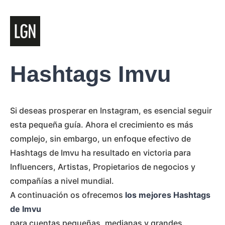
Hashtags Imvu
Si deseas prosperar en Instagram, es esencial seguir
esta pequeña guía. Ahora el crecimiento es más
complejo, sin embargo, un enfoque efectivo de
Hashtags de Imvu ha resultado en victoria para
Influencers, Artistas, Propietarios de negocios y
compañías a nivel mundial.
A continuación os ofrecemos
los mejores Hashtags
de Imvu
para cuentas pequeñas, medianas y grandes.