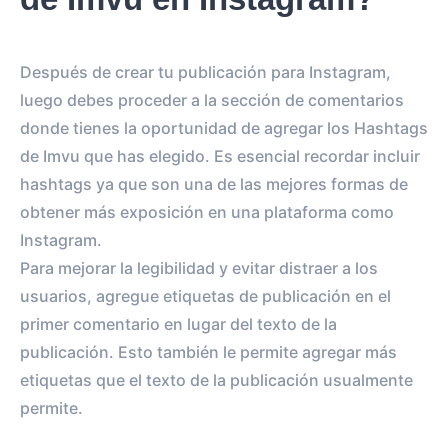
Después de crear tu publicación para Instagram,
luego debes proceder a la sección de comentarios
donde tienes la oportunidad de agregar los Hashtags
de Imvu que has elegido. Es esencial recordar incluir
hashtags ya que son una de las mejores formas de
obtener más exposición en una plataforma como
Instagram.
Para mejorar la legibilidad y evitar distraer a los
usuarios, agregue etiquetas de publicación en el
primer comentario en lugar del texto de la
publicación. Esto también le permite agregar más
etiquetas que el texto de la publicación usualmente
permite.