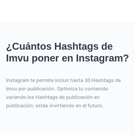
¿Cuántos Hashtags de
Imvu poner en Instagram?
Instagram te permite incluir hasta 30 Hashtags de
Imvu por publicación. Optimiza tu contenido
variando los Hashtags de publicación en
publicación; estás invirtiendo en el futuro.