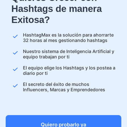
Hashtags de manera
Exitosa?
HashtagMax es la solución para ahorrarte
32 horas al mes gestionando hashtags
Nuestro sistema de Inteligencia Artificial y
equipo trabajan por ti
El equipo elige los Hashtags y los postea a
diario por ti
El secreto del éxito de muchos
Influencers, Marcas y Emprendedores
Quiero probarlo ya