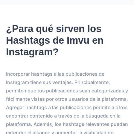
¿Para qué sirven los
Hashtags de Imvu en
Instagram?
Incorporar hashtags a las publicaciones de
Instagram tiene sus ventajas. Principalmente,
permiten que tus publicaciones sean categorizadas y
fácilmente vistas por otros usuarios de la plataforma.
Agregar hashtags a las publicaciones permite a otros
encontrar contenido a través de la búsqueda en la
plataforma. Además, los hashtags relevantes pueden
extender el alcance y aumentar la visibilidad del