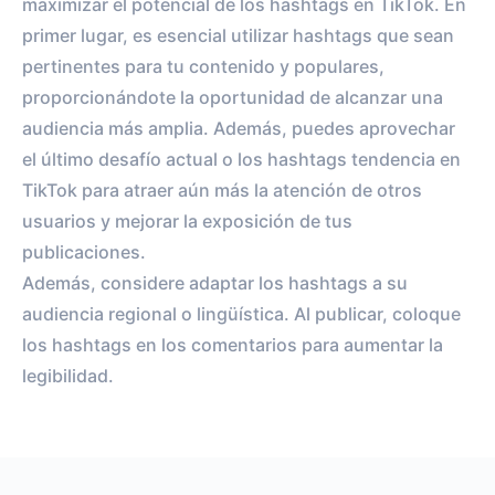
maximizar el potencial de los hashtags en TikTok. En
primer lugar, es esencial utilizar hashtags que sean
pertinentes para tu contenido y populares,
proporcionándote la oportunidad de alcanzar una
audiencia más amplia. Además, puedes aprovechar
el último desafío actual o los hashtags tendencia en
TikTok para atraer aún más la atención de otros
usuarios y mejorar la exposición de tus
publicaciones.
Además, considere adaptar los hashtags a su
audiencia regional o lingüística. Al publicar, coloque
los hashtags en los comentarios para aumentar la
legibilidad.