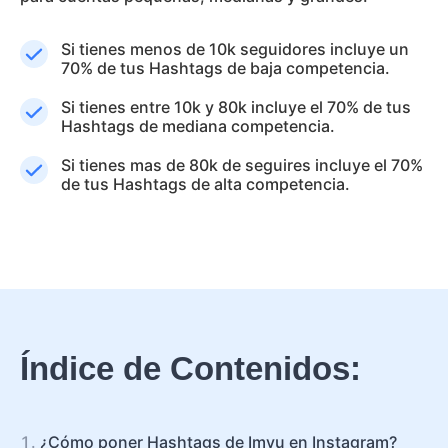
Si tienes menos de 10k seguidores incluye un
70% de tus Hashtags de baja competencia.
Si tienes entre 10k y 80k incluye el 70% de tus
Hashtags de mediana competencia.
Si tienes mas de 80k de seguires incluye el 70%
de tus Hashtags de alta competencia.
Índice de Contenidos:
¿Cómo poner Hashtags de Imvu en Instagram?