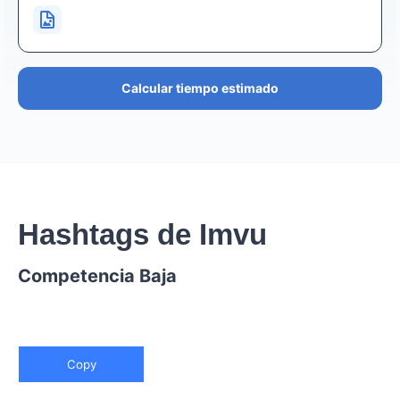
Calcular tiempo estimado
Hashtags de Imvu
Competencia Baja
Copy