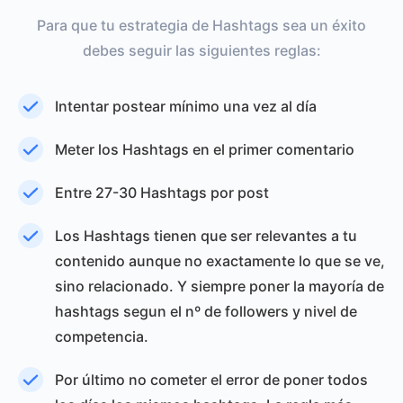
Para que tu estrategia de Hashtags sea un éxito
debes seguir las siguientes reglas:
Intentar postear mínimo una vez al día
Meter los Hashtags en el primer comentario
Entre 27-30 Hashtags por post
Los Hashtags tienen que ser relevantes a tu
contenido aunque no exactamente lo que se ve,
sino relacionado. Y siempre poner la mayoría de
hashtags segun el nº de followers y nivel de
competencia.
Por último no cometer el error de poner todos