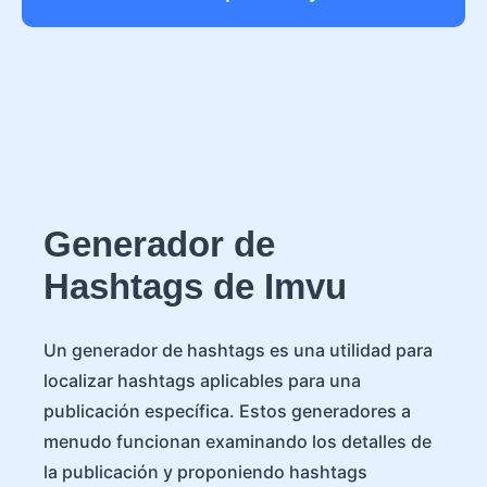
Generador de
Hashtags de Imvu
Un generador de hashtags es una utilidad para
localizar hashtags aplicables para una
publicación específica. Estos generadores a
menudo funcionan examinando los detalles de
la publicación y proponiendo hashtags