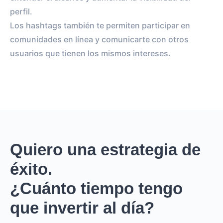
perfil.
Los hashtags también te permiten participar en
comunidades en línea y comunicarte con otros
usuarios que tienen los mismos intereses.
Quiero una estrategia de
éxito.
¿Cuánto tiempo tengo
que invertir al día?