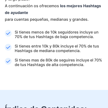
A continuación os ofrecemos
los mejores Hashtags
de ayudante
para cuentas pequeñas, medianas y grandes.
Si tienes menos de 10k seguidores incluye un
70% de tus Hashtags de baja competencia.
Si tienes entre 10k y 80k incluye el 70% de tus
Hashtags de mediana competencia.
Si tienes mas de 80k de seguires incluye el 70%
de tus Hashtags de alta competencia.