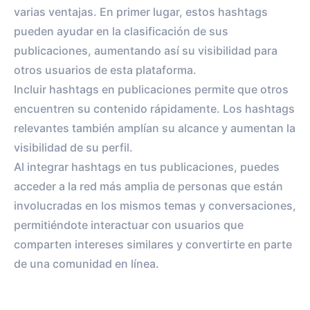
varias ventajas. En primer lugar, estos hashtags
pueden ayudar en la clasificación de sus
publicaciones, aumentando así su visibilidad para
otros usuarios de esta plataforma.
Incluir hashtags en publicaciones permite que otros
encuentren su contenido rápidamente. Los hashtags
relevantes también amplían su alcance y aumentan la
visibilidad de su perfil.
Al integrar hashtags en tus publicaciones, puedes
acceder a la red más amplia de personas que están
involucradas en los mismos temas y conversaciones,
permitiéndote interactuar con usuarios que
comparten intereses similares y convertirte en parte
de una comunidad en línea.