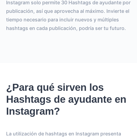
Instagram solo permite 30 Hashtags de ayudante por
publicación, así que aprovecha al máximo. Invierte el
tiempo necesario para incluir nuevos y múltiples
hashtags en cada publicación, podría ser tu futuro.
¿Para qué sirven los
Hashtags de ayudante en
Instagram?
La utilización de hashtags en Instagram presenta