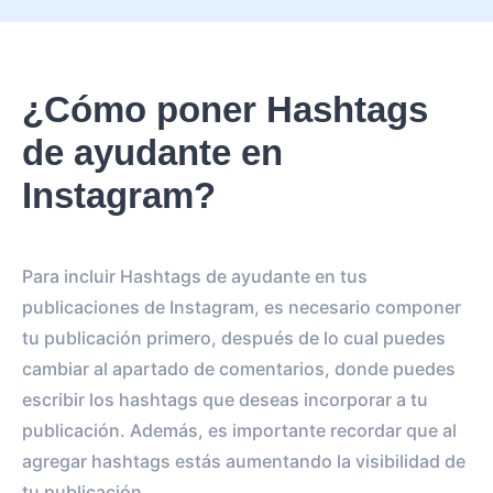
¿Cómo poner Hashtags
de ayudante en
Instagram?
Para incluir Hashtags de ayudante en tus
publicaciones de Instagram, es necesario componer
tu publicación primero, después de lo cual puedes
cambiar al apartado de comentarios, donde puedes
escribir los hashtags que deseas incorporar a tu
publicación. Además, es importante recordar que al
agregar hashtags estás aumentando la visibilidad de
tu publicación.