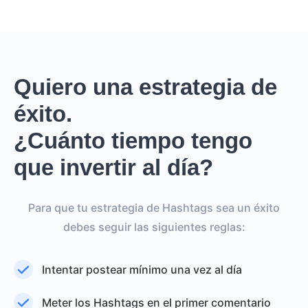
Quiero una estrategia de
éxito.
¿Cuánto tiempo tengo
que invertir al día?
Para que tu estrategia de Hashtags sea un éxito
debes seguir las siguientes reglas:
Intentar postear mínimo una vez al día
Meter los Hashtags en el primer comentario