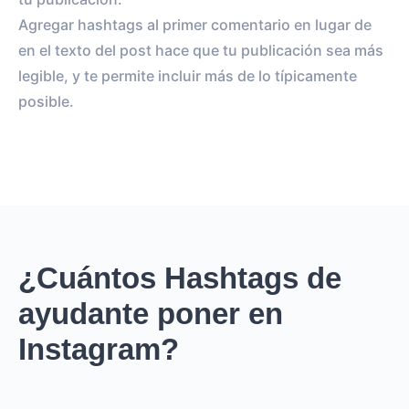
Agregar hashtags al primer comentario en lugar de
en el texto del post hace que tu publicación sea más
legible, y te permite incluir más de lo típicamente
posible.
¿Cuántos Hashtags de
ayudante poner en
Instagram?