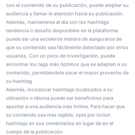
con el contenido de su publicación, puede ampliar su
audiencia y llamar la atención hacia su publicación.
Además, mantenerse al día con los hashtags
tendencia o desafío disponibles en la plataforma
puede ser una excelente manera de asegurarse de
que su contenido sea fácilmente detectado por otros
usuarios. Con un poco de investigación, puede
encontrar los tags más óptimos que se adapten a su
contenido, permitiéndole sacar el mayor provecho de
su hashtag
Además, incorporar hashtags localizados a su
ubicación o idioma puede ser beneficioso para
apuntar a una audiencia más íntima. Para hacer que
su contenido sea más legible, opte por incluir
hashtags en sus comentarios en lugar de en el
cuerpo de la publicación.