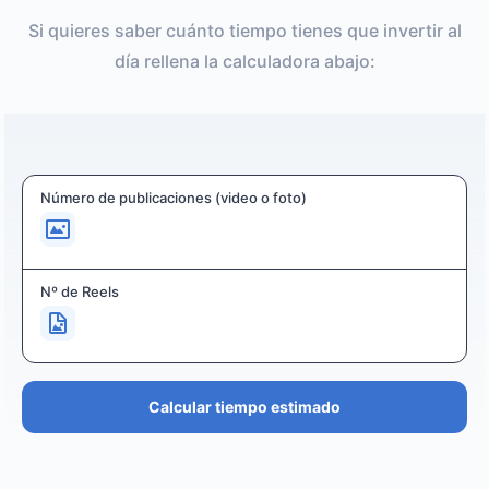
Si quieres saber cuánto tiempo tienes que invertir al
día rellena la calculadora abajo:
Número de publicaciones (video o foto)
Nº de Reels
Calcular tiempo estimado