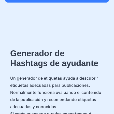
Generador de
Hashtags de ayudante
Un generador de etiquetas ayuda a descubrir
etiquetas adecuadas para publicaciones.
Normalmente funciona evaluando el contenido
de la publicación y recomendando etiquetas
adecuadas y conocidas.
Si estás buscando puedes encontrar aquí