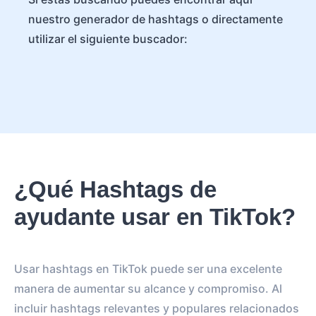
nuestro generador de hashtags o directamente
utilizar el siguiente buscador:
¿Qué Hashtags de
ayudante usar en TikTok?
Usar hashtags en TikTok puede ser una excelente
manera de aumentar su alcance y compromiso. Al
incluir hashtags relevantes y populares relacionados