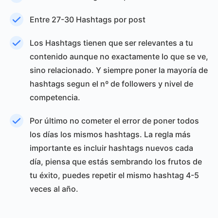
Entre 27-30 Hashtags por post
Los Hashtags tienen que ser relevantes a tu
contenido aunque no exactamente lo que se ve,
sino relacionado. Y siempre poner la mayoría de
hashtags segun el nº de followers y nivel de
competencia.
Por último no cometer el error de poner todos
los días los mismos hashtags. La regla más
importante es incluir hashtags nuevos cada
día, piensa que estás sembrando los frutos de
tu éxito, puedes repetir el mismo hashtag 4-5
veces al año.