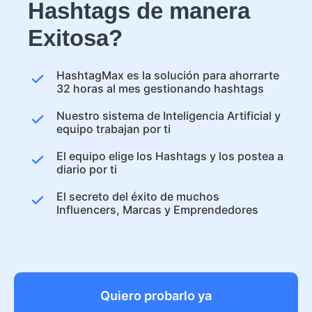
Hashtags de manera
Exitosa?
HashtagMax es la solución para ahorrarte
32 horas al mes gestionando hashtags
Nuestro sistema de Inteligencia Artificial y
equipo trabajan por ti
El equipo elige los Hashtags y los postea a
diario por ti
El secreto del éxito de muchos
Influencers, Marcas y Emprendedores
Quiero probarlo ya