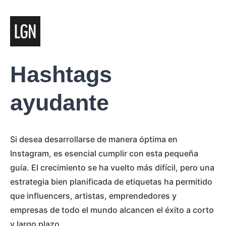
Hashtags
ayudante
Si desea desarrollarse de manera óptima en
Instagram, es esencial cumplir con esta pequeña
guía. El crecimiento se ha vuelto más difícil, pero una
estrategia bien planificada de etiquetas ha permitido
que influencers, artistas, emprendedores y
empresas de todo el mundo alcancen el éxito a corto
y largo plazo.