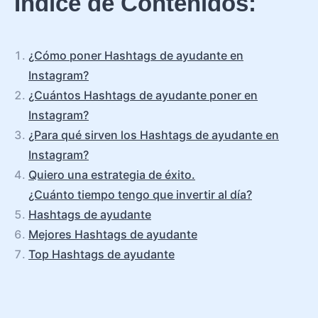
Índice de Contenidos:
¿Cómo poner Hashtags de ayudante en
Instagram?
¿Cuántos Hashtags de ayudante poner en
Instagram?
¿Para qué sirven los Hashtags de ayudante en
Instagram?
Quiero una estrategia de éxito.
¿Cuánto tiempo tengo que invertir al día?
Hashtags de ayudante
Mejores Hashtags de ayudante
Top Hashtags de ayudante