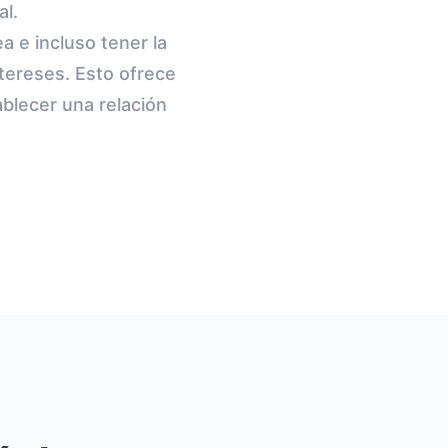
al.
a e incluso tener la
tereses. Esto ofrece
blecer una relación