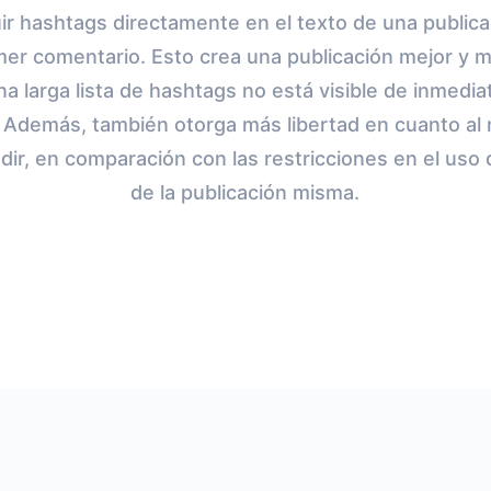
uir hashtags directamente en el texto de una publica
mer comentario. Esto crea una publicación mejor y m
a larga lista de hashtags no está visible de inmedia
. Además, también otorga más libertad en cuanto a
ir, en comparación con las restricciones en el uso
de la publicación misma.