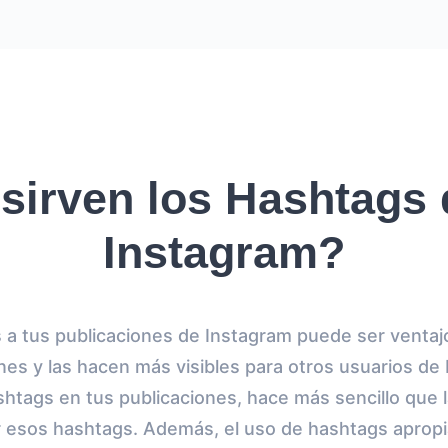
sirven los Hashtags 
Instagram?
a tus publicaciones de Instagram puede ser ventajo
nes y las hacen más visibles para otros usuarios de
htags en tus publicaciones, hace más sencillo que 
r esos hashtags. Además, el uso de hashtags aprop