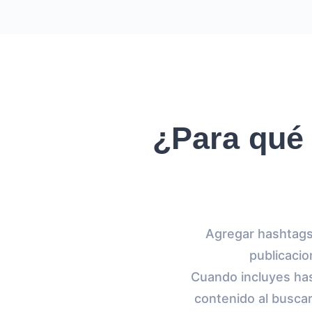
¿Para qué 
Agregar hashtags 
publicacio
Cuando incluyes has
contenido al busca