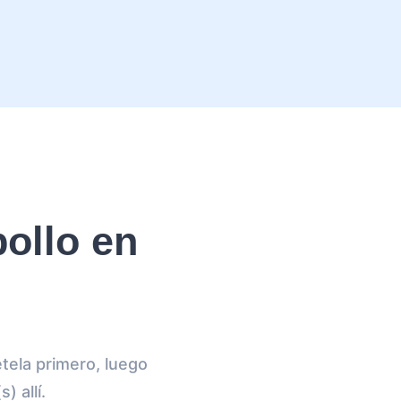
ollo en
tela primero, luego
 allí.