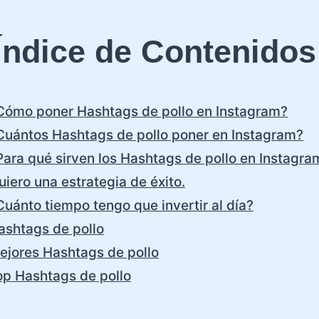
Índice de Contenidos
Cómo poner Hashtags de pollo en Instagram?
Cuántos Hashtags de pollo poner en Instagram?
Para qué sirven los Hashtags de pollo en Instagra
uiero una estrategia de éxito.
Cuánto tiempo tengo que invertir al día?
ashtags de pollo
ejores Hashtags de pollo
op Hashtags de pollo