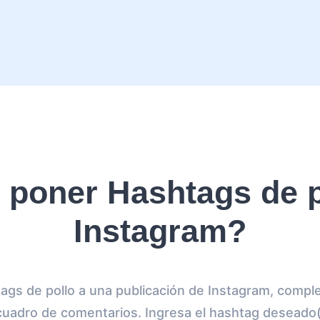
poner Hashtags de p
Instagram?
ags de pollo a una publicación de Instagram, comple
 cuadro de comentarios. Ingresa el hashtag deseado(s)