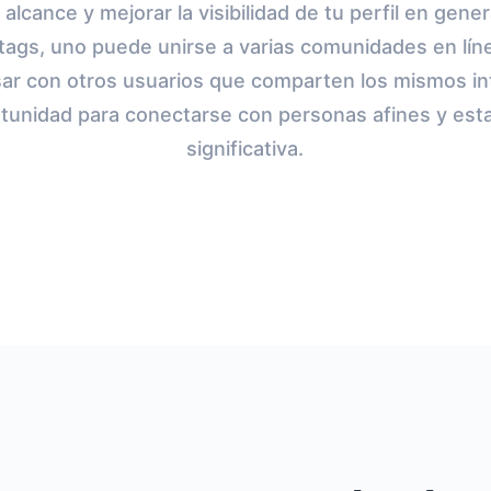
 alcance y mejorar la visibilidad de tu perfil en gener
ags, uno puede unirse a varias comunidades en líne
sar con otros usuarios que comparten los mismos in
tunidad para conectarse con personas afines y esta
significativa.