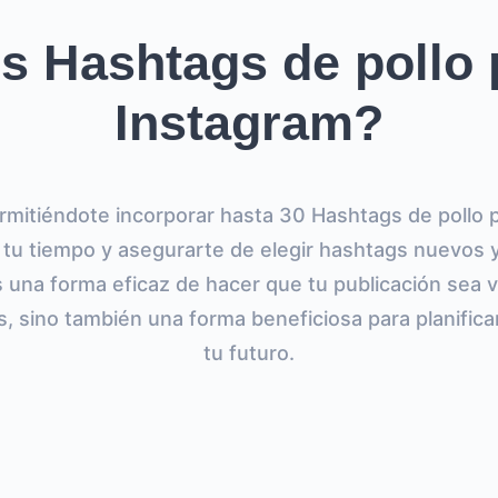
s Hashtags de pollo 
Instagram?
mitiéndote incorporar hasta 30 Hashtags de pollo p
tu tiempo y asegurarte de elegir hashtags nuevos y
s una forma eficaz de hacer que tu publicación sea v
 sino también una forma beneficiosa para planificar
tu futuro.