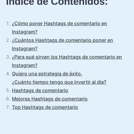
Índice de Contenidos:
¿Cómo poner Hashtags de comentario en
Instagram?
¿Cuántos Hashtags de comentario poner en
Instagram?
¿Para qué sirven los Hashtags de comentario en
Instagram?
Quiero una estrategia de éxito.
¿Cuánto tiempo tengo que invertir al día?
Hashtags de comentario
Mejores Hashtags de comentario
Top Hashtags de comentario