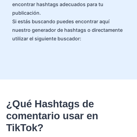
encontrar hashtags adecuados para tu
publicación.
Si estás buscando puedes encontrar aquí
nuestro generador de hashtags o directamente
utilizar el siguiente buscador:
¿Qué Hashtags de
comentario usar en
TikTok?