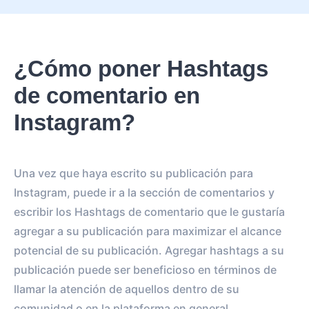
¿Cómo poner Hashtags
de comentario en
Instagram?
Una vez que haya escrito su publicación para
Instagram, puede ir a la sección de comentarios y
escribir los Hashtags de comentario que le gustaría
agregar a su publicación para maximizar el alcance
potencial de su publicación. Agregar hashtags a su
publicación puede ser beneficioso en términos de
llamar la atención de aquellos dentro de su
comunidad o en la plataforma en general.