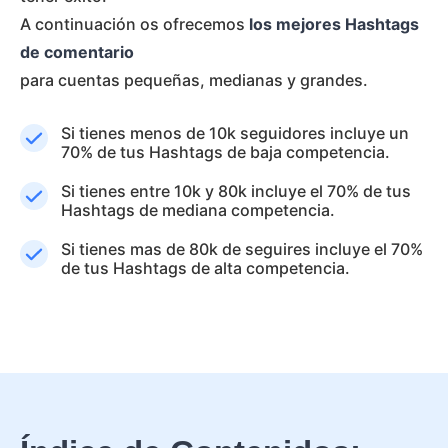
A continuación os ofrecemos
los mejores Hashtags
de comentario
para cuentas pequeñas, medianas y grandes.
Si tienes menos de 10k seguidores incluye un
70% de tus Hashtags de baja competencia.
Si tienes entre 10k y 80k incluye el 70% de tus
Hashtags de mediana competencia.
Si tienes mas de 80k de seguires incluye el 70%
de tus Hashtags de alta competencia.