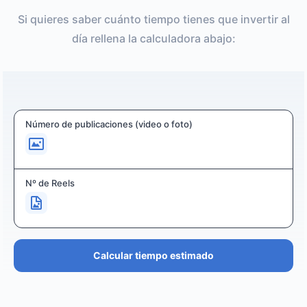
Si quieres saber cuánto tiempo tienes que invertir al
día rellena la calculadora abajo:
Número de publicaciones (video o foto)
Nº de Reels
Calcular tiempo estimado