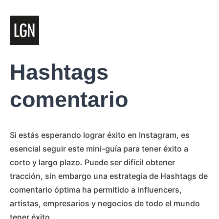
Hashtags
comentario
Si estás esperando lograr éxito en Instagram, es
esencial seguir este mini-guía para tener éxito a
corto y largo plazo. Puede ser difícil obtener
tracción, sin embargo una estrategia de Hashtags de
comentario óptima ha permitido a influencers,
artistas, empresarios y negocios de todo el mundo
tener éxito.