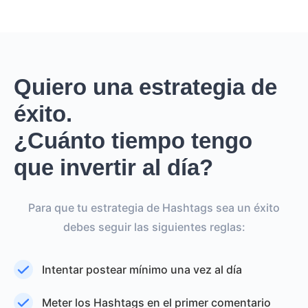
Quiero una estrategia de
éxito.
¿Cuánto tiempo tengo
que invertir al día?
Para que tu estrategia de Hashtags sea un éxito
debes seguir las siguientes reglas:
Intentar postear mínimo una vez al día
Meter los Hashtags en el primer comentario