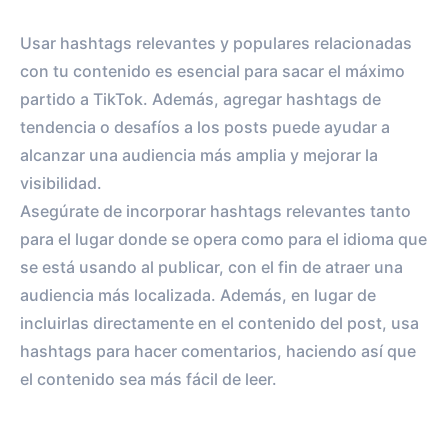
Usar hashtags relevantes y populares relacionadas
con tu contenido es esencial para sacar el máximo
partido a TikTok. Además, agregar hashtags de
tendencia o desafíos a los posts puede ayudar a
alcanzar una audiencia más amplia y mejorar la
visibilidad.
Asegúrate de incorporar hashtags relevantes tanto
para el lugar donde se opera como para el idioma que
se está usando al publicar, con el fin de atraer una
audiencia más localizada. Además, en lugar de
incluirlas directamente en el contenido del post, usa
hashtags para hacer comentarios, haciendo así que
el contenido sea más fácil de leer.