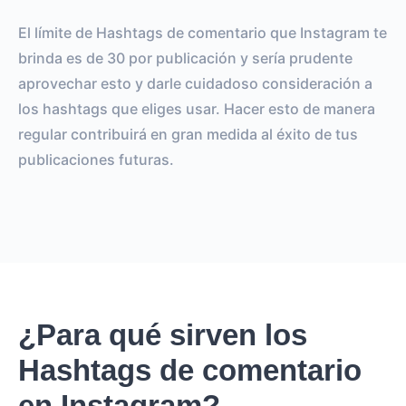
El límite de Hashtags de comentario que Instagram te
brinda es de 30 por publicación y sería prudente
aprovechar esto y darle cuidadoso consideración a
los hashtags que eliges usar. Hacer esto de manera
regular contribuirá en gran medida al éxito de tus
publicaciones futuras.
¿Para qué sirven los
Hashtags de comentario
en Instagram?