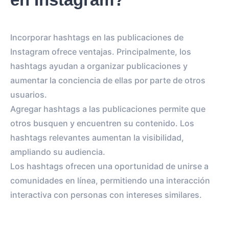
Incorporar hashtags en las publicaciones de
Instagram ofrece ventajas. Principalmente, los
hashtags ayudan a organizar publicaciones y
aumentar la conciencia de ellas por parte de otros
usuarios.
Agregar hashtags a las publicaciones permite que
otros busquen y encuentren su contenido. Los
hashtags relevantes aumentan la visibilidad,
ampliando su audiencia.
Los hashtags ofrecen una oportunidad de unirse a
comunidades en línea, permitiendo una interacción
interactiva con personas con intereses similares.