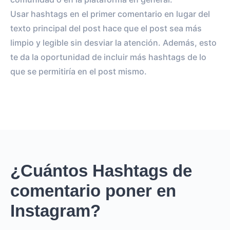
Usar hashtags en el primer comentario en lugar del
texto principal del post hace que el post sea más
limpio y legible sin desviar la atención. Además, esto
te da la oportunidad de incluir más hashtags de lo
que se permitiría en el post mismo.
¿Cuántos Hashtags de
comentario poner en
Instagram?