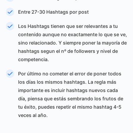
Entre 27-30 Hashtags por post
Los Hashtags tienen que ser relevantes a tu
contenido aunque no exactamente lo que se ve,
sino relacionado. Y siempre poner la mayoría de
hashtags segun el nº de followers y nivel de
competencia.
Por último no cometer el error de poner todos
los días los mismos hashtags. La regla más
importante es incluir hashtags nuevos cada
día, piensa que estás sembrando los frutos de
tu éxito, puedes repetir el mismo hashtag 4-5
veces al año.