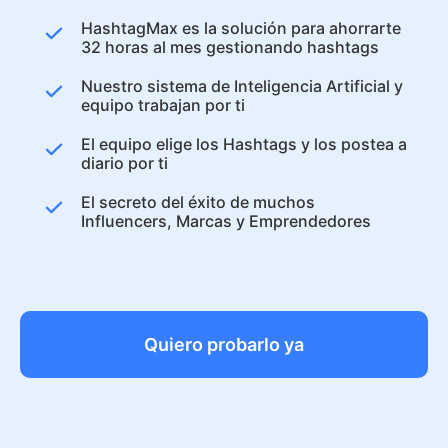
HashtagMax es la solución para ahorrarte
32 horas al mes gestionando hashtags
Nuestro sistema de Inteligencia Artificial y
equipo trabajan por ti
El equipo elige los Hashtags y los postea a
diario por ti
El secreto del éxito de muchos
Influencers, Marcas y Emprendedores
Quiero probarlo ya