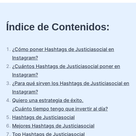
Índice de Contenidos:
¿Cómo poner Hashtags de Justiciasocial en
Instagram?
¿Cuántos Hashtags de Justiciasocial poner en
Instagram?
¿Para qué sirven los Hashtags de Justiciasocial en
Instagram?
Quiero una estrategia de éxito.
¿Cuánto tiempo tengo que invertir al día?
Hashtags de Justiciasocial
Mejores Hashtags de Justiciasocial
Top Hashtags de Justiciasocial