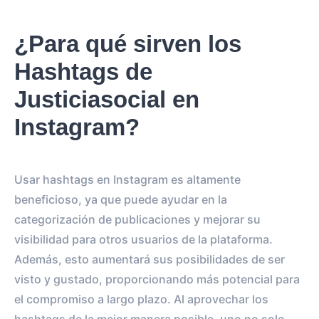
¿Para qué sirven los
Hashtags de
Justiciasocial en
Instagram?
Usar hashtags en Instagram es altamente
beneficioso, ya que puede ayudar en la
categorización de publicaciones y mejorar su
visibilidad para otros usuarios de la plataforma.
Además, esto aumentará sus posibilidades de ser
visto y gustado, proporcionando más potencial para
el compromiso a largo plazo. Al aprovechar los