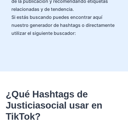
de la publicación y recomendando etiquetas
relacionadas y de tendencia.
Si estás buscando puedes encontrar aquí
nuestro generador de hashtags o directamente
utilizar el siguiente buscador:
¿Qué Hashtags de
Justiciasocial usar en
TikTok?