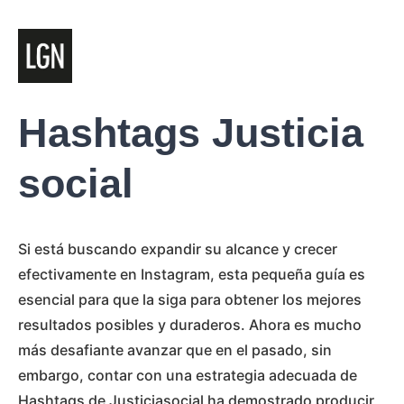
Hashtags Justicia
social
Si está buscando expandir su alcance y crecer
efectivamente en Instagram, esta pequeña guía es
esencial para que la siga para obtener los mejores
resultados posibles y duraderos. Ahora es mucho
más desafiante avanzar que en el pasado, sin
embargo, contar con una estrategia adecuada de
Hashtags de Justiciasocial ha demostrado producir