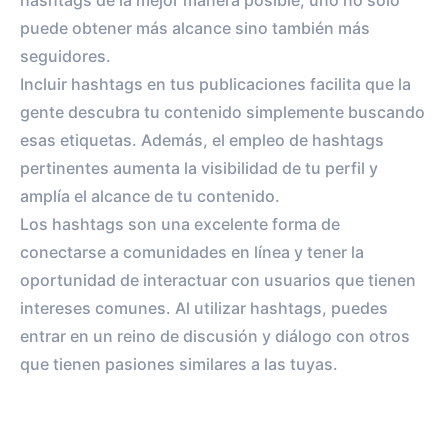
hashtags de la mejor manera posible, uno no solo
puede obtener más alcance sino también más
seguidores.
Incluir hashtags en tus publicaciones facilita que la
gente descubra tu contenido simplemente buscando
esas etiquetas. Además, el empleo de hashtags
pertinentes aumenta la visibilidad de tu perfil y
amplía el alcance de tu contenido.
Los hashtags son una excelente forma de
conectarse a comunidades en línea y tener la
oportunidad de interactuar con usuarios que tienen
intereses comunes. Al utilizar hashtags, puedes
entrar en un reino de discusión y diálogo con otros
que tienen pasiones similares a las tuyas.