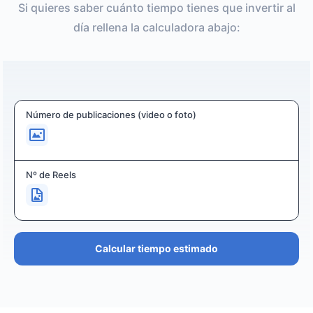
Si quieres saber cuánto tiempo tienes que invertir al
día rellena la calculadora abajo:
Número de publicaciones (video o foto)
Nº de Reels
Calcular tiempo estimado