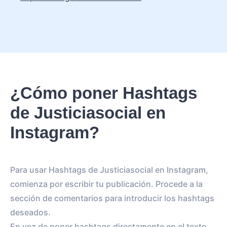
¿Cómo poner Hashtags
de Justiciasocial en
Instagram?
Para usar Hashtags de Justiciasocial en Instagram,
comienza por escribir tu publicación. Procede a la
sección de comentarios para introducir los hashtags
deseados.
En vez de poner hashtags directamente en el texto