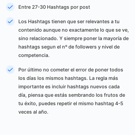
Entre 27-30 Hashtags por post
Los Hashtags tienen que ser relevantes a tu
contenido aunque no exactamente lo que se ve,
sino relacionado. Y siempre poner la mayoría de
hashtags segun el nº de followers y nivel de
competencia.
Por último no cometer el error de poner todos
los días los mismos hashtags. La regla más
importante es incluir hashtags nuevos cada
día, piensa que estás sembrando los frutos de
tu éxito, puedes repetir el mismo hashtag 4-5
veces al año.