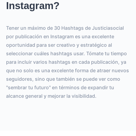
Instagram?
Tener un máximo de 30 Hashtags de Justiciasocial
por publicación en Instagram es una excelente
oportunidad para ser creativo y estratégico al
seleccionar cuáles hashtags usar. Tómate tu tiempo
para incluir varios hashtags en cada publicación, ya
que no solo es una excelente forma de atraer nuevos
seguidores, sino que también se puede ver como
"sembrar tu futuro" en términos de expandir tu
alcance general y mejorar la visibilidad.