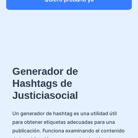
Generador de
Hashtags de
Justiciasocial
Un generador de hashtag es una utilidad útil
para obtener etiquetas adecuadas para una
publicación. Funciona examinando el contenido