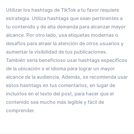
Utilizar los hashtags de TikTok a tu favor requiere
estrategia. Utiliza hashtags que sean pertinentes a
tu contenido y de alta demanda para alcanzar mayor
alcance. Por otro lado, usa etiquetas modernas o
desafíos para atraer la atención de otros usuarios y
aumentar la visibilidad de tus publicaciones.
También sería beneficioso usar hashtags específicos
de la ubicación o el idioma para lograr un mayor
alcance de la audiencia. Además, se recomienda usar
estos hashtags en tus comentarios, en lugar de
incluirlos en el texto del post, para hacer que el
contenido sea mucho más legible y fácil de
comprender.