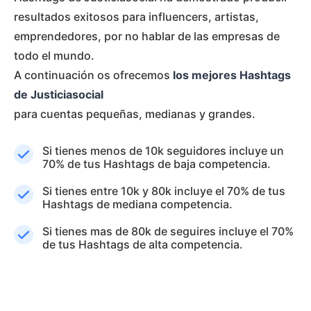
resultados exitosos para influencers, artistas,
emprendedores, por no hablar de las empresas de
todo el mundo.
A continuación os ofrecemos
los mejores Hashtags
de Justiciasocial
para cuentas pequeñas, medianas y grandes.
Si tienes menos de 10k seguidores incluye un
70% de tus Hashtags de baja competencia.
Si tienes entre 10k y 80k incluye el 70% de tus
Hashtags de mediana competencia.
Si tienes mas de 80k de seguires incluye el 70%
de tus Hashtags de alta competencia.