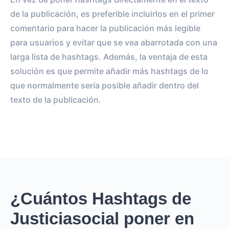
de la publicación, es preferible incluirlos en el primer
comentario para hacer la publicación más legible
para usuarios y evitar que se vea abarrotada con una
larga lista de hashtags. Además, la ventaja de esta
solución es que permite añadir más hashtags de lo
que normalmente sería posible añadir dentro del
texto de la publicación.
¿Cuántos Hashtags de
Justiciasocial poner en