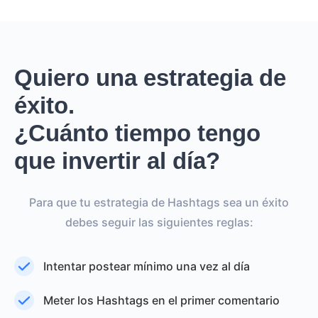
Quiero una estrategia de
éxito.
¿Cuánto tiempo tengo
que invertir al día?
Para que tu estrategia de Hashtags sea un éxito
debes seguir las siguientes reglas:
Intentar postear mínimo una vez al día
Meter los Hashtags en el primer comentario