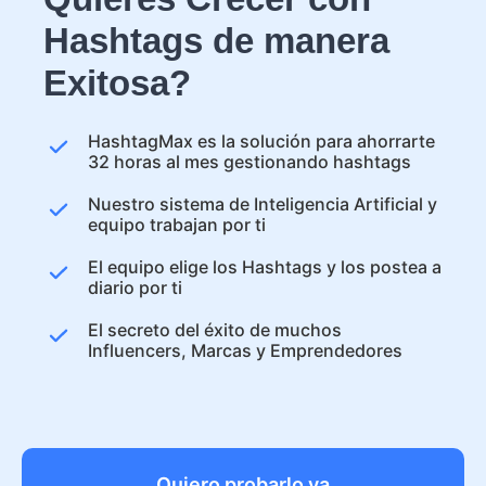
Hashtags de manera
Exitosa?
HashtagMax es la solución para ahorrarte
32 horas al mes gestionando hashtags
Nuestro sistema de Inteligencia Artificial y
equipo trabajan por ti
El equipo elige los Hashtags y los postea a
diario por ti
El secreto del éxito de muchos
Influencers, Marcas y Emprendedores
Quiero probarlo ya