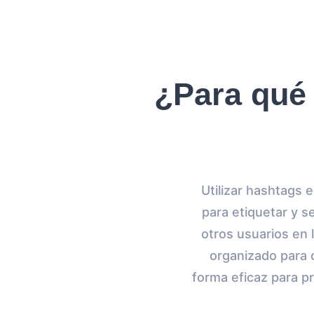
¿Para qué 
Utilizar hashtags 
para etiquetar y 
otros usuarios en 
organizado para 
forma eficaz para p