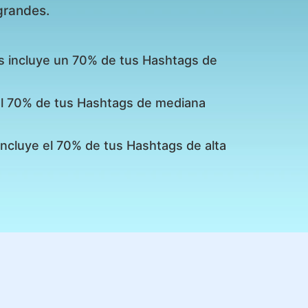
grandes.
s incluye un 70% de tus Hashtags de
 el 70% de tus Hashtags de mediana
incluye el 70% de tus Hashtags de alta