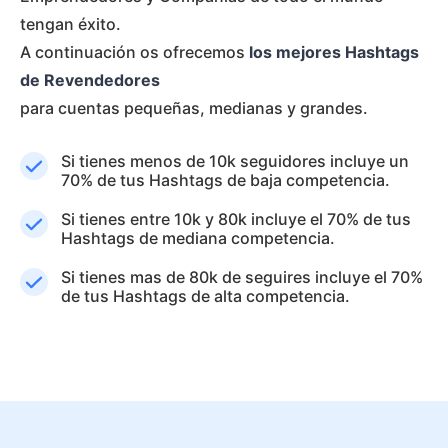
tengan éxito.
A continuación os ofrecemos
los mejores Hashtags
de Revendedores
para cuentas pequeñas, medianas y grandes.
Si tienes menos de 10k seguidores incluye un
70% de tus Hashtags de baja competencia.
Si tienes entre 10k y 80k incluye el 70% de tus
Hashtags de mediana competencia.
Si tienes mas de 80k de seguires incluye el 70%
de tus Hashtags de alta competencia.