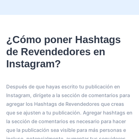
¿Cómo poner Hashtags
de Revendedores en
Instagram?
Después de que hayas escrito tu publicación en
Instagram, dirígete a la sección de comentarios para
agregar los Hashtags de Revendedores que creas
que se ajusten a tu publicación. Agregar hashtags en
la sección de comentarios es necesario para hacer
que la publicación sea visible para más personas e
incluso, potencialmente, aumentar tus seguidores.