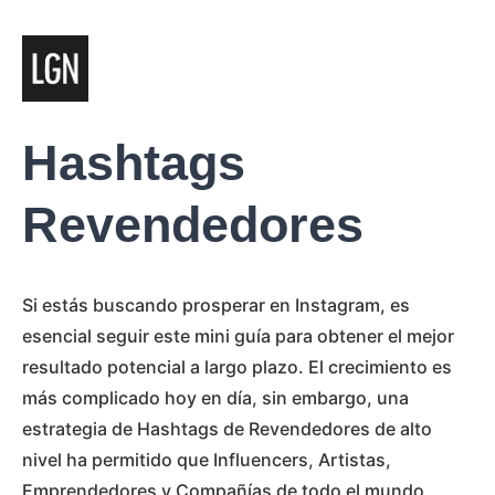
Hashtags
Revendedores
Si estás buscando prosperar en Instagram, es
esencial seguir este mini guía para obtener el mejor
resultado potencial a largo plazo. El crecimiento es
más complicado hoy en día, sin embargo, una
estrategia de Hashtags de Revendedores de alto
nivel ha permitido que Influencers, Artistas,
Emprendedores y Compañías de todo el mundo