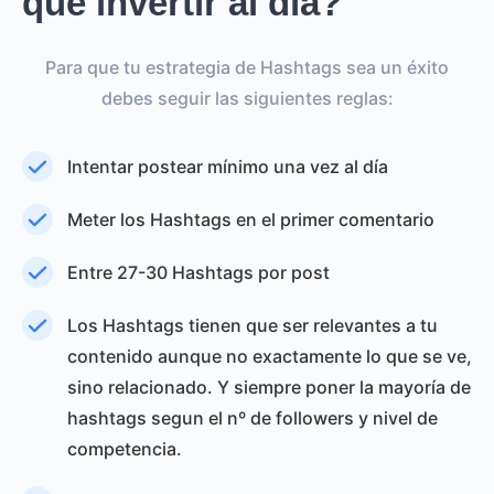
que invertir al día?
Para que tu estrategia de Hashtags sea un éxito
debes seguir las siguientes reglas:
Intentar postear mínimo una vez al día
Meter los Hashtags en el primer comentario
Entre 27-30 Hashtags por post
Los Hashtags tienen que ser relevantes a tu
contenido aunque no exactamente lo que se ve,
sino relacionado. Y siempre poner la mayoría de
hashtags segun el nº de followers y nivel de
competencia.