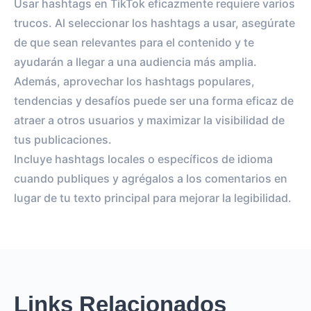
Usar hashtags en TikTok eficazmente requiere varios
trucos. Al seleccionar los hashtags a usar, asegúrate
de que sean relevantes para el contenido y te
ayudarán a llegar a una audiencia más amplia.
Además, aprovechar los hashtags populares,
tendencias y desafíos puede ser una forma eficaz de
atraer a otros usuarios y maximizar la visibilidad de
tus publicaciones.
Incluye hashtags locales o específicos de idioma
cuando publiques y agrégalos a los comentarios en
lugar de tu texto principal para mejorar la legibilidad.
Links Relacionados