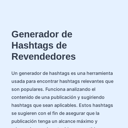
Generador de
Hashtags de
Revendedores
Un generador de hashtags es una herramienta
usada para encontrar hashtags relevantes que
son populares. Funciona analizando el
contenido de una publicación y sugiriendo
hashtags que sean aplicables. Estos hashtags
se sugieren con el fin de asegurar que la
publicación tenga un alcance máximo y