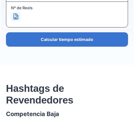
Nº de Reels
Calcular tiempo estimado
Hashtags de
Revendedores
Competencia Baja