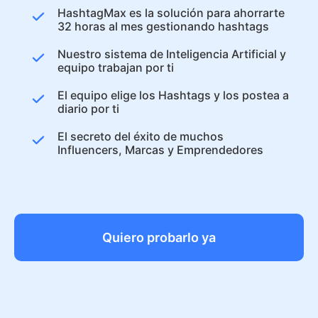
HashtagMax es la solución para ahorrarte
32 horas al mes gestionando hashtags
Nuestro sistema de Inteligencia Artificial y
equipo trabajan por ti
El equipo elige los Hashtags y los postea a
diario por ti
El secreto del éxito de muchos
Influencers, Marcas y Emprendedores
Quiero probarlo ya