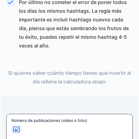
Por último no cometer el error de poner todos
los días los mismos hashtags. La regla más
importante es incluir hashtags nuevos cada
día, piensa que estás sembrando los frutos de
tu éxito, puedes repetir el mismo hashtag 4-5
veces al año.
Si quieres saber cuánto tiempo tienes que invertir al
día rellena la calculadora abajo:
Número de publicaciones (video o foto)