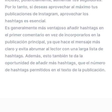
Por lo tanto, si deseas aprovechar al máximo tus
publicaciones de Instagram, aprovechar los
hashtags es esencial.
Es generalmente más ventajoso añadir hashtags en
el primer comentario en vez de incorporarlos en la
publicación principal, ya que hace el mensaje más
claro y evita abrumar al lector con una larga lista de
hashtags. Además, esto también te da la
oportunidad de añadir más hashtags, que el número
de hashtags permitidos en el texto de la publicación.