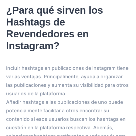
¿Para qué sirven los
Hashtags de
Revendedores en
Instagram?
Incluir hashtags en publicaciones de Instagram tiene
varias ventajas. Principalmente, ayuda a organizar
las publicaciones y aumenta su visibilidad para otros
usuarios de la plataforma.
Añadir hashtags a las publicaciones de uno puede
potencialmente facilitar a otros encontrar su
contenido si esos usuarios buscan los hashtags en
cuestión en la plataforma respectiva. Además,