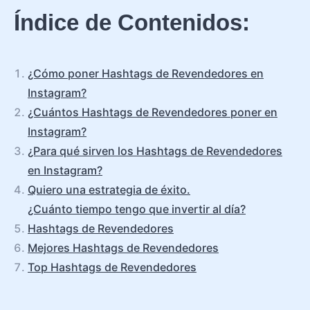
Índice de Contenidos:
¿Cómo poner Hashtags de Revendedores en
Instagram?
¿Cuántos Hashtags de Revendedores poner en
Instagram?
¿Para qué sirven los Hashtags de Revendedores
en Instagram?
Quiero una estrategia de éxito.
¿Cuánto tiempo tengo que invertir al día?
Hashtags de Revendedores
Mejores Hashtags de Revendedores
Top Hashtags de Revendedores