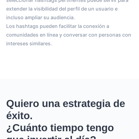
seleccionar hashtags pertinentes puede servir para
extender la visibilidad del perfil de un usuario e
incluso ampliar su audiencia.
Los hashtags pueden facilitar la conexión a
comunidades en línea y conversar con personas con
intereses similares.
Quiero una estrategia de
éxito.
¿Cuánto tiempo tengo