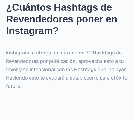
¿Cuántos Hashtags de
Revendedores poner en
Instagram?
Instagram te otorga un máximo de 30 Hashtags de
Revendedores por publicación, aprovecha esto a tu
favor y se intencional con los Hashtags que incluyas.
Haciendo esto te ayudará a establecerte para el éxito
futuro.