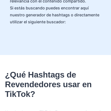
relevancia con el contenido compartido.
Si estás buscando puedes encontrar aquí
nuestro generador de hashtags o directamente
utilizar el siguiente buscador:
¿Qué Hashtags de
Revendedores usar en
TikTok?