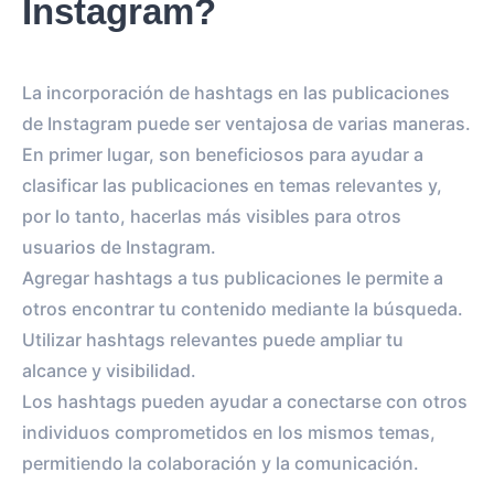
Instagram?
La incorporación de hashtags en las publicaciones
de Instagram puede ser ventajosa de varias maneras.
En primer lugar, son beneficiosos para ayudar a
clasificar las publicaciones en temas relevantes y,
por lo tanto, hacerlas más visibles para otros
usuarios de Instagram.
Agregar hashtags a tus publicaciones le permite a
otros encontrar tu contenido mediante la búsqueda.
Utilizar hashtags relevantes puede ampliar tu
alcance y visibilidad.
Los hashtags pueden ayudar a conectarse con otros
individuos comprometidos en los mismos temas,
permitiendo la colaboración y la comunicación.