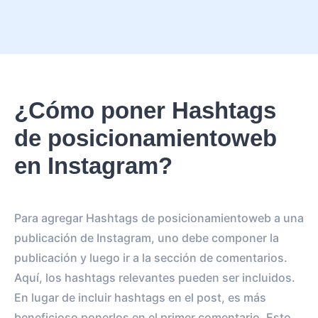
¿Cómo poner Hashtags
de posicionamientoweb
en Instagram?
Para agregar Hashtags de posicionamientoweb a una
publicación de Instagram, uno debe componer la
publicación y luego ir a la sección de comentarios.
Aquí, los hashtags relevantes pueden ser incluidos.
En lugar de incluir hashtags en el post, es más
beneficioso ponerlos en el primer comentario. Esto