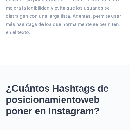
mejora la legibilidad y evita que los usuarios se
distraigan con una larga lista. Además, permite usar
más hashtags de los que normalmente se permiten
en el texto.
¿Cuántos Hashtags de
posicionamientoweb
poner en Instagram?