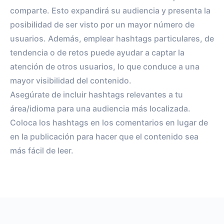
comparte. Esto expandirá su audiencia y presenta la
posibilidad de ser visto por un mayor número de
usuarios. Además, emplear hashtags particulares, de
tendencia o de retos puede ayudar a captar la
atención de otros usuarios, lo que conduce a una
mayor visibilidad del contenido.
Asegúrate de incluir hashtags relevantes a tu
área/idioma para una audiencia más localizada.
Coloca los hashtags en los comentarios en lugar de
en la publicación para hacer que el contenido sea
más fácil de leer.