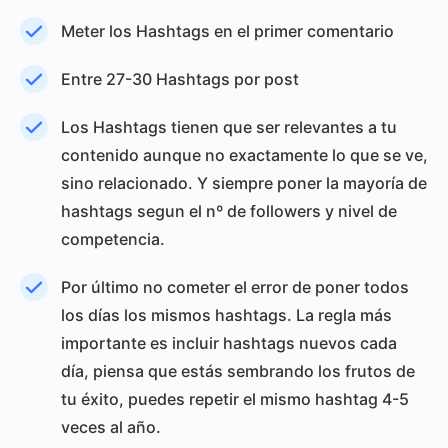
Meter los Hashtags en el primer comentario
Entre 27-30 Hashtags por post
Los Hashtags tienen que ser relevantes a tu
contenido aunque no exactamente lo que se ve,
sino relacionado. Y siempre poner la mayoría de
hashtags segun el nº de followers y nivel de
competencia.
Por último no cometer el error de poner todos
los días los mismos hashtags. La regla más
importante es incluir hashtags nuevos cada
día, piensa que estás sembrando los frutos de
tu éxito, puedes repetir el mismo hashtag 4-5
veces al año.