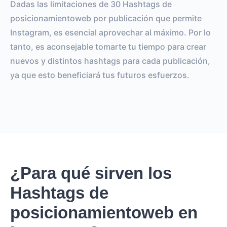
Dadas las limitaciones de 30 Hashtags de
posicionamientoweb por publicación que permite
Instagram, es esencial aprovechar al máximo. Por lo
tanto, es aconsejable tomarte tu tiempo para crear
nuevos y distintos hashtags para cada publicación,
ya que esto beneficiará tus futuros esfuerzos.
¿Para qué sirven los
Hashtags de
posicionamientoweb en