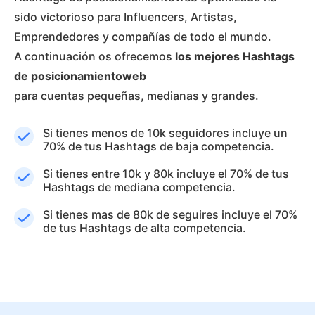
sido victorioso para Influencers, Artistas,
Emprendedores y compañías de todo el mundo.
A continuación os ofrecemos
los mejores Hashtags
de posicionamientoweb
para cuentas pequeñas, medianas y grandes.
Si tienes menos de 10k seguidores incluye un
70% de tus Hashtags de baja competencia.
Si tienes entre 10k y 80k incluye el 70% de tus
Hashtags de mediana competencia.
Si tienes mas de 80k de seguires incluye el 70%
de tus Hashtags de alta competencia.