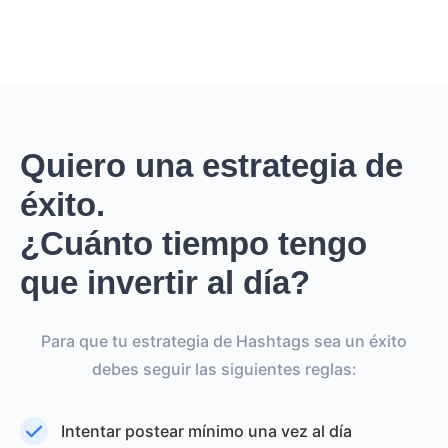
Quiero una estrategia de
éxito.
¿Cuánto tiempo tengo
que invertir al día?
Para que tu estrategia de Hashtags sea un éxito
debes seguir las siguientes reglas:
Intentar postear mínimo una vez al día