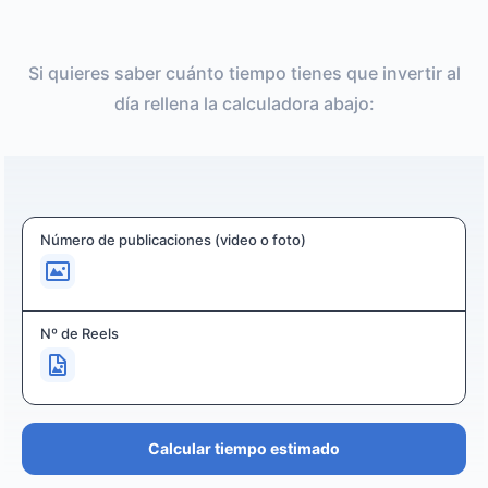
Si quieres saber cuánto tiempo tienes que invertir al
día rellena la calculadora abajo:
Número de publicaciones (video o foto)
Nº de Reels
Calcular tiempo estimado