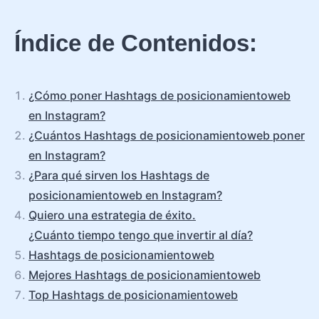
Índice de Contenidos:
¿Cómo poner Hashtags de posicionamientoweb
en Instagram?
¿Cuántos Hashtags de posicionamientoweb poner
en Instagram?
¿Para qué sirven los Hashtags de
posicionamientoweb en Instagram?
Quiero una estrategia de éxito.
¿Cuánto tiempo tengo que invertir al día?
Hashtags de posicionamientoweb
Mejores Hashtags de posicionamientoweb
Top Hashtags de posicionamientoweb