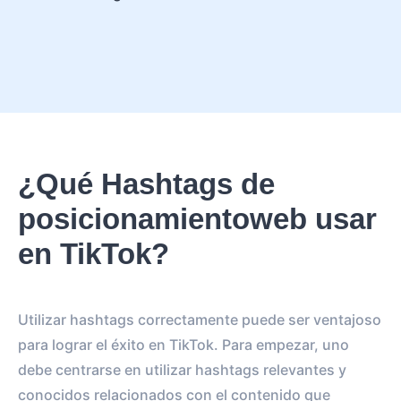
¿Qué Hashtags de
posicionamientoweb usar
en TikTok?
Utilizar hashtags correctamente puede ser ventajoso
para lograr el éxito en TikTok. Para empezar, uno
debe centrarse en utilizar hashtags relevantes y
conocidos relacionados con el contenido que