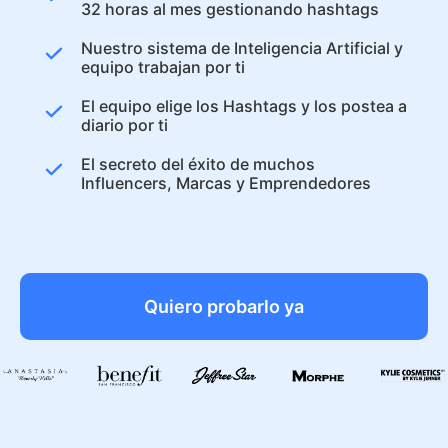
32 horas al mes gestionando hashtags
Nuestro sistema de Inteligencia Artificial y
equipo trabajan por ti
El equipo elige los Hashtags y los postea a
diario por ti
El secreto del éxito de muchos
Influencers, Marcas y Emprendedores
Quiero probarlo ya