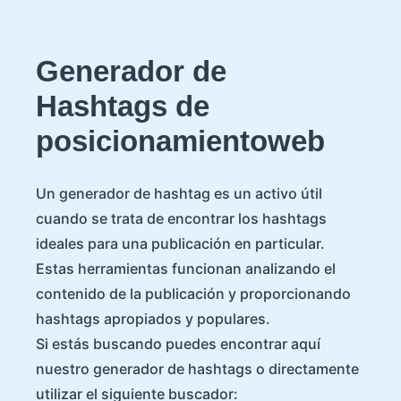
Generador de
Hashtags de
posicionamientoweb
Un generador de hashtag es un activo útil
cuando se trata de encontrar los hashtags
ideales para una publicación en particular.
Estas herramientas funcionan analizando el
contenido de la publicación y proporcionando
hashtags apropiados y populares.
Si estás buscando puedes encontrar aquí
nuestro generador de hashtags o directamente
utilizar el siguiente buscador: