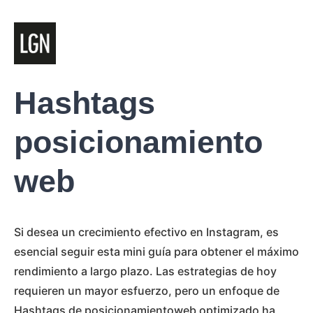
Hashtags
posicionamiento
web
Si desea un crecimiento efectivo en Instagram, es
esencial seguir esta mini guía para obtener el máximo
rendimiento a largo plazo. Las estrategias de hoy
requieren un mayor esfuerzo, pero un enfoque de
Hashtags de posicionamientoweb optimizado ha