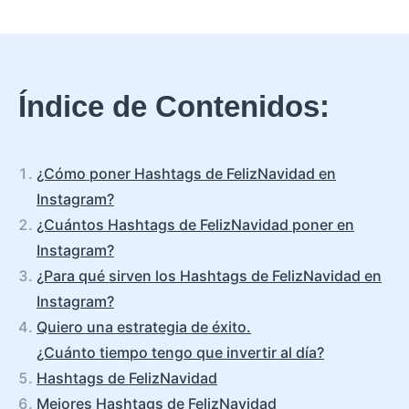
Índice de Contenidos:
¿Cómo poner Hashtags de FelizNavidad en
Instagram?
¿Cuántos Hashtags de FelizNavidad poner en
Instagram?
¿Para qué sirven los Hashtags de FelizNavidad en
Instagram?
Quiero una estrategia de éxito.
¿Cuánto tiempo tengo que invertir al día?
Hashtags de FelizNavidad
Mejores Hashtags de FelizNavidad