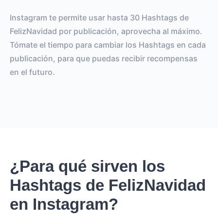
Instagram te permite usar hasta 30 Hashtags de
FelizNavidad por publicación, aprovecha al máximo.
Tómate el tiempo para cambiar los Hashtags en cada
publicación, para que puedas recibir recompensas
en el futuro.
¿Para qué sirven los
Hashtags de FelizNavidad
en Instagram?