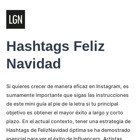
Hashtags Feliz
Navidad
Si quieres crecer de manera eficaz en Instagram, es
sumamente importante que sigas las instrucciones
de este mini guía al pie de la letra si tu principal
objetivo es obtener el mayor éxito a largo y corto
plazo. En el actual contexto, tener una estrategia de
Hashtags de FelizNavidad óptima se ha demostrado
esencial para ver el éxito de Influencers, Artistas,