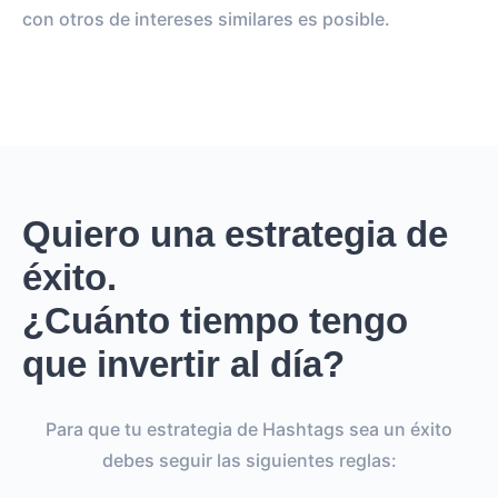
con otros de intereses similares es posible.
Quiero una estrategia de
éxito.
¿Cuánto tiempo tengo
que invertir al día?
Para que tu estrategia de Hashtags sea un éxito
debes seguir las siguientes reglas: