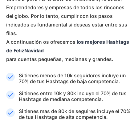
Emprendedores y empresas de todos los rincones
del globo. Por lo tanto, cumplir con los pasos
indicados es fundamental si deseas estar entre sus
filas.
A continuación os ofrecemos
los mejores Hashtags
de FelizNavidad
para cuentas pequeñas, medianas y grandes.
Si tienes menos de 10k seguidores incluye un
70% de tus Hashtags de baja competencia.
Si tienes entre 10k y 80k incluye el 70% de tus
Hashtags de mediana competencia.
Si tienes mas de 80k de seguires incluye el 70%
de tus Hashtags de alta competencia.