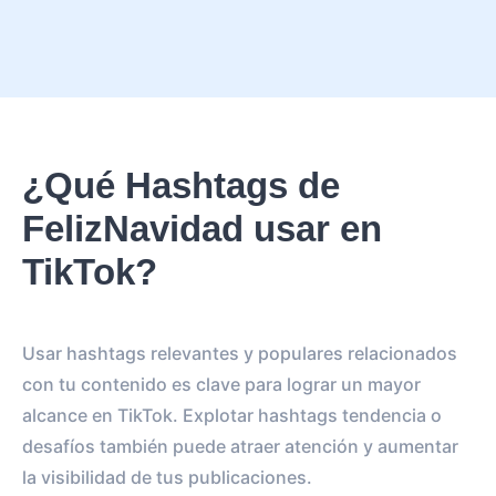
¿Qué Hashtags de
FelizNavidad usar en
TikTok?
Usar hashtags relevantes y populares relacionados
con tu contenido es clave para lograr un mayor
alcance en TikTok. Explotar hashtags tendencia o
desafíos también puede atraer atención y aumentar
la visibilidad de tus publicaciones.