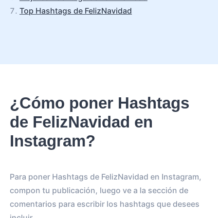
Top Hashtags de FelizNavidad
¿Cómo poner Hashtags
de FelizNavidad en
Instagram?
Para poner Hashtags de FelizNavidad en Instagram,
compon tu publicación, luego ve a la sección de
comentarios para escribir los hashtags que desees
incluir.