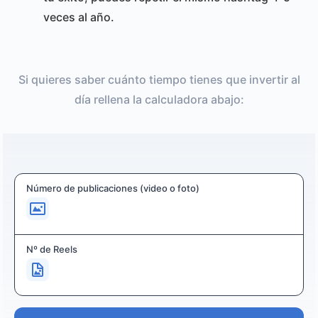
veces al año.
Si quieres saber cuánto tiempo tienes que invertir al
día rellena la calculadora abajo:
Número de publicaciones (video o foto)
Nº de Reels