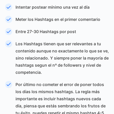
Intentar postear mínimo una vez al día
Meter los Hashtags en el primer comentario
Entre 27-30 Hashtags por post
Los Hashtags tienen que ser relevantes a tu
contenido aunque no exactamente lo que se ve,
sino relacionado. Y siempre poner la mayoría de
hashtags segun el nº de followers y nivel de
competencia.
Por último no cometer el error de poner todos
los días los mismos hashtags. La regla más
importante es incluir hashtags nuevos cada
día, piensa que estás sembrando los frutos de
tu éxito, puedes repetir el mismo hashtag 4-5