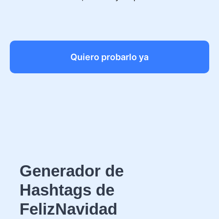
Quiero probarlo ya
Generador de
Hashtags de
FelizNavidad