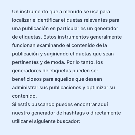
Un instrumento que a menudo se usa para
localizar e identificar etiquetas relevantes para
una publicación en particular es un generador
de etiquetas. Estos instrumentos generalmente
funcionan examinando el contenido de la
publicación y sugiriendo etiquetas que sean
pertinentes y de moda. Por lo tanto, los
generadores de etiquetas pueden ser
beneficiosos para aquellos que desean
administrar sus publicaciones y optimizar su
contenido.
Si estás buscando puedes encontrar aquí
nuestro generador de hashtags o directamente
utilizar el siguiente buscador: