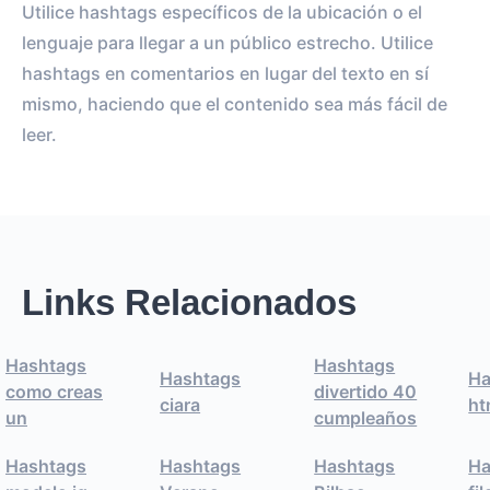
Utilice hashtags específicos de la ubicación o el
lenguaje para llegar a un público estrecho. Utilice
hashtags en comentarios en lugar del texto en sí
mismo, haciendo que el contenido sea más fácil de
leer.
Links Relacionados
Hashtags
Hashtags
Hashtags
Ha
como creas
divertido 40
ciara
ht
un
cumpleaños
Hashtags
Hashtags
Hashtags
Ha