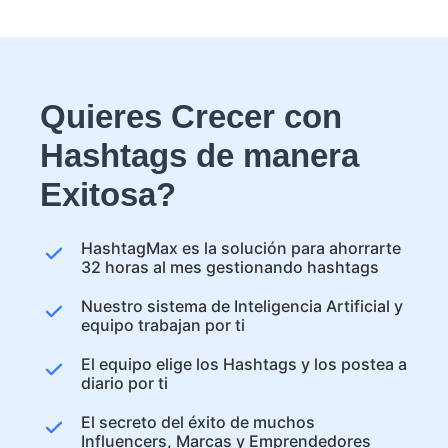
Quieres Crecer con
Hashtags de manera
Exitosa?
HashtagMax es la solución para ahorrarte
32 horas al mes gestionando hashtags
Nuestro sistema de Inteligencia Artificial y
equipo trabajan por ti
El equipo elige los Hashtags y los postea a
diario por ti
El secreto del éxito de muchos
Influencers, Marcas y Emprendedores