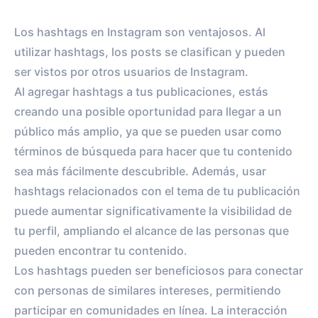
Los hashtags en Instagram son ventajosos. Al
utilizar hashtags, los posts se clasifican y pueden
ser vistos por otros usuarios de Instagram.
Al agregar hashtags a tus publicaciones, estás
creando una posible oportunidad para llegar a un
público más amplio, ya que se pueden usar como
términos de búsqueda para hacer que tu contenido
sea más fácilmente descubrible. Además, usar
hashtags relacionados con el tema de tu publicación
puede aumentar significativamente la visibilidad de
tu perfil, ampliando el alcance de las personas que
pueden encontrar tu contenido.
Los hashtags pueden ser beneficiosos para conectar
con personas de similares intereses, permitiendo
participar en comunidades en línea. La interacción