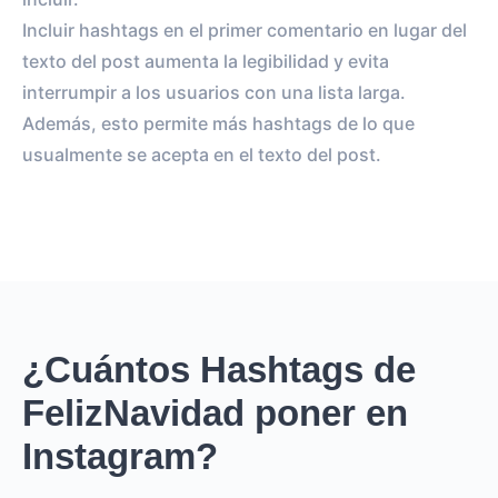
Incluir hashtags en el primer comentario en lugar del
texto del post aumenta la legibilidad y evita
interrumpir a los usuarios con una lista larga.
Además, esto permite más hashtags de lo que
usualmente se acepta en el texto del post.
¿Cuántos Hashtags de
FelizNavidad poner en
Instagram?