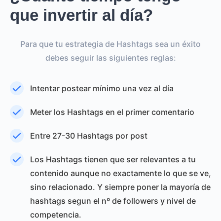
que invertir al día?
Para que tu estrategia de Hashtags sea un éxito
debes seguir las siguientes reglas:
Intentar postear mínimo una vez al día
Meter los Hashtags en el primer comentario
Entre 27-30 Hashtags por post
Los Hashtags tienen que ser relevantes a tu
contenido aunque no exactamente lo que se ve,
sino relacionado. Y siempre poner la mayoría de
hashtags segun el nº de followers y nivel de
competencia.