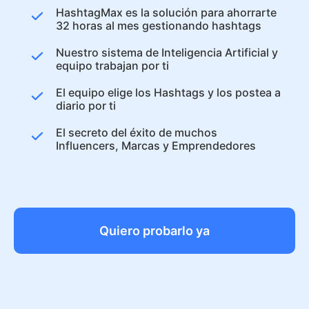
HashtagMax es la solución para ahorrarte
32 horas al mes gestionando hashtags
Nuestro sistema de Inteligencia Artificial y
equipo trabajan por ti
El equipo elige los Hashtags y los postea a
diario por ti
El secreto del éxito de muchos
Influencers, Marcas y Emprendedores
Quiero probarlo ya