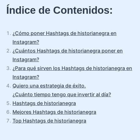
Índice de Contenidos:
¿Cómo poner Hashtags de historianegra en
Instagram?
¿Cuántos Hashtags de historianegra poner en
Instagram?
¿Para qué sirven los Hashtags de historianegra en
Instagram?
Quiero una estrategia de éxito.
¿Cuánto tiempo tengo que invertir al día?
Hashtags de historianegra
Mejores Hashtags de historianegra
Top Hashtags de historianegra