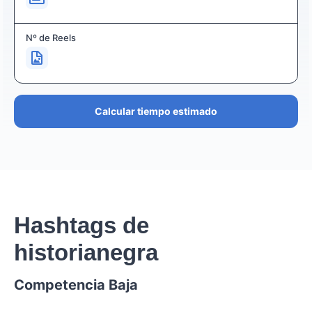
Nº de Reels
Calcular tiempo estimado
Hashtags de
historianegra
Competencia Baja