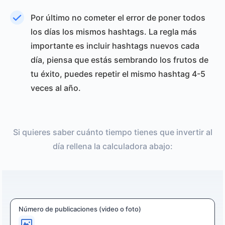
Por último no cometer el error de poner todos
los días los mismos hashtags. La regla más
importante es incluir hashtags nuevos cada
día, piensa que estás sembrando los frutos de
tu éxito, puedes repetir el mismo hashtag 4-5
veces al año.
Si quieres saber cuánto tiempo tienes que invertir al
día rellena la calculadora abajo:
Número de publicaciones (video o foto)