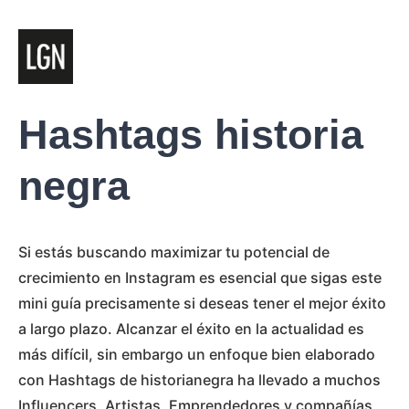
Hashtags historia
negra
Si estás buscando maximizar tu potencial de
crecimiento en Instagram es esencial que sigas este
mini guía precisamente si deseas tener el mejor éxito
a largo plazo. Alcanzar el éxito en la actualidad es
más difícil, sin embargo un enfoque bien elaborado
con Hashtags de historianegra ha llevado a muchos
Influencers, Artistas, Emprendedores y compañías