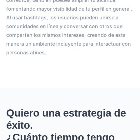
correctos, también puedes ampliar tu alcance,
fomentando mayor visibilidad de tu perfil en general.
Al usar hashtags, los usuarios pueden unirse a
comunidades en línea y conversar con otros que
comparten los mismos intereses, creando de esta
manera un ambiente incluyente para interactuar con
personas afines.
Quiero una estrategia de
éxito.
¿Cuánto tiempo tengo