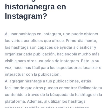
historianegra en
Instagram?
Al usar hashtags en Instagram, uno puede obtener
los varios beneficios que ofrece. Primordialmente,
los hashtags son capaces de ayudar a clasificar y
organizar cada publicación, haciéndola mucho más
visible para otros usuarios de Instagram. Esto, a su
vez, hace más fácil para los espectadores localizar e
interactuar con la publicación.
Al agregar hashtags a tus publicaciones, estás
facilitando que otros puedan encontrar fácilmente tu
contenido a través de la búsqueda de hashtags en la
plataforma. Además, al utilizar los hashtags