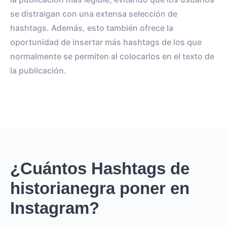
se distraigan con una extensa selección de
hashtags. Además, esto también ofrece la
oportunidad de insertar más hashtags de los que
normalmente se permiten al colocarlos en el texto de
la publicación.
¿Cuántos Hashtags de
historianegra poner en
Instagram?