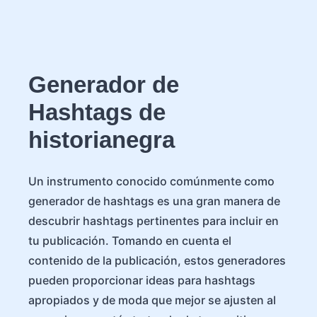
Generador de
Hashtags de
historianegra
Un instrumento conocido comúnmente como
generador de hashtags es una gran manera de
descubrir hashtags pertinentes para incluir en
tu publicación. Tomando en cuenta el
contenido de la publicación, estos generadores
pueden proporcionar ideas para hashtags
apropiados y de moda que mejor se ajusten al