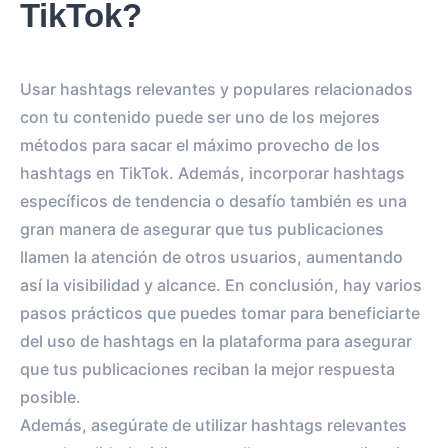
TikTok?
Usar hashtags relevantes y populares relacionados
con tu contenido puede ser uno de los mejores
métodos para sacar el máximo provecho de los
hashtags en TikTok. Además, incorporar hashtags
específicos de tendencia o desafío también es una
gran manera de asegurar que tus publicaciones
llamen la atención de otros usuarios, aumentando
así la visibilidad y alcance. En conclusión, hay varios
pasos prácticos que puedes tomar para beneficiarte
del uso de hashtags en la plataforma para asegurar
que tus publicaciones reciban la mejor respuesta
posible.
Además, asegúrate de utilizar hashtags relevantes