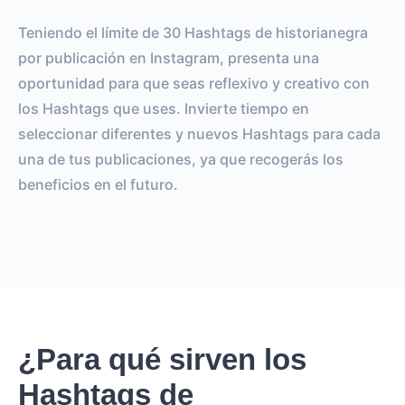
Teniendo el límite de 30 Hashtags de historianegra
por publicación en Instagram, presenta una
oportunidad para que seas reflexivo y creativo con
los Hashtags que uses. Invierte tiempo en
seleccionar diferentes y nuevos Hashtags para cada
una de tus publicaciones, ya que recogerás los
beneficios en el futuro.
¿Para qué sirven los
Hashtags de