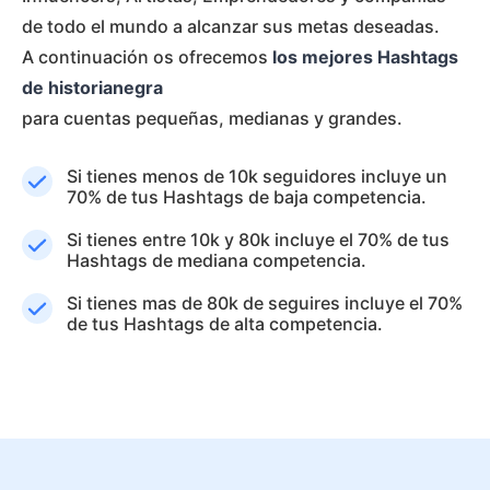
de todo el mundo a alcanzar sus metas deseadas.
A continuación os ofrecemos
los mejores Hashtags
de historianegra
para cuentas pequeñas, medianas y grandes.
Si tienes menos de 10k seguidores incluye un
70% de tus Hashtags de baja competencia.
Si tienes entre 10k y 80k incluye el 70% de tus
Hashtags de mediana competencia.
Si tienes mas de 80k de seguires incluye el 70%
de tus Hashtags de alta competencia.