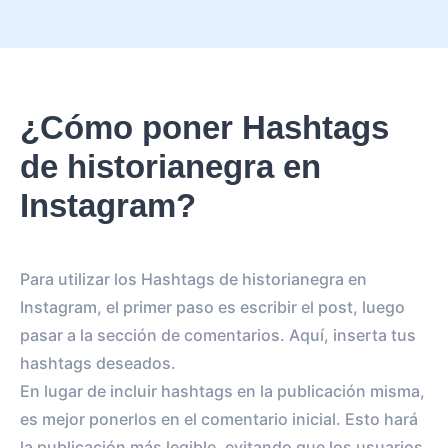
¿Cómo poner Hashtags
de historianegra en
Instagram?
Para utilizar los Hashtags de historianegra en
Instagram, el primer paso es escribir el post, luego
pasar a la sección de comentarios. Aquí, inserta tus
hashtags deseados.
En lugar de incluir hashtags en la publicación misma,
es mejor ponerlos en el comentario inicial. Esto hará
la publicación más legible, evitando que los usuarios