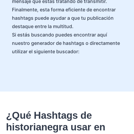
mensaje que estás tratando de transmitir.
Finalmente, esta forma eficiente de encontrar
hashtags puede ayudar a que tu publicación
destaque entre la multitud.
Si estás buscando puedes encontrar aquí
nuestro generador de hashtags o directamente
utilizar el siguiente buscador:
¿Qué Hashtags de
historianegra usar en