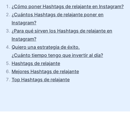
¿Cómo poner Hashtags de relajante en Instagram?
¿Cuántos Hashtags de relajante poner en
Instagram?
¿Para qué sirven los Hashtags de relajante en
Instagram?
Quiero una estrategia de éxito.
¿Cuánto tiempo tengo que invertir al día?
Hashtags de relajante
Mejores Hashtags de relajante
Top Hashtags de relajante