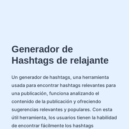
Generador de
Hashtags de relajante
Un generador de hashtags, una herramienta
usada para encontrar hashtags relevantes para
una publicación, funciona analizando el
contenido de la publicación y ofreciendo
sugerencias relevantes y populares. Con esta
útil herramienta, los usuarios tienen la habilidad
de encontrar fácilmente los hashtags