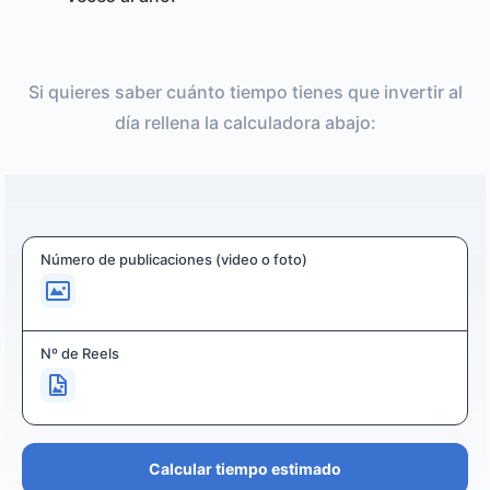
Si quieres saber cuánto tiempo tienes que invertir al
día rellena la calculadora abajo:
Número de publicaciones (video o foto)
Nº de Reels
Calcular tiempo estimado