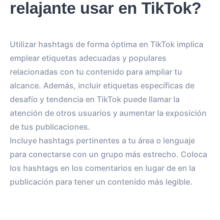
relajante usar en TikTok?
Utilizar hashtags de forma óptima en TikTok implica
emplear etiquetas adecuadas y populares
relacionadas con tu contenido para ampliar tu
alcance. Además, incluir etiquetas específicas de
desafío y tendencia en TikTok puede llamar la
atención de otros usuarios y aumentar la exposición
de tus publicaciones.
Incluye hashtags pertinentes a tu área o lenguaje
para conectarse con un grupo más estrecho. Coloca
los hashtags en los comentarios en lugar de en la
publicación para tener un contenido más legible.