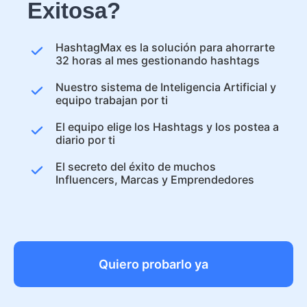
Exitosa?
HashtagMax es la solución para ahorrarte
32 horas al mes gestionando hashtags
Nuestro sistema de Inteligencia Artificial y
equipo trabajan por ti
El equipo elige los Hashtags y los postea a
diario por ti
El secreto del éxito de muchos
Influencers, Marcas y Emprendedores
Quiero probarlo ya