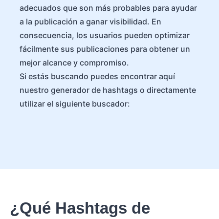
adecuados que son más probables para ayudar
a la publicación a ganar visibilidad. En
consecuencia, los usuarios pueden optimizar
fácilmente sus publicaciones para obtener un
mejor alcance y compromiso.
Si estás buscando puedes encontrar aquí
nuestro generador de hashtags o directamente
utilizar el siguiente buscador:
¿Qué Hashtags de