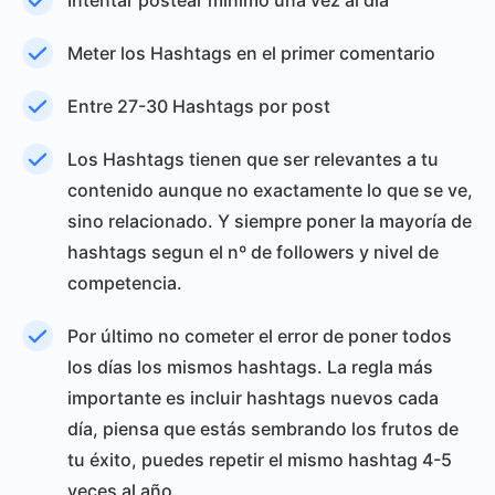
Intentar postear mínimo una vez al día
Meter los Hashtags en el primer comentario
Entre 27-30 Hashtags por post
Los Hashtags tienen que ser relevantes a tu
contenido aunque no exactamente lo que se ve,
sino relacionado. Y siempre poner la mayoría de
hashtags segun el nº de followers y nivel de
competencia.
Por último no cometer el error de poner todos
los días los mismos hashtags. La regla más
importante es incluir hashtags nuevos cada
día, piensa que estás sembrando los frutos de
tu éxito, puedes repetir el mismo hashtag 4-5
veces al año.