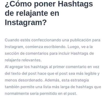
¿Cómo poner Hashtags
de relajante en
Instagram?
Cuando estés confeccionando una publicación para
Instagram, comienza escribiendo. Luego, ve a la
sección de comentarios para incluir Hashtags de
relajante relevantes.
Al agregar los hashtags al primer comentario en vez
del texto del post hace que el post sea más legible y
menos desordenado. Además, esta estrategia
también permite una lista más larga de hashtags que
normalmente sería permitido en el post.