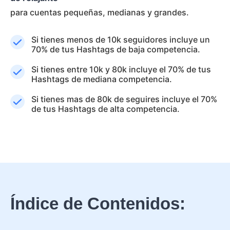
para cuentas pequeñas, medianas y grandes.
Si tienes menos de 10k seguidores incluye un
70% de tus Hashtags de baja competencia.
Si tienes entre 10k y 80k incluye el 70% de tus
Hashtags de mediana competencia.
Si tienes mas de 80k de seguires incluye el 70%
de tus Hashtags de alta competencia.
Índice de Contenidos: