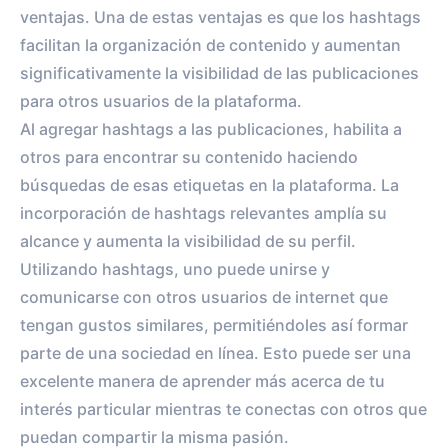
ventajas. Una de estas ventajas es que los hashtags
facilitan la organización de contenido y aumentan
significativamente la visibilidad de las publicaciones
para otros usuarios de la plataforma.
Al agregar hashtags a las publicaciones, habilita a
otros para encontrar su contenido haciendo
búsquedas de esas etiquetas en la plataforma. La
incorporación de hashtags relevantes amplía su
alcance y aumenta la visibilidad de su perfil.
Utilizando hashtags, uno puede unirse y
comunicarse con otros usuarios de internet que
tengan gustos similares, permitiéndoles así formar
parte de una sociedad en línea. Esto puede ser una
excelente manera de aprender más acerca de tu
interés particular mientras te conectas con otros que
puedan compartir la misma pasión.