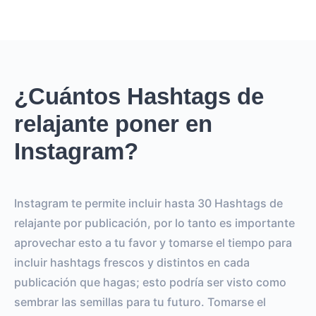
¿Cuántos Hashtags de
relajante poner en
Instagram?
Instagram te permite incluir hasta 30 Hashtags de
relajante por publicación, por lo tanto es importante
aprovechar esto a tu favor y tomarse el tiempo para
incluir hashtags frescos y distintos en cada
publicación que hagas; esto podría ser visto como
sembrar las semillas para tu futuro. Tomarse el