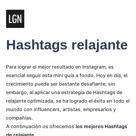
Hashtags relajante
Para lograr el mejor resultado en Instagram, es
esencial seguir esta mini guía a fondo. Hoy en día, el
crecimiento puede ser bastante desafiante; sin
embargo, al aplicar una estrategia de Hashtags de
relajante optimizada, se ha logrado el éxito en todo el
mundo con influencers, artistas, empresarios y
compañías.
A continuación os ofrecemos
los mejores Hashtags
de relajante