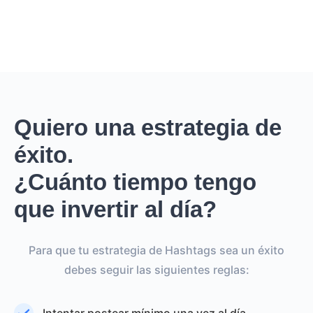
Quiero una estrategia de
éxito.
¿Cuánto tiempo tengo
que invertir al día?
Para que tu estrategia de Hashtags sea un éxito
debes seguir las siguientes reglas: