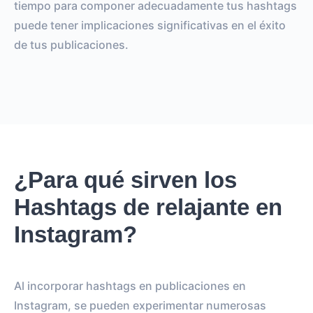
tiempo para componer adecuadamente tus hashtags
puede tener implicaciones significativas en el éxito
de tus publicaciones.
¿Para qué sirven los
Hashtags de relajante en
Instagram?
Al incorporar hashtags en publicaciones en
Instagram, se pueden experimentar numerosas