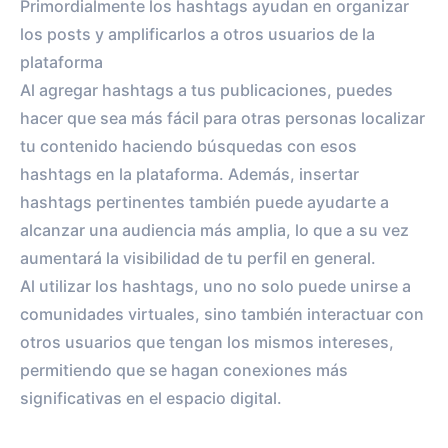
Primordialmente los hashtags ayudan en organizar
los posts y amplificarlos a otros usuarios de la
plataforma
Al agregar hashtags a tus publicaciones, puedes
hacer que sea más fácil para otras personas localizar
tu contenido haciendo búsquedas con esos
hashtags en la plataforma. Además, insertar
hashtags pertinentes también puede ayudarte a
alcanzar una audiencia más amplia, lo que a su vez
aumentará la visibilidad de tu perfil en general.
Al utilizar los hashtags, uno no solo puede unirse a
comunidades virtuales, sino también interactuar con
otros usuarios que tengan los mismos intereses,
permitiendo que se hagan conexiones más
significativas en el espacio digital.