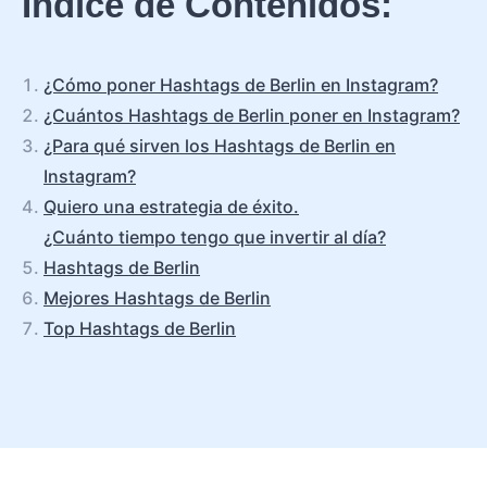
Índice de Contenidos:
¿Cómo poner Hashtags de Berlin en Instagram?
¿Cuántos Hashtags de Berlin poner en Instagram?
¿Para qué sirven los Hashtags de Berlin en
Instagram?
Quiero una estrategia de éxito.
¿Cuánto tiempo tengo que invertir al día?
Hashtags de Berlin
Mejores Hashtags de Berlin
Top Hashtags de Berlin