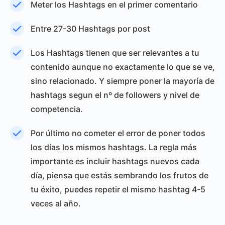
Meter los Hashtags en el primer comentario
Entre 27-30 Hashtags por post
Los Hashtags tienen que ser relevantes a tu
contenido aunque no exactamente lo que se ve,
sino relacionado. Y siempre poner la mayoría de
hashtags segun el nº de followers y nivel de
competencia.
Por último no cometer el error de poner todos
los días los mismos hashtags. La regla más
importante es incluir hashtags nuevos cada
día, piensa que estás sembrando los frutos de
tu éxito, puedes repetir el mismo hashtag 4-5
veces al año.