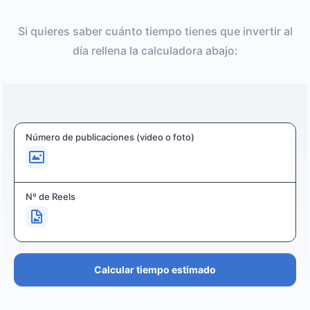
Si quieres saber cuánto tiempo tienes que invertir al
día rellena la calculadora abajo:
Número de publicaciones (video o foto)
Nº de Reels
Calcular tiempo estimado