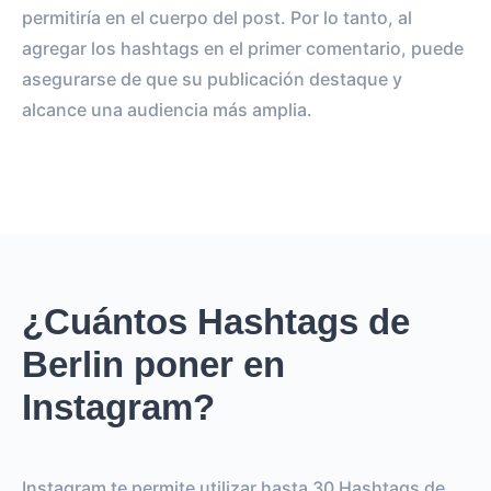
permitiría en el cuerpo del post. Por lo tanto, al
agregar los hashtags en el primer comentario, puede
asegurarse de que su publicación destaque y
alcance una audiencia más amplia.
¿Cuántos Hashtags de
Berlin poner en
Instagram?
Instagram te permite utilizar hasta 30 Hashtags de