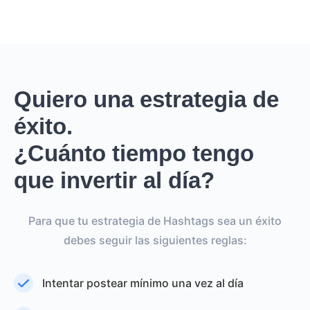
Quiero una estrategia de
éxito.
¿Cuánto tiempo tengo
que invertir al día?
Para que tu estrategia de Hashtags sea un éxito
debes seguir las siguientes reglas:
Intentar postear mínimo una vez al día