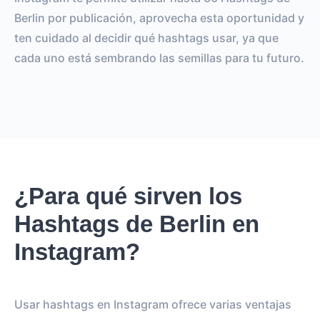
Berlin por publicación, aprovecha esta oportunidad y
ten cuidado al decidir qué hashtags usar, ya que
cada uno está sembrando las semillas para tu futuro.
¿Para qué sirven los
Hashtags de Berlin en
Instagram?
Usar hashtags en Instagram ofrece varias ventajas