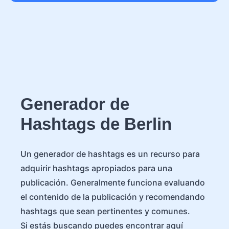
Generador de
Hashtags de Berlin
Un generador de hashtags es un recurso para
adquirir hashtags apropiados para una
publicación. Generalmente funciona evaluando
el contenido de la publicación y recomendando
hashtags que sean pertinentes y comunes.
Si estás buscando puedes encontrar aquí