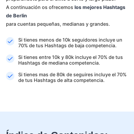
A continuación os ofrecemos
los mejores Hashtags
de Berlin
para cuentas pequeñas, medianas y grandes.
Si tienes menos de 10k seguidores incluye un
70% de tus Hashtags de baja competencia.
Si tienes entre 10k y 80k incluye el 70% de tus
Hashtags de mediana competencia.
Si tienes mas de 80k de seguires incluye el 70%
de tus Hashtags de alta competencia.