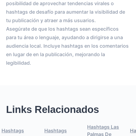
posibilidad de aprovechar tendencias virales o
hashtags de desafío para aumentar la visibilidad de
tu publicación y atraer a más usuarios.
Asegúrate de que los hashtags sean específicos
para tu área o lenguaje, ayudando a dirigirse a una
audiencia local. Incluye hashtags en los comentarios
en lugar de en la publicación, mejorando la
legibilidad.
Links Relacionados
Hashtags Las
Hashtags
Hashtags
Ha
Palmas De