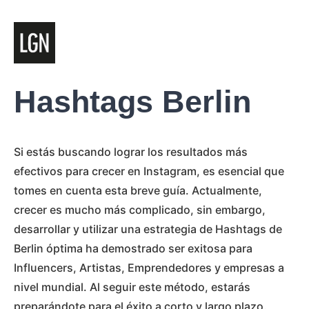
Hashtags Berlin
Si estás buscando lograr los resultados más
efectivos para crecer en Instagram, es esencial que
tomes en cuenta esta breve guía. Actualmente,
crecer es mucho más complicado, sin embargo,
desarrollar y utilizar una estrategia de Hashtags de
Berlin óptima ha demostrado ser exitosa para
Influencers, Artistas, Emprendedores y empresas a
nivel mundial. Al seguir este método, estarás
preparándote para el éxito a corto y largo plazo.