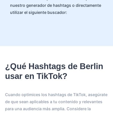
nuestro generador de hashtags o directamente
utilizar el siguiente buscador:
¿Qué Hashtags de Berlin
usar en TikTok?
Cuando optimices los hashtags de TikTok, asegúrate
de que sean aplicables a tu contenido y relevantes
para una audiencia más amplia. Considere la