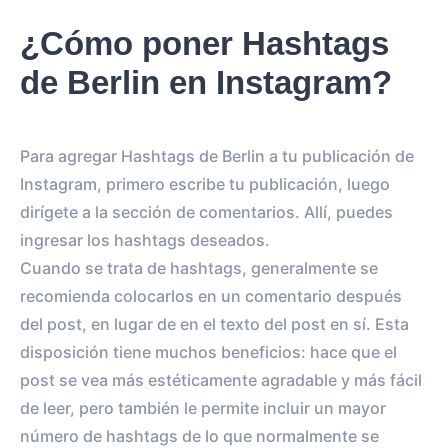
¿Cómo poner Hashtags
de Berlin en Instagram?
Para agregar Hashtags de Berlin a tu publicación de
Instagram, primero escribe tu publicación, luego
dirígete a la sección de comentarios. Allí, puedes
ingresar los hashtags deseados.
Cuando se trata de hashtags, generalmente se
recomienda colocarlos en un comentario después
del post, en lugar de en el texto del post en sí. Esta
disposición tiene muchos beneficios: hace que el
post se vea más estéticamente agradable y más fácil
de leer, pero también le permite incluir un mayor
número de hashtags de lo que normalmente se