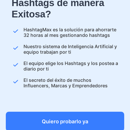
Hashtags de manera
Exitosa?
HashtagMax es la solución para ahorrarte
32 horas al mes gestionando hashtags
Nuestro sistema de Inteligencia Artificial y
equipo trabajan por ti
El equipo elige los Hashtags y los postea a
diario por ti
El secreto del éxito de muchos
Influencers, Marcas y Emprendedores
Quiero probarlo ya