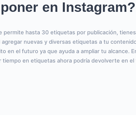
poner en Instagram?
 permite hasta 30 etiquetas por publicación, tienes
l agregar nuevas y diversas etiquetas a tu contenido
ito en el futuro ya que ayuda a ampliar tu alcance. 
ir tiempo en etiquetas ahora podría devolverte en el 