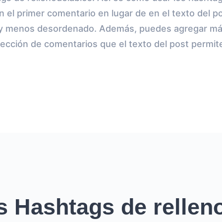
n el primer comentario en lugar de en el texto del 
 y menos desordenado. Además, puedes agregar má
ección de comentarios que el texto del post permit
 Hashtags de rellen