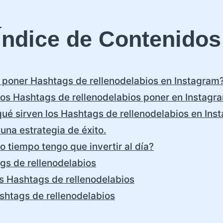
Índice de Contenidos
poner Hashtags de rellenodelabios en Instagram
os Hashtags de rellenodelabios poner en Instagr
qué sirven los Hashtags de rellenodelabios en Ins
una estrategia de éxito.
 tiempo tengo que invertir al día?
gs de rellenodelabios
s Hashtags de rellenodelabios
shtags de rellenodelabios