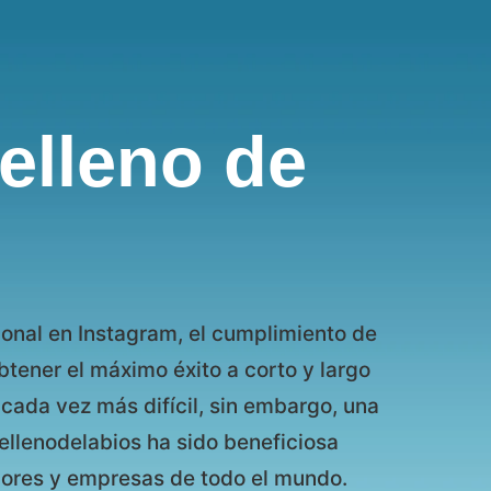
elleno de
onal en Instagram, el cumplimiento de
tener el máximo éxito a corto y largo
cada vez más difícil, sin embargo, una
llenodelabios ha sido beneficiosa
dores y empresas de todo el mundo.