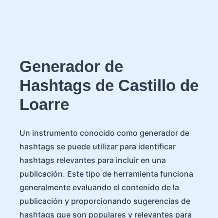
Generador de
Hashtags de Castillo de
Loarre
Un instrumento conocido como generador de
hashtags se puede utilizar para identificar
hashtags relevantes para incluir en una
publicación. Este tipo de herramienta funciona
generalmente evaluando el contenido de la
publicación y proporcionando sugerencias de
hashtags que son populares y relevantes para