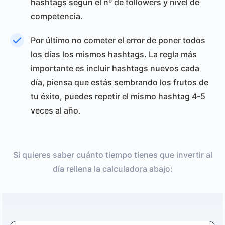
hashtags segun el nº de followers y nivel de
competencia.
Por último no cometer el error de poner todos
los días los mismos hashtags. La regla más
importante es incluir hashtags nuevos cada
día, piensa que estás sembrando los frutos de
tu éxito, puedes repetir el mismo hashtag 4-5
veces al año.
Si quieres saber cuánto tiempo tienes que invertir al
día rellena la calculadora abajo: