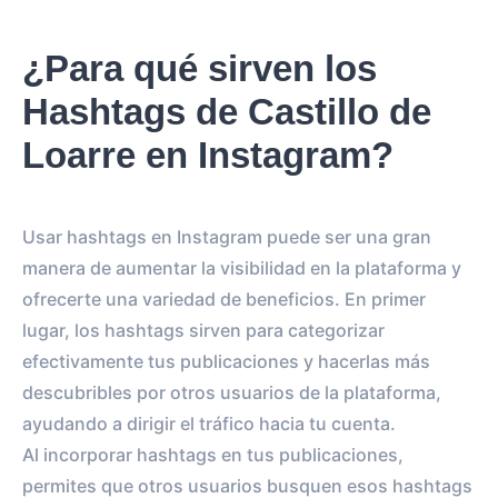
¿Para qué sirven los
Hashtags de Castillo de
Loarre en Instagram?
Usar hashtags en Instagram puede ser una gran
manera de aumentar la visibilidad en la plataforma y
ofrecerte una variedad de beneficios. En primer
lugar, los hashtags sirven para categorizar
efectivamente tus publicaciones y hacerlas más
descubribles por otros usuarios de la plataforma,
ayudando a dirigir el tráfico hacia tu cuenta.
Al incorporar hashtags en tus publicaciones,
permites que otros usuarios busquen esos hashtags