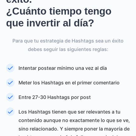
¿Cuánto tiempo tengo
que invertir al día?
Para que tu estrategia de Hashtags sea un éxito
debes seguir las siguientes reglas:
Intentar postear mínimo una vez al día
Meter los Hashtags en el primer comentario
Entre 27-30 Hashtags por post
Los Hashtags tienen que ser relevantes a tu
contenido aunque no exactamente lo que se ve,
sino relacionado. Y siempre poner la mayoría de