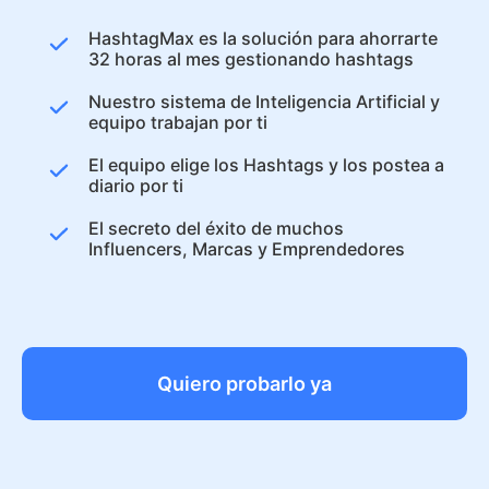
HashtagMax es la solución para ahorrarte
32 horas al mes gestionando hashtags
Nuestro sistema de Inteligencia Artificial y
equipo trabajan por ti
El equipo elige los Hashtags y los postea a
diario por ti
El secreto del éxito de muchos
Influencers, Marcas y Emprendedores
Quiero probarlo ya