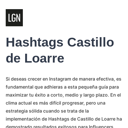
Hashtags Castillo
de Loarre
Si deseas crecer en Instagram de manera efectiva, es
fundamental que adhieras a esta pequeña guía para
maximizar tu éxito a corto, medio y largo plazo. En el
clima actual es más difícil progresar, pero una
estrategia sólida cuando se trata de la
implementación de Hashtags de Castillo de Loarre ha
demostrado resultados exitosos para Influencers,