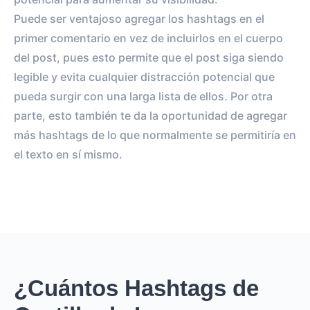
Puede ser ventajoso agregar los hashtags en el
primer comentario en vez de incluirlos en el cuerpo
del post, pues esto permite que el post siga siendo
legible y evita cualquier distracción potencial que
pueda surgir con una larga lista de ellos. Por otra
parte, esto también te da la oportunidad de agregar
más hashtags de lo que normalmente se permitiría en
el texto en sí mismo.
¿Cuántos Hashtags de