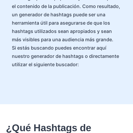
el contenido de la publicación. Como resultado,
un generador de hashtags puede ser una
herramienta útil para asegurarse de que los
hashtags utilizados sean apropiados y sean
más visibles para una audiencia más grande.
Si estás buscando puedes encontrar aquí
nuestro generador de hashtags o directamente
utilizar el siguiente buscador:
¿Qué Hashtags de