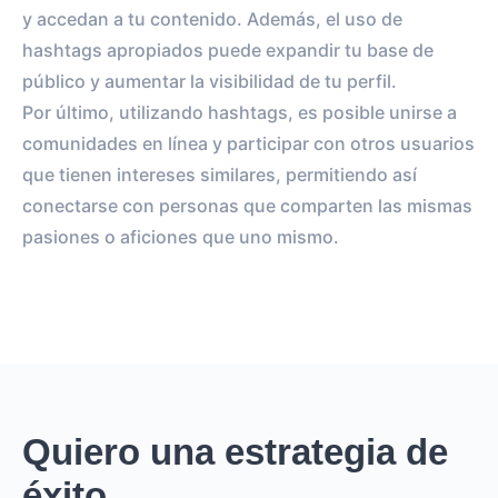
y accedan a tu contenido. Además, el uso de
hashtags apropiados puede expandir tu base de
público y aumentar la visibilidad de tu perfil.
Por último, utilizando hashtags, es posible unirse a
comunidades en línea y participar con otros usuarios
que tienen intereses similares, permitiendo así
conectarse con personas que comparten las mismas
pasiones o aficiones que uno mismo.
Quiero una estrategia de
éxito.