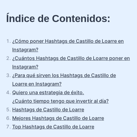
Índice de Contenidos:
¿Cómo poner Hashtags de Castillo de Loarre en
Instagram?
¿Cuántos Hashtags de Castillo de Loarre poner en
Instagram?
¿Para qué sirven los Hashtags de Castillo de
Loarre en Instagram?
Quiero una estrategia de éxito.
¿Cuánto tiempo tengo que invertir al día?
Hashtags de Castillo de Loarre
Mejores Hashtags de Castillo de Loarre
Top Hashtags de Castillo de Loarre