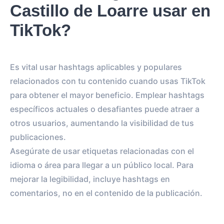
Castillo de Loarre usar en
TikTok?
Es vital usar hashtags aplicables y populares
relacionados con tu contenido cuando usas TikTok
para obtener el mayor beneficio. Emplear hashtags
específicos actuales o desafiantes puede atraer a
otros usuarios, aumentando la visibilidad de tus
publicaciones.
Asegúrate de usar etiquetas relacionadas con el
idioma o área para llegar a un público local. Para
mejorar la legibilidad, incluye hashtags en
comentarios, no en el contenido de la publicación.