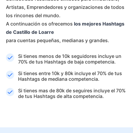
Artistas, Emprendedores y organizaciones de todos
los rincones del mundo.
A continuación os ofrecemos
los mejores Hashtags
de Castillo de Loarre
para cuentas pequeñas, medianas y grandes.
Si tienes menos de 10k seguidores incluye un
70% de tus Hashtags de baja competencia.
Si tienes entre 10k y 80k incluye el 70% de tus
Hashtags de mediana competencia.
Si tienes mas de 80k de seguires incluye el 70%
de tus Hashtags de alta competencia.