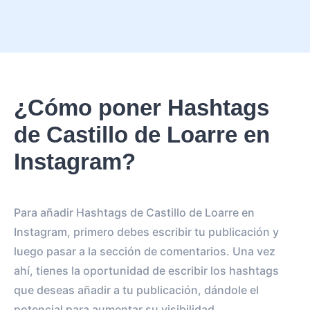
¿Cómo poner Hashtags
de Castillo de Loarre en
Instagram?
Para añadir Hashtags de Castillo de Loarre en
Instagram, primero debes escribir tu publicación y
luego pasar a la sección de comentarios. Una vez
ahí, tienes la oportunidad de escribir los hashtags
que deseas añadir a tu publicación, dándole el
potencial para aumentar su visibilidad.