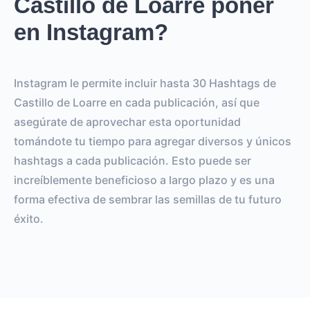
Castillo de Loarre poner
en Instagram?
Instagram le permite incluir hasta 30 Hashtags de
Castillo de Loarre en cada publicación, así que
asegúrate de aprovechar esta oportunidad
tomándote tu tiempo para agregar diversos y únicos
hashtags a cada publicación. Esto puede ser
increíblemente beneficioso a largo plazo y es una
forma efectiva de sembrar las semillas de tu futuro
éxito.