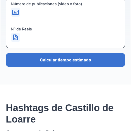
Número de publicaciones (video o foto)
Nº de Reels
Calcular tiempo estimado
Hashtags de Castillo de
Loarre