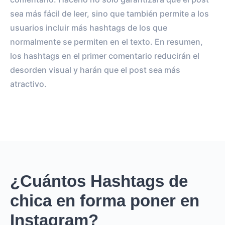
sea más fácil de leer, sino que también permite a los
usuarios incluir más hashtags de los que
normalmente se permiten en el texto. En resumen,
los hashtags en el primer comentario reducirán el
desorden visual y harán que el post sea más
atractivo.
¿Cuántos Hashtags de
chica en forma poner en
Instagram?