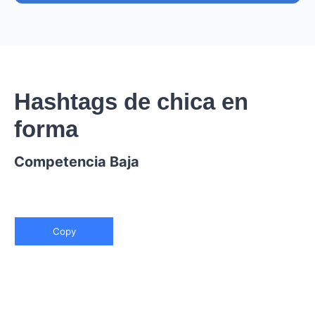
Hashtags de chica en
forma
Competencia Baja
Copy