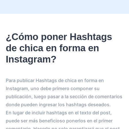
¿Cómo poner Hashtags
de chica en forma en
Instagram?
Para publicar Hashtags de chica en forma en
Instagram, uno debe primero componer su
publicación, luego pasar a la sección de comentarios
donde pueden ingresar los hashtags deseados.
En lugar de incluir hashtags en el texto del post,
puede ser más beneficioso ponerlos en el primer
comentario. Hacerlo no solo garantizará que el post