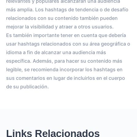
relevantes y populares alcanzarán una audiencia
más amplia. Los hashtags de tendencia o de desafío
relacionados con su contenido también pueden
mejorar la visibilidad y atraer a otros usuarios.
Es también importante tener en cuenta que debería
usar hashtags relacionados con su área geográfica o
idioma a fin de alcanzar una audiencia más
específica. Además, para hacer su contenido más
legible, se recomienda incorporar los hashtags en
sus comentarios en lugar de incluirlos en el cuerpo
de su publicación.
Links Relacionados