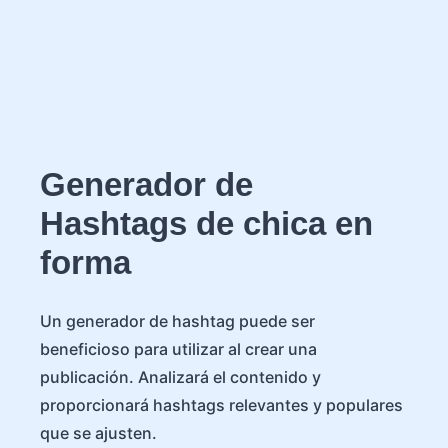
Generador de
Hashtags de chica en
forma
Un generador de hashtag puede ser
beneficioso para utilizar al crear una
publicación. Analizará el contenido y
proporcionará hashtags relevantes y populares
que se ajusten.