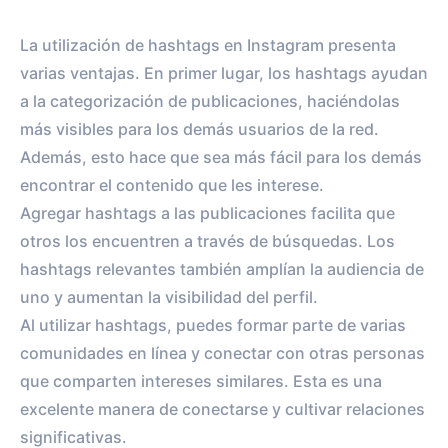
La utilización de hashtags en Instagram presenta
varias ventajas. En primer lugar, los hashtags ayudan
a la categorización de publicaciones, haciéndolas
más visibles para los demás usuarios de la red.
Además, esto hace que sea más fácil para los demás
encontrar el contenido que les interese.
Agregar hashtags a las publicaciones facilita que
otros los encuentren a través de búsquedas. Los
hashtags relevantes también amplían la audiencia de
uno y aumentan la visibilidad del perfil.
Al utilizar hashtags, puedes formar parte de varias
comunidades en línea y conectar con otras personas
que comparten intereses similares. Esta es una
excelente manera de conectarse y cultivar relaciones
significativas.