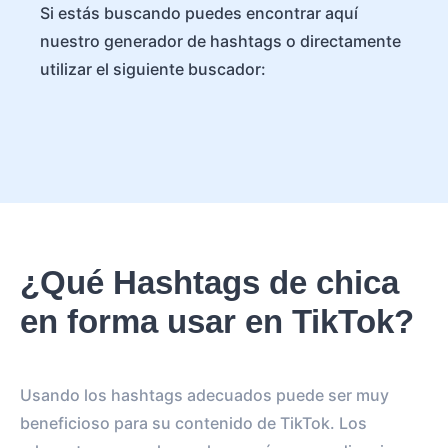
Si estás buscando puedes encontrar aquí
nuestro generador de hashtags o directamente
utilizar el siguiente buscador:
¿Qué Hashtags de chica
en forma usar en TikTok?
Usando los hashtags adecuados puede ser muy
beneficioso para su contenido de TikTok. Los