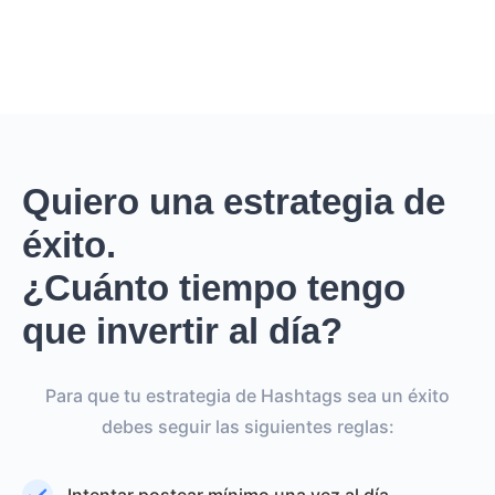
Quiero una estrategia de
éxito.
¿Cuánto tiempo tengo
que invertir al día?
Para que tu estrategia de Hashtags sea un éxito
debes seguir las siguientes reglas: