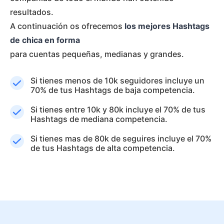
resultados.
A continuación os ofrecemos
los mejores Hashtags
de chica en forma
para cuentas pequeñas, medianas y grandes.
Si tienes menos de 10k seguidores incluye un
70% de tus Hashtags de baja competencia.
Si tienes entre 10k y 80k incluye el 70% de tus
Hashtags de mediana competencia.
Si tienes mas de 80k de seguires incluye el 70%
de tus Hashtags de alta competencia.