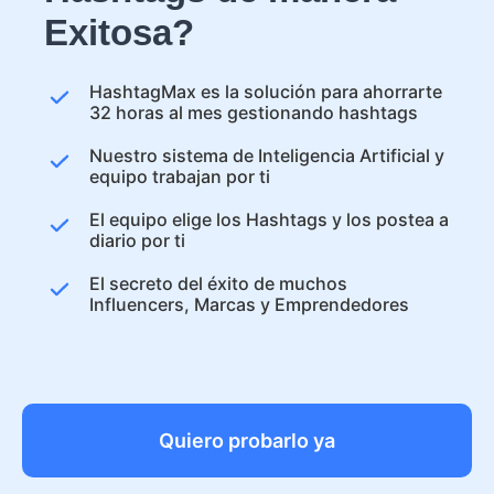
Exitosa?
HashtagMax es la solución para ahorrarte
32 horas al mes gestionando hashtags
Nuestro sistema de Inteligencia Artificial y
equipo trabajan por ti
El equipo elige los Hashtags y los postea a
diario por ti
El secreto del éxito de muchos
Influencers, Marcas y Emprendedores
Quiero probarlo ya