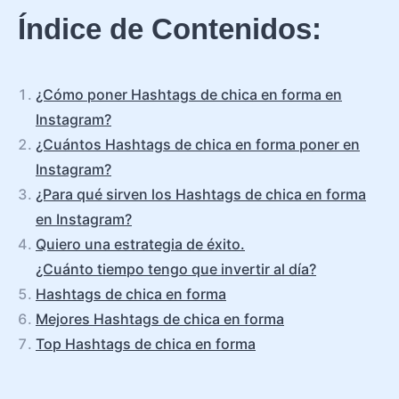
Índice de Contenidos:
¿Cómo poner Hashtags de chica en forma en
Instagram?
¿Cuántos Hashtags de chica en forma poner en
Instagram?
¿Para qué sirven los Hashtags de chica en forma
en Instagram?
Quiero una estrategia de éxito.
¿Cuánto tiempo tengo que invertir al día?
Hashtags de chica en forma
Mejores Hashtags de chica en forma
Top Hashtags de chica en forma