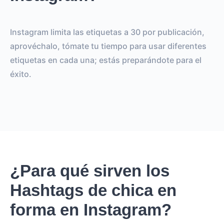
Instagram limita las etiquetas a 30 por publicación,
aprovéchalo, tómate tu tiempo para usar diferentes
etiquetas en cada una; estás preparándote para el
éxito.
¿Para qué sirven los
Hashtags de chica en
forma en Instagram?