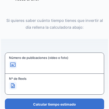
Si quieres saber cuánto tiempo tienes que invertir al
día rellena la calculadora abajo:
Número de publicaciones (video o foto)
Nº de Reels
Calcular tiempo estimado