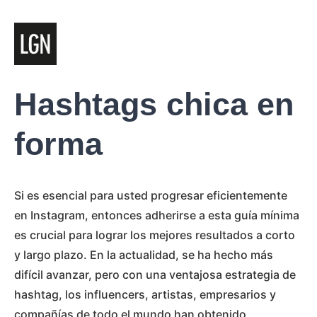
Hashtags chica en
forma
Si es esencial para usted progresar eficientemente
en Instagram, entonces adherirse a esta guía mínima
es crucial para lograr los mejores resultados a corto
y largo plazo. En la actualidad, se ha hecho más
difícil avanzar, pero con una ventajosa estrategia de
hashtag, los influencers, artistas, empresarios y
compañías de todo el mundo han obtenido