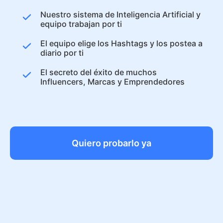
Nuestro sistema de Inteligencia Artificial y
equipo trabajan por ti
El equipo elige los Hashtags y los postea a
diario por ti
El secreto del éxito de muchos
Influencers, Marcas y Emprendedores
Quiero probarlo ya