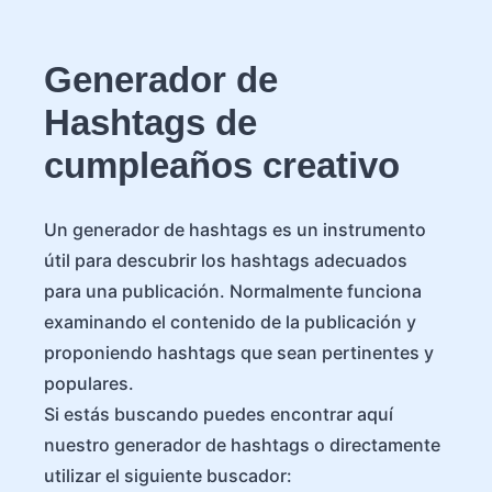
Generador de
Hashtags de
cumpleaños creativo
Un generador de hashtags es un instrumento
útil para descubrir los hashtags adecuados
para una publicación. Normalmente funciona
examinando el contenido de la publicación y
proponiendo hashtags que sean pertinentes y
populares.
Si estás buscando puedes encontrar aquí
nuestro generador de hashtags o directamente
utilizar el siguiente buscador: