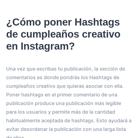
¿Cómo poner Hashtags
de cumpleaños creativo
en Instagram?
Una vez que escribas tu publicación, la sección de
comentarios es donde pondrás los Hashtags de
cumpleaños creativo que quieras asociar con ella.
Poner hashtags en el primer comentario de una
publicación produce una publicación más legible
para los usuarios y permite más de la cantidad
habitualmente aceptada de hashtags. Esto ayudará a
evitar desordenar la publicación con una larga lista
de ellos.