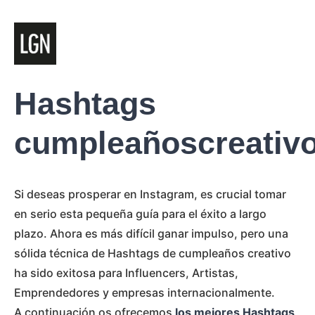
Hashtags
cumpleañoscreativ
Si deseas prosperar en Instagram, es crucial tomar
en serio esta pequeña guía para el éxito a largo
plazo. Ahora es más difícil ganar impulso, pero una
sólida técnica de Hashtags de cumpleaños creativo
ha sido exitosa para Influencers, Artistas,
Emprendedores y empresas internacionalmente.
A continuación os ofrecemos
los mejores Hashtags