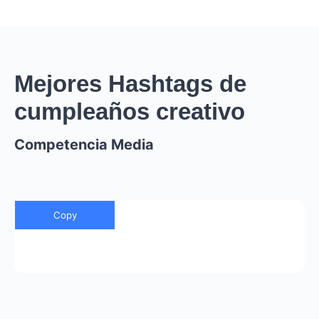
Mejores Hashtags de
cumpleaños creativo
Competencia Media
Copy