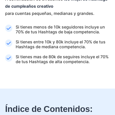
de cumpleaños creativo
para cuentas pequeñas, medianas y grandes.
Si tienes menos de 10k seguidores incluye un
70% de tus Hashtags de baja competencia.
Si tienes entre 10k y 80k incluye el 70% de tus
Hashtags de mediana competencia.
Si tienes mas de 80k de seguires incluye el 70%
de tus Hashtags de alta competencia.
Índice de Contenidos: