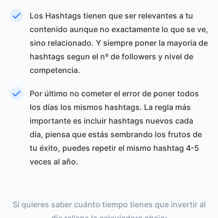
Los Hashtags tienen que ser relevantes a tu
contenido aunque no exactamente lo que se ve,
sino relacionado. Y siempre poner la mayoría de
hashtags segun el nº de followers y nivel de
competencia.
Por último no cometer el error de poner todos
los días los mismos hashtags. La regla más
importante es incluir hashtags nuevos cada
día, piensa que estás sembrando los frutos de
tu éxito, puedes repetir el mismo hashtag 4-5
veces al año.
Si quieres saber cuánto tiempo tienes que invertir al