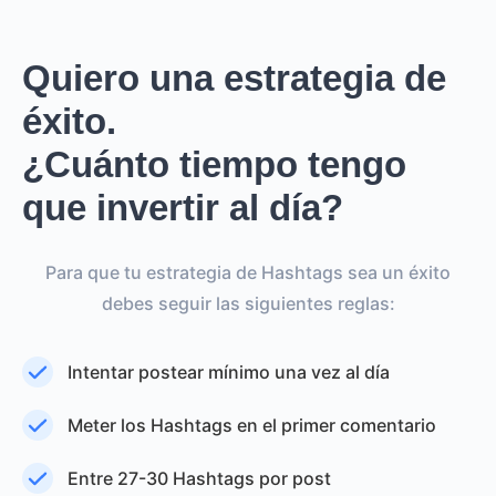
Quiero una estrategia de
éxito.
¿Cuánto tiempo tengo
que invertir al día?
Para que tu estrategia de Hashtags sea un éxito
debes seguir las siguientes reglas:
Intentar postear mínimo una vez al día
Meter los Hashtags en el primer comentario
Entre 27-30 Hashtags por post