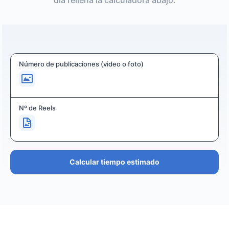
día rellena la calculadora abajo:
Número de publicaciones (video o foto)
Nº de Reels
Calcular tiempo estimado