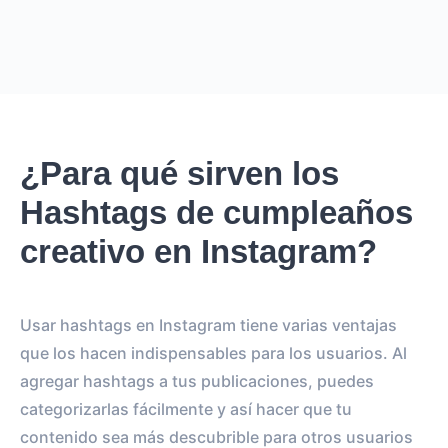
¿Para qué sirven los
Hashtags de cumpleaños
creativo en Instagram?
Usar hashtags en Instagram tiene varias ventajas
que los hacen indispensables para los usuarios. Al
agregar hashtags a tus publicaciones, puedes
categorizarlas fácilmente y así hacer que tu
contenido sea más descubrible para otros usuarios