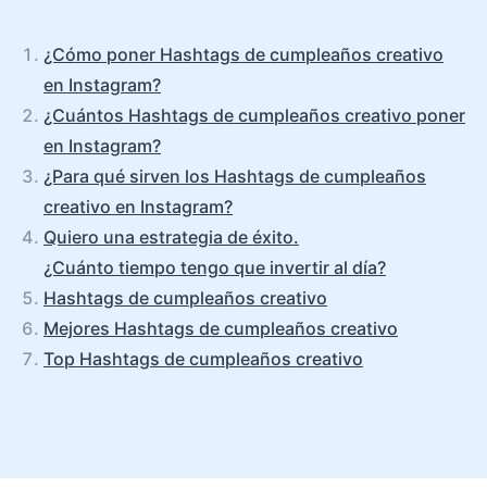
¿Cómo poner Hashtags de cumpleaños creativo
en Instagram?
¿Cuántos Hashtags de cumpleaños creativo poner
en Instagram?
¿Para qué sirven los Hashtags de cumpleaños
creativo en Instagram?
Quiero una estrategia de éxito.
¿Cuánto tiempo tengo que invertir al día?
Hashtags de cumpleaños creativo
Mejores Hashtags de cumpleaños creativo
Top Hashtags de cumpleaños creativo