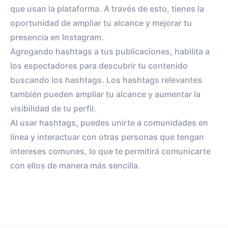
que usan la plataforma. A través de esto, tienes la
oportunidad de ampliar tu alcance y mejorar tu
presencia en Instagram.
Agregando hashtags a tus publicaciones, habilita a
los espectadores para descubrir tu contenido
buscando los hashtags. Los hashtags relevantes
también pueden ampliar tu alcance y aumentar la
visibilidad de tu perfil.
Al usar hashtags, puedes unirte a comunidades en
línea y interactuar con otras personas que tengan
intereses comunes, lo que te permitirá comunicarte
con ellos de manera más sencilla.