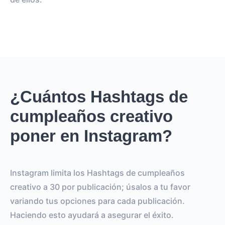
¿Cuántos Hashtags de
cumpleaños creativo
poner en Instagram?
Instagram limita los Hashtags de cumpleaños
creativo a 30 por publicación; úsalos a tu favor
variando tus opciones para cada publicación.
Haciendo esto ayudará a asegurar el éxito.