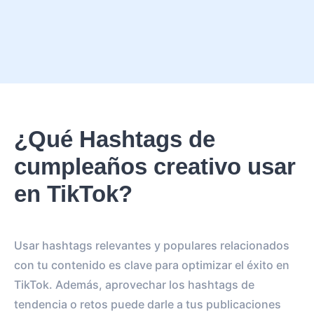
¿Qué Hashtags de
cumpleaños creativo usar
en TikTok?
Usar hashtags relevantes y populares relacionados
con tu contenido es clave para optimizar el éxito en
TikTok. Además, aprovechar los hashtags de
tendencia o retos puede darle a tus publicaciones