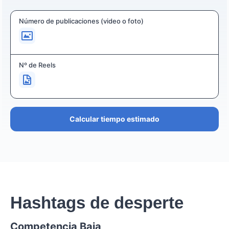
Número de publicaciones (video o foto)
Nº de Reels
Calcular tiempo estimado
Hashtags de desperte
Competencia Baja