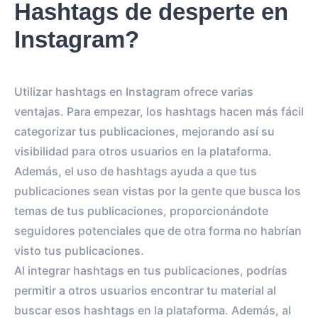
Hashtags de desperte en
Instagram?
Utilizar hashtags en Instagram ofrece varias
ventajas. Para empezar, los hashtags hacen más fácil
categorizar tus publicaciones, mejorando así su
visibilidad para otros usuarios en la plataforma.
Además, el uso de hashtags ayuda a que tus
publicaciones sean vistas por la gente que busca los
temas de tus publicaciones, proporcionándote
seguidores potenciales que de otra forma no habrían
visto tus publicaciones.
Al integrar hashtags en tus publicaciones, podrías
permitir a otros usuarios encontrar tu material al
buscar esos hashtags en la plataforma. Además, al