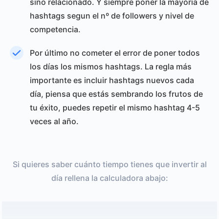
sino relacionado. Y siempre poner la mayoría de
hashtags segun el nº de followers y nivel de
competencia.
Por último no cometer el error de poner todos
los días los mismos hashtags. La regla más
importante es incluir hashtags nuevos cada
día, piensa que estás sembrando los frutos de
tu éxito, puedes repetir el mismo hashtag 4-5
veces al año.
Si quieres saber cuánto tiempo tienes que invertir al
día rellena la calculadora abajo: