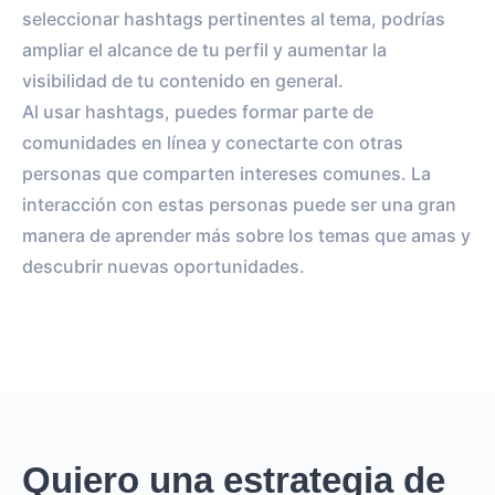
seleccionar hashtags pertinentes al tema, podrías
ampliar el alcance de tu perfil y aumentar la
visibilidad de tu contenido en general.
Al usar hashtags, puedes formar parte de
comunidades en línea y conectarte con otras
personas que comparten intereses comunes. La
interacción con estas personas puede ser una gran
manera de aprender más sobre los temas que amas y
descubrir nuevas oportunidades.
Quiero una estrategia de