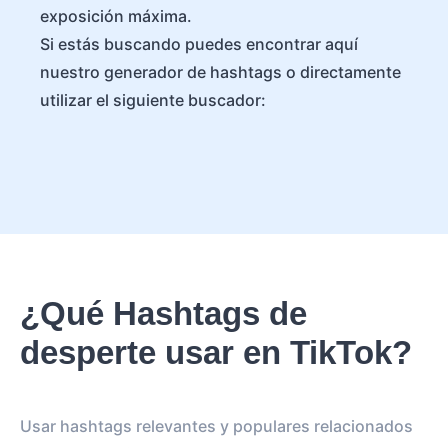
exposición máxima.
Si estás buscando puedes encontrar aquí
nuestro generador de hashtags o directamente
utilizar el siguiente buscador:
¿Qué Hashtags de
desperte usar en TikTok?
Usar hashtags relevantes y populares relacionados