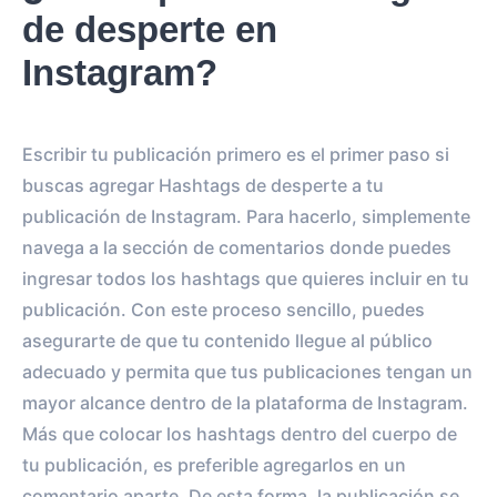
de desperte en
Instagram?
Escribir tu publicación primero es el primer paso si
buscas agregar Hashtags de desperte a tu
publicación de Instagram. Para hacerlo, simplemente
navega a la sección de comentarios donde puedes
ingresar todos los hashtags que quieres incluir en tu
publicación. Con este proceso sencillo, puedes
asegurarte de que tu contenido llegue al público
adecuado y permita que tus publicaciones tengan un
mayor alcance dentro de la plataforma de Instagram.
Más que colocar los hashtags dentro del cuerpo de
tu publicación, es preferible agregarlos en un
comentario aparte. De esta forma, la publicación se