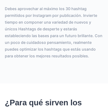
Debes aprovechar al máximo los 30 hashtag
permitidos por Instagram por publicación. Invierte
tiempo en componer una variedad de nuevos y
únicos Hashtags de desperte y estarás
estableciendo las bases para un futuro brillante. Con
un poco de cuidadoso pensamiento, realmente
puedes optimizar los hashtags que estás usando
para obtener los mejores resultados posibles.
¿Para qué sirven los