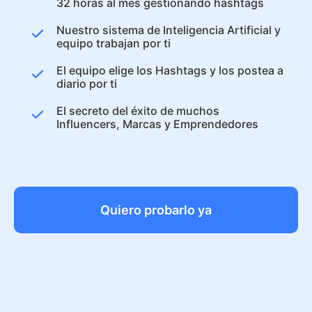
32 horas al mes gestionando hashtags
Nuestro sistema de Inteligencia Artificial y
equipo trabajan por ti
El equipo elige los Hashtags y los postea a
diario por ti
El secreto del éxito de muchos
Influencers, Marcas y Emprendedores
Quiero probarlo ya