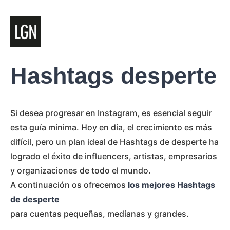
Hashtags desperte
Si desea progresar en Instagram, es esencial seguir
esta guía mínima. Hoy en día, el crecimiento es más
difícil, pero un plan ideal de Hashtags de desperte ha
logrado el éxito de influencers, artistas, empresarios
y organizaciones de todo el mundo.
A continuación os ofrecemos
los mejores Hashtags
de desperte
para cuentas pequeñas, medianas y grandes.