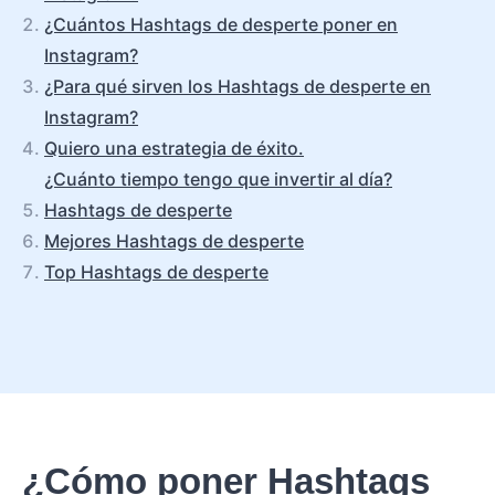
¿Cuántos Hashtags de desperte poner en
Instagram?
¿Para qué sirven los Hashtags de desperte en
Instagram?
Quiero una estrategia de éxito.
¿Cuánto tiempo tengo que invertir al día?
Hashtags de desperte
Mejores Hashtags de desperte
Top Hashtags de desperte
¿Cómo poner Hashtags