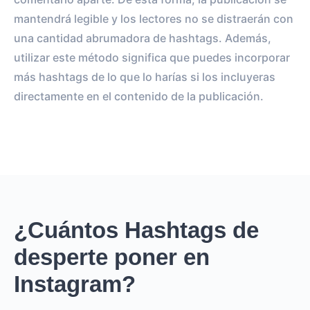
mantendrá legible y los lectores no se distraerán con
una cantidad abrumadora de hashtags. Además,
utilizar este método significa que puedes incorporar
más hashtags de lo que lo harías si los incluyeras
directamente en el contenido de la publicación.
¿Cuántos Hashtags de
desperte poner en
Instagram?