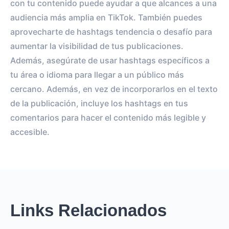
con tu contenido puede ayudar a que alcances a una
audiencia más amplia en TikTok. También puedes
aprovecharte de hashtags tendencia o desafío para
aumentar la visibilidad de tus publicaciones.
Además, asegúrate de usar hashtags específicos a
tu área o idioma para llegar a un público más
cercano. Además, en vez de incorporarlos en el texto
de la publicación, incluye los hashtags en tus
comentarios para hacer el contenido más legible y
accesible.
Links Relacionados