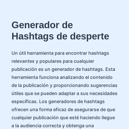
Generador de
Hashtags de desperte
Un útil herramienta para encontrar hashtags
relevantes y populares para cualquier
publicación es un generador de hashtags. Esta
herramienta funciona analizando el contenido
de la publicación y proporcionando sugerencias
útiles que se pueden adaptar a sus necesidades
específicas. Los generadores de hashtags
ofrecen una forma eficaz de asegurarse de que
cualquier publicación que esté haciendo llegue
a la audiencia correcta y obtenga una