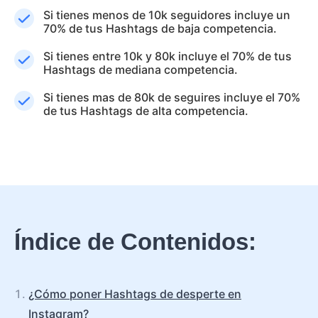
Si tienes menos de 10k seguidores incluye un
70% de tus Hashtags de baja competencia.
Si tienes entre 10k y 80k incluye el 70% de tus
Hashtags de mediana competencia.
Si tienes mas de 80k de seguires incluye el 70%
de tus Hashtags de alta competencia.
Índice de Contenidos:
¿Cómo poner Hashtags de desperte en
Instagram?