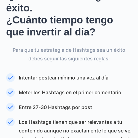
éxito.
¿Cuánto tiempo tengo
que invertir al día?
Para que tu estrategia de Hashtags sea un éxito
debes seguir las siguientes reglas:
Intentar postear mínimo una vez al día
Meter los Hashtags en el primer comentario
Entre 27-30 Hashtags por post
Los Hashtags tienen que ser relevantes a tu
contenido aunque no exactamente lo que se ve,