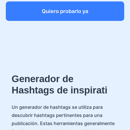
Quiero probarlo ya
Generador de
Hashtags de inspirati
Un generador de hashtags se utiliza para
descubrir hashtags pertinentes para una
publicación. Estas herramientas generalmente