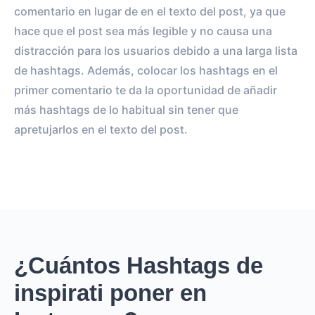
comentario en lugar de en el texto del post, ya que
hace que el post sea más legible y no causa una
distracción para los usuarios debido a una larga lista
de hashtags. Además, colocar los hashtags en el
primer comentario te da la oportunidad de añadir
más hashtags de lo habitual sin tener que
apretujarlos en el texto del post.
¿Cuántos Hashtags de
inspirati poner en