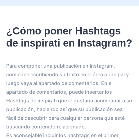
¿Cómo poner Hashtags
de inspirati en Instagram?
Para componer una publicación en Instagram,
comience escribiendo su texto en el área principal y
luego vaya al apartado de comentarios. En el
apartado de comentarios, puede insertar los
Hashtags de inspirati que le gustaría acompañar a su
publicación, haciendo así que su publicación sea
fácil de descubrir para cualquier persona que esté
buscando contenido relacionado.
Es aconsejable incluir los hashtags en el primer