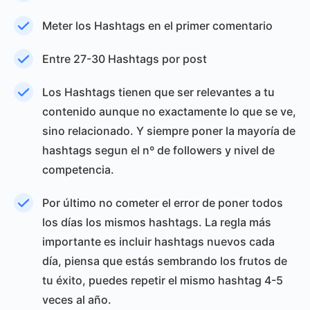
Meter los Hashtags en el primer comentario
Entre 27-30 Hashtags por post
Los Hashtags tienen que ser relevantes a tu
contenido aunque no exactamente lo que se ve,
sino relacionado. Y siempre poner la mayoría de
hashtags segun el nº de followers y nivel de
competencia.
Por último no cometer el error de poner todos
los días los mismos hashtags. La regla más
importante es incluir hashtags nuevos cada
día, piensa que estás sembrando los frutos de
tu éxito, puedes repetir el mismo hashtag 4-5
veces al año.