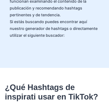
funcionan examinando el contenido de la
publicación y recomendando hashtags
pertinentes y de tendencia.
Si estás buscando puedes encontrar aquí
nuestro generador de hashtags o directamente
utilizar el siguiente buscador:
¿Qué Hashtags de
inspirati usar en TikTok?