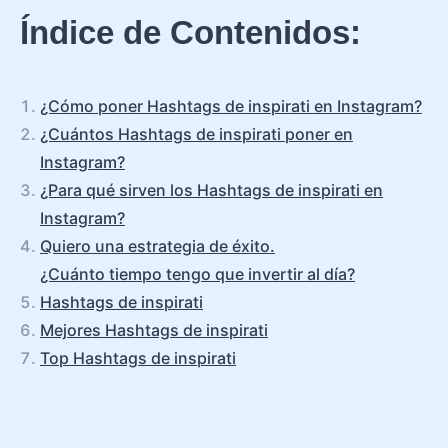
Índice de Contenidos:
¿Cómo poner Hashtags de inspirati en Instagram?
¿Cuántos Hashtags de inspirati poner en
Instagram?
¿Para qué sirven los Hashtags de inspirati en
Instagram?
Quiero una estrategia de éxito.
¿Cuánto tiempo tengo que invertir al día?
Hashtags de inspirati
Mejores Hashtags de inspirati
Top Hashtags de inspirati