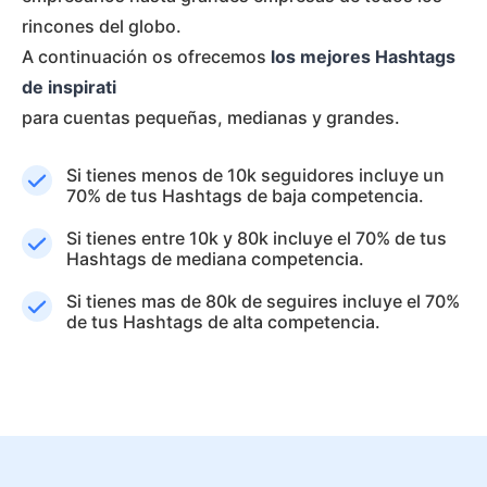
rincones del globo.
A continuación os ofrecemos
los mejores Hashtags
de inspirati
para cuentas pequeñas, medianas y grandes.
Si tienes menos de 10k seguidores incluye un
70% de tus Hashtags de baja competencia.
Si tienes entre 10k y 80k incluye el 70% de tus
Hashtags de mediana competencia.
Si tienes mas de 80k de seguires incluye el 70%
de tus Hashtags de alta competencia.