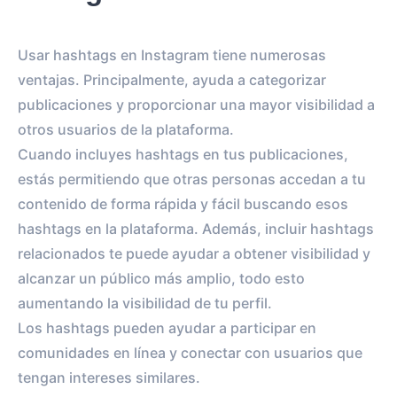
Usar hashtags en Instagram tiene numerosas
ventajas. Principalmente, ayuda a categorizar
publicaciones y proporcionar una mayor visibilidad a
otros usuarios de la plataforma.
Cuando incluyes hashtags en tus publicaciones,
estás permitiendo que otras personas accedan a tu
contenido de forma rápida y fácil buscando esos
hashtags en la plataforma. Además, incluir hashtags
relacionados te puede ayudar a obtener visibilidad y
alcanzar un público más amplio, todo esto
aumentando la visibilidad de tu perfil.
Los hashtags pueden ayudar a participar en
comunidades en línea y conectar con usuarios que
tengan intereses similares.