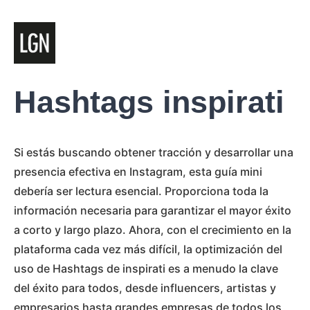
Hashtags inspirati
Si estás buscando obtener tracción y desarrollar una
presencia efectiva en Instagram, esta guía mini
debería ser lectura esencial. Proporciona toda la
información necesaria para garantizar el mayor éxito
a corto y largo plazo. Ahora, con el crecimiento en la
plataforma cada vez más difícil, la optimización del
uso de Hashtags de inspirati es a menudo la clave
del éxito para todos, desde influencers, artistas y
empresarios hasta grandes empresas de todos los