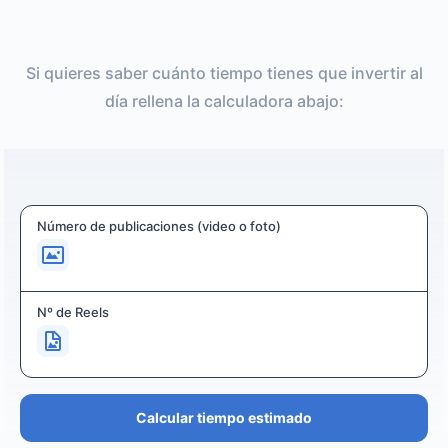
Si quieres saber cuánto tiempo tienes que invertir al
día rellena la calculadora abajo:
Número de publicaciones (video o foto)
Nº de Reels
Calcular tiempo estimado