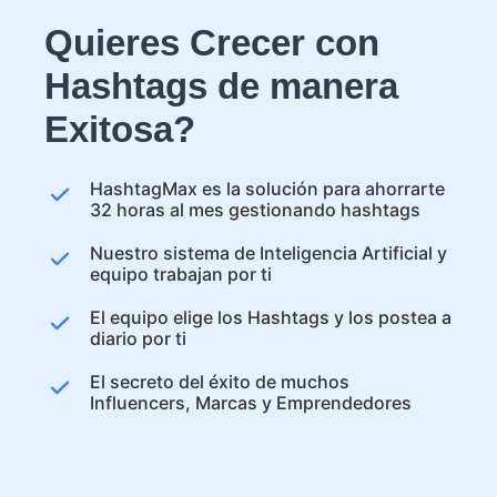
Quieres Crecer con
Hashtags de manera
Exitosa?
HashtagMax es la solución para ahorrarte
32 horas al mes gestionando hashtags
Nuestro sistema de Inteligencia Artificial y
equipo trabajan por ti
El equipo elige los Hashtags y los postea a
diario por ti
El secreto del éxito de muchos
Influencers, Marcas y Emprendedores