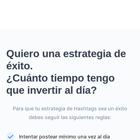
Quiero una estrategia de
éxito.
¿Cuánto tiempo tengo
que invertir al día?
Para que tu estrategia de Hashtags sea un éxito
debes seguir las siguientes reglas:
Intentar postear mínimo una vez al día