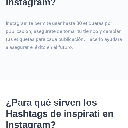
Instagram?
Instagram te permite usar hasta 30 etiquetas por
publicación; asegúrate de tomar tu tiempo y cambiar
tus etiquetas para cada publicación. Hacerlo ayudará
a asegurar el éxito en el futuro.
¿Para qué sirven los
Hashtags de inspirati en
Instagram?