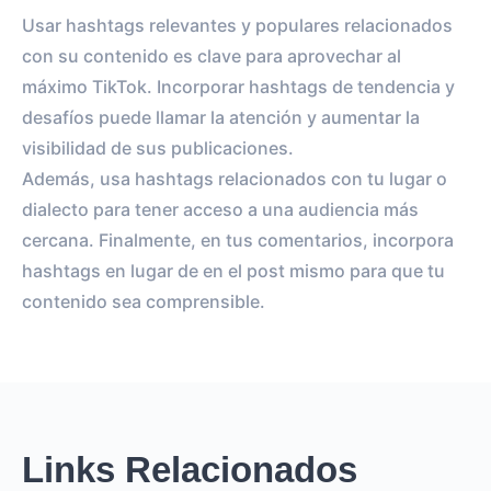
Usar hashtags relevantes y populares relacionados
con su contenido es clave para aprovechar al
máximo TikTok. Incorporar hashtags de tendencia y
desafíos puede llamar la atención y aumentar la
visibilidad de sus publicaciones.
Además, usa hashtags relacionados con tu lugar o
dialecto para tener acceso a una audiencia más
cercana. Finalmente, en tus comentarios, incorpora
hashtags en lugar de en el post mismo para que tu
contenido sea comprensible.
Links Relacionados