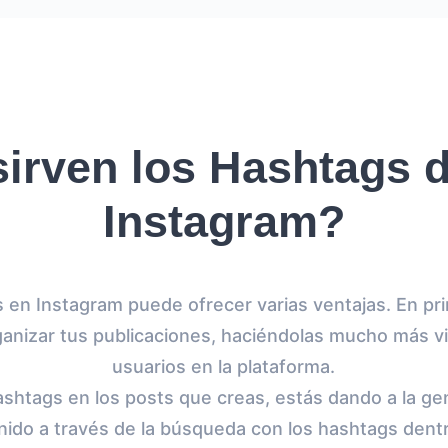
sirven los Hashtags d
Instagram?
s en Instagram puede ofrecer varias ventajas. En pri
ganizar tus publicaciones, haciéndolas mucho más vi
usuarios en la plataforma.
ashtags en los posts que creas, estás dando a la ge
nido a través de la búsqueda con los hashtags dentr