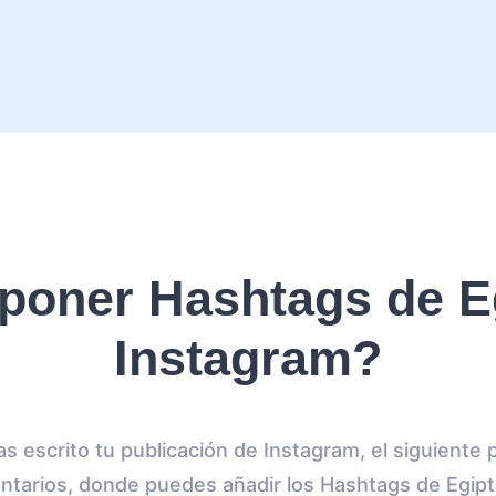
oner Hashtags de E
Instagram?
 escrito tu publicación de Instagram, el siguiente 
ntarios, donde puedes añadir los Hashtags de Egipt