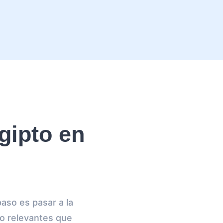
gipto en
paso es pasar a la
o relevantes que