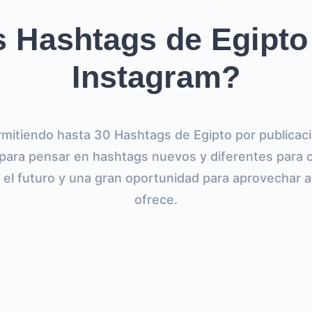
 Hashtags de Egipto
Instagram?
mitiendo hasta 30 Hashtags de Egipto por publicaci
para pensar en hashtags nuevos y diferentes para 
 el futuro y una gran oportunidad para aprovechar 
ofrece.