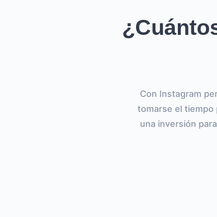
¿Cuántos
Con Instagram per
tomarse el tiempo 
una inversión para