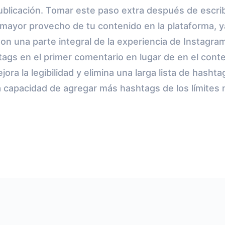
blicación. Tomar este paso extra después de escribi
 mayor provecho de tu contenido en la plataforma, 
on una parte integral de la experiencia de Instagra
tags en el primer comentario en lugar de en el conte
jora la legibilidad y elimina una larga lista de hasht
 capacidad de agregar más hashtags de los límites 