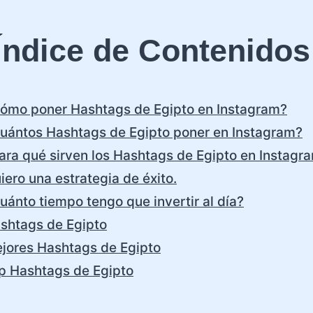
Índice de Contenidos
ómo poner Hashtags de Egipto en Instagram?
uántos Hashtags de Egipto poner en Instagram?
ara qué sirven los Hashtags de Egipto en Instagr
iero una estrategia de éxito.
uánto tiempo tengo que invertir al día?
shtags de Egipto
jores Hashtags de Egipto
p Hashtags de Egipto