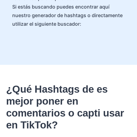
Si estás buscando puedes encontrar aquí
nuestro generador de hashtags o directamente
utilizar el siguiente buscador:
¿Qué Hashtags de es
mejor poner en
comentarios o capti usar
en TikTok?