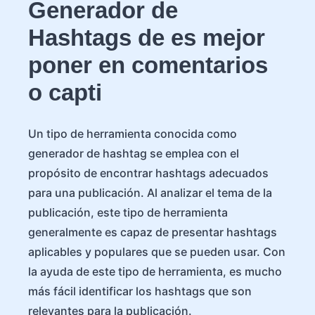
Generador de
Hashtags de es mejor
poner en comentarios
o capti
Un tipo de herramienta conocida como
generador de hashtag se emplea con el
propósito de encontrar hashtags adecuados
para una publicación. Al analizar el tema de la
publicación, este tipo de herramienta
generalmente es capaz de presentar hashtags
aplicables y populares que se pueden usar. Con
la ayuda de este tipo de herramienta, es mucho
más fácil identificar los hashtags que son
relevantes para la publicación.