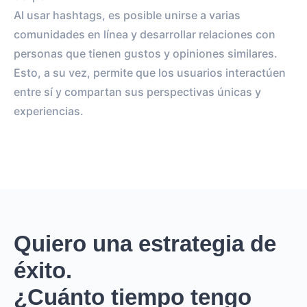
Al usar hashtags, es posible unirse a varias
comunidades en línea y desarrollar relaciones con
personas que tienen gustos y opiniones similares.
Esto, a su vez, permite que los usuarios interactúen
entre sí y compartan sus perspectivas únicas y
experiencias.
Quiero una estrategia de
éxito.
¿Cuánto tiempo tengo