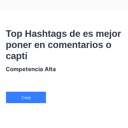
Top Hashtags de es mejor
poner en comentarios o
capti
Competencia Alta
Copy