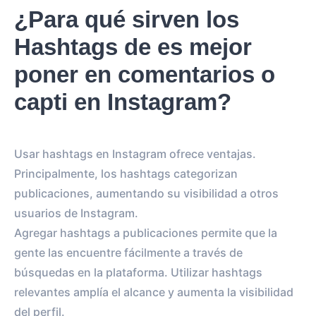
¿Para qué sirven los
Hashtags de es mejor
poner en comentarios o
capti en Instagram?
Usar hashtags en Instagram ofrece ventajas.
Principalmente, los hashtags categorizan
publicaciones, aumentando su visibilidad a otros
usuarios de Instagram.
Agregar hashtags a publicaciones permite que la
gente las encuentre fácilmente a través de
búsquedas en la plataforma. Utilizar hashtags
relevantes amplía el alcance y aumenta la visibilidad
del perfil.