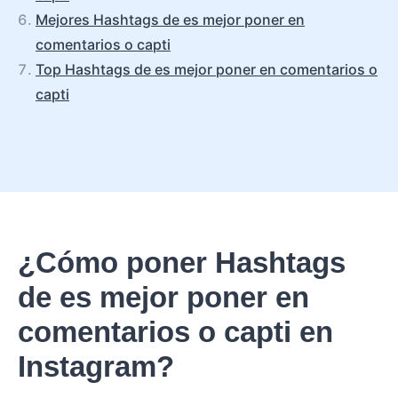
Mejores Hashtags de es mejor poner en
comentarios o capti
Top Hashtags de es mejor poner en comentarios o
capti
¿Cómo poner Hashtags
de es mejor poner en
comentarios o capti en
Instagram?