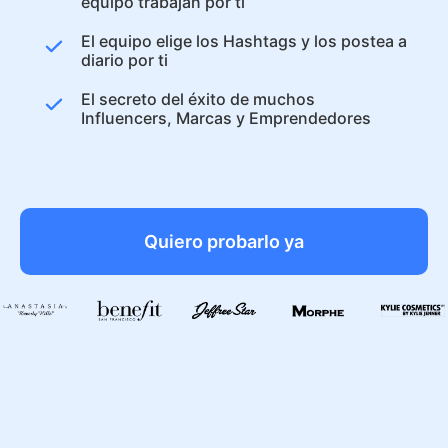
equipo trabajan por ti
El equipo elige los Hashtags y los postea a
diario por ti
El secreto del éxito de muchos
Influencers, Marcas y Emprendedores
Quiero probarlo ya