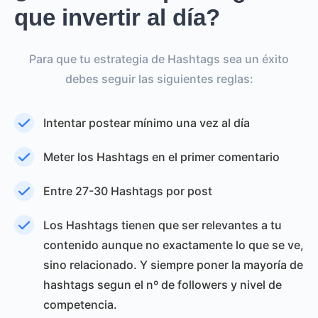
que invertir al día?
Para que tu estrategia de Hashtags sea un éxito
debes seguir las siguientes reglas:
Intentar postear mínimo una vez al día
Meter los Hashtags en el primer comentario
Entre 27-30 Hashtags por post
Los Hashtags tienen que ser relevantes a tu
contenido aunque no exactamente lo que se ve,
sino relacionado. Y siempre poner la mayoría de
hashtags segun el nº de followers y nivel de
competencia.