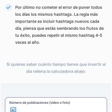
Por último no cometer el error de poner todos
los días los mismos hashtags. La regla más
importante es incluir hashtags nuevos cada
día, piensa que estás sembrando los frutos de
tu éxito, puedes repetir el mismo hashtag 4-5
veces al año.
Si quieres saber cuánto tiempo tienes que invertir al
día rellena la calculadora abajo:
Número de publicaciones (video o foto)