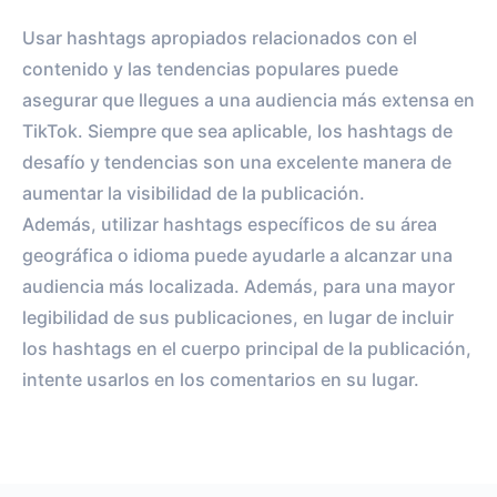
Usar hashtags apropiados relacionados con el
contenido y las tendencias populares puede
asegurar que llegues a una audiencia más extensa en
TikTok. Siempre que sea aplicable, los hashtags de
desafío y tendencias son una excelente manera de
aumentar la visibilidad de la publicación.
Además, utilizar hashtags específicos de su área
geográfica o idioma puede ayudarle a alcanzar una
audiencia más localizada. Además, para una mayor
legibilidad de sus publicaciones, en lugar de incluir
los hashtags en el cuerpo principal de la publicación,
intente usarlos en los comentarios en su lugar.