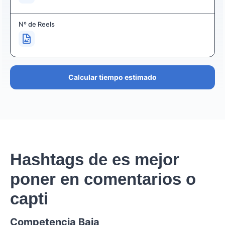
Nº de Reels
Calcular tiempo estimado
Hashtags de es mejor
poner en comentarios o
capti
Competencia Baja