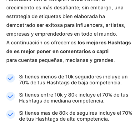
crecimiento es más desafiante; sin embargo, una
estrategia de etiquetas bien elaborada ha
demostrado ser exitosa para influencers, artistas,
empresas y emprendedores en todo el mundo.
A continuación os ofrecemos
los mejores Hashtags
de es mejor poner en comentarios o capti
para cuentas pequeñas, medianas y grandes.
Si tienes menos de 10k seguidores incluye un
70% de tus Hashtags de baja competencia.
Si tienes entre 10k y 80k incluye el 70% de tus
Hashtags de mediana competencia.
Si tienes mas de 80k de seguires incluye el 70%
de tus Hashtags de alta competencia.