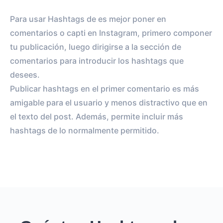
Para usar Hashtags de es mejor poner en
comentarios o capti en Instagram, primero componer
tu publicación, luego dirigirse a la sección de
comentarios para introducir los hashtags que
desees.
Publicar hashtags en el primer comentario es más
amigable para el usuario y menos distractivo que en
el texto del post. Además, permite incluir más
hashtags de lo normalmente permitido.