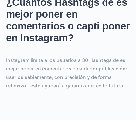
¿Cuántos Hashtags de es
mejor poner en
comentarios o capti poner
en Instagram?
Instagram limita a los usuarios a 30 Hashtags de es
mejor poner en comentarios o capti por publicación:
usarlos sabiamente, con precisión y de forma
reflexiva - esto ayudará a garantizar el éxito futuro.