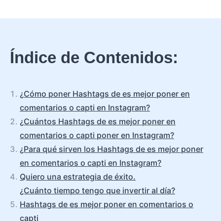
Índice de Contenidos:
¿Cómo poner Hashtags de es mejor poner en
comentarios o capti en Instagram?
¿Cuántos Hashtags de es mejor poner en
comentarios o capti poner en Instagram?
¿Para qué sirven los Hashtags de es mejor poner
en comentarios o capti en Instagram?
Quiero una estrategia de éxito.
¿Cuánto tiempo tengo que invertir al día?
Hashtags de es mejor poner en comentarios o
capti