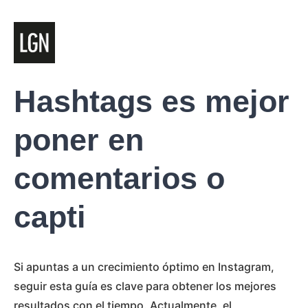
Hashtags es mejor
poner en
comentarios o
capti
Si apuntas a un crecimiento óptimo en Instagram,
seguir esta guía es clave para obtener los mejores
resultados con el tiempo. Actualmente, el