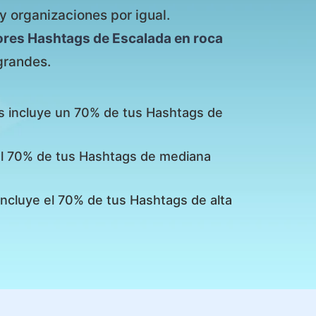
y organizaciones por igual.
ores Hashtags de Escalada en roca
grandes.
s incluye un 70% de tus Hashtags de
 el 70% de tus Hashtags de mediana
incluye el 70% de tus Hashtags de alta