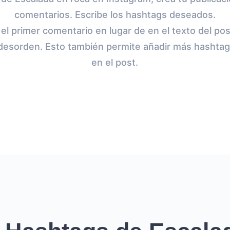
comentarios. Escribe los hashtags deseados.
el primer comentario en lugar de en el texto del po
el desorden. Esto también permite añadir más hashtag
en el post.