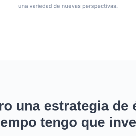
una variedad de nuevas perspectivas.
ro una estrategia de é
empo tengo que inver