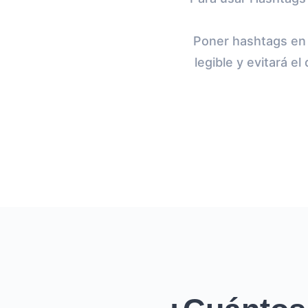
Poner hashtags en 
legible y evitará 