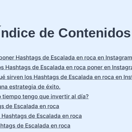
Índice de Contenidos
oner Hashtags de Escalada en roca en Instagra
s Hashtags de Escalada en roca poner en Instag
ué sirven los Hashtags de Escalada en roca en In
na estrategia de éxito.
 tiempo tengo que invertir al día?
s de Escalada en roca
 Hashtags de Escalada en roca
htags de Escalada en roca