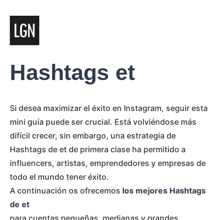
Hashtags et
Si desea maximizar el éxito en Instagram, seguir esta
mini guía puede ser crucial. Está volviéndose más
difícil crecer, sin embargo, una estrategia de
Hashtags de et de primera clase ha permitido a
influencers, artistas, emprendedores y empresas de
todo el mundo tener éxito.
A continuación os ofrecemos
los mejores Hashtags
de et
para cuentas pequeñas, medianas y grandes.