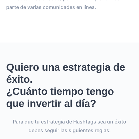
parte de varias comunidades en línea.
Quiero una estrategia de
éxito.
¿Cuánto tiempo tengo
que invertir al día?
Para que tu estrategia de Hashtags sea un éxito
debes seguir las siguientes reglas: