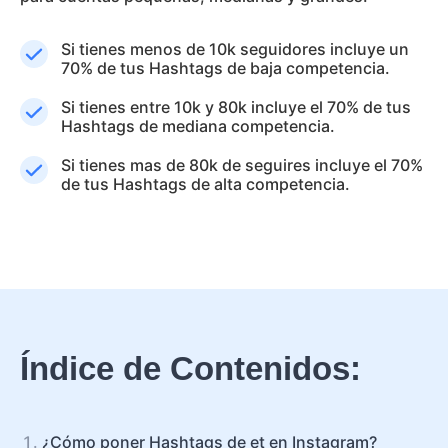
Si tienes menos de 10k seguidores incluye un
70% de tus Hashtags de baja competencia.
Si tienes entre 10k y 80k incluye el 70% de tus
Hashtags de mediana competencia.
Si tienes mas de 80k de seguires incluye el 70%
de tus Hashtags de alta competencia.
Índice de Contenidos:
¿Cómo poner Hashtags de et en Instagram?