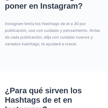
poner en Instagram?
Instagram limita los Hashtags de et a 30 por
publicación; use con cuidado y pensamiento. Antes
de cada publicación, elija con cuidado nuevos y
variados hashtags; te ayudará a crecer.
¿Para qué sirven los
Hashtags de et en