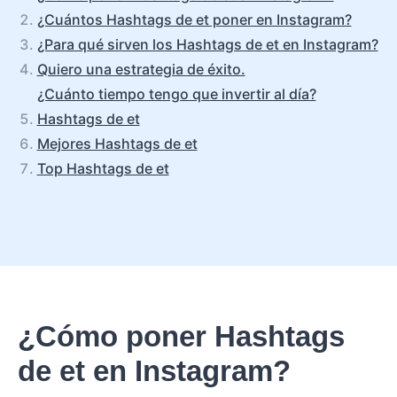
¿Cuántos Hashtags de et poner en Instagram?
¿Para qué sirven los Hashtags de et en Instagram?
Quiero una estrategia de éxito.
¿Cuánto tiempo tengo que invertir al día?
Hashtags de et
Mejores Hashtags de et
Top Hashtags de et
¿Cómo poner Hashtags
de et en Instagram?