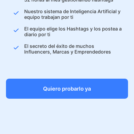
Nuestro sistema de Inteligencia Artificial y
equipo trabajan por ti
El equipo elige los Hashtags y los postea a
diario por ti
El secreto del éxito de muchos
Influencers, Marcas y Emprendedores
Quiero probarlo ya