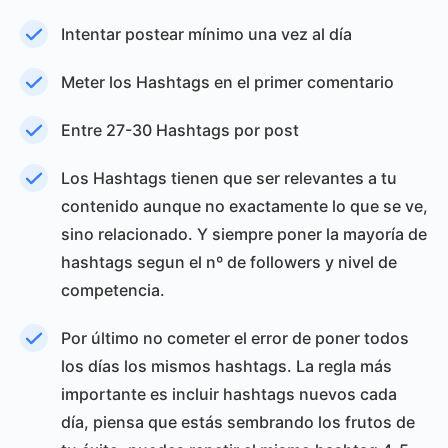
Intentar postear mínimo una vez al día
Meter los Hashtags en el primer comentario
Entre 27-30 Hashtags por post
Los Hashtags tienen que ser relevantes a tu
contenido aunque no exactamente lo que se ve,
sino relacionado. Y siempre poner la mayoría de
hashtags segun el nº de followers y nivel de
competencia.
Por último no cometer el error de poner todos
los días los mismos hashtags. La regla más
importante es incluir hashtags nuevos cada
día, piensa que estás sembrando los frutos de