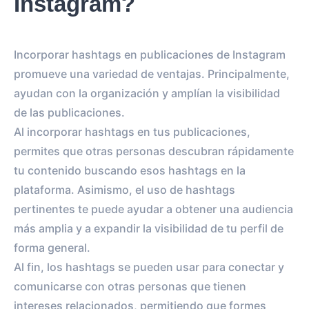
Instagram?
Incorporar hashtags en publicaciones de Instagram
promueve una variedad de ventajas. Principalmente,
ayudan con la organización y amplían la visibilidad
de las publicaciones.
Al incorporar hashtags en tus publicaciones,
permites que otras personas descubran rápidamente
tu contenido buscando esos hashtags en la
plataforma. Asimismo, el uso de hashtags
pertinentes te puede ayudar a obtener una audiencia
más amplia y a expandir la visibilidad de tu perfil de
forma general.
Al fin, los hashtags se pueden usar para conectar y
comunicarse con otras personas que tienen
intereses relacionados, permitiendo que formes