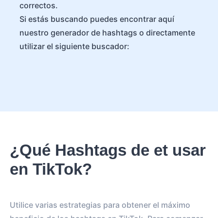
correctos.
Si estás buscando puedes encontrar aquí
nuestro generador de hashtags o directamente
utilizar el siguiente buscador:
¿Qué Hashtags de et usar
en TikTok?
Utilice varias estrategias para obtener el máximo