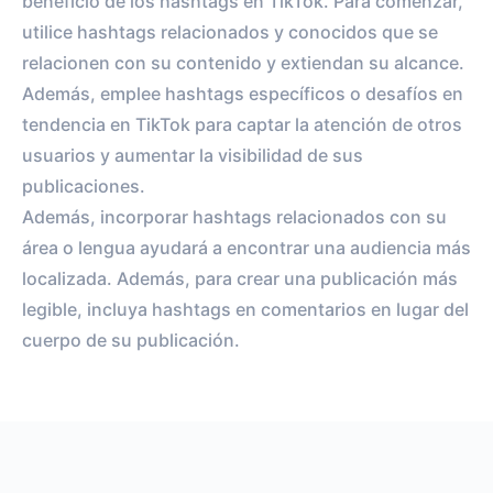
beneficio de los hashtags en TikTok. Para comenzar,
utilice hashtags relacionados y conocidos que se
relacionen con su contenido y extiendan su alcance.
Además, emplee hashtags específicos o desafíos en
tendencia en TikTok para captar la atención de otros
usuarios y aumentar la visibilidad de sus
publicaciones.
Además, incorporar hashtags relacionados con su
área o lengua ayudará a encontrar una audiencia más
localizada. Además, para crear una publicación más
legible, incluya hashtags en comentarios en lugar del
cuerpo de su publicación.