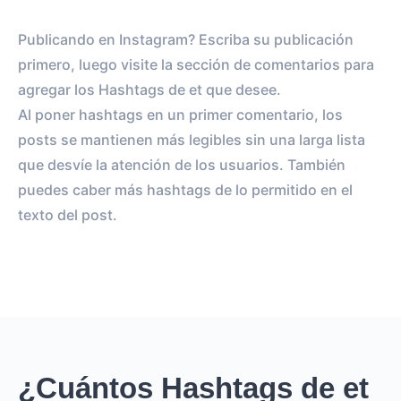
Publicando en Instagram? Escriba su publicación
primero, luego visite la sección de comentarios para
agregar los Hashtags de et que desee.
Al poner hashtags en un primer comentario, los
posts se mantienen más legibles sin una larga lista
que desvíe la atención de los usuarios. También
puedes caber más hashtags de lo permitido en el
texto del post.
¿Cuántos Hashtags de et