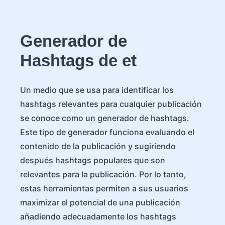
Generador de
Hashtags de et
Un medio que se usa para identificar los
hashtags relevantes para cualquier publicación
se conoce como un generador de hashtags.
Este tipo de generador funciona evaluando el
contenido de la publicación y sugiriendo
después hashtags populares que son
relevantes para la publicación. Por lo tanto,
estas herramientas permiten a sus usuarios
maximizar el potencial de una publicación
añadiendo adecuadamente los hashtags