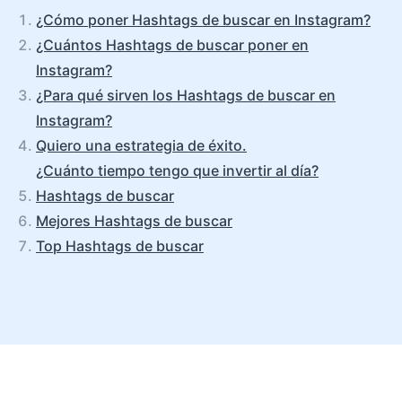
¿Cómo poner Hashtags de buscar en Instagram?
¿Cuántos Hashtags de buscar poner en
Instagram?
¿Para qué sirven los Hashtags de buscar en
Instagram?
Quiero una estrategia de éxito.
¿Cuánto tiempo tengo que invertir al día?
Hashtags de buscar
Mejores Hashtags de buscar
Top Hashtags de buscar