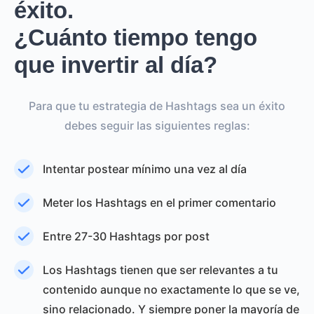
éxito.
¿Cuánto tiempo tengo
que invertir al día?
Para que tu estrategia de Hashtags sea un éxito
debes seguir las siguientes reglas:
Intentar postear mínimo una vez al día
Meter los Hashtags en el primer comentario
Entre 27-30 Hashtags por post
Los Hashtags tienen que ser relevantes a tu
contenido aunque no exactamente lo que se ve,
sino relacionado. Y siempre poner la mayoría de