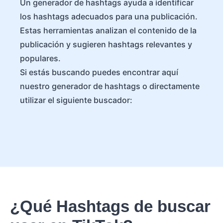
Un generador de hashtags ayuda a identificar
los hashtags adecuados para una publicación.
Estas herramientas analizan el contenido de la
publicación y sugieren hashtags relevantes y
populares.
Si estás buscando puedes encontrar aquí
nuestro generador de hashtags o directamente
utilizar el siguiente buscador:
¿Qué Hashtags de buscar