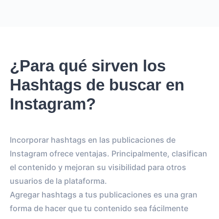
¿Para qué sirven los
Hashtags de buscar en
Instagram?
Incorporar hashtags en las publicaciones de
Instagram ofrece ventajas. Principalmente, clasifican
el contenido y mejoran su visibilidad para otros
usuarios de la plataforma.
Agregar hashtags a tus publicaciones es una gran
forma de hacer que tu contenido sea fácilmente