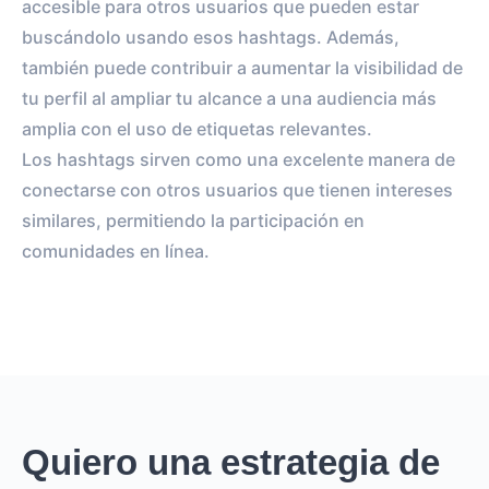
accesible para otros usuarios que pueden estar
buscándolo usando esos hashtags. Además,
también puede contribuir a aumentar la visibilidad de
tu perfil al ampliar tu alcance a una audiencia más
amplia con el uso de etiquetas relevantes.
Los hashtags sirven como una excelente manera de
conectarse con otros usuarios que tienen intereses
similares, permitiendo la participación en
comunidades en línea.
Quiero una estrategia de