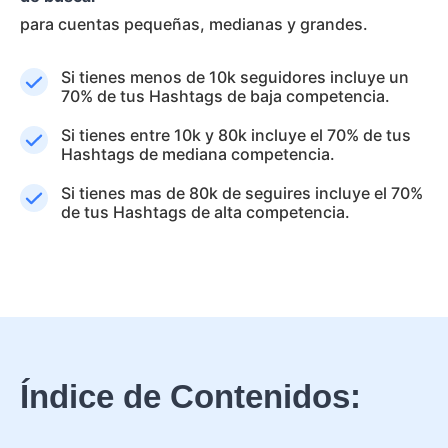
para cuentas pequeñas, medianas y grandes.
Si tienes menos de 10k seguidores incluye un
70% de tus Hashtags de baja competencia.
Si tienes entre 10k y 80k incluye el 70% de tus
Hashtags de mediana competencia.
Si tienes mas de 80k de seguires incluye el 70%
de tus Hashtags de alta competencia.
Índice de Contenidos: