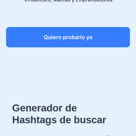
Quiero probarlo ya
Generador de
Hashtags de buscar