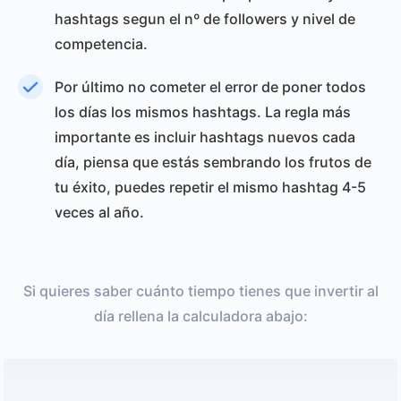
hashtags segun el nº de followers y nivel de
competencia.
Por último no cometer el error de poner todos
los días los mismos hashtags. La regla más
importante es incluir hashtags nuevos cada
día, piensa que estás sembrando los frutos de
tu éxito, puedes repetir el mismo hashtag 4-5
veces al año.
Si quieres saber cuánto tiempo tienes que invertir al
día rellena la calculadora abajo: