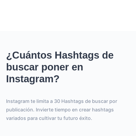
¿Cuántos Hashtags de
buscar poner en
Instagram?
Instagram te limita a 30 Hashtags de buscar por
publicación. Invierte tiempo en crear hashtags
variados para cultivar tu futuro éxito.