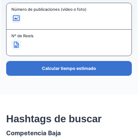
Número de publicaciones (video o foto)
Nº de Reels
Calcular tiempo estimado
Hashtags de buscar
Competencia Baja