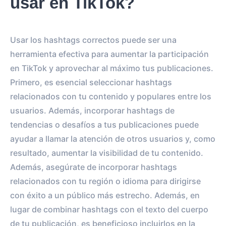
usar en TikTok?
Usar los hashtags correctos puede ser una
herramienta efectiva para aumentar la participación
en TikTok y aprovechar al máximo tus publicaciones.
Primero, es esencial seleccionar hashtags
relacionados con tu contenido y populares entre los
usuarios. Además, incorporar hashtags de
tendencias o desafíos a tus publicaciones puede
ayudar a llamar la atención de otros usuarios y, como
resultado, aumentar la visibilidad de tu contenido.
Además, asegúrate de incorporar hashtags
relacionados con tu región o idioma para dirigirse
con éxito a un público más estrecho. Además, en
lugar de combinar hashtags con el texto del cuerpo
de tu publicación, es beneficioso incluirlos en la