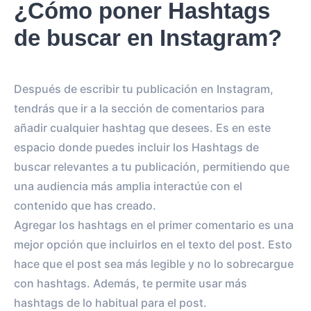
¿Cómo poner Hashtags
de buscar en Instagram?
Después de escribir tu publicación en Instagram,
tendrás que ir a la sección de comentarios para
añadir cualquier hashtag que desees. Es en este
espacio donde puedes incluir los Hashtags de
buscar relevantes a tu publicación, permitiendo que
una audiencia más amplia interactúe con el
contenido que has creado.
Agregar los hashtags en el primer comentario es una
mejor opción que incluirlos en el texto del post. Esto
hace que el post sea más legible y no lo sobrecargue
con hashtags. Además, te permite usar más
hashtags de lo habitual para el post.