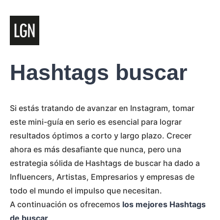
Hashtags buscar
Si estás tratando de avanzar en Instagram, tomar
este mini-guía en serio es esencial para lograr
resultados óptimos a corto y largo plazo. Crecer
ahora es más desafiante que nunca, pero una
estrategia sólida de Hashtags de buscar ha dado a
Influencers, Artistas, Empresarios y empresas de
todo el mundo el impulso que necesitan.
A continuación os ofrecemos
los mejores Hashtags
de buscar