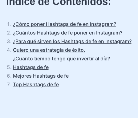
Índice de Contenidos:
¿Cómo poner Hashtags de fe en Instagram?
¿Cuántos Hashtags de fe poner en Instagram?
¿Para qué sirven los Hashtags de fe en Instagram?
Quiero una estrategia de éxito.
¿Cuánto tiempo tengo que invertir al día?
Hashtags de fe
Mejores Hashtags de fe
Top Hashtags de fe