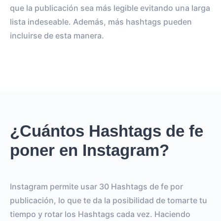
que la publicación sea más legible evitando una larga
lista indeseable. Además, más hashtags pueden
incluirse de esta manera.
¿Cuántos Hashtags de fe
poner en Instagram?
Instagram permite usar 30 Hashtags de fe por
publicación, lo que te da la posibilidad de tomarte tu
tiempo y rotar los Hashtags cada vez. Haciendo