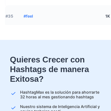
#35
#feel
1K
Quieres Crecer con
Hashtags de manera
Exitosa?
HashtagMax es la solución para ahorrarte
32 horas al mes gestionando hashtags
Nuestro sistema de Inteligencia Artificial y