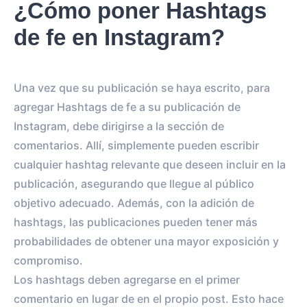
¿Cómo poner Hashtags
de fe en Instagram?
Una vez que su publicación se haya escrito, para
agregar Hashtags de fe a su publicación de
Instagram, debe dirigirse a la sección de
comentarios. Allí, simplemente pueden escribir
cualquier hashtag relevante que deseen incluir en la
publicación, asegurando que llegue al público
objetivo adecuado. Además, con la adición de
hashtags, las publicaciones pueden tener más
probabilidades de obtener una mayor exposición y
compromiso.
Los hashtags deben agregarse en el primer
comentario en lugar de en el propio post. Esto hace