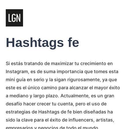
Hashtags fe
Si estás tratando de maximizar tu crecimiento en
Instagram, es de suma importancia que tomes esta
mini guía en serio y la sigan rigurosamente, ya que
este es el único camino para alcanzar el mayor éxito
a mediano y largo plazo. Actualmente, es un gran
desafío hacer crecer tu cuenta, pero el uso de
estrategias de Hashtags de fe bien diseñadas ha
sido la clave para el éxito de influencers, artistas,
empresarios y negocios de todo el mundo.