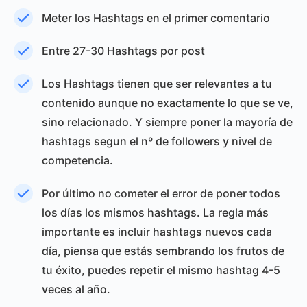
Meter los Hashtags en el primer comentario
Entre 27-30 Hashtags por post
Los Hashtags tienen que ser relevantes a tu
contenido aunque no exactamente lo que se ve,
sino relacionado. Y siempre poner la mayoría de
hashtags segun el nº de followers y nivel de
competencia.
Por último no cometer el error de poner todos
los días los mismos hashtags. La regla más
importante es incluir hashtags nuevos cada
día, piensa que estás sembrando los frutos de
tu éxito, puedes repetir el mismo hashtag 4-5
veces al año.