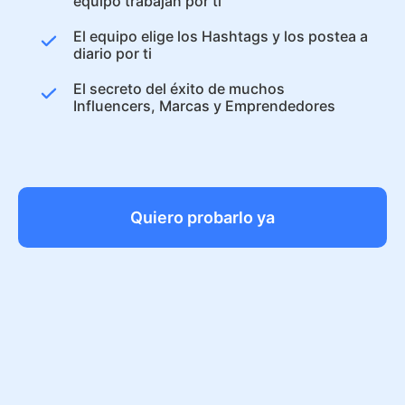
equipo trabajan por ti
El equipo elige los Hashtags y los postea a
diario por ti
El secreto del éxito de muchos
Influencers, Marcas y Emprendedores
Quiero probarlo ya