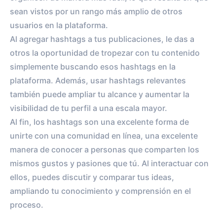
sean vistos por un rango más amplio de otros
usuarios en la plataforma.
Al agregar hashtags a tus publicaciones, le das a
otros la oportunidad de tropezar con tu contenido
simplemente buscando esos hashtags en la
plataforma. Además, usar hashtags relevantes
también puede ampliar tu alcance y aumentar la
visibilidad de tu perfil a una escala mayor.
Al fin, los hashtags son una excelente forma de
unirte con una comunidad en línea, una excelente
manera de conocer a personas que comparten los
mismos gustos y pasiones que tú. Al interactuar con
ellos, puedes discutir y comparar tus ideas,
ampliando tu conocimiento y comprensión en el
proceso.