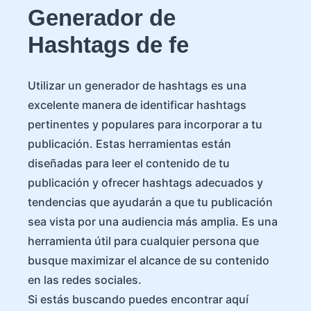
Generador de
Hashtags de fe
Utilizar un generador de hashtags es una
excelente manera de identificar hashtags
pertinentes y populares para incorporar a tu
publicación. Estas herramientas están
diseñadas para leer el contenido de tu
publicación y ofrecer hashtags adecuados y
tendencias que ayudarán a que tu publicación
sea vista por una audiencia más amplia. Es una
herramienta útil para cualquier persona que
busque maximizar el alcance de su contenido
en las redes sociales.
Si estás buscando puedes encontrar aquí