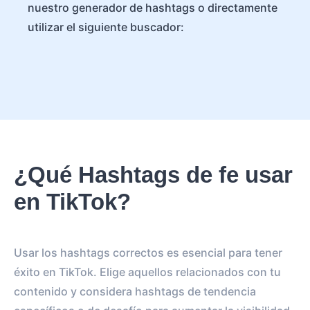
nuestro generador de hashtags o directamente
utilizar el siguiente buscador:
¿Qué Hashtags de fe usar
en TikTok?
Usar los hashtags correctos es esencial para tener
éxito en TikTok. Elige aquellos relacionados con tu
contenido y considera hashtags de tendencia