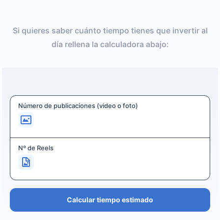
Si quieres saber cuánto tiempo tienes que invertir al
día rellena la calculadora abajo:
Número de publicaciones (video o foto)
Nº de Reels
Calcular tiempo estimado