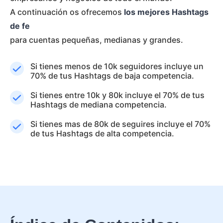
A continuación os ofrecemos
los mejores Hashtags
de fe
para cuentas pequeñas, medianas y grandes.
Si tienes menos de 10k seguidores incluye un
70% de tus Hashtags de baja competencia.
Si tienes entre 10k y 80k incluye el 70% de tus
Hashtags de mediana competencia.
Si tienes mas de 80k de seguires incluye el 70%
de tus Hashtags de alta competencia.