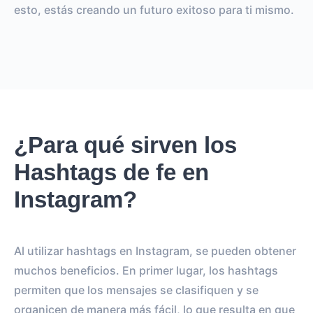
esto, estás creando un futuro exitoso para ti mismo.
¿Para qué sirven los
Hashtags de fe en
Instagram?
Al utilizar hashtags en Instagram, se pueden obtener
muchos beneficios. En primer lugar, los hashtags
permiten que los mensajes se clasifiquen y se
organicen de manera más fácil, lo que resulta en que