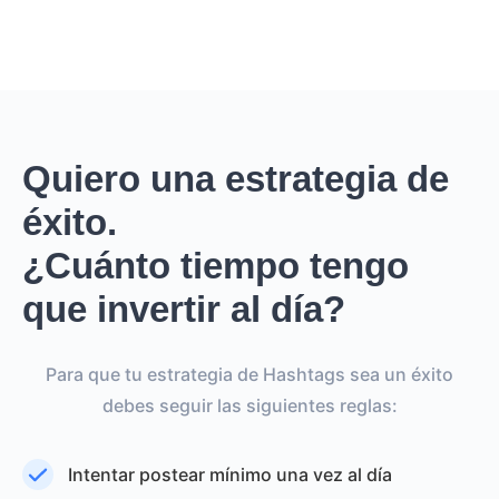
Quiero una estrategia de
éxito.
¿Cuánto tiempo tengo
que invertir al día?
Para que tu estrategia de Hashtags sea un éxito
debes seguir las siguientes reglas:
Intentar postear mínimo una vez al día