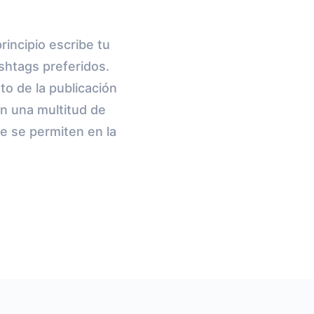
rincipio escribe tu
shtags preferidos.
to de la publicación
on una multitud de
e se permiten en la