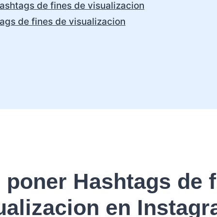
ashtags de fines de visualizacion
ags de fines de visualizacion
poner Hashtags de f
ualizacion en Instag