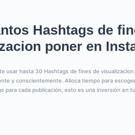
ntos Hashtags de fin
izacion poner en Ins
e usar hasta 30 Hashtags de fines de visualizacion 
nte y conscientemente. Alloca tiempo para escoge
s para cada publicación, esto es una inversión en tu