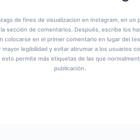
tags de fines de visualizacion en Instagram, en un p
a la sección de comentarios. Después, escribe los ha
 colocarse en el primer comentario en lugar del tex
 mayor legibilidad y evitar abrumar a los usuarios c
 esto permite más etiquetas de las que normalment
publicación.