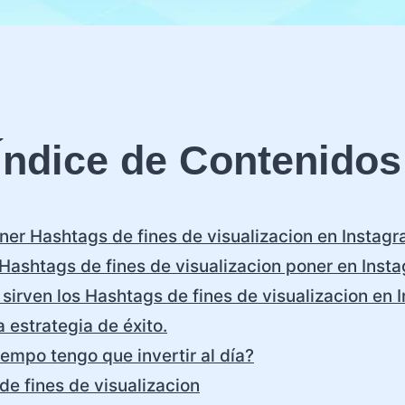
Índice de Contenidos
er Hashtags de fines de visualizacion en Instag
Hashtags de fines de visualizacion poner en Inst
sirven los Hashtags de fines de visualizacion en
 estrategia de éxito.
empo tengo que invertir al día?
de fines de visualizacion