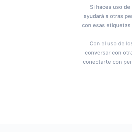
Si haces uso de 
ayudará a otras pe
con esas etiquetas 
Con el uso de lo
conversar con otra
conectarte con per