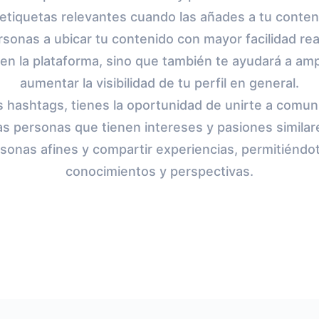
etiquetas relevantes cuando las añades a tu conten
rsonas a ubicar tu contenido con mayor facilidad r
en la plataforma, sino que también te ayudará a ampl
aumentar la visibilidad de tu perfil en general.
s hashtags, tienes la oportunidad de unirte a comun
s personas que tienen intereses y pasiones similar
sonas afines y compartir experiencias, permitiénd
conocimientos y perspectivas.