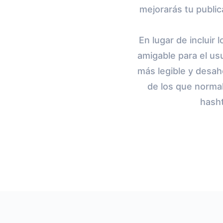
mejorarás tu publi
En lugar de incluir
amigable para el us
más legible y desah
de los que normal
hash