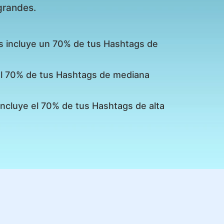
grandes.
s incluye un 70% de tus Hashtags de
 el 70% de tus Hashtags de mediana
incluye el 70% de tus Hashtags de alta