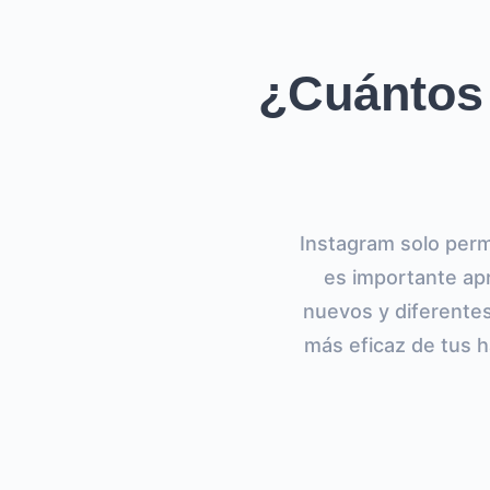
¿Cuántos 
Instagram solo perm
es importante apr
nuevos y diferentes
más eficaz de tus h