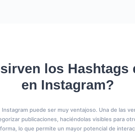
sirven los Hashtags 
en Instagram?
n Instagram puede ser muy ventajoso. Una de las ve
gorizar publicaciones, haciéndolas visibles para otr
aforma, lo que permite un mayor potencial de interac