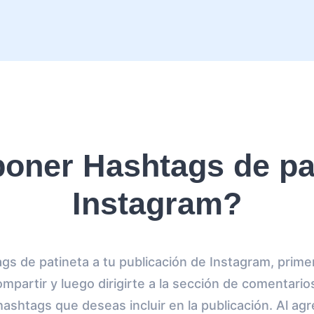
oner Hashtags de pat
Instagram?
gs de patineta a tu publicación de Instagram, primer
mpartir y luego dirigirte a la sección de comentario
hashtags que deseas incluir en la publicación. Al a