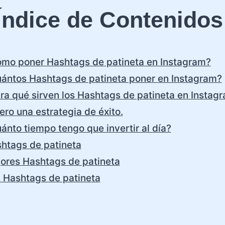
Índice de Contenidos
mo poner Hashtags de patineta en Instagram?
ántos Hashtags de patineta poner en Instagram?
ra qué sirven los Hashtags de patineta en Instag
ero una estrategia de éxito.
ánto tiempo tengo que invertir al día?
htags de patineta
ores Hashtags de patineta
 Hashtags de patineta