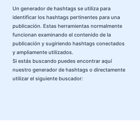
Un generador de hashtags se utiliza para
identificar los hashtags pertinentes para una
publicación. Estas herramientas normalmente
funcionan examinando el contenido de la
publicación y sugiriendo hashtags conectados
y ampliamente utilizados.
Si estás buscando puedes encontrar aquí
nuestro generador de hashtags o directamente
utilizar el siguiente buscador: