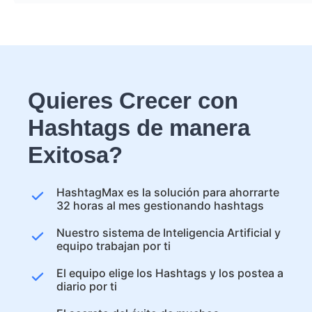
Quieres Crecer con
Hashtags de manera
Exitosa?
HashtagMax es la solución para ahorrarte
32 horas al mes gestionando hashtags
Nuestro sistema de Inteligencia Artificial y
equipo trabajan por ti
El equipo elige los Hashtags y los postea a
diario por ti