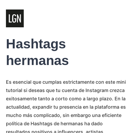
Hashtags
hermanas
Es esencial que cumplas estrictamente con este mini
tutorial si deseas que tu cuenta de Instagram crezca
exitosamente tanto a corto como a largo plazo. En la
actualidad, expandir tu presencia en la plataforma es
mucho más complicado, sin embargo una eficiente
política de Hashtags de hermanas ha dado
resultados positivos a influencers, artistas,