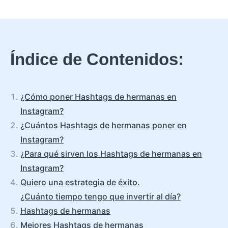
Índice de Contenidos:
¿Cómo poner Hashtags de hermanas en
Instagram?
¿Cuántos Hashtags de hermanas poner en
Instagram?
¿Para qué sirven los Hashtags de hermanas en
Instagram?
Quiero una estrategia de éxito.
¿Cuánto tiempo tengo que invertir al día?
Hashtags de hermanas
Mejores Hashtags de hermanas