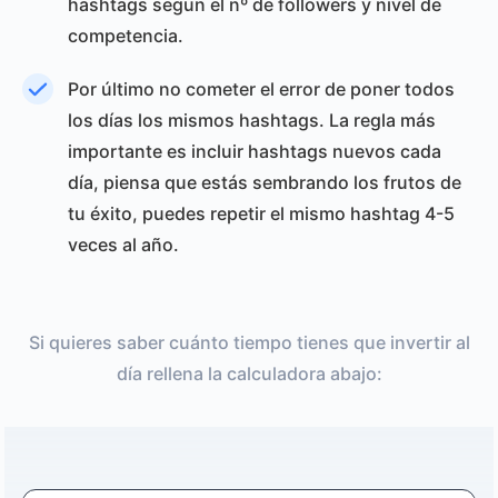
hashtags segun el nº de followers y nivel de
competencia.
Por último no cometer el error de poner todos
los días los mismos hashtags. La regla más
importante es incluir hashtags nuevos cada
día, piensa que estás sembrando los frutos de
tu éxito, puedes repetir el mismo hashtag 4-5
veces al año.
Si quieres saber cuánto tiempo tienes que invertir al
día rellena la calculadora abajo: