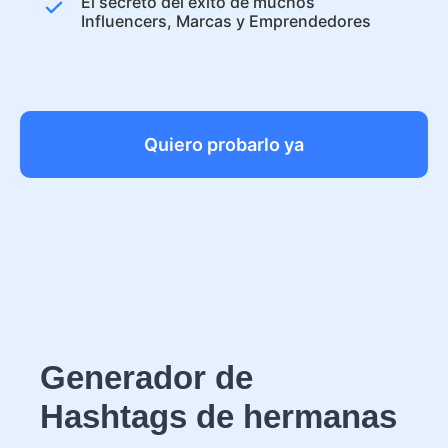
El secreto del éxito de muchos
Influencers, Marcas y Emprendedores
Quiero probarlo ya
Generador de
Hashtags de hermanas