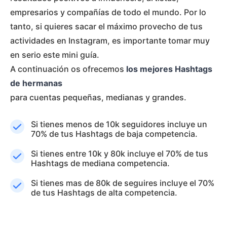
empresarios y compañías de todo el mundo. Por lo
tanto, si quieres sacar el máximo provecho de tus
actividades en Instagram, es importante tomar muy
en serio este mini guía.
A continuación os ofrecemos
los mejores Hashtags
de hermanas
para cuentas pequeñas, medianas y grandes.
Si tienes menos de 10k seguidores incluye un
70% de tus Hashtags de baja competencia.
Si tienes entre 10k y 80k incluye el 70% de tus
Hashtags de mediana competencia.
Si tienes mas de 80k de seguires incluye el 70%
de tus Hashtags de alta competencia.