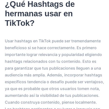
¿Qué Hashtags de
hermanas usar en
TikTok?
Usar hashtags en TikTok puede ser tremendamente
beneficioso si se hace correctamente. Es primero
importante lograr relevancia y popularidad eligiendo
hashtags relacionados con tu contenido. Esto es
para garantizar que tus publicaciones lleguen a una
audiencia más amplia. Además, incorporar hashtags
específicos tendencia o desafío puede ser ventajoso,
ya que es probable que otros usuarios tomen nota,
aumentando así la visibilidad de tus publicaciones.
Cuando construya contenido, piense localmente.