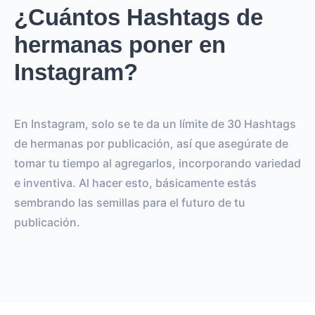
¿Cuántos Hashtags de
hermanas poner en
Instagram?
En Instagram, solo se te da un límite de 30 Hashtags
de hermanas por publicación, así que asegúrate de
tomar tu tiempo al agregarlos, incorporando variedad
e inventiva. Al hacer esto, básicamente estás
sembrando las semillas para el futuro de tu
publicación.