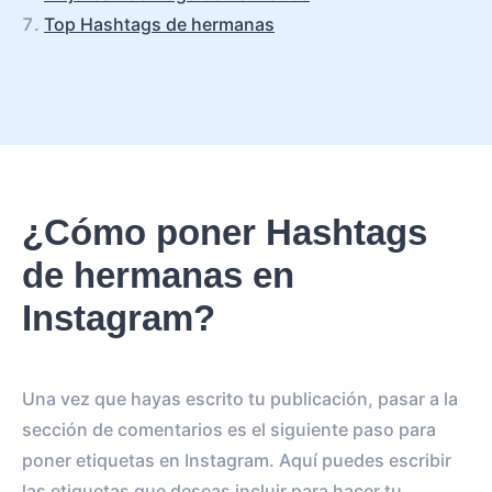
Top Hashtags de hermanas
¿Cómo poner Hashtags
de hermanas en
Instagram?
Una vez que hayas escrito tu publicación, pasar a la
sección de comentarios es el siguiente paso para
poner etiquetas en Instagram. Aquí puedes escribir
las etiquetas que deseas incluir para hacer tu