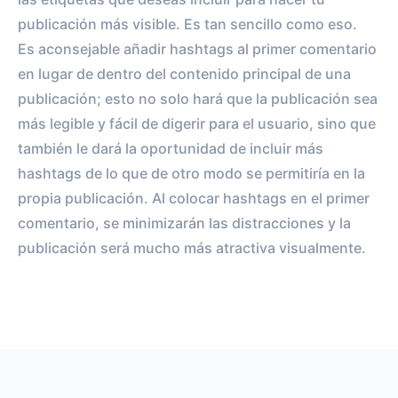
publicación más visible. Es tan sencillo como eso.
Es aconsejable añadir hashtags al primer comentario
en lugar de dentro del contenido principal de una
publicación; esto no solo hará que la publicación sea
más legible y fácil de digerir para el usuario, sino que
también le dará la oportunidad de incluir más
hashtags de lo que de otro modo se permitiría en la
propia publicación. Al colocar hashtags en el primer
comentario, se minimizarán las distracciones y la
publicación será mucho más atractiva visualmente.