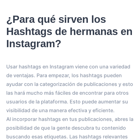
¿Para qué sirven los
Hashtags de hermanas en
Instagram?
Usar hashtags en Instagram viene con una variedad
de ventajas. Para empezar, los hashtags pueden
ayudar con la categorización de publicaciones y esto
las hará mucho más fáciles de encontrar para otros
usuarios de la plataforma. Esto puede aumentar su
visibilidad de una manera efectiva y eficiente.
Al incorporar hashtags en tus publicaciones, abres la
posibilidad de que la gente descubra tu contenido
buscando esas etiquetas. Las hashtags relevantes