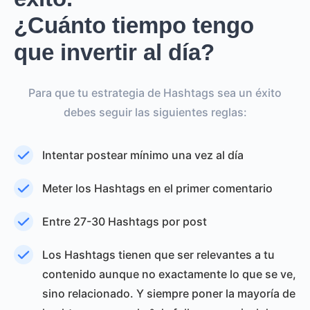
¿Cuánto tiempo tengo
que invertir al día?
Para que tu estrategia de Hashtags sea un éxito
debes seguir las siguientes reglas:
Intentar postear mínimo una vez al día
Meter los Hashtags en el primer comentario
Entre 27-30 Hashtags por post
Los Hashtags tienen que ser relevantes a tu
contenido aunque no exactamente lo que se ve,
sino relacionado. Y siempre poner la mayoría de