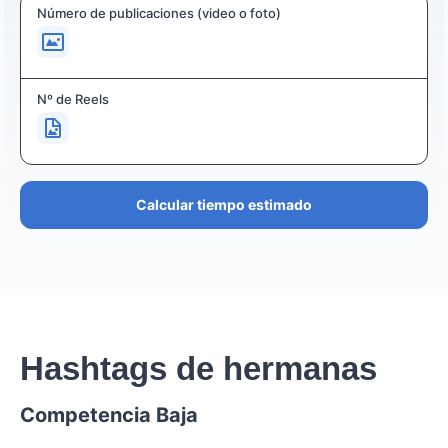
Número de publicaciones (video o foto)
Nº de Reels
Calcular tiempo estimado
Hashtags de hermanas
Competencia Baja