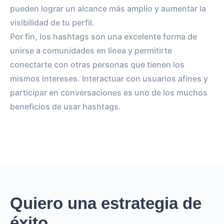
pueden lograr un alcance más amplio y aumentar la
visibilidad de tu perfil.
Por fin, los hashtags son una excelente forma de
unirse a comunidades en línea y permitirte
conectarte con otras personas que tienen los
mismos intereses. Interactuar con usuarios afines y
participar en conversaciones es uno de los muchos
beneficios de usar hashtags.
Quiero una estrategia de
éxito.