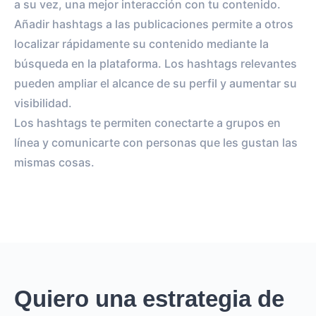
a su vez, una mejor interacción con tu contenido.
Añadir hashtags a las publicaciones permite a otros
localizar rápidamente su contenido mediante la
búsqueda en la plataforma. Los hashtags relevantes
pueden ampliar el alcance de su perfil y aumentar su
visibilidad.
Los hashtags te permiten conectarte a grupos en
línea y comunicarte con personas que les gustan las
mismas cosas.
Quiero una estrategia de