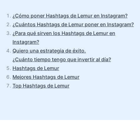
¿Cómo poner Hashtags de Lemur en Instagram?
¿Cuántos Hashtags de Lemur poner en Instagram?
¿Para qué sirven los Hashtags de Lemur en
Instagram?
Quiero una estrategia de éxito.
¿Cuánto tiempo tengo que invertir al día?
Hashtags de Lemur
Mejores Hashtags de Lemur
Top Hashtags de Lemur