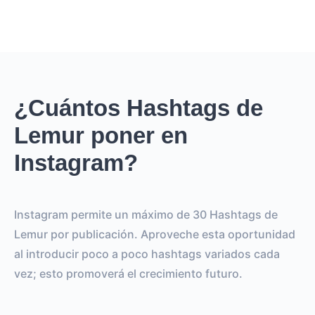
¿Cuántos Hashtags de
Lemur poner en
Instagram?
Instagram permite un máximo de 30 Hashtags de
Lemur por publicación. Aproveche esta oportunidad
al introducir poco a poco hashtags variados cada
vez; esto promoverá el crecimiento futuro.