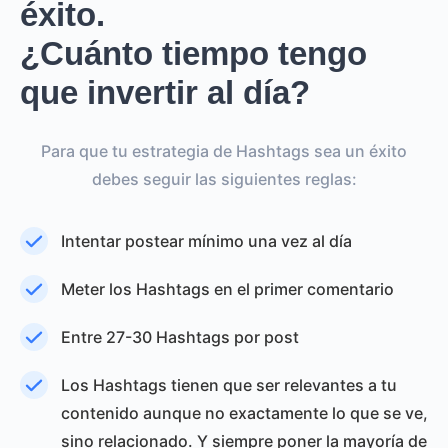
éxito.
¿Cuánto tiempo tengo
que invertir al día?
Para que tu estrategia de Hashtags sea un éxito
debes seguir las siguientes reglas:
Intentar postear mínimo una vez al día
Meter los Hashtags en el primer comentario
Entre 27-30 Hashtags por post
Los Hashtags tienen que ser relevantes a tu
contenido aunque no exactamente lo que se ve,
sino relacionado. Y siempre poner la mayoría de