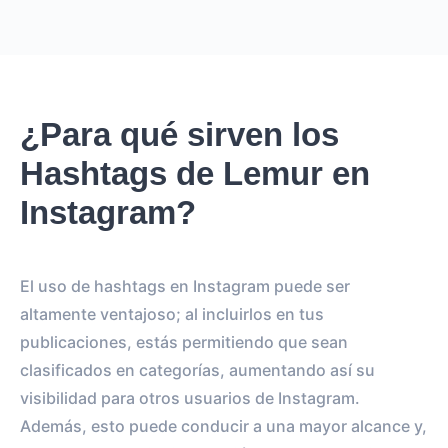
¿Para qué sirven los
Hashtags de Lemur en
Instagram?
El uso de hashtags en Instagram puede ser
altamente ventajoso; al incluirlos en tus
publicaciones, estás permitiendo que sean
clasificados en categorías, aumentando así su
visibilidad para otros usuarios de Instagram.
Además, esto puede conducir a una mayor alcance y,