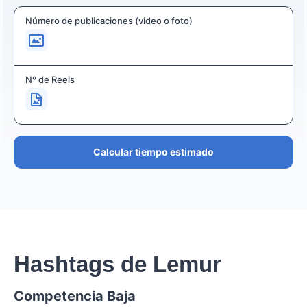
Número de publicaciones (video o foto)
Nº de Reels
Calcular tiempo estimado
Hashtags de Lemur
Competencia Baja