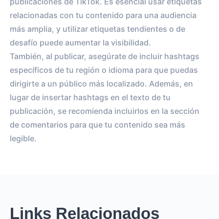
publicaciones de TikTok. Es esencial usar etiquetas
relacionadas con tu contenido para una audiencia
más amplia, y utilizar etiquetas tendientes o de
desafío puede aumentar la visibilidad.
También, al publicar, asegúrate de incluir hashtags
específicos de tu región o idioma para que puedas
dirigirte a un público más localizado. Además, en
lugar de insertar hashtags en el texto de tu
publicación, se recomienda incluirlos en la sección
de comentarios para que tu contenido sea más
legible.
Links Relacionados