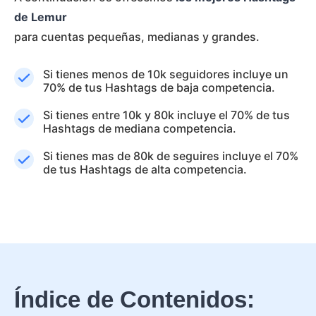
de Lemur
para cuentas pequeñas, medianas y grandes.
Si tienes menos de 10k seguidores incluye un
70% de tus Hashtags de baja competencia.
Si tienes entre 10k y 80k incluye el 70% de tus
Hashtags de mediana competencia.
Si tienes mas de 80k de seguires incluye el 70%
de tus Hashtags de alta competencia.
Índice de Contenidos: