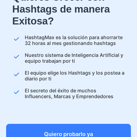
Hashtags de manera
Exitosa?
HashtagMax es la solución para ahorrarte
32 horas al mes gestionando hashtags
Nuestro sistema de Inteligencia Artificial y
equipo trabajan por ti
El equipo elige los Hashtags y los postea a
diario por ti
El secreto del éxito de muchos
Influencers, Marcas y Emprendedores
Quiero probarlo ya