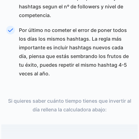
hashtags segun el nº de followers y nivel de
competencia.
Por último no cometer el error de poner todos
los días los mismos hashtags. La regla más
importante es incluir hashtags nuevos cada
día, piensa que estás sembrando los frutos de
tu éxito, puedes repetir el mismo hashtag 4-5
veces al año.
Si quieres saber cuánto tiempo tienes que invertir al
día rellena la calculadora abajo: