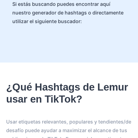
Si estás buscando puedes encontrar aquí
nuestro generador de hashtags o directamente
utilizar el siguiente buscador:
¿Qué Hashtags de Lemur
usar en TikTok?
Usar etiquetas relevantes, populares y tendientes/de
desafío puede ayudar a maximizar el alcance de tus