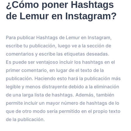
¿Cómo poner Hashtags
de Lemur en Instagram?
Para publicar Hashtags de Lemur en Instagram,
escribe tu publicación, luego ve a la sección de
comentarios y escribe las etiquetas deseadas.
Es puede ser ventajoso incluir los hashtags en el
primer comentario, en lugar de el texto de la
publicación. Haciendo esto hará la publicación más
legible y menos distrayente debido a la eliminación
de una larga lista de hashtags. Además, también
permite incluir un mayor número de hashtags de lo
que de otro modo sería permitido en el propio texto
de la publicación.