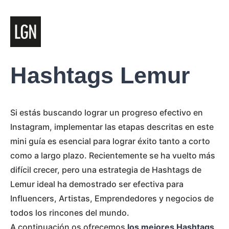
Hashtags Lemur
Si estás buscando lograr un progreso efectivo en
Instagram, implementar las etapas descritas en este
mini guía es esencial para lograr éxito tanto a corto
como a largo plazo. Recientemente se ha vuelto más
difícil crecer, pero una estrategia de Hashtags de
Lemur ideal ha demostrado ser efectiva para
Influencers, Artistas, Emprendedores y negocios de
todos los rincones del mundo.
A continuación os ofrecemos
los mejores Hashtags