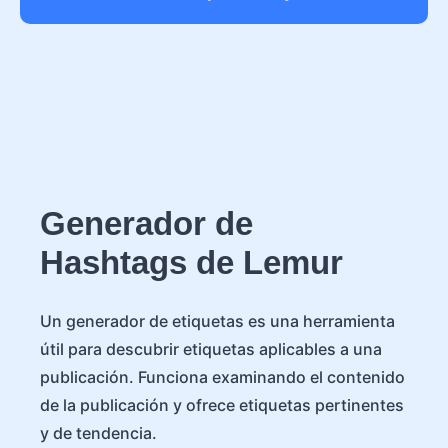
Generador de
Hashtags de Lemur
Un generador de etiquetas es una herramienta
útil para descubrir etiquetas aplicables a una
publicación. Funciona examinando el contenido
de la publicación y ofrece etiquetas pertinentes
y de tendencia.