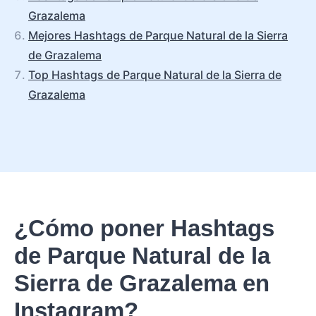
Grazalema
Mejores Hashtags de Parque Natural de la Sierra
de Grazalema
Top Hashtags de Parque Natural de la Sierra de
Grazalema
¿Cómo poner Hashtags
de Parque Natural de la
Sierra de Grazalema en
Instagram?