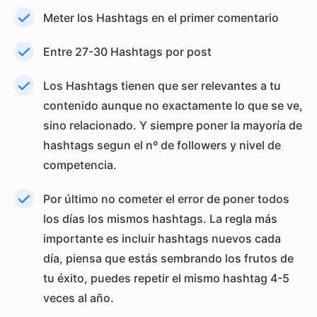
Meter los Hashtags en el primer comentario
Entre 27-30 Hashtags por post
Los Hashtags tienen que ser relevantes a tu
contenido aunque no exactamente lo que se ve,
sino relacionado. Y siempre poner la mayoría de
hashtags segun el nº de followers y nivel de
competencia.
Por último no cometer el error de poner todos
los días los mismos hashtags. La regla más
importante es incluir hashtags nuevos cada
día, piensa que estás sembrando los frutos de
tu éxito, puedes repetir el mismo hashtag 4-5
veces al año.