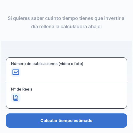
Si quieres saber cuánto tiempo tienes que invertir al
día rellena la calculadora abajo:
Número de publicaciones (video o foto)
Nº de Reels
Calcular tiempo estimado