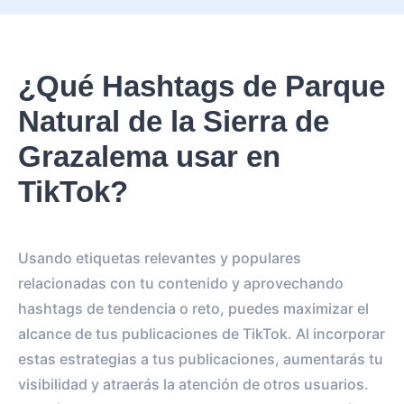
¿Qué Hashtags de Parque
Natural de la Sierra de
Grazalema usar en
TikTok?
Usando etiquetas relevantes y populares
relacionadas con tu contenido y aprovechando
hashtags de tendencia o reto, puedes maximizar el
alcance de tus publicaciones de TikTok. Al incorporar
estas estrategias a tus publicaciones, aumentarás tu
visibilidad y atraerás la atención de otros usuarios.