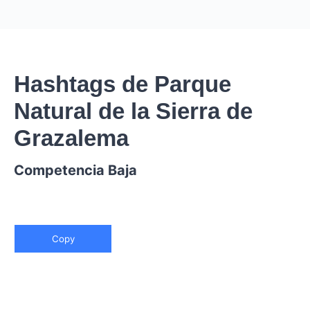
Hashtags de Parque
Natural de la Sierra de
Grazalema
Competencia Baja
Copy