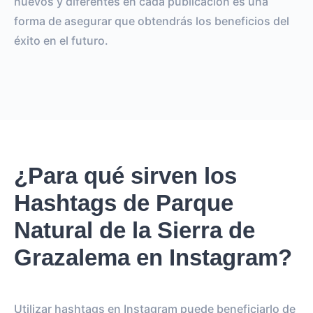
nuevos y diferentes en cada publicación es una
forma de asegurar que obtendrás los beneficios del
éxito en el futuro.
¿Para qué sirven los
Hashtags de Parque
Natural de la Sierra de
Grazalema en Instagram?
Utilizar hashtags en Instagram puede beneficiarlo de