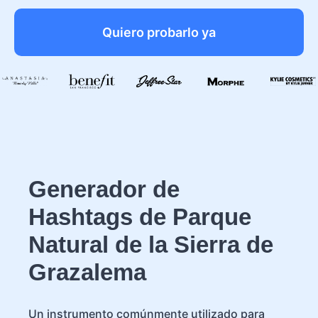
Quiero probarlo ya
Generador de
Hashtags de Parque
Natural de la Sierra de
Grazalema
Un instrumento comúnmente utilizado para