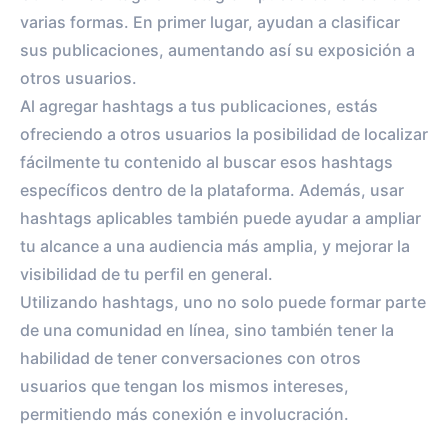
varias formas. En primer lugar, ayudan a clasificar
sus publicaciones, aumentando así su exposición a
otros usuarios.
Al agregar hashtags a tus publicaciones, estás
ofreciendo a otros usuarios la posibilidad de localizar
fácilmente tu contenido al buscar esos hashtags
específicos dentro de la plataforma. Además, usar
hashtags aplicables también puede ayudar a ampliar
tu alcance a una audiencia más amplia, y mejorar la
visibilidad de tu perfil en general.
Utilizando hashtags, uno no solo puede formar parte
de una comunidad en línea, sino también tener la
habilidad de tener conversaciones con otros
usuarios que tengan los mismos intereses,
permitiendo más conexión e involucración.