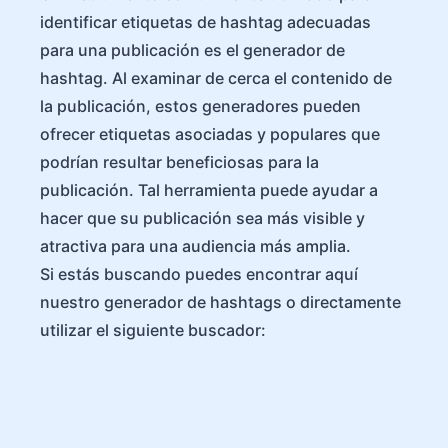
identificar etiquetas de hashtag adecuadas
para una publicación es el generador de
hashtag. Al examinar de cerca el contenido de
la publicación, estos generadores pueden
ofrecer etiquetas asociadas y populares que
podrían resultar beneficiosas para la
publicación. Tal herramienta puede ayudar a
hacer que su publicación sea más visible y
atractiva para una audiencia más amplia.
Si estás buscando puedes encontrar aquí
nuestro generador de hashtags o directamente
utilizar el siguiente buscador: