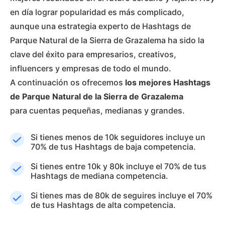
en día lograr popularidad es más complicado,
aunque una estrategia experto de Hashtags de
Parque Natural de la Sierra de Grazalema ha sido la
clave del éxito para empresarios, creativos,
influencers y empresas de todo el mundo.
A continuación os ofrecemos
los mejores Hashtags
de Parque Natural de la Sierra de Grazalema
para cuentas pequeñas, medianas y grandes.
Si tienes menos de 10k seguidores incluye un
70% de tus Hashtags de baja competencia.
Si tienes entre 10k y 80k incluye el 70% de tus
Hashtags de mediana competencia.
Si tienes mas de 80k de seguires incluye el 70%
de tus Hashtags de alta competencia.