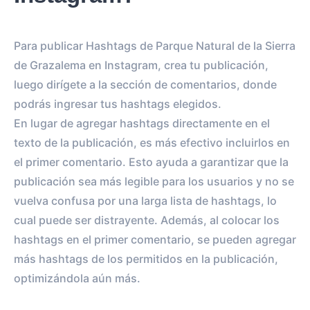
Para publicar Hashtags de Parque Natural de la Sierra
de Grazalema en Instagram, crea tu publicación,
luego dirígete a la sección de comentarios, donde
podrás ingresar tus hashtags elegidos.
En lugar de agregar hashtags directamente en el
texto de la publicación, es más efectivo incluirlos en
el primer comentario. Esto ayuda a garantizar que la
publicación sea más legible para los usuarios y no se
vuelva confusa por una larga lista de hashtags, lo
cual puede ser distrayente. Además, al colocar los
hashtags en el primer comentario, se pueden agregar
más hashtags de los permitidos en la publicación,
optimizándola aún más.