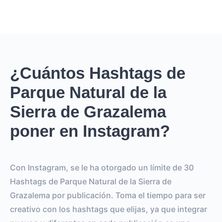
¿Cuántos Hashtags de
Parque Natural de la
Sierra de Grazalema
poner en Instagram?
Con Instagram, se le ha otorgado un límite de 30
Hashtags de Parque Natural de la Sierra de
Grazalema por publicación. Toma el tiempo para ser
creativo con los hashtags que elijas, ya que integrar