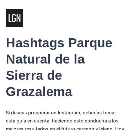
Hashtags Parque
Natural de la
Sierra de
Grazalema
Si deseas prosperar en Instagram, deberías tomar
esta guía en cuenta, haciendo esto conducirá a los
mejores resultados en el futuro cercano y lejano. Hoy