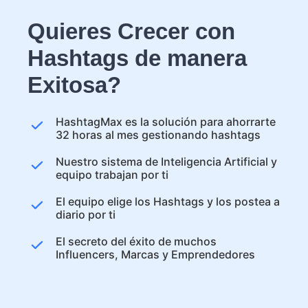
Quieres Crecer con
Hashtags de manera
Exitosa?
HashtagMax es la solución para ahorrarte
32 horas al mes gestionando hashtags
Nuestro sistema de Inteligencia Artificial y
equipo trabajan por ti
El equipo elige los Hashtags y los postea a
diario por ti
El secreto del éxito de muchos
Influencers, Marcas y Emprendedores