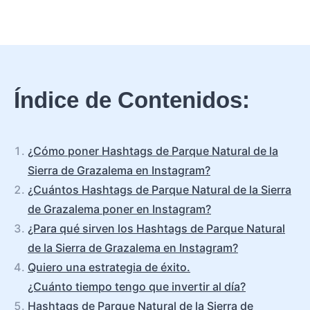
Índice de Contenidos:
¿Cómo poner Hashtags de Parque Natural de la
Sierra de Grazalema en Instagram?
¿Cuántos Hashtags de Parque Natural de la Sierra
de Grazalema poner en Instagram?
¿Para qué sirven los Hashtags de Parque Natural
de la Sierra de Grazalema en Instagram?
Quiero una estrategia de éxito.
¿Cuánto tiempo tengo que invertir al día?
Hashtags de Parque Natural de la Sierra de