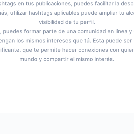
shtags en tus publicaciones, puedes facilitar la des
s, utilizar hashtags aplicables puede ampliar tu alc
visibilidad de tu perfil.
s, puedes formar parte de una comunidad en línea y
engan los mismos intereses que tú. Esta puede ser 
ificante, que te permite hacer conexiones con quie
mundo y compartir el mismo interés.