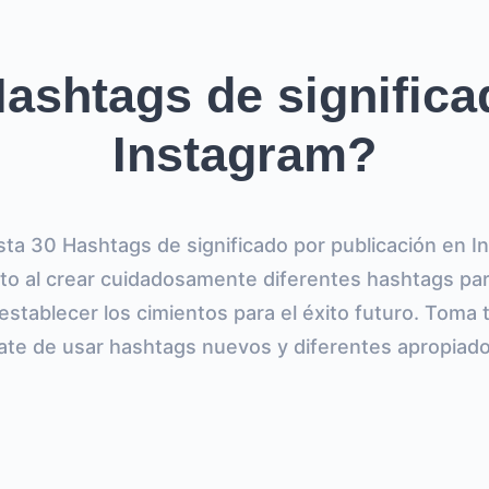
ashtags de significa
Instagram?
sta 30 Hashtags de significado por publicación en 
to al crear cuidadosamente diferentes hashtags par
establecer los cimientos para el éxito futuro. Toma
ate de usar hashtags nuevos y diferentes apropiad