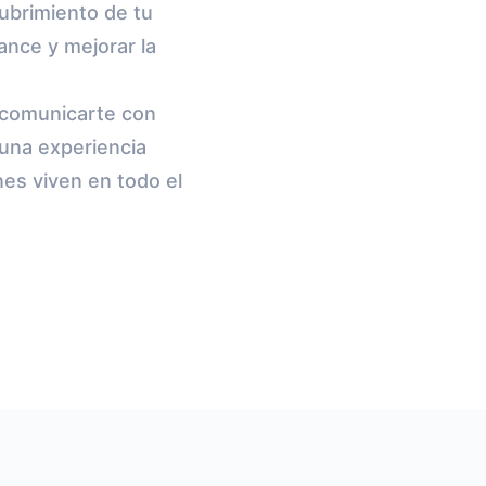
cubrimiento de tu
ance y mejorar la
 comunicarte con
una experiencia
nes viven en todo el