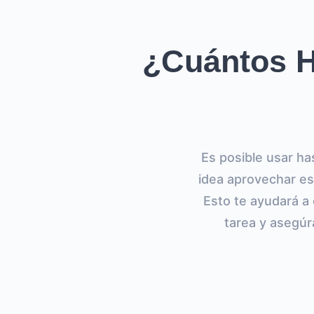
¿Cuántos H
Es posible usar ha
idea aprovechar es
Esto te ayudará a 
tarea y asegúr