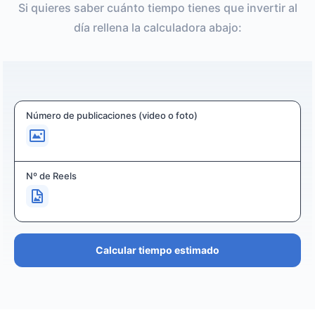
Si quieres saber cuánto tiempo tienes que invertir al
día rellena la calculadora abajo:
Número de publicaciones (video o foto)
Nº de Reels
Calcular tiempo estimado