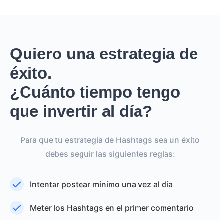
Quiero una estrategia de
éxito.
¿Cuánto tiempo tengo
que invertir al día?
Para que tu estrategia de Hashtags sea un éxito
debes seguir las siguientes reglas:
Intentar postear mínimo una vez al día
Meter los Hashtags en el primer comentario