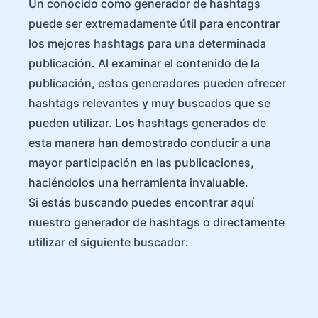
Un conocido como generador de hashtags
puede ser extremadamente útil para encontrar
los mejores hashtags para una determinada
publicación. Al examinar el contenido de la
publicación, estos generadores pueden ofrecer
hashtags relevantes y muy buscados que se
pueden utilizar. Los hashtags generados de
esta manera han demostrado conducir a una
mayor participación en las publicaciones,
haciéndolos una herramienta invaluable.
Si estás buscando puedes encontrar aquí
nuestro generador de hashtags o directamente
utilizar el siguiente buscador: