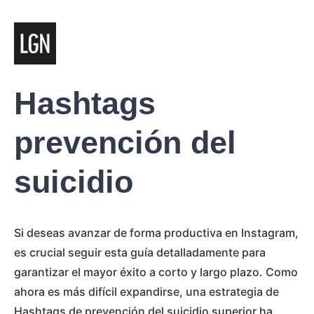
Hashtags
prevención del
suicidio
Si deseas avanzar de forma productiva en Instagram,
es crucial seguir esta guía detalladamente para
garantizar el mayor éxito a corto y largo plazo. Como
ahora es más difícil expandirse, una estrategia de
Hashtags de prevención del suicidio superior ha