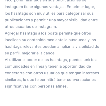
Incorporar hashtags en sus publicaciones de
Instagram tiene algunas ventajas. En primer lugar,
los hashtags son muy útiles para categorizar sus
publicaciones y permitir una mayor visibilidad entre
otros usuarios de Instagram.
Agregar hashtags a los posts permite que otros
localicen su contenido mediante la búsqueda y los
hashtags relevantes pueden ampliar la visibilidad de
su perfil, mejorar el alcance.
Al utilizar el poder de los hashtags, puedes unirte a
comunidades en línea y tener la oportunidad de
conectarte con otros usuarios que tengan intereses
similares, lo que te permitirá tener conversaciones
significativas con personas afines.