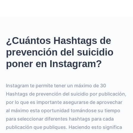
¿Cuántos Hashtags de
prevención del suicidio
poner en Instagram?
Instagram te permite tener un máximo de 30
Hashtags de prevención del suicidio por publicación,
por lo que es importante asegurarse de aprovechar
al máximo esta oportunidad tomándose su tiempo
para seleccionar diferentes hashtags para cada
publicación que publiques. Haciendo esto significa