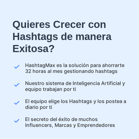
Quieres Crecer con
Hashtags de manera
Exitosa?
HashtagMax es la solución para ahorrarte
32 horas al mes gestionando hashtags
Nuestro sistema de Inteligencia Artificial y
equipo trabajan por ti
El equipo elige los Hashtags y los postea a
diario por ti
El secreto del éxito de muchos
Influencers, Marcas y Emprendedores