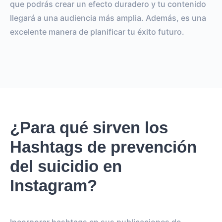
que podrás crear un efecto duradero y tu contenido
llegará a una audiencia más amplia. Además, es una
excelente manera de planificar tu éxito futuro.
¿Para qué sirven los
Hashtags de prevención
del suicidio en
Instagram?