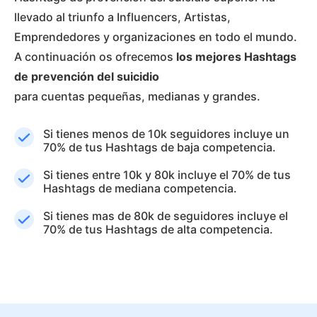
llevado al triunfo a Influencers, Artistas,
Emprendedores y organizaciones en todo el mundo.
A continuación os ofrecemos
los mejores Hashtags
de prevención del suicidio
para cuentas pequeñas, medianas y grandes.
Si tienes menos de 10k seguidores incluye un
70% de tus Hashtags de baja competencia.
Si tienes entre 10k y 80k incluye el 70% de tus
Hashtags de mediana competencia.
Si tienes mas de 80k de seguidores incluye el
70% de tus Hashtags de alta competencia.