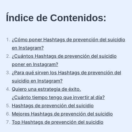
Índice de Contenidos:
¿Cómo poner Hashtags de prevención del suicidio
en Instagram?
¿Cuántos Hashtags de prevención del suicidio
poner en Instagram?
¿Para qué sirven los Hashtags de prevención del
suicidio en Instagram?
Quiero una estrategia de éxito.
¿Cuánto tiempo tengo que invertir al día?
Hashtags de prevención del suicidio
Mejores Hashtags de prevención del suicidio
Top Hashtags de prevención del suicidio