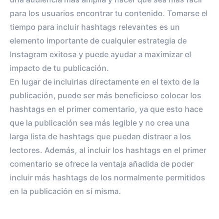
para los usuarios encontrar tu contenido. Tomarse el
tiempo para incluir hashtags relevantes es un
elemento importante de cualquier estrategia de
Instagram exitosa y puede ayudar a maximizar el
impacto de tu publicación.
En lugar de incluirlas directamente en el texto de la
publicación, puede ser más beneficioso colocar los
hashtags en el primer comentario, ya que esto hace
que la publicación sea más legible y no crea una
larga lista de hashtags que puedan distraer a los
lectores. Además, al incluir los hashtags en el primer
comentario se ofrece la ventaja añadida de poder
incluir más hashtags de los normalmente permitidos
en la publicación en sí misma.