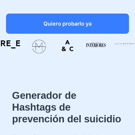
Quiero probarlo ya
Generador de
Hashtags de
prevención del suicidio