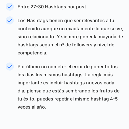
Entre 27-30 Hashtags por post
Los Hashtags tienen que ser relevantes a tu
contenido aunque no exactamente lo que se ve,
sino relacionado. Y siempre poner la mayoría de
hashtags segun el nº de followers y nivel de
competencia.
Por último no cometer el error de poner todos
los días los mismos hashtags. La regla más
importante es incluir hashtags nuevos cada
día, piensa que estás sembrando los frutos de
tu éxito, puedes repetir el mismo hashtag 4-5
veces al año.