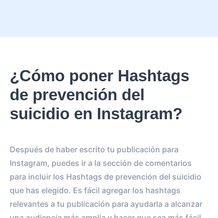
¿Cómo poner Hashtags
de prevención del
suicidio en Instagram?
Después de haber escrito tu publicación para
Instagram, puedes ir a la sección de comentarios
para incluir los Hashtags de prevención del suicidio
que has elegido. Es fácil agregar los hashtags
relevantes a tu publicación para ayudarla a alcanzar
una audiencia más amplia y hacer que sea más fácil