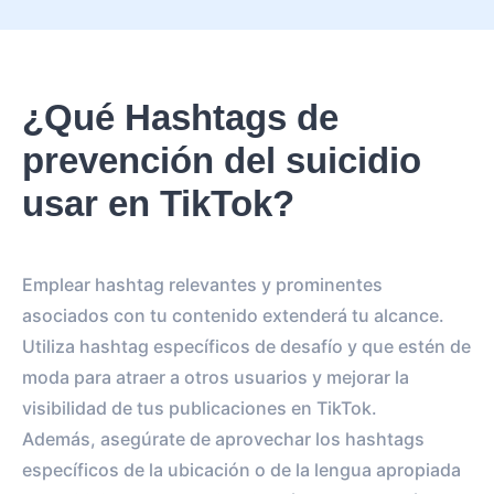
¿Qué Hashtags de
prevención del suicidio
usar en TikTok?
Emplear hashtag relevantes y prominentes
asociados con tu contenido extenderá tu alcance.
Utiliza hashtag específicos de desafío y que estén de
moda para atraer a otros usuarios y mejorar la
visibilidad de tus publicaciones en TikTok.
Además, asegúrate de aprovechar los hashtags
específicos de la ubicación o de la lengua apropiada